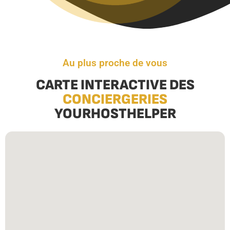
Au plus proche de vous
CARTE INTERACTIVE DES
CONCIERGERIES
YOURHOSTHELPER