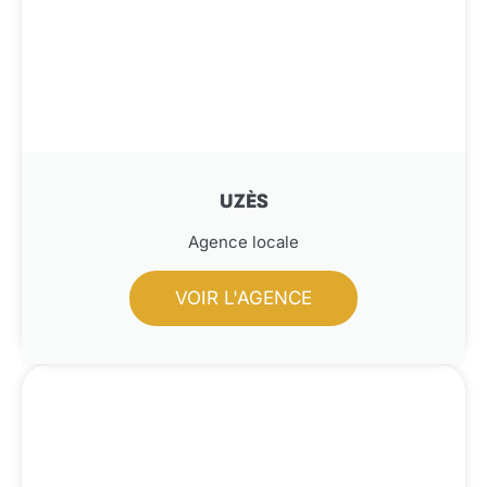
UZÈS
Agence locale
VOIR L'AGENCE