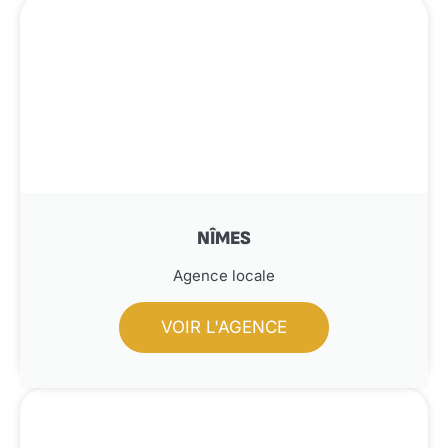
NÎMES
Agence locale
VOIR L'AGENCE