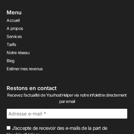
Menu
Accueil
A propos
Services
Tarifs
Notre réseau
Blog
Estimer mes revenus
Restons en contact
Recevez l’actualité de YourhostHelper via notre infolettre directement
par email
J’accepte de recevoir des e-mails de la part de