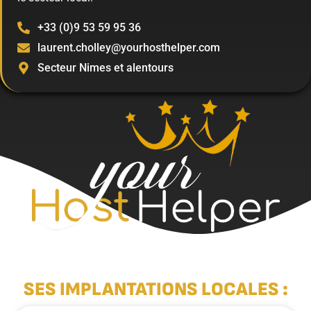
+33 (0)9 53 59 95 36
laurent.cholley@yourhosthelper.com
Secteur Nimes et alentours
SES IMPLANTATIONS LOCALES :