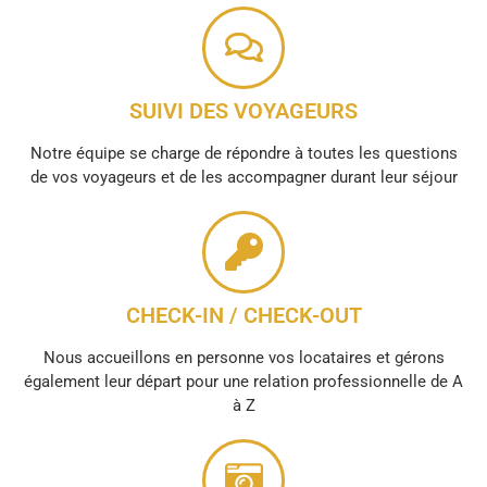
SUIVI DES VOYAGEURS
Notre équipe se charge de répondre à toutes les questions
de vos voyageurs et de les accompagner durant leur séjour
CHECK-IN / CHECK-OUT
Nous accueillons en personne vos locataires et gérons
également leur départ pour une relation professionnelle de A
à Z