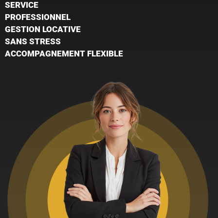
SERVICE
PROFESSIONNEL
GESTION LOCATIVE
SANS STRESS
ACCOMPAGNEMENT FLEXIBLE