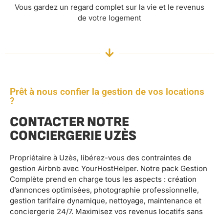
Vous gardez un regard complet sur la vie et le revenus
de votre logement
Prêt à nous confier la gestion de vos locations
?
CONTACTER NOTRE
CONCIERGERIE UZÈS
Propriétaire à Uzès, libérez-vous des contraintes de
gestion Airbnb avec YourHostHelper. Notre pack Gestion
Complète prend en charge tous les aspects : création
d’annonces optimisées, photographie professionnelle,
gestion tarifaire dynamique, nettoyage, maintenance et
conciergerie 24/7. Maximisez vos revenus locatifs sans