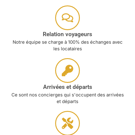
Relation voyageurs
Notre équipe se charge à 100% des échanges avec
les locataires
Arrivées et départs
Ce sont nos concierges qui s'occupent des arrivées
et départs