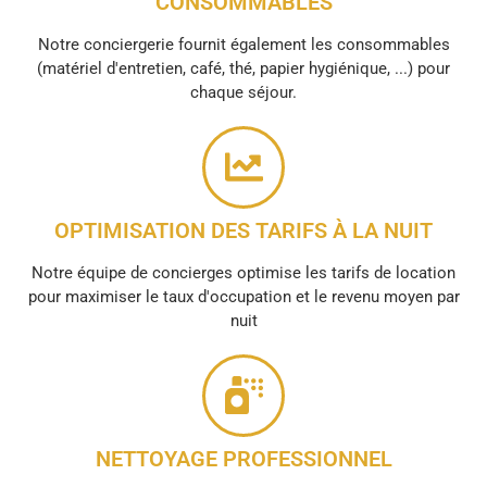
CONSOMMABLES
Notre conciergerie fournit également les consommables
(matériel d'entretien, café, thé, papier hygiénique, ...) pour
chaque séjour.
OPTIMISATION DES TARIFS À LA NUIT
Notre équipe de concierges optimise les tarifs de location
pour maximiser le taux d'occupation et le revenu moyen par
nuit
NETTOYAGE PROFESSIONNEL