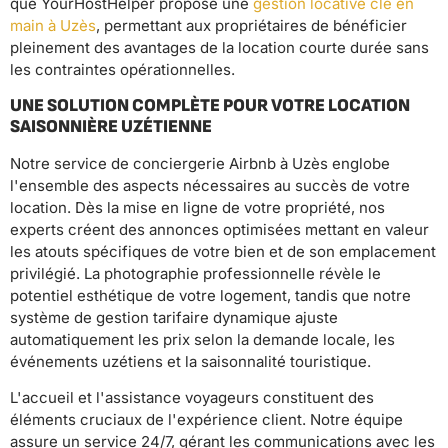
que YourHostHelper propose une
gestion locative clé en
main à Uzès
, permettant aux propriétaires de bénéficier
pleinement des avantages de la location courte durée sans
les contraintes opérationnelles.
UNE SOLUTION COMPLÈTE POUR VOTRE LOCATION
SAISONNIÈRE UZÉTIENNE
Notre service de conciergerie Airbnb à Uzès englobe
l'ensemble des aspects nécessaires au succès de votre
location. Dès la mise en ligne de votre propriété, nos
experts créent des annonces optimisées mettant en valeur
les atouts spécifiques de votre bien et de son emplacement
privilégié. La photographie professionnelle révèle le
potentiel esthétique de votre logement, tandis que notre
système de gestion tarifaire dynamique ajuste
automatiquement les prix selon la demande locale, les
événements uzétiens et la saisonnalité touristique.
L'accueil et l'assistance voyageurs constituent des
éléments cruciaux de l'expérience client. Notre équipe
assure un service 24/7, gérant les communications avec les