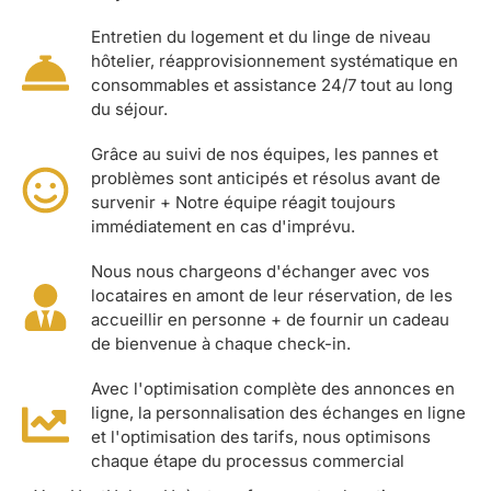
Entretien du logement et du linge de niveau
hôtelier, réapprovisionnement systématique en
consommables et assistance 24/7 tout au long
du séjour.
Grâce au suivi de nos équipes, les pannes et
problèmes sont anticipés et résolus avant de
survenir + Notre équipe réagit toujours
immédiatement en cas d'imprévu.
Nous nous chargeons d'échanger avec vos
locataires en amont de leur réservation, de les
accueillir en personne + de fournir un cadeau
de bienvenue à chaque check-in.
Avec l'optimisation complète des annonces en
ligne, la personnalisation des échanges en ligne
et l'optimisation des tarifs, nous optimisons
chaque étape du processus commercial