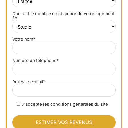
Quel est le nombre de chambre de votre logement
?*
Votre nom*
Numéro de téléphone*
Adresse e-mail*
J'accepte les conditions générales du site