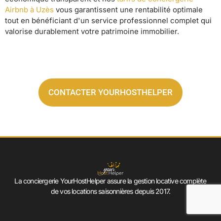
Airbnb à Uzès
vous garantissent une rentabilité optimale
tout en bénéficiant d'un service professionnel complet qui
valorise durablement votre patrimoine immobilier.
CONTACTER YOURHOSTHELPER
La conciergerie YourHostHelper assure la gestion locative complète
de vos locations saisonnières depuis 2017.