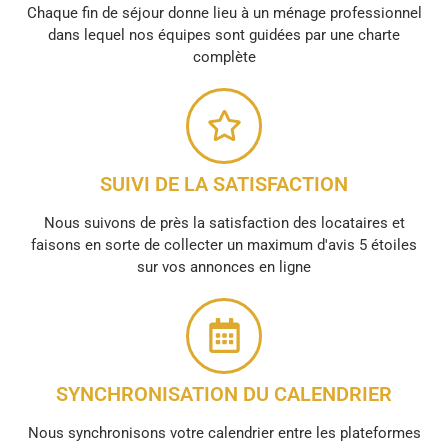
Chaque fin de séjour donne lieu à un ménage professionnel
dans lequel nos équipes sont guidées par une charte
complète
SUIVI DE LA SATISFACTION
Nous suivons de près la satisfaction des locataires et
faisons en sorte de collecter un maximum d'avis 5 étoiles
sur vos annonces en ligne
SYNCHRONISATION DU CALENDRIER
Nous synchronisons votre calendrier entre les plateformes