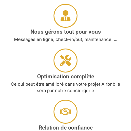
Nous gérons tout pour vous
Messages en ligne, check-in/out, maintenance, ...
Optimisation complète
Ce qui peut être amélioré dans votre projet Airbnb le
sera par notre conciergerie
Relation de confiance