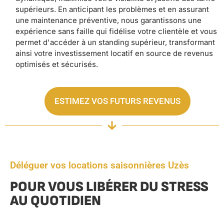
supérieurs. En anticipant les problèmes et en assurant
une maintenance préventive, nous garantissons une
expérience sans faille qui fidélise votre clientèle et vous
permet d'accéder à un standing supérieur, transformant
ainsi votre investissement locatif en source de revenus
optimisés et sécurisés.
ESTIMEZ VOS FUTURS REVENUS
Déléguer vos locations saisonnières Uzès
POUR VOUS LIBÉRER DU STRESS
AU QUOTIDIEN