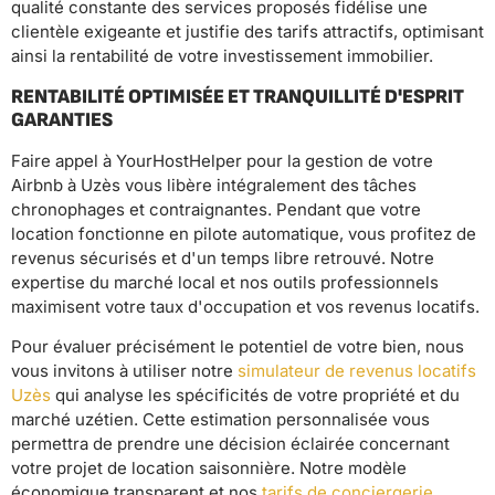
qualité constante des services proposés fidélise une
clientèle exigeante et justifie des tarifs attractifs, optimisant
ainsi la rentabilité de votre investissement immobilier.
RENTABILITÉ OPTIMISÉE ET TRANQUILLITÉ D'ESPRIT
GARANTIES
Faire appel à YourHostHelper pour la gestion de votre
Airbnb à Uzès vous libère intégralement des tâches
chronophages et contraignantes. Pendant que votre
location fonctionne en pilote automatique, vous profitez de
revenus sécurisés et d'un temps libre retrouvé. Notre
expertise du marché local et nos outils professionnels
maximisent votre taux d'occupation et vos revenus locatifs.
Pour évaluer précisément le potentiel de votre bien, nous
vous invitons à utiliser notre
simulateur de revenus locatifs
Uzès
qui analyse les spécificités de votre propriété et du
marché uzétien. Cette estimation personnalisée vous
permettra de prendre une décision éclairée concernant
votre projet de location saisonnière. Notre modèle
économique transparent et nos
tarifs de conciergerie