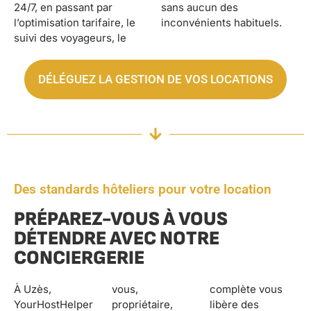
24/7, en passant par
sans aucun des
l’optimisation tarifaire, le
inconvénients habituels.
suivi des voyageurs, le
DÉLÉGUEZ LA GESTION DE VOS LOCATIONS
Des standards hôteliers pour votre location
PRÉPAREZ-VOUS À VOUS
DÉTENDRE AVEC NOTRE
CONCIERGERIE
À Uzès,
vous,
complète vous
YourHostHelper
propriétaire,
libère des