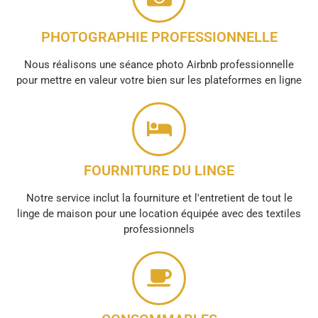
PHOTOGRAPHIE PROFESSIONNELLE
Nous réalisons une séance photo Airbnb professionnelle
pour mettre en valeur votre bien sur les plateformes en ligne
FOURNITURE DU LINGE
Notre service inclut la fourniture et l'entretient de tout le
linge de maison pour une location équipée avec des textiles
professionnels