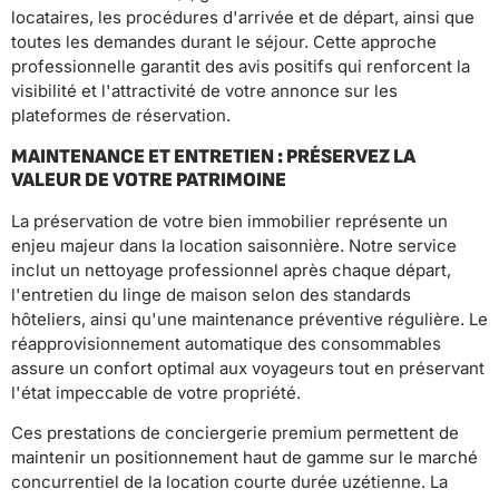
locataires, les procédures d'arrivée et de départ, ainsi que
toutes les demandes durant le séjour. Cette approche
professionnelle garantit des avis positifs qui renforcent la
visibilité et l'attractivité de votre annonce sur les
plateformes de réservation.
MAINTENANCE ET ENTRETIEN : PRÉSERVEZ LA
VALEUR DE VOTRE PATRIMOINE
La préservation de votre bien immobilier représente un
enjeu majeur dans la location saisonnière. Notre service
inclut un nettoyage professionnel après chaque départ,
l'entretien du linge de maison selon des standards
hôteliers, ainsi qu'une maintenance préventive régulière. Le
réapprovisionnement automatique des consommables
assure un confort optimal aux voyageurs tout en préservant
l'état impeccable de votre propriété.
Ces prestations de conciergerie premium permettent de
maintenir un positionnement haut de gamme sur le marché
concurrentiel de la location courte durée uzétienne. La