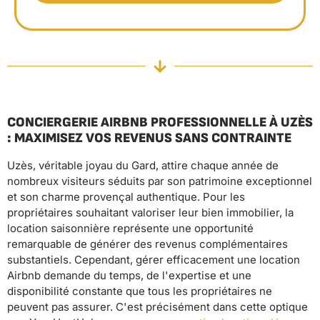
CONCIERGERIE AIRBNB PROFESSIONNELLE À UZÈS
: MAXIMISEZ VOS REVENUS SANS CONTRAINTE
Uzès, véritable joyau du Gard, attire chaque année de
nombreux visiteurs séduits par son patrimoine exceptionnel
et son charme provençal authentique. Pour les
propriétaires souhaitant valoriser leur bien immobilier, la
location saisonnière représente une opportunité
remarquable de générer des revenus complémentaires
substantiels. Cependant, gérer efficacement une location
Airbnb demande du temps, de l'expertise et une
disponibilité constante que tous les propriétaires ne
peuvent pas assurer. C'est précisément dans cette optique