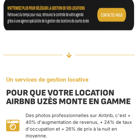
Un services de gestion locative
POUR QUE VOTRE LOCATION
AIRBNB UZÈS MONTE EN GAMME
Des photos professionnelles sur Airbnb, c'est +
40% d'augmentation de revenus, + 24% de taux
d'occupation et + 26% de prix à la nuit en
moyenne.