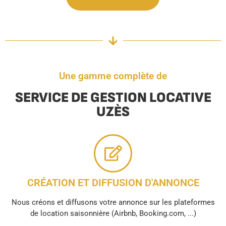
Une gamme complète de
SERVICE DE GESTION LOCATIVE
UZÈS
CRÉATION ET DIFFUSION D'ANNONCE
Nous créons et diffusons votre annonce sur les plateformes
de location saisonnière (Airbnb, Booking.com, ...)