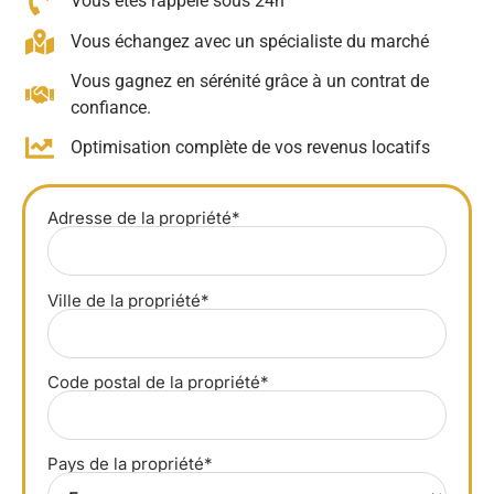
Vous êtes rappelé sous 24h
Vous échangez avec un spécialiste du marché
Vous gagnez en sérénité grâce à un contrat de
confiance.
Optimisation complète de vos revenus locatifs
Adresse de la propriété*
Ville de la propriété*
Code postal de la propriété*
Pays de la propriété*