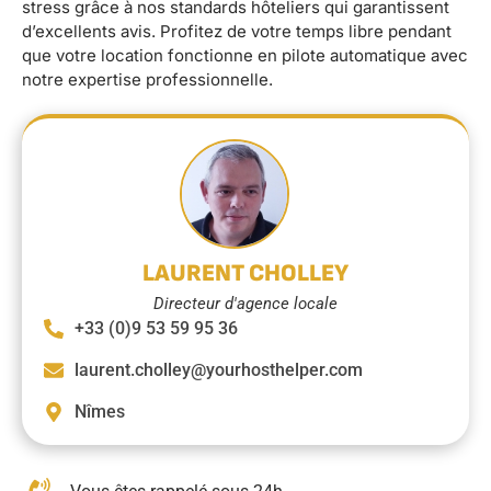
stress grâce à nos standards hôteliers qui garantissent
d’excellents avis. Profitez de votre temps libre pendant
que votre location fonctionne en pilote automatique avec
notre expertise professionnelle.
LAURENT CHOLLEY
Directeur d'agence locale
+33 (0)9 53 59 95 36
laurent.cholley@yourhosthelper.com
Nîmes