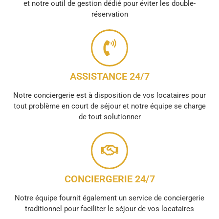
et notre outil de gestion dédié pour éviter les double-
réservation
ASSISTANCE 24/7
Notre conciergerie est à disposition de vos locataires pour
tout problème en court de séjour et notre équipe se charge
de tout solutionner
CONCIERGERIE 24/7
Notre équipe fournit également un service de conciergerie
traditionnel pour faciliter le séjour de vos locataires