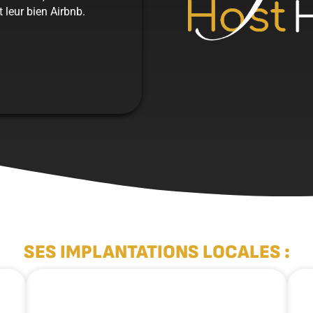
 leur bien Airbnb.
SES IMPLANTATIONS LOCALES :