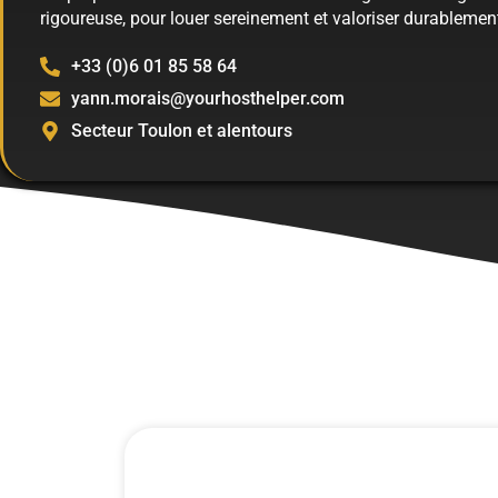
rigoureuse, pour louer sereinement et valoriser durablement
+33 (0)6 01 85 58 64
yann.morais@yourhosthelper.com
Secteur Toulon et alentours