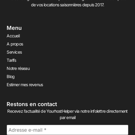
de vos locations saisonnières depuis 2017.
Menu
Accueil
A propos
Services
Tarifs
Notre réseau
Blog
Estimer mes revenus
Restons en contact
Recevez l’actualité de YourhostHelper via notre infolettre directement
par email