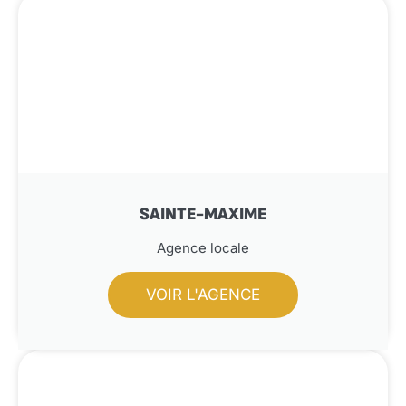
SAINTE-MAXIME
Agence locale
VOIR L'AGENCE