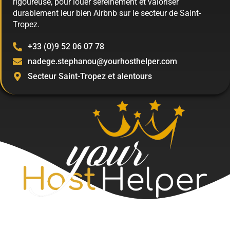
rigoureuse, pour louer sereinement et valoriser
durablement leur bien Airbnb sur le secteur de Saint-
Tropez.
+33 (0)9 52 06 07 78
nadege.stephanou@yourhosthelper.com
Secteur Saint-Tropez et alentours