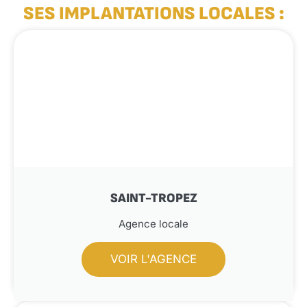
SES IMPLANTATIONS LOCALES :
SAINT-TROPEZ
Agence locale
VOIR L'AGENCE