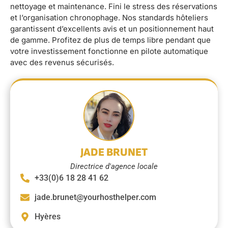
nettoyage et maintenance. Fini le stress des réservations
et l’organisation chronophage. Nos standards hôteliers
garantissent d’excellents avis et un positionnement haut
de gamme. Profitez de plus de temps libre pendant que
votre investissement fonctionne en pilote automatique
avec des revenus sécurisés.
JADE BRUNET
Directrice d'agence locale
+33(0)6 18 28 41 62
jade.brunet@yourhosthelper.com
Hyères