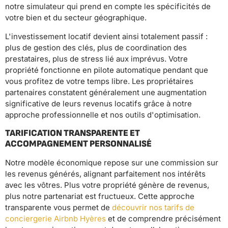
notre simulateur qui prend en compte les spécificités de
votre bien et du secteur géographique.
L'investissement locatif devient ainsi totalement passif :
plus de gestion des clés, plus de coordination des
prestataires, plus de stress lié aux imprévus. Votre
propriété fonctionne en pilote automatique pendant que
vous profitez de votre temps libre. Les propriétaires
partenaires constatent généralement une augmentation
significative de leurs revenus locatifs grâce à notre
approche professionnelle et nos outils d'optimisation.
TARIFICATION TRANSPARENTE ET
ACCOMPAGNEMENT PERSONNALISÉ
Notre modèle économique repose sur une commission sur
les revenus générés, alignant parfaitement nos intérêts
avec les vôtres. Plus votre propriété génère de revenus,
plus notre partenariat est fructueux. Cette approche
transparente vous permet de
découvrir nos tarifs de
conciergerie Airbnb Hyères
et de comprendre précisément