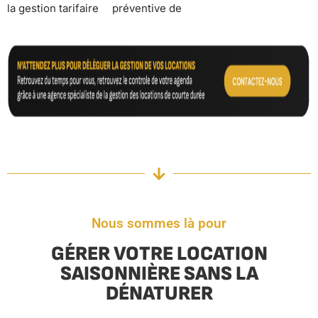
la gestion tarifaire
préventive de
Nous sommes là pour
GÉRER VOTRE LOCATION
SAISONNIÈRE SANS LA
DÉNATURER