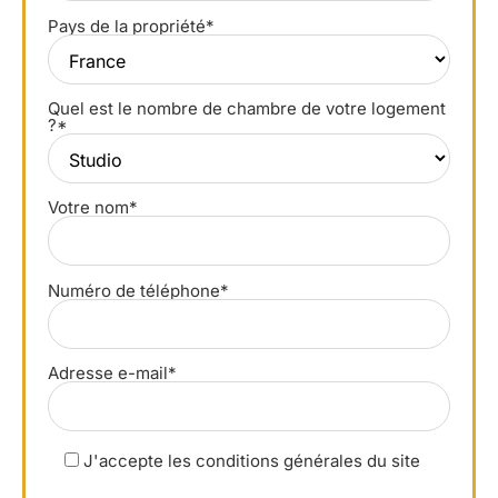
Pays de la propriété*
Quel est le nombre de chambre de votre logement
?*
Votre nom*
Numéro de téléphone*
Adresse e-mail*
J'accepte les conditions générales du site