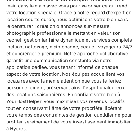
main dans la main avec vous pour valoriser ce qui rend
votre location spéciale. Grâce à notre regard d'expert en
location courte durée, nous optimisons votre bien sans
le dénaturer : création d'annonces sur-mesure,
photographie professionnelle mettant en valeur son
cachet, gestion tarifaire dynamique et services complets
incluant nettoyage, maintenance, accueil voyageurs 24/7
et conciergerie premium. Notre approche collaborative
garantit une communication constante via notre
application dédiée, vous tenant informé de chaque
aspect de votre location. Nos équipes accueillent vos
locataires avec la même attention que vous le feriez
personnellement, préservant ainsi l'esprit chaleureux
des locations saisonnières. En confiant votre bien à
YourHostHelper, vous maximisez vos revenus locatifs
tout en conservant l'âme de votre propriété, libérant
votre temps des contraintes de gestion quotidienne pour
profiter sereinement de votre investissement immobilier
à Hyères.