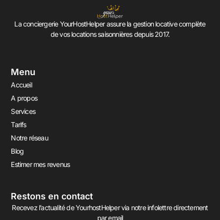
La conciergerie YourHostHelper assure la gestion locative complète
de vos locations saisonnières depuis 2017.
Menu
Accueil
A propos
Services
Tarifs
Notre réseau
Blog
Estimer mes revenus
Restons en contact
Recevez l’actualité de YourhostHelper via notre infolettre directement
par email