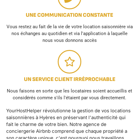
UNE COMMUNICATION CONSTANTE
Vous restez au fait de la vie de votre location saisonnière via
nos échanges au quotidien et via l'application à laquelle
nous vous donnons accès
UN SERVICE CLIENT IRRÉPROCHABLE
Nous faisons en sorte que les locataires soient accueillis et
considérés comme s'ils l'étaient par vous directement.
YourHostHelper révolutionne la gestion de vos locations
saisonnières à Hyères en préservant l'authenticité qui
fait le charme de votre bien. Notre agence de
conciergerie Airbnb comprend que chaque propriété a
son caractère unique, c'est pourquoi nous travaillons