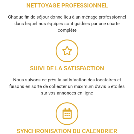
NETTOYAGE PROFESSIONNEL
Chaque fin de séjour donne lieu à un ménage professionnel
dans lequel nos équipes sont guidées par une charte
complète
SUIVI DE LA SATISFACTION
Nous suivons de près la satisfaction des locataires et
faisons en sorte de collecter un maximum d'avis 5 étoiles
sur vos annonces en ligne
SYNCHRONISATION DU CALENDRIER