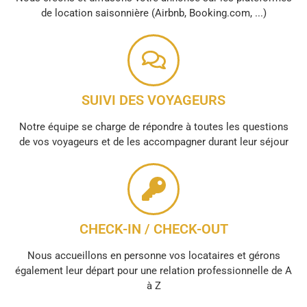
de location saisonnière (Airbnb, Booking.com, ...)
SUIVI DES VOYAGEURS
Notre équipe se charge de répondre à toutes les questions
de vos voyageurs et de les accompagner durant leur séjour
CHECK-IN / CHECK-OUT
Nous accueillons en personne vos locataires et gérons
également leur départ pour une relation professionnelle de A
à Z