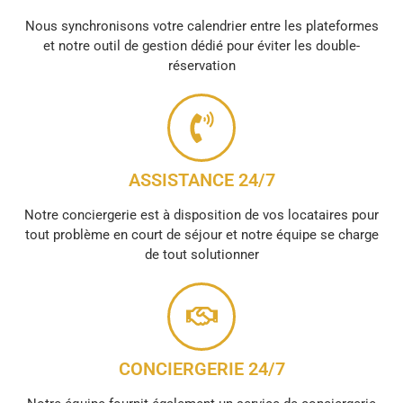
Nous synchronisons votre calendrier entre les plateformes
et notre outil de gestion dédié pour éviter les double-
réservation
ASSISTANCE 24/7
Notre conciergerie est à disposition de vos locataires pour
tout problème en court de séjour et notre équipe se charge
de tout solutionner
CONCIERGERIE 24/7