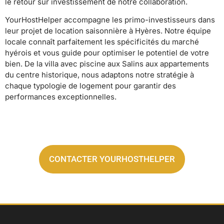
le retour sur investissement de notre collaboration.
YourHostHelper accompagne les primo-investisseurs dans
leur projet de location saisonnière à Hyères. Notre équipe
locale connaît parfaitement les spécificités du marché
hyérois et vous guide pour optimiser le potentiel de votre
bien. De la villa avec piscine aux Salins aux appartements
du centre historique, nous adaptons notre stratégie à
chaque typologie de logement pour garantir des
performances exceptionnelles.
CONTACTER YOURHOSTHELPER