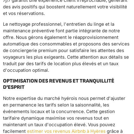
7j/7 garantit une expérience client irréprochable, générant
des avis positifs qui boostent naturellement votre visibilité
et vos réservations.
Le nettoyage professionnel, l'entretien du linge et la
maintenance préventive font partie intégrante de notre
offre. Nous gérons également le réapprovisionnement
automatique des consommables et proposons des services
de conciergerie premium pour satisfaire les attentes des
voyageurs les plus exigeants. Cette attention aux détails se
traduit par des tarifs de location plus élevés et un taux
d'occupation optimal.
OPTIMISATION DES REVENUS ET TRANQUILLITÉ
D'ESPRIT
Notre expertise du marché hyérois nous permet d'ajuster
en permanence les tarifs selon la saisonnalité, les
événements locaux et la concurrence. Cette gestion
tarifaire dynamique maximise vos revenus tout en
maintenant un taux d'occupation élevé. Vous pouvez
facilement
estimer vos revenus Airbnb à Hyères
grâce à