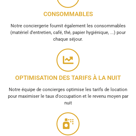
CONSOMMABLES
Notre conciergerie fournit également les consommables
(matériel d'entretien, café, thé, papier hygiénique, ...) pour
chaque séjour.
OPTIMISATION DES TARIFS À LA NUIT
Notre équipe de concierges optimise les tarifs de location
pour maximiser le taux d'occupation et le revenu moyen par
nuit