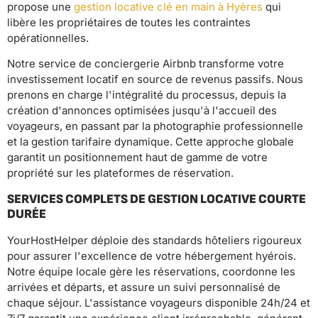
propose une
gestion locative clé en main à Hyères
qui
libère les propriétaires de toutes les contraintes
opérationnelles.
Notre service de conciergerie Airbnb transforme votre
investissement locatif en source de revenus passifs. Nous
prenons en charge l'intégralité du processus, depuis la
création d'annonces optimisées jusqu'à l'accueil des
voyageurs, en passant par la photographie professionnelle
et la gestion tarifaire dynamique. Cette approche globale
garantit un positionnement haut de gamme de votre
propriété sur les plateformes de réservation.
SERVICES COMPLETS DE GESTION LOCATIVE COURTE
DURÉE
YourHostHelper déploie des standards hôteliers rigoureux
pour assurer l'excellence de votre hébergement hyérois.
Notre équipe locale gère les réservations, coordonne les
arrivées et départs, et assure un suivi personnalisé de
chaque séjour. L'assistance voyageurs disponible 24h/24 et