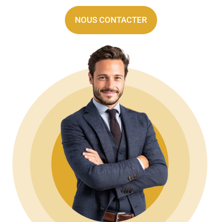
NOUS CONTACTER