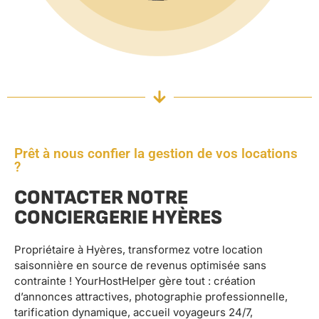
Prêt à nous confier la gestion de vos locations
?
CONTACTER NOTRE
CONCIERGERIE HYÈRES
Propriétaire à Hyères, transformez votre location
saisonnière en source de revenus optimisée sans
contrainte ! YourHostHelper gère tout : création
d’annonces attractives, photographie professionnelle,
tarification dynamique, accueil voyageurs 24/7,