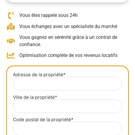
Vous êtes rappelé sous 24h
Vous échangez avec un spécialiste du marché
Vous gagnez en sérénité grâce à un contrat de
confiance.
Optimisation complète de vos revenus locatifs
Adresse de la propriété*
Ville de la propriété*
Code postal de la propriété*