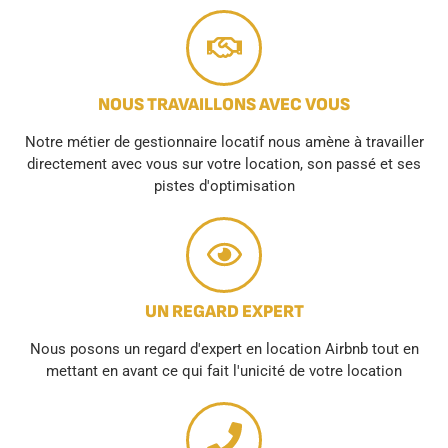
NOUS TRAVAILLONS AVEC VOUS
Notre métier de gestionnaire locatif nous amène à travailler
directement avec vous sur votre location, son passé et ses
pistes d'optimisation
UN REGARD EXPERT
Nous posons un regard d'expert en location Airbnb tout en
mettant en avant ce qui fait l'unicité de votre location