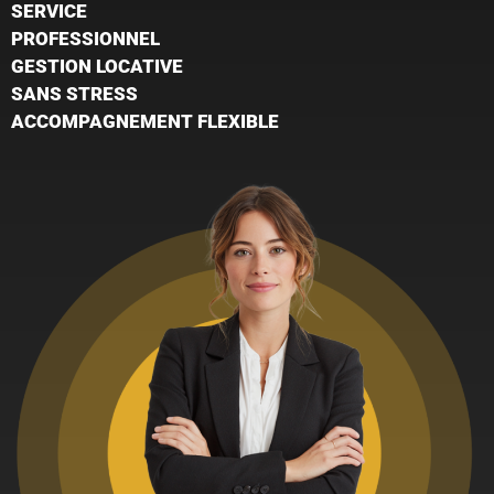
SERVICE
PROFESSIONNEL
GESTION LOCATIVE
SANS STRESS
ACCOMPAGNEMENT FLEXIBLE