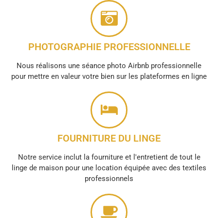
PHOTOGRAPHIE PROFESSIONNELLE
Nous réalisons une séance photo Airbnb professionnelle
pour mettre en valeur votre bien sur les plateformes en ligne
FOURNITURE DU LINGE
Notre service inclut la fourniture et l'entretient de tout le
linge de maison pour une location équipée avec des textiles
professionnels