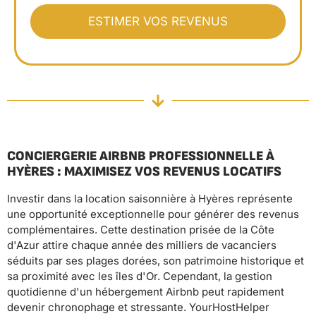
CONCIERGERIE AIRBNB PROFESSIONNELLE À
HYÈRES : MAXIMISEZ VOS REVENUS LOCATIFS
Investir dans la location saisonnière à Hyères représente
une opportunité exceptionnelle pour générer des revenus
complémentaires. Cette destination prisée de la Côte
d'Azur attire chaque année des milliers de vacanciers
séduits par ses plages dorées, son patrimoine historique et
sa proximité avec les îles d'Or. Cependant, la gestion
quotidienne d'un hébergement Airbnb peut rapidement
devenir chronophage et stressante. YourHostHelper