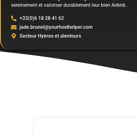
sereinement et valoriser durablement leur bien Airbnb.
+33(0)6 18 28 41 62
jade.brunet@yourhosthelper.com
Secteur Hyères et alentours