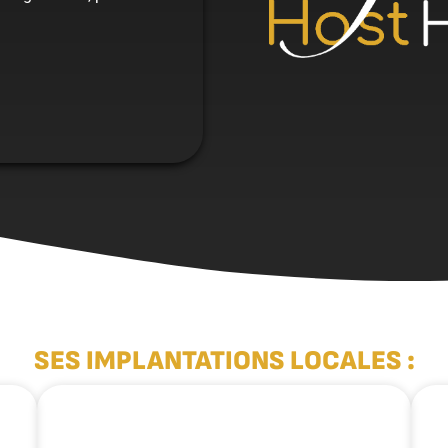
SES IMPLANTATIONS LOCALES :