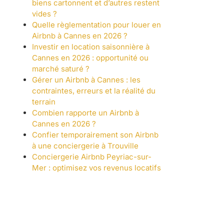
biens cartonnent et d’autres restent
vides ?
Quelle règlementation pour louer en
Airbnb à Cannes en 2026 ?
Investir en location saisonnière à
Cannes en 2026 : opportunité ou
marché saturé ?
Gérer un Airbnb à Cannes : les
contraintes, erreurs et la réalité du
terrain
Combien rapporte un Airbnb à
Cannes en 2026 ?
Confier temporairement son Airbnb
à une conciergerie à Trouville
Conciergerie Airbnb Peyriac-sur-
Mer : optimisez vos revenus locatifs