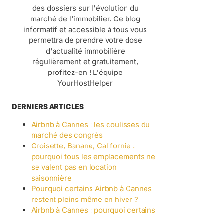
des dossiers sur l'évolution du
marché de l'immobilier. Ce blog
informatif et accessible à tous vous
permettra de prendre votre dose
d'actualité immobilière
régulièrement et gratuitement,
profitez-en ! L'équipe
YourHostHelper
DERNIERS ARTICLES
Airbnb à Cannes : les coulisses du
marché des congrès
Croisette, Banane, Californie :
pourquoi tous les emplacements ne
se valent pas en location
saisonnière
Pourquoi certains Airbnb à Cannes
restent pleins même en hiver ?
Airbnb à Cannes : pourquoi certains