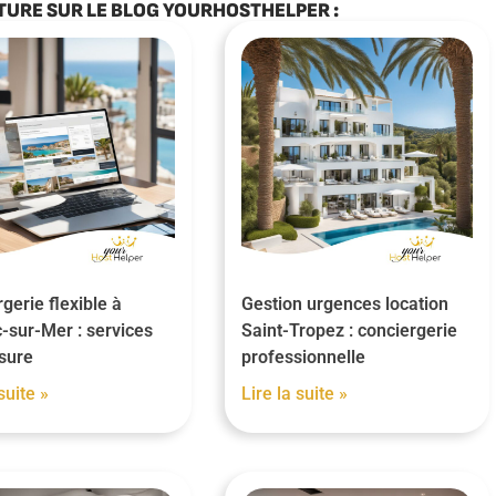
TURE SUR LE BLOG YOURHOSTHELPER :
gerie flexible à
Gestion urgences location
-sur-Mer : services
Saint-Tropez : conciergerie
sure
professionnelle
suite »
Lire la suite »