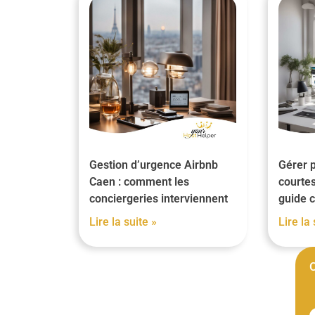
Gestion d’urgence Airbnb
Gérer p
Caen : comment les
courtes
conciergeries interviennent
guide 
Lire la suite »
Lire la 