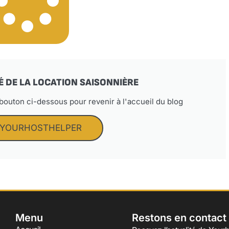
É DE LA LOCATION SAISONNIÈRE
 bouton ci-dessous pour revenir à l'accueil du blog
 YOURHOSTHELPER
Menu
Restons en contact