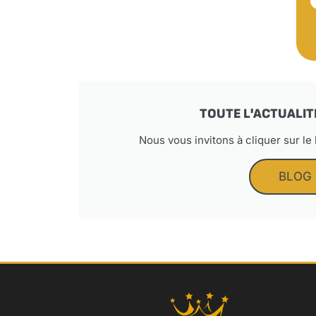
TOUTE L'ACTUALIT
Nous vous invitons à cliquer sur le
BLOG