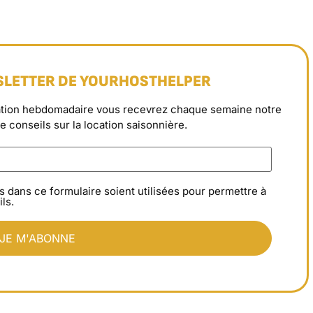
SLETTER DE YOURHOSTHELPER
rmation hebdomadaire vous recevrez chaque semaine notre
de conseils sur la location saisonnière.
s dans ce formulaire soient utilisées pour permettre à
ls.