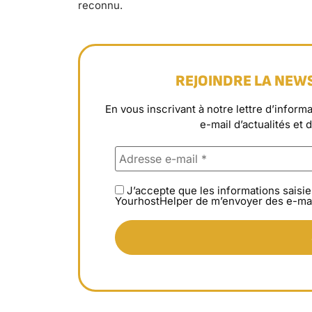
reconnu.
REJOINDRE LA NEW
En vous inscrivant à notre lettre d’info
e-mail d’actualités et 
J’accepte que les informations saisie
YourhostHelper de m’envoyer des e-mai