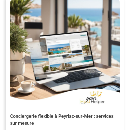
Conciergerie flexible à Peyriac-sur-Mer : services
sur mesure