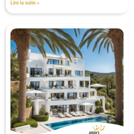
Lire la suite »