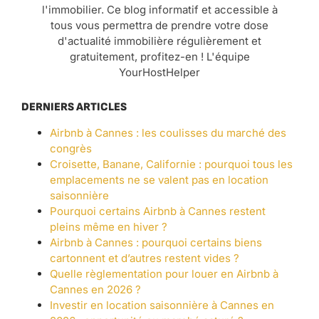
l'immobilier. Ce blog informatif et accessible à
tous vous permettra de prendre votre dose
d'actualité immobilière régulièrement et
gratuitement, profitez-en ! L'équipe
YourHostHelper
DERNIERS ARTICLES
Airbnb à Cannes : les coulisses du marché des
congrès
Croisette, Banane, Californie : pourquoi tous les
emplacements ne se valent pas en location
saisonnière
Pourquoi certains Airbnb à Cannes restent
pleins même en hiver ?
Airbnb à Cannes : pourquoi certains biens
cartonnent et d’autres restent vides ?
Quelle règlementation pour louer en Airbnb à
Cannes en 2026 ?
Investir en location saisonnière à Cannes en