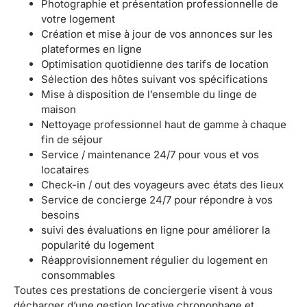
Photographie et présentation professionnelle de
votre logement
Création et mise à jour de vos annonces sur les
plateformes en ligne
Optimisation quotidienne des tarifs de location
Sélection des hôtes suivant vos spécifications
Mise à disposition de l’ensemble du linge de
maison
Nettoyage professionnel haut de gamme à chaque
fin de séjour
Service / maintenance 24/7 pour vous et vos
locataires
Check-in / out des voyageurs avec états des lieux
Service de concierge 24/7 pour répondre à vos
besoins
suivi des évaluations en ligne pour améliorer la
popularité du logement
Réapprovisionnement régulier du logement en
consommables
Toutes ces prestations de conciergerie visent à vous
décharger d’une gestion locative chronophage et