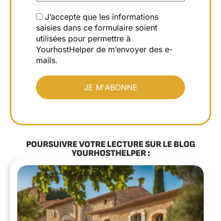
J’accepte que les informations
saisies dans ce formulaire soient
utilisées pour permettre à
YourhostHelper de m’envoyer des e-
mails.
POURSUIVRE VOTRE LECTURE SUR LE BLOG
YOURHOSTHELPER :