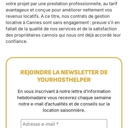
votre projet par une prestation professionnelle, au tarif
avantageux et conçue pour améliorer nettement vos
revenus locatifs. A ce titre, nos contrats de gestion
locative à Cannes sont sans engagement : preuve s’il en
fallait de la qualité de nos services et de la satisfaction
des propriétaires cannois qui nous ont déjà accordé leur
confiance.
REJOINDRE LA NEWSLETTER DE
YOURHOSTHELPER
En vous inscrivant à notre lettre d’information
hebdomadaire vous recevrez chaque semaine
notre e-mail d’actualités et de conseils sur la
location saisonnière.