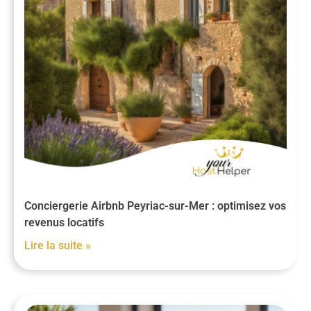
Conciergerie Airbnb Peyriac-sur-Mer : optimisez vos
revenus locatifs
Lire la suite »