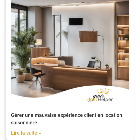
Gérer une mauvaise expérience client en location
saisonnière
Lire la suite »