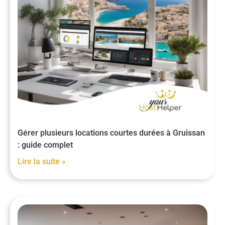
Gérer plusieurs locations courtes durées à Gruissan
: guide complet
Lire la suite »