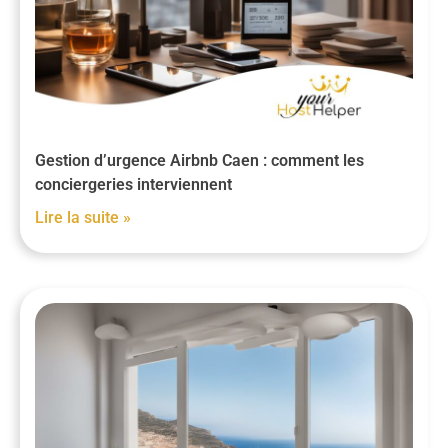
Gestion d’urgence Airbnb Caen : comment les
conciergeries interviennent
Lire la suite »