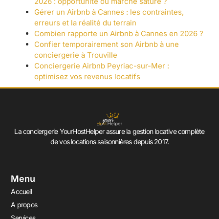
2026 : opportunité ou marché saturé ?
Gérer un Airbnb à Cannes : les contraintes,
erreurs et la réalité du terrain
Combien rapporte un Airbnb à Cannes en 2026 ?
Confier temporairement son Airbnb à une
conciergerie à Trouville
Conciergerie Airbnb Peyriac-sur-Mer :
optimisez vos revenus locatifs
La conciergerie YourHostHelper assure la gestion locative complète
de vos locations saisonnières depuis 2017.
Menu
Accueil
A propos
Services