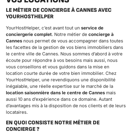
LE MÉTIER DE CONCIERGE À CANNES AVEC
YOURHOSTHELPER
YourHostHelper, c’est avant tout un
service de
conciergerie complet
. Notre métier de
concierge à
Cannes
nous permet de vous accompagner dans toutes
les facettes de la gestion de vos biens immobiliers dans
le centre ville de Cannes. Nous sommes d’abord à votre
écoute pour répondre à vos besoins mais aussi, nous
vous conseillons et vous guidons dans la mise en
location courte durée de votre bien immobilier. Chez
YourHostHelper, une revendiquons une disponibilité
inégalable, une réelle expertise sur le marché de la
location saisonnière dans le centre de Cannes
mais
aussi 10 ans d’expérience dans ce domaine. Autant
d’avantages mis à la disposition de nos clients et de leurs
locataires.
EN QUOI CONSISTE NOTRE MÉTIER DE
CONCIERGE ?