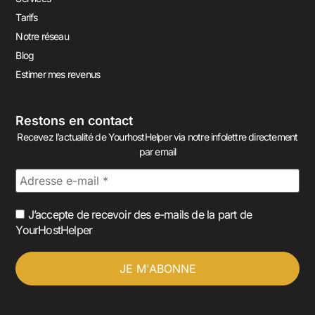
Tarifs
Notre réseau
Blog
Estimer mes revenus
Restons en contact
Recevez l’actualité de YourhostHelper via notre infolettre directement
par email
J’accepte de recevoir des e-mails de la part de
YourHostHelper