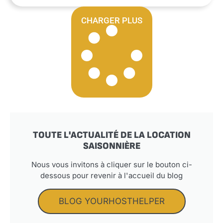
CHARGER PLUS
TOUTE L'ACTUALITÉ DE LA LOCATION
SAISONNIÈRE
Nous vous invitons à cliquer sur le bouton ci-
dessous pour revenir à l'accueil du blog
BLOG YOURHOSTHELPER