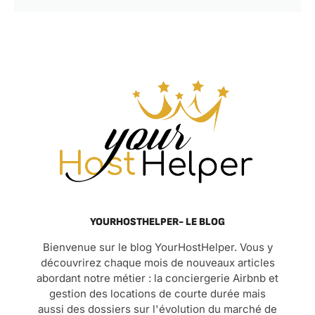
YOURHOSTHELPER- LE BLOG
Bienvenue sur le blog YourHostHelper. Vous y
découvrirez chaque mois de nouveaux articles
abordant notre métier : la conciergerie Airbnb et
gestion des locations de courte durée mais
aussi des dossiers sur l'évolution du marché de