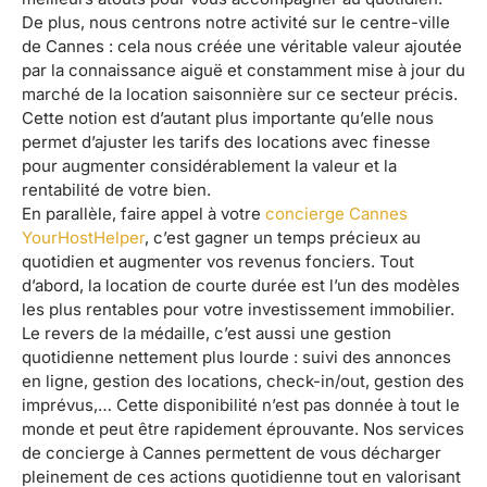
De plus, nous centrons notre activité sur le centre-ville
de Cannes : cela nous créée une véritable valeur ajoutée
par la connaissance aiguë et constamment mise à jour du
marché de la location saisonnière sur ce secteur précis.
Cette notion est d’autant plus importante qu’elle nous
permet d’ajuster les tarifs des locations avec finesse
pour augmenter considérablement la valeur et la
rentabilité de votre bien.
En parallèle, faire appel à votre
concierge Cannes
YourHostHelper
, c’est gagner un temps précieux au
quotidien et augmenter vos revenus fonciers. Tout
d’abord, la location de courte durée est l’un des modèles
les plus rentables pour votre investissement immobilier.
Le revers de la médaille, c’est aussi une gestion
quotidienne nettement plus lourde : suivi des annonces
en ligne, gestion des locations, check-in/out, gestion des
imprévus,… Cette disponibilité n’est pas donnée à tout le
monde et peut être rapidement éprouvante. Nos services
de concierge à Cannes permettent de vous décharger
pleinement de ces actions quotidienne tout en valorisant