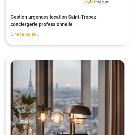
Gestion urgences location Saint-Tropez :
conciergerie professionnelle
Lire la suite »