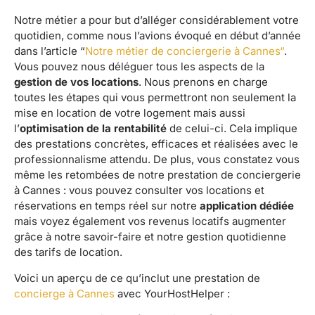
Notre métier a pour but d’alléger considérablement votre
quotidien, comme nous l’avions évoqué en début d’année
dans l’article “
Notre métier de conciergerie à Cannes“
.
Vous pouvez nous déléguer tous les aspects de la
gestion de vos locations
. Nous prenons en charge
toutes les étapes qui vous permettront non seulement la
mise en location de votre logement mais aussi
l’
optimisation de la rentabilité
de celui-ci. Cela implique
des prestations concrètes, efficaces et réalisées avec le
professionnalisme attendu. De plus, vous constatez vous
même les retombées de notre prestation de conciergerie
à Cannes : vous pouvez consulter vos locations et
réservations en temps réel sur notre
application dédiée
mais voyez également vos revenus locatifs augmenter
grâce à notre savoir-faire et notre gestion quotidienne
des tarifs de location.
Voici un aperçu de ce qu’inclut une prestation de
concierge à Cannes
avec YourHostHelper :