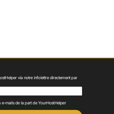
ostHelper via notre infolettre directement par
 e-mails de la part de YourHostHelper