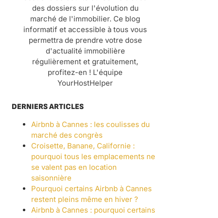
des dossiers sur l'évolution du
marché de l'immobilier. Ce blog
informatif et accessible à tous vous
permettra de prendre votre dose
d'actualité immobilière
régulièrement et gratuitement,
profitez-en ! L'équipe
YourHostHelper
DERNIERS ARTICLES
Airbnb à Cannes : les coulisses du
marché des congrès
Croisette, Banane, Californie :
pourquoi tous les emplacements ne
se valent pas en location
saisonnière
Pourquoi certains Airbnb à Cannes
restent pleins même en hiver ?
Airbnb à Cannes : pourquoi certains