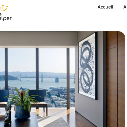
Accueil
A