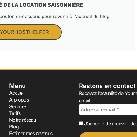
É DE LA LOCATION SAISONNIÈRE
 bouton ci-dessous pour revenir à l'accueil du blog
 YOURHOSTHELPER
Menu
Restons en contact
Accueil
Recevez l’actualité de Yourh
A propos
email
Services
Tarifs
Notre réseau
J’accepte de recevoir des
Blog
Estimer mes revenus