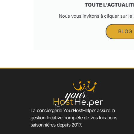
TOUTE L'ACTUALIT
Nous vous invitons à cliquer sur le
BLOG
La conciergerie YourHostHelper assure la
gestion locative complète de vos locations
saisonnières depuis 2017.