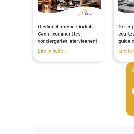
Gestion d’urgence Airbnb
Gérer p
Caen : comment les
courtes
conciergeries interviennent
guide 
Lire la suite »
Lire la 