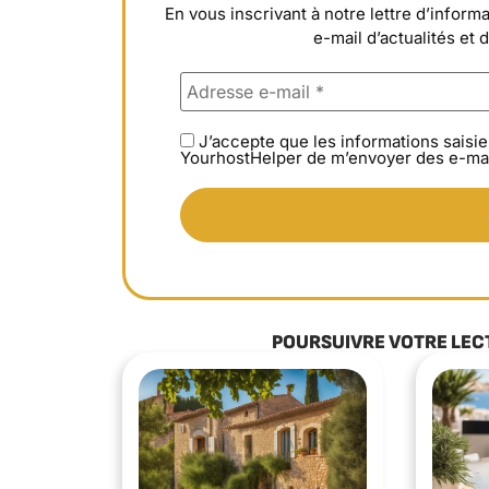
En vous inscrivant à notre lettre d’info
e-mail d’actualités et 
J’accepte que les informations saisie
YourhostHelper de m’envoyer des e-mai
POURSUIVRE VOTRE LEC