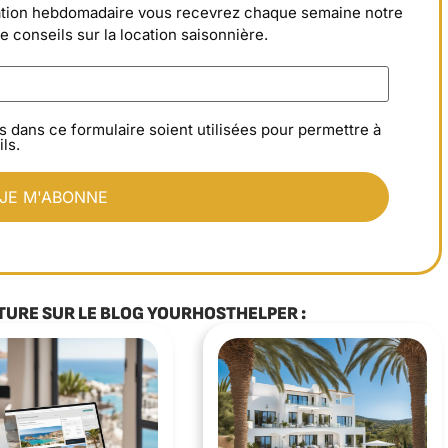
rmation hebdomadaire vous recevrez chaque semaine notre
de conseils sur la location saisonnière.
s dans ce formulaire soient utilisées pour permettre à
ls.
TURE SUR LE BLOG YOURHOSTHELPER :