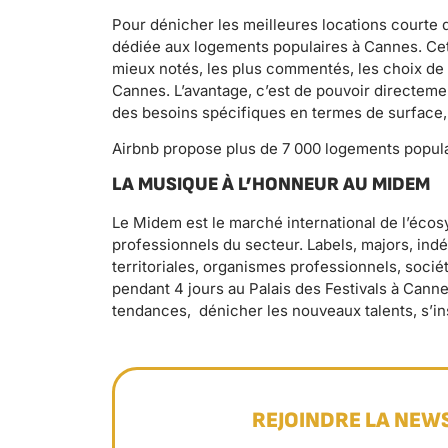
Pour dénicher les meilleures locations courte 
dédiée aux logements populaires à Cannes. Cet
mieux notés, les plus commentés, les choix de 
Cannes. L’avantage, c’est de pouvoir directem
des besoins spécifiques en termes de surface,
Airbnb propose plus de 7 000 logements popul
LA MUSIQUE À L’HONNEUR AU MIDEM
Le Midem est le marché international de l’éco
professionnels du secteur. Labels, majors, indé
territoriales, organismes professionnels, socié
pendant 4 jours au Palais des Festivals à Canne
tendances, dénicher les nouveaux talents, s’ins
REJOINDRE LA NEW