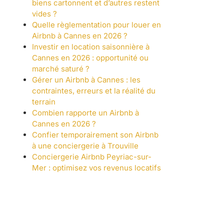
biens cartonnent et d’autres restent
vides ?
Quelle règlementation pour louer en
Airbnb à Cannes en 2026 ?
Investir en location saisonnière à
Cannes en 2026 : opportunité ou
marché saturé ?
Gérer un Airbnb à Cannes : les
contraintes, erreurs et la réalité du
terrain
Combien rapporte un Airbnb à
Cannes en 2026 ?
Confier temporairement son Airbnb
à une conciergerie à Trouville
Conciergerie Airbnb Peyriac-sur-
Mer : optimisez vos revenus locatifs