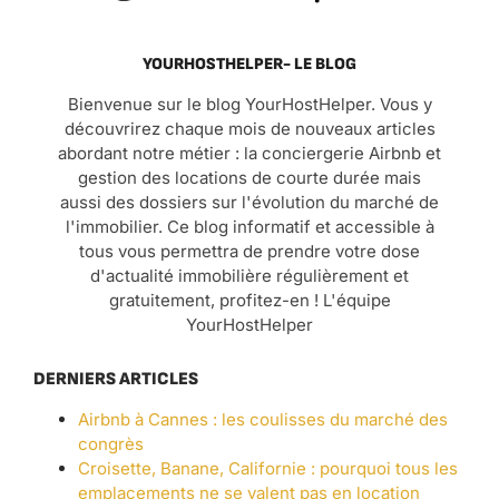
YOURHOSTHELPER- LE BLOG
Bienvenue sur le blog YourHostHelper. Vous y
découvrirez chaque mois de nouveaux articles
abordant notre métier : la conciergerie Airbnb et
gestion des locations de courte durée mais
aussi des dossiers sur l'évolution du marché de
l'immobilier. Ce blog informatif et accessible à
tous vous permettra de prendre votre dose
d'actualité immobilière régulièrement et
gratuitement, profitez-en ! L'équipe
YourHostHelper
DERNIERS ARTICLES
Airbnb à Cannes : les coulisses du marché des
congrès
Croisette, Banane, Californie : pourquoi tous les
emplacements ne se valent pas en location