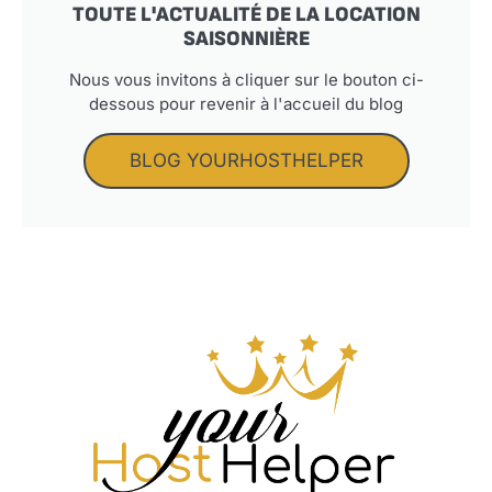
TOUTE L'ACTUALITÉ DE LA LOCATION
SAISONNIÈRE
Nous vous invitons à cliquer sur le bouton ci-
dessous pour revenir à l'accueil du blog
BLOG YOURHOSTHELPER