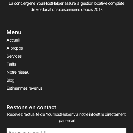
La conciergerie YourHostHelper assure la gestion locative complète
de vos locations saisonnières depuis 2017.
Menu
Accueil
A propos
Services
Tarifs
Notre réseau
Blog
Estimer mes revenus
Restons en contact
Recevez l’actualité de YourhostHelper via notre infolettre directement
par email