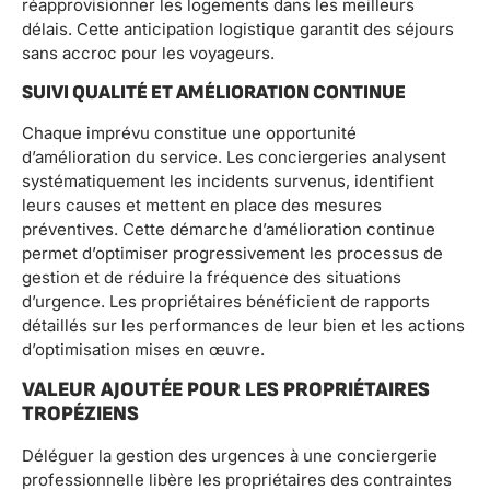
réapprovisionner les logements dans les meilleurs
délais. Cette anticipation logistique garantit des séjours
sans accroc pour les voyageurs.
SUIVI QUALITÉ ET AMÉLIORATION CONTINUE
Chaque imprévu constitue une opportunité
d’amélioration du service. Les conciergeries analysent
systématiquement les incidents survenus, identifient
leurs causes et mettent en place des mesures
préventives. Cette démarche d’amélioration continue
permet d’optimiser progressivement les processus de
gestion et de réduire la fréquence des situations
d’urgence. Les propriétaires bénéficient de rapports
détaillés sur les performances de leur bien et les actions
d’optimisation mises en œuvre.
VALEUR AJOUTÉE POUR LES PROPRIÉTAIRES
TROPÉZIENS
Déléguer la gestion des urgences à une conciergerie
professionnelle libère les propriétaires des contraintes