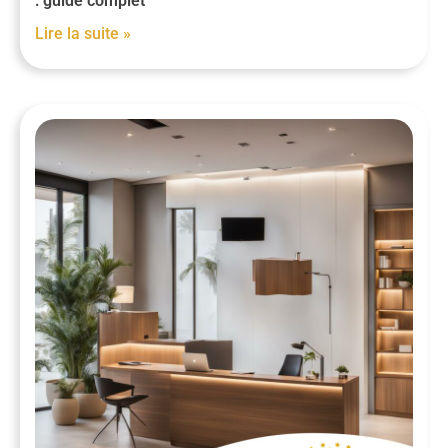
: guide complet
Lire la suite »