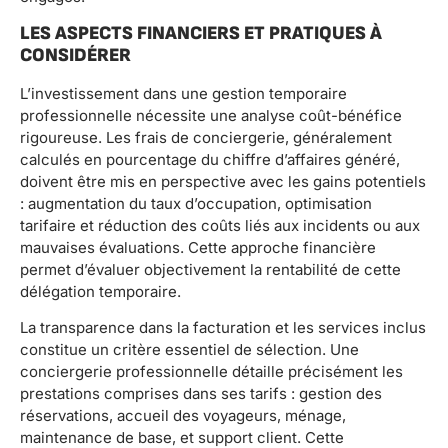
LES ASPECTS FINANCIERS ET PRATIQUES À
CONSIDÉRER
L’investissement dans une gestion temporaire
professionnelle nécessite une analyse coût-bénéfice
rigoureuse. Les frais de conciergerie, généralement
calculés en pourcentage du chiffre d’affaires généré,
doivent être mis en perspective avec les gains potentiels
: augmentation du taux d’occupation, optimisation
tarifaire et réduction des coûts liés aux incidents ou aux
mauvaises évaluations. Cette approche financière
permet d’évaluer objectivement la rentabilité de cette
délégation temporaire.
La transparence dans la facturation et les services inclus
constitue un critère essentiel de sélection. Une
conciergerie professionnelle détaille précisément les
prestations comprises dans ses tarifs : gestion des
réservations, accueil des voyageurs, ménage,
maintenance de base, et support client. Cette