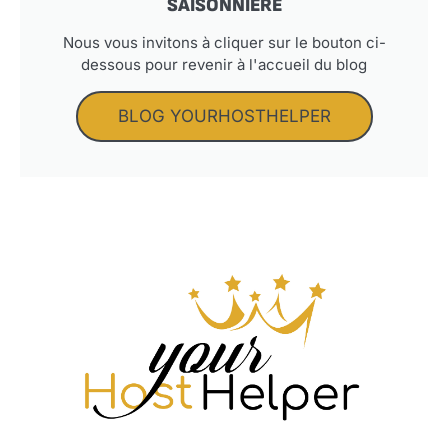
SAISONNIÈRE
Nous vous invitons à cliquer sur le bouton ci-
dessous pour revenir à l'accueil du blog
BLOG YOURHOSTHELPER