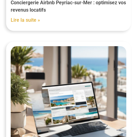
Conciergerie Airbnb Peyriac-sur-Mer : optimisez vos
revenus locatifs
Lire la suite »