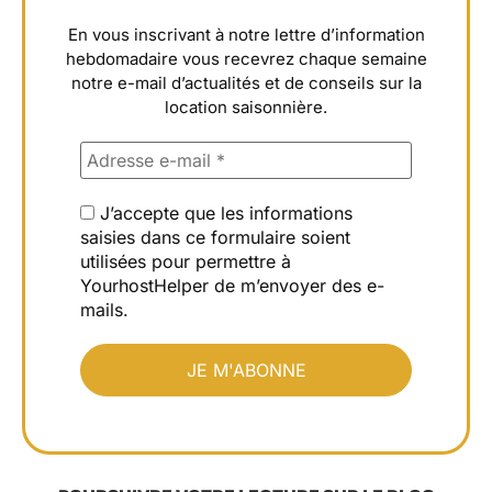
En vous inscrivant à notre lettre d’information
hebdomadaire vous recevrez chaque semaine
notre e-mail d’actualités et de conseils sur la
location saisonnière.
J’accepte que les informations
saisies dans ce formulaire soient
utilisées pour permettre à
YourhostHelper de m’envoyer des e-
mails.