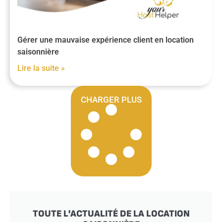
Gérer une mauvaise expérience client en location
saisonnière
Lire la suite »
CHARGER PLUS
TOUTE L'ACTUALITÉ DE LA LOCATION