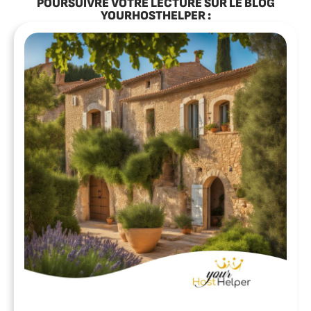
POURSUIVRE VOTRE LECTURE SUR LE BLOG
YOURHOSTHELPER :