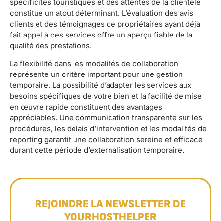
spécificités touristiques et des attentes de la clientèle
constitue un atout déterminant. L’évaluation des avis
clients et des témoignages de propriétaires ayant déjà
fait appel à ces services offre un aperçu fiable de la
qualité des prestations.
La flexibilité dans les modalités de collaboration
représente un critère important pour une gestion
temporaire. La possibilité d’adapter les services aux
besoins spécifiques de votre bien et la facilité de mise
en œuvre rapide constituent des avantages
appréciables. Une communication transparente sur les
procédures, les délais d’intervention et les modalités de
reporting garantit une collaboration sereine et efficace
durant cette période d’externalisation temporaire.
REJOINDRE LA NEWSLETTER DE
YOURHOSTHELPER