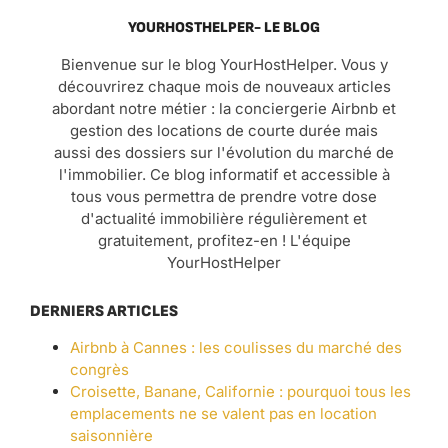
YOURHOSTHELPER- LE BLOG
Bienvenue sur le blog YourHostHelper. Vous y
découvrirez chaque mois de nouveaux articles
abordant notre métier : la conciergerie Airbnb et
gestion des locations de courte durée mais
aussi des dossiers sur l'évolution du marché de
l'immobilier. Ce blog informatif et accessible à
tous vous permettra de prendre votre dose
d'actualité immobilière régulièrement et
gratuitement, profitez-en ! L'équipe
YourHostHelper
DERNIERS ARTICLES
Airbnb à Cannes : les coulisses du marché des
congrès
Croisette, Banane, Californie : pourquoi tous les
emplacements ne se valent pas en location
saisonnière