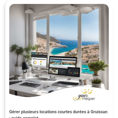
Gérer plusieurs locations courtes durées à Gruissan