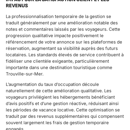
REVENUS
La professionnalisation temporaire de la gestion se
traduit généralement par une amélioration notable des
notes et commentaires laissés par les voyageurs. Cette
progression qualitative impacte positivement le
référencement de votre annonce sur les plateformes de
réservation, augmentant sa visibilité auprès des futurs
locataires. Les standards élevés de service contribuent à
fidéliser une clientèle exigeante, particulièrement
importante dans une destination touristique comme
Trouville-sur-Mer.
L’augmentation du taux d’occupation découle
naturellement de cette amélioration qualitative. Les
voyageurs privilégient les hébergements bénéficiant
d’avis positifs et d’une gestion réactive, réduisant ainsi
les périodes de vacance locative. Cette optimisation se
traduit par des revenus supplémentaires qui compensent
souvent largement les frais de gestion temporaire
engagés.