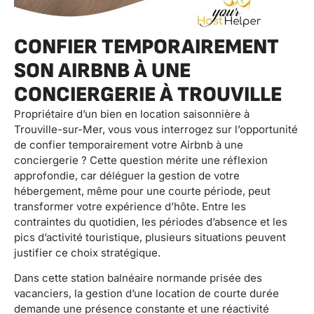
CONFIER TEMPORAIREMENT
SON AIRBNB À UNE
CONCIERGERIE À TROUVILLE
Propriétaire d’un bien en location saisonnière à
Trouville-sur-Mer, vous vous interrogez sur l’opportunité
de confier temporairement votre Airbnb à une
conciergerie ? Cette question mérite une réflexion
approfondie, car déléguer la gestion de votre
hébergement, même pour une courte période, peut
transformer votre expérience d’hôte. Entre les
contraintes du quotidien, les périodes d’absence et les
pics d’activité touristique, plusieurs situations peuvent
justifier ce choix stratégique.
Dans cette station balnéaire normande prisée des
vacanciers, la gestion d’une location de courte durée
demande une présence constante et une réactivité