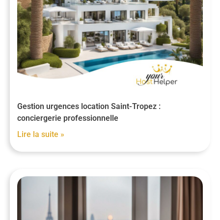
Gestion urgences location Saint-Tropez :
conciergerie professionnelle
Lire la suite »