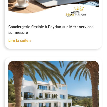
Conciergerie flexible à Peyriac-sur-Mer : services
sur mesure
Lire la suite »