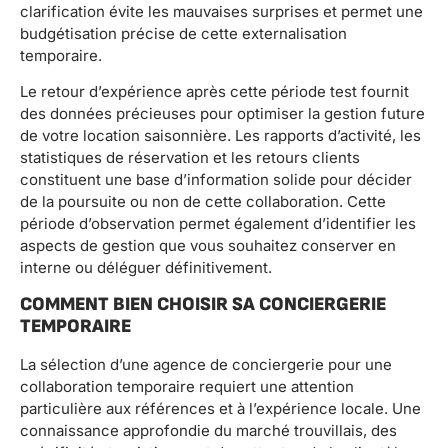
clarification évite les mauvaises surprises et permet une
budgétisation précise de cette externalisation
temporaire.
Le retour d’expérience après cette période test fournit
des données précieuses pour optimiser la gestion future
de votre location saisonnière. Les rapports d’activité, les
statistiques de réservation et les retours clients
constituent une base d’information solide pour décider
de la poursuite ou non de cette collaboration. Cette
période d’observation permet également d’identifier les
aspects de gestion que vous souhaitez conserver en
interne ou déléguer définitivement.
COMMENT BIEN CHOISIR SA CONCIERGERIE
TEMPORAIRE
La sélection d’une agence de conciergerie pour une
collaboration temporaire requiert une attention
particulière aux références et à l’expérience locale. Une
connaissance approfondie du marché trouvillais, des