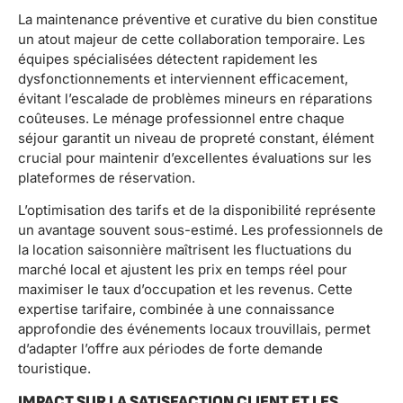
La maintenance préventive et curative du bien constitue
un atout majeur de cette collaboration temporaire. Les
équipes spécialisées détectent rapidement les
dysfonctionnements et interviennent efficacement,
évitant l’escalade de problèmes mineurs en réparations
coûteuses. Le ménage professionnel entre chaque
séjour garantit un niveau de propreté constant, élément
crucial pour maintenir d’excellentes évaluations sur les
plateformes de réservation.
L’optimisation des tarifs et de la disponibilité représente
un avantage souvent sous-estimé. Les professionnels de
la location saisonnière maîtrisent les fluctuations du
marché local et ajustent les prix en temps réel pour
maximiser le taux d’occupation et les revenus. Cette
expertise tarifaire, combinée à une connaissance
approfondie des événements locaux trouvillais, permet
d’adapter l’offre aux périodes de forte demande
touristique.
IMPACT SUR LA SATISFACTION CLIENT ET LES