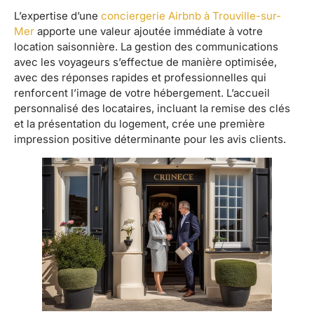
L’expertise d’une
conciergerie Airbnb à Trouville-sur-
Mer
apporte une valeur ajoutée immédiate à votre
location saisonnière. La gestion des communications
avec les voyageurs s’effectue de manière optimisée,
avec des réponses rapides et professionnelles qui
renforcent l’image de votre hébergement. L’accueil
personnalisé des locataires, incluant la remise des clés
et la présentation du logement, crée une première
impression positive déterminante pour les avis clients.