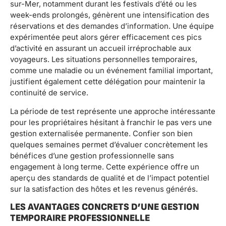
sur-Mer, notamment durant les festivals d’été ou les
week-ends prolongés, génèrent une intensification des
réservations et des demandes d’information. Une équipe
expérimentée peut alors gérer efficacement ces pics
d’activité en assurant un accueil irréprochable aux
voyageurs. Les situations personnelles temporaires,
comme une maladie ou un événement familial important,
justifient également cette délégation pour maintenir la
continuité de service.
La période de test représente une approche intéressante
pour les propriétaires hésitant à franchir le pas vers une
gestion externalisée permanente. Confier son bien
quelques semaines permet d’évaluer concrètement les
bénéfices d’une gestion professionnelle sans
engagement à long terme. Cette expérience offre un
aperçu des standards de qualité et de l’impact potentiel
sur la satisfaction des hôtes et les revenus générés.
LES AVANTAGES CONCRETS D’UNE GESTION
TEMPORAIRE PROFESSIONNELLE