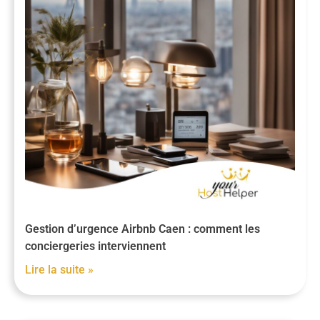
Gestion d’urgence Airbnb Caen : comment les
conciergeries interviennent
Lire la suite »