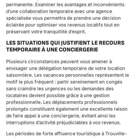
permanente. Examiner les avantages et inconvénients
d’une collaboration temporaire avec une agence
spécialisée vous permettra de prendre une décision
éclairée pour optimiser vos revenus locatifs tout en
préservant votre tranquillité d’esprit.
LES SITUATIONS QUI JUSTIFIENT LE RECOURS
TEMPORAIRE À UNE CONCIERGERIE
Plusieurs circonstances peuvent vous amener à
envisager une délégation temporaire de votre location
saisonnière. Les vacances personnelles représentent le
motif le plus fréquent : partir sereinement en congés
sans craindre les urgences ou les demandes des
locataires devient possible grâce à une gestion
professionnelle. Les déplacements professionnels
prolongés constituent également une excellente raison
de faire appel à une conciergerie, évitant ainsi les
interruptions d’activité préjudiciables à vos revenus.
Les périodes de forte affluence touristique à Trouville-