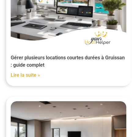
Gérer plusieurs locations courtes durées à Gruissan
: guide complet
Lire la suite »