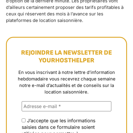
d’option de la dernière minute. Les propriétaires vont
d’ailleurs certainement proposer des tarifs profitables à
ceux qui réservent des mois à l’avance sur les
plateformes de location saisonnière.
REJOINDRE LA NEWSLETTER DE
YOURHOSTHELPER
En vous inscrivant à notre lettre d’information
hebdomadaire vous recevrez chaque semaine
notre e-mail d’actualités et de conseils sur la
location saisonnière.
J’accepte que les informations
saisies dans ce formulaire soient