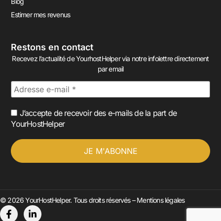
Blog
Estimer mes revenus
Restons en contact
Recevez l’actualité de YourhostHelper via notre infolettre directement
par email
J’accepte de recevoir des e-mails de la part de
YourHostHelper
© 2026 YourHostHelper. Tous droits réservés –
Mentions légales