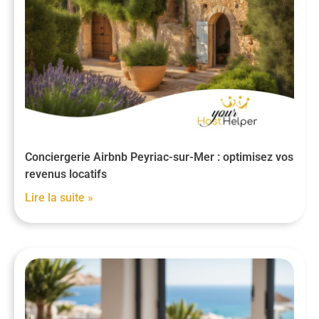
Conciergerie Airbnb Peyriac-sur-Mer : optimisez vos
revenus locatifs
Lire la suite »