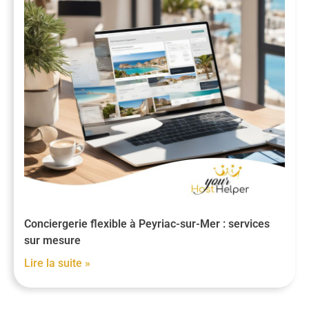
Conciergerie flexible à Peyriac-sur-Mer : services
sur mesure
Lire la suite »