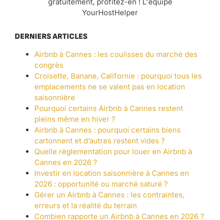
gratuitement, profitez-en ! L'équipe
YourHostHelper
DERNIERS ARTICLES
Airbnb à Cannes : les coulisses du marché des
congrès
Croisette, Banane, Californie : pourquoi tous les
emplacements ne se valent pas en location
saisonnière
Pourquoi certains Airbnb à Cannes restent
pleins même en hiver ?
Airbnb à Cannes : pourquoi certains biens
cartonnent et d’autres restent vides ?
Quelle règlementation pour louer en Airbnb à
Cannes en 2026 ?
Investir en location saisonnière à Cannes en
2026 : opportunité ou marché saturé ?
Gérer un Airbnb à Cannes : les contraintes,
erreurs et la réalité du terrain
Combien rapporte un Airbnb à Cannes en 2026 ?