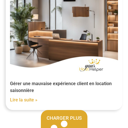
Gérer une mauvaise expérience client en location
saisonnière
Lire la suite »
CHARGER PLUS