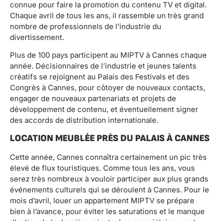
connue pour faire la promotion du contenu TV et digital.
Chaque avril de tous les ans, il rassemble un très grand
nombre de professionnels de l’industrie du
divertissement.
Plus de 100 pays participent au MIPTV à Cannes chaque
année. Décisionnaires de l’industrie et jeunes talents
créatifs se rejoignent au Palais des Festivals et des
Congrès à Cannes, pour côtoyer de nouveaux contacts,
engager de nouveaux partenariats et projets de
développement de contenu, et éventuellement signer
des accords de distribution internationale.
LOCATION MEUBLÉE PRÈS DU PALAIS À CANNES
Cette année, Cannes connaîtra certainement un pic très
élevé de flux touristiques. Comme tous les ans, vous
serez très nombreux à vouloir participer aux plus grands
événements culturels qui se déroulent à Cannes. Pour le
mois d’avril, louer un appartement MIPTV se prépare
bien à l’avance, pour éviter les saturations et le manque