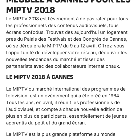
MIPTV 2018
Le MIPTV 2018 est l’événement à ne pas rater pour tous
les professionnels des contenus audiovisuels, tous
écrans confodus. Trouvez dès aujourd’hui un logement
près du Palais des Festivals et des Congrès de Cannes,
où se déroulera le MIPTV du 9 au 12 avril. Offrez-vous
l’opportunité de développer votre réseau, découvrir les
nouvelles tendances du marché et tisser des
partenariats avec des collaborateurs internationaux.
LE MIPTV 2018 À CANNES
Le MIPTV ou marché international des programmes de
télévision, est un événement qui a été créé en 1964.
Tous les ans, en avril, il réunit les professionnels de
l’audiovisuel, et compte à chaque nouvelle édition de
plus en plus de participants, essentiellement de jeunes
apprentis du petit et du grand écran.
Le MIPTV est la plus grande plateforme au monde