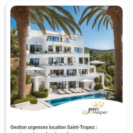
Gestion urgences location Saint-Tropez :