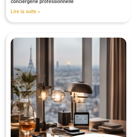
conciergerie professionnelle
Lire la suite »