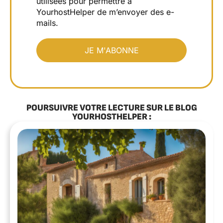
utilisées pour permettre à
YourhostHelper de m’envoyer des e-
mails.
POURSUIVRE VOTRE LECTURE SUR LE BLOG
YOURHOSTHELPER :