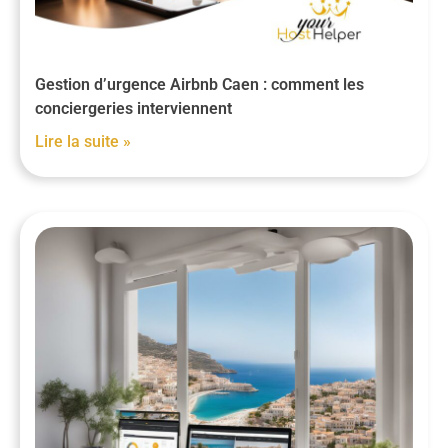
Gestion d’urgence Airbnb Caen : comment les
conciergeries interviennent
Lire la suite »