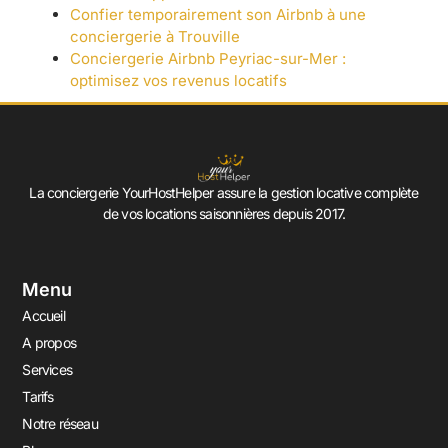
Confier temporairement son Airbnb à une
conciergerie à Trouville
Conciergerie Airbnb Peyriac-sur-Mer :
optimisez vos revenus locatifs
La conciergerie YourHostHelper assure la gestion locative complète
de vos locations saisonnières depuis 2017.
Menu
Accueil
A propos
Services
Tarifs
Notre réseau