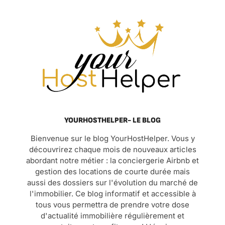
YOURHOSTHELPER- LE BLOG
Bienvenue sur le blog YourHostHelper. Vous y
découvrirez chaque mois de nouveaux articles
abordant notre métier : la conciergerie Airbnb et
gestion des locations de courte durée mais
aussi des dossiers sur l'évolution du marché de
l'immobilier. Ce blog informatif et accessible à
tous vous permettra de prendre votre dose
d'actualité immobilière régulièrement et