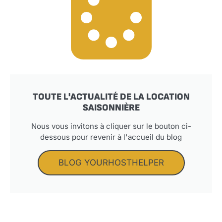
TOUTE L'ACTUALITÉ DE LA LOCATION
SAISONNIÈRE
Nous vous invitons à cliquer sur le bouton ci-
dessous pour revenir à l'accueil du blog
BLOG YOURHOSTHELPER