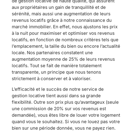
de gestion locative de haute qualité, qui assurent
aux propriétaires un gain de tranquillité et de
sérénité, mais aussi une augmentation de leurs
revenus locatifs grâce à notre connaissance du
marché immobilier. En effet, nous ajustons les prix
à la nuit pour maximiser et optimiser vos revenus
locatifs, en fonction de nombreux critères tels que
l’emplacement, la taille du bien ou encore l’actualité
locale. Nos partenaires constatent une
augmentation moyenne de 25% de leurs revenus
locatifs. Tout se fait de manière totalement
transparente, un principe que nous tenons
strictement à conserver et à valoriser.
L’efficacité et le succès de notre service de
gestion locative tient aussi dans sa grande
flexibilité. Outre son prix plus qu’avantageux (seule
une commission de 20% sur vos revenus est
demandée), vous êtes libre de louer votre logement
quand vous le souhaitez. Si vous ne louez pas votre
bien sur une période donnée, vous ne payez rien.