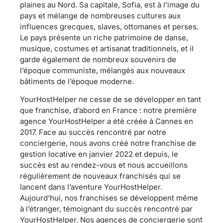
plaines au Nord. Sa capitale, Sofia, est à l’image du
pays et mélange de nombreuses cultures aux
influences grecques, slaves, ottomanes et perses.
Le pays présente un riche patrimoine de danse,
musique, costumes et artisanat traditionnels, et il
garde également de nombreux souvenirs de
l’époque communiste, mélangés aux nouveaux
bâtiments de l’époque moderne.
YourHostHelper ne cesse de se développer en tant
que franchise, d’abord en France : notre première
agence YourHostHelper a été créée à Cannes en
2017. Face au succès rencontré par notre
conciergerie, nous avons créé notre franchise de
gestion locative en janvier 2022 et depuis, le
succès est au rendez-vous et nous accueillons
régulièrement de nouveaux franchisés qui se
lancent dans l’aventure YourHostHelper.
Aujourd’hui, nos franchises se développent même
à l’étranger, témoignant du succès rencontré par
YourHostHelper. Nos agences de conciergerie sont