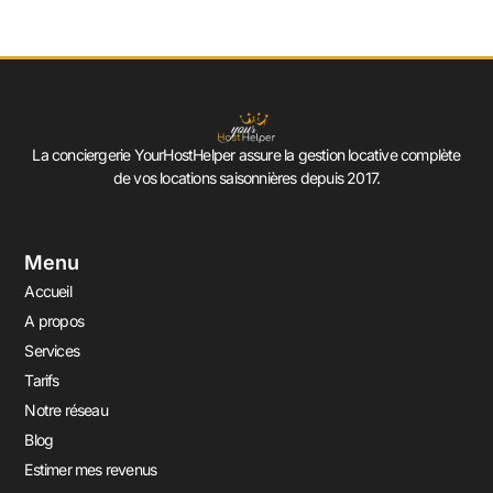
La conciergerie YourHostHelper assure la gestion locative complète
de vos locations saisonnières depuis 2017.
Menu
Accueil
A propos
Services
Tarifs
Notre réseau
Blog
Estimer mes revenus