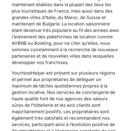
maintenant établies dans la plupart des lieux les
plus touristiques de France, mais aussi dans des
grandes villes d’Italie, du Maroc, de Suisse et
maintenant de Bulgarie. La location saisonnière
étant devenue très populaire au fil des années avec
l’avènement des plateformes de location comme
AirBNB ou Booking, pour ne citer qu’elles, nous
sommes constamment à la recherche de nouveaux
partenaires et de nouvelles villes dans lesquelles
développer nos franchises.
YourHostHelper est présent sur plusieurs régions
et permet aux propriétaires de déléguer un
maximum de tâches quotidiennes propres à la
gestion locative. Nos services de conciergerie de
haute qualité font de nos agences des valeurs
sûres de l’hôtellerie et les avis clients sont
majoritairement positifs. Les propriétaires sont
également très satisfaits et recommandent nos
services, participant ainsi à l’évolution positive de
YourHostHelper et à l’expansion constante de son