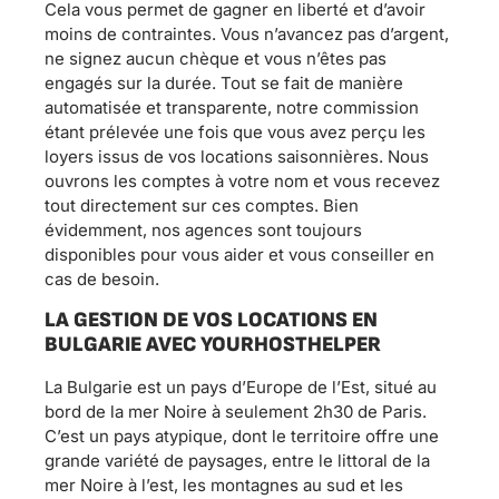
Cela vous permet de gagner en liberté et d’avoir
moins de contraintes. Vous n’avancez pas d’argent,
ne signez aucun chèque et vous n’êtes pas
engagés sur la durée. Tout se fait de manière
automatisée et transparente, notre commission
étant prélevée une fois que vous avez perçu les
loyers issus de vos locations saisonnières. Nous
ouvrons les comptes à votre nom et vous recevez
tout directement sur ces comptes. Bien
évidemment, nos agences sont toujours
disponibles pour vous aider et vous conseiller en
cas de besoin.
LA GESTION DE VOS LOCATIONS EN
BULGARIE AVEC YOURHOSTHELPER
La Bulgarie est un pays d’Europe de l’Est, situé au
bord de la mer Noire à seulement 2h30 de Paris.
C’est un pays atypique, dont le territoire offre une
grande variété de paysages, entre le littoral de la
mer Noire à l’est, les montagnes au sud et les