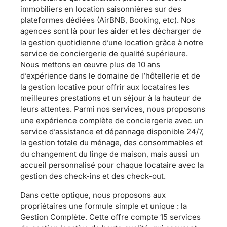
immobiliers en location saisonnières sur des
plateformes dédiées (AirBNB, Booking, etc). Nos
agences sont là pour les aider et les décharger de
la gestion quotidienne d’une location grâce à notre
service de conciergerie de qualité supérieure.
Nous mettons en œuvre plus de 10 ans
d’expérience dans le domaine de l’hôtellerie et de
la gestion locative pour offrir aux locataires les
meilleures prestations et un séjour à la hauteur de
leurs attentes. Parmi nos services, nous proposons
une expérience complète de conciergerie avec un
service d’assistance et dépannage disponible 24/7,
la gestion totale du ménage, des consommables et
du changement du linge de maison, mais aussi un
accueil personnalisé pour chaque locataire avec la
gestion des check-ins et des check-out.
Dans cette optique, nous proposons aux
propriétaires une formule simple et unique : la
Gestion Complète. Cette offre compte 15 services