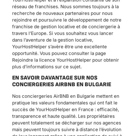
réseau de franchises. Nous sommes toujours à la
recherche de nouveaux partenaires pour nous
rejoindre et poursuivre le développement de notre
franchise de gestion locative et de conciergerie à
travers l’Europe. Si vous souhaitez vous lancer
dans l’aventure de la gestion locative,
YourHostHelper s’avère être une excellente
opportunité. Vous pouvez consulter la page
Rejoindre la licence YourHostHelper pour obtenir
plus d’informations sur ce sujet.
EN SAVOIR DAVANTAGE SUR NOS
CONCIERGERIES AIRBNB EN BULGARIE
Nos conciergeries AirBNB en Bulgarie mettent en
pratique les valeurs fondamentales qui ont fait le
succès de YourHostHelper en France : efficacité,
transparence et haute qualité. Les propriétaires
peuvent totalement se décharger sur nos agences
mais peuvent toujours suivre à distance l’évolution