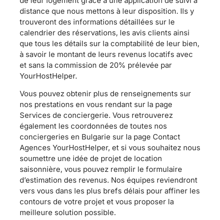
de leur logement grâce à une application de suivi à
distance que nous mettons à leur disposition. Ils y
trouveront des informations détaillées sur le
calendrier des réservations, les avis clients ainsi
que tous les détails sur la comptabilité de leur bien,
à savoir le montant de leurs revenus locatifs avec
et sans la commission de 20% prélevée par
YourHostHelper.
Vous pouvez obtenir plus de renseignements sur
nos prestations en vous rendant sur la page
Services de conciergerie. Vous retrouverez
également les coordonnées de toutes nos
conciergeries en Bulgarie sur la page Contact
Agences YourHostHelper, et si vous souhaitez nous
soumettre une idée de projet de location
saisonnière, vous pouvez remplir le formulaire
d’estimation des revenus. Nos équipes reviendront
vers vous dans les plus brefs délais pour affiner les
contours de votre projet et vous proposer la
meilleure solution possible.