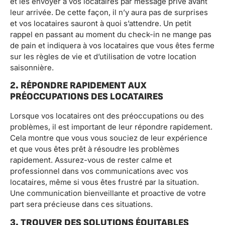
et les envoyer à vos locataires par message privé avant
leur arrivée. De cette façon, il n’y aura pas de surprises
et vos locataires sauront à quoi s’attendre. Un petit
rappel en passant au moment du check-in ne mange pas
de pain et indiquera à vos locataires que vous êtes ferme
sur les règles de vie et d’utilisation de votre location
saisonnière.
2. RÉPONDRE RAPIDEMENT AUX
PRÉOCCUPATIONS DES LOCATAIRES
Lorsque vos locataires ont des préoccupations ou des
problèmes, il est important de leur répondre rapidement.
Cela montre que vous vous souciez de leur expérience
et que vous êtes prêt à résoudre les problèmes
rapidement. Assurez-vous de rester calme et
professionnel dans vos communications avec vos
locataires, même si vous êtes frustré par la situation.
Une communication bienveillante et proactive de votre
part sera précieuse dans ces situations.
3. TROUVER DES SOLUTIONS ÉQUITABLES