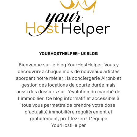
YOURHOSTHELPER- LE BLOG
Bienvenue sur le blog YourHostHelper. Vous y
découvrirez chaque mois de nouveaux articles
abordant notre métier : la conciergerie Airbnb et
gestion des locations de courte durée mais
aussi des dossiers sur l'évolution du marché de
l'immobilier. Ce blog informatif et accessible à
tous vous permettra de prendre votre dose
d'actualité immobilière régulièrement et
gratuitement, profitez-en ! L'équipe
YourHostHelper