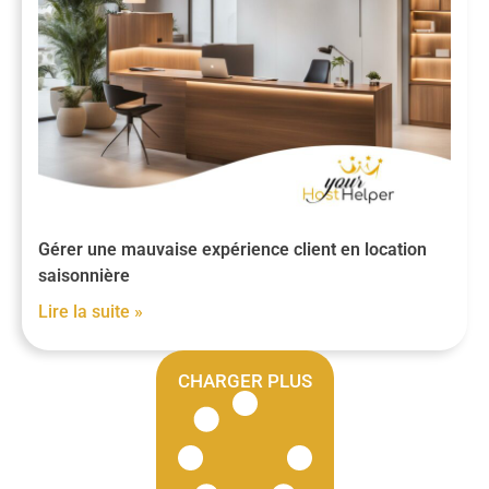
Gérer une mauvaise expérience client en location
saisonnière
Lire la suite »
CHARGER PLUS