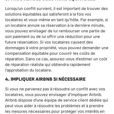
Lorsqu’un conflit survient, il est important de trouver des
solutions équitables qui satisferont à la fois vos
locataires et vous-même en tant qu’hôte. Par exemple, si
un locataire annule sa réservation à la dernière minute,
vous pouvez envisager de lui rembourser une partie de
son paiement ou de lui offrir une réduction pour une
future réservation. Si vos locataires causent des
dommages à votre propriété, vous pouvez demander une
compensation équitable pour couvrir les coûts de
réparation. Dans ce cas, assurez-vous d’estimer un coût
de réparation réaliste qui obtiendra rapidement
l’approbation du locataire.
4. IMPLIQUER AIRBNB SI NÉCESSAIRE
Si vous ne parvenez pas à résoudre un conflit avec vos
locataires, vous pouvez envisager d’impliquer Airbnb.
Airbnb dispose d’une équipe de service client dédiée qui
peut vous aider à résoudre les problèmes et à prendre
les mesures nécessaires pour protéger vos intérêts en