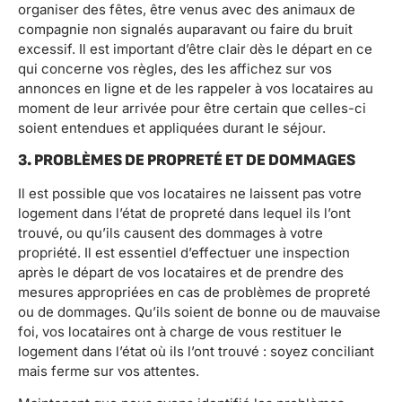
organiser des fêtes, être venus avec des animaux de
compagnie non signalés auparavant ou faire du bruit
excessif. Il est important d’être clair dès le départ en ce
qui concerne vos règles, des les affichez sur vos
annonces en ligne et de les rappeler à vos locataires au
moment de leur arrivée pour être certain que celles-ci
soient entendues et appliquées durant le séjour.
3. PROBLÈMES DE PROPRETÉ ET DE DOMMAGES
Il est possible que vos locataires ne laissent pas votre
logement dans l’état de propreté dans lequel ils l’ont
trouvé, ou qu’ils causent des dommages à votre
propriété. Il est essentiel d’effectuer une inspection
après le départ de vos locataires et de prendre des
mesures appropriées en cas de problèmes de propreté
ou de dommages. Qu’ils soient de bonne ou de mauvaise
foi, vos locataires ont à charge de vous restituer le
logement dans l’état où ils l’ont trouvé : soyez conciliant
mais ferme sur vos attentes.