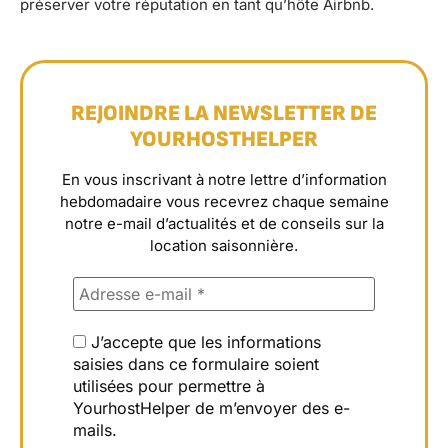
préserver votre réputation en tant qu’hôte Airbnb.
REJOINDRE LA NEWSLETTER DE
YOURHOSTHELPER
En vous inscrivant à notre lettre d’information
hebdomadaire vous recevrez chaque semaine
notre e-mail d’actualités et de conseils sur la
location saisonnière.
J’accepte que les informations
saisies dans ce formulaire soient
utilisées pour permettre à
YourhostHelper de m’envoyer des e-
mails.