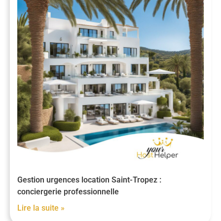
Gestion urgences location Saint-Tropez :
conciergerie professionnelle
Lire la suite »