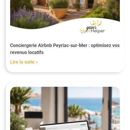
Conciergerie Airbnb Peyriac-sur-Mer : optimisez vos
revenus locatifs
Lire la suite »