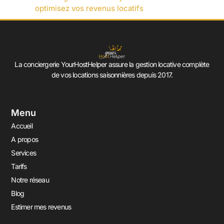
optimisez vos revenus locatifs
La conciergerie YourHostHelper assure la gestion locative complète
de vos locations saisonnières depuis 2017.
Menu
Accueil
A propos
Services
Tarifs
Notre réseau
Blog
Estimer mes revenus