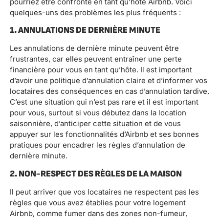
pourriez être confronté en tant qu’hôte Airbnb. Voici
quelques-uns des problèmes les plus fréquents :
1. ANNULATIONS DE DERNIÈRE MINUTE
Les annulations de dernière minute peuvent être
frustrantes, car elles peuvent entraîner une perte
financière pour vous en tant qu’hôte. Il est important
d’avoir une politique d’annulation claire et d’informer vos
locataires des conséquences en cas d’annulation tardive.
C’est une situation qui n’est pas rare et il est important
pour vous, surtout si vous débutez dans la location
saisonnière, d’anticiper cette situation et de vous
appuyer sur les fonctionnalités d’Airbnb et ses bonnes
pratiques pour encadrer les règles d’annulation de
dernière minute.
2. NON-RESPECT DES RÈGLES DE LA MAISON
Il peut arriver que vos locataires ne respectent pas les
règles que vous avez établies pour votre logement
Airbnb, comme fumer dans des zones non-fumeur,