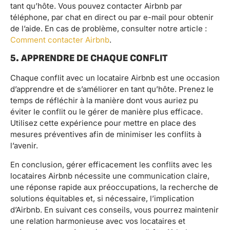
tant qu’hôte. Vous pouvez contacter Airbnb par
téléphone, par chat en direct ou par e-mail pour obtenir
de l’aide. En cas de problème, consulter notre article :
Comment contacter Airbnb
.
5. APPRENDRE DE CHAQUE CONFLIT
Chaque conflit avec un locataire Airbnb est une occasion
d’apprendre et de s’améliorer en tant qu’hôte. Prenez le
temps de réfléchir à la manière dont vous auriez pu
éviter le conflit ou le gérer de manière plus efficace.
Utilisez cette expérience pour mettre en place des
mesures préventives afin de minimiser les conflits à
l’avenir.
En conclusion, gérer efficacement les conflits avec les
locataires Airbnb nécessite une communication claire,
une réponse rapide aux préoccupations, la recherche de
solutions équitables et, si nécessaire, l’implication
d’Airbnb. En suivant ces conseils, vous pourrez maintenir
une relation harmonieuse avec vos locataires et