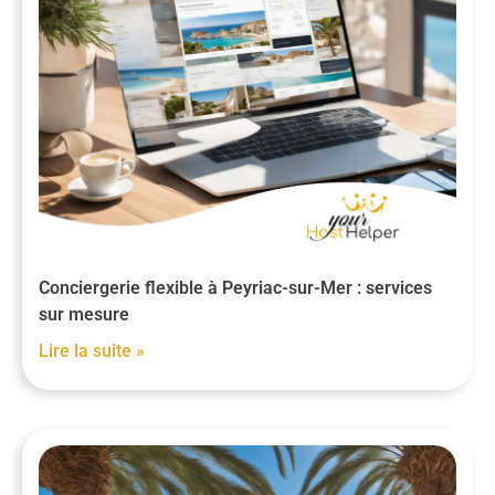
Conciergerie flexible à Peyriac-sur-Mer : services
sur mesure
Lire la suite »