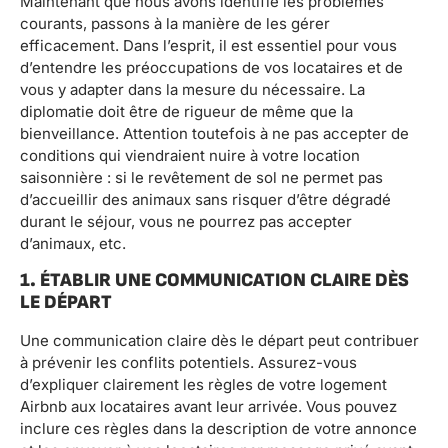
Maintenant que nous avons identifié les problèmes
courants, passons à la manière de les gérer
efficacement. Dans l’esprit, il est essentiel pour vous
d’entendre les préoccupations de vos locataires et de
vous y adapter dans la mesure du nécessaire. La
diplomatie doit être de rigueur de même que la
bienveillance. Attention toutefois à ne pas accepter de
conditions qui viendraient nuire à votre location
saisonnière : si le revêtement de sol ne permet pas
d’accueillir des animaux sans risquer d’être dégradé
durant le séjour, vous ne pourrez pas accepter
d’animaux, etc.
1. ÉTABLIR UNE COMMUNICATION CLAIRE DÈS
LE DÉPART
Une communication claire dès le départ peut contribuer
à prévenir les conflits potentiels. Assurez-vous
d’expliquer clairement les règles de votre logement
Airbnb aux locataires avant leur arrivée. Vous pouvez
inclure ces règles dans la description de votre annonce