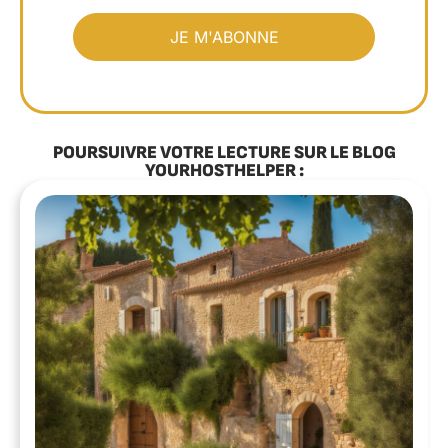
POURSUIVRE VOTRE LECTURE SUR LE BLOG
YOURHOSTHELPER :