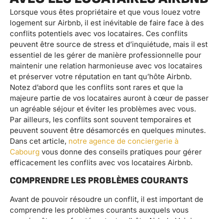
Lorsque vous êtes propriétaire et que vous louez votre
logement sur Airbnb, il est inévitable de faire face à des
conflits potentiels avec vos locataires. Ces conflits
peuvent être source de stress et d’inquiétude, mais il est
essentiel de les gérer de manière professionnelle pour
maintenir une relation harmonieuse avec vos locataires
et préserver votre réputation en tant qu’hôte Airbnb.
Notez d’abord que les conflits sont rares et que la
majeure partie de vos locataires auront à cœur de passer
un agréable séjour et éviter les problèmes avec vous.
Par ailleurs, les conflits sont souvent temporaires et
peuvent souvent être désamorcés en quelques minutes.
Dans cet article,
notre agence de conciergerie à
Cabourg
vous donne des conseils pratiques pour gérer
efficacement les conflits avec vos locataires Airbnb.
COMPRENDRE LES PROBLÈMES COURANTS
Avant de pouvoir résoudre un conflit, il est important de
comprendre les problèmes courants auxquels vous