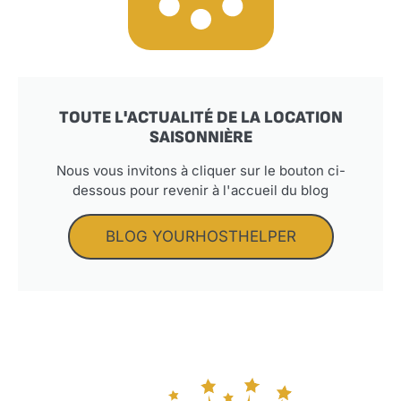
TOUTE L'ACTUALITÉ DE LA LOCATION
SAISONNIÈRE
Nous vous invitons à cliquer sur le bouton ci-
dessous pour revenir à l'accueil du blog
BLOG YOURHOSTHELPER