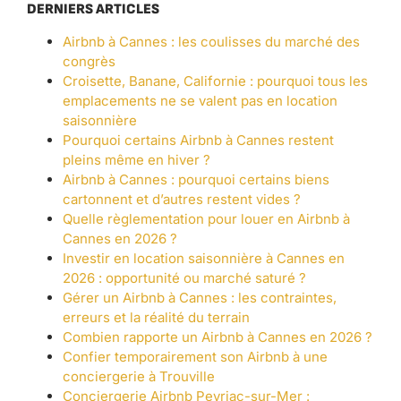
DERNIERS ARTICLES
Airbnb à Cannes : les coulisses du marché des
congrès
Croisette, Banane, Californie : pourquoi tous les
emplacements ne se valent pas en location
saisonnière
Pourquoi certains Airbnb à Cannes restent
pleins même en hiver ?
Airbnb à Cannes : pourquoi certains biens
cartonnent et d’autres restent vides ?
Quelle règlementation pour louer en Airbnb à
Cannes en 2026 ?
Investir en location saisonnière à Cannes en
2026 : opportunité ou marché saturé ?
Gérer un Airbnb à Cannes : les contraintes,
erreurs et la réalité du terrain
Combien rapporte un Airbnb à Cannes en 2026 ?
Confier temporairement son Airbnb à une
conciergerie à Trouville
Conciergerie Airbnb Peyriac-sur-Mer :