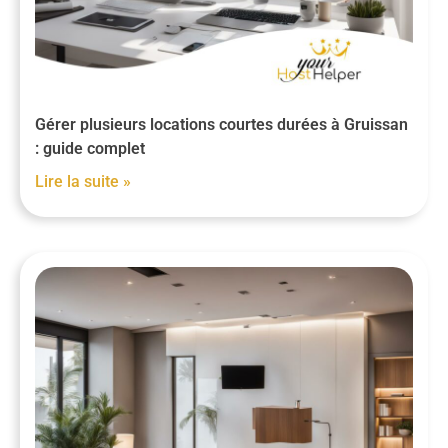
Gérer plusieurs locations courtes durées à Gruissan
: guide complet
Lire la suite »