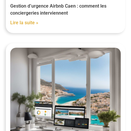
Gestion d’urgence Airbnb Caen : comment les
conciergeries interviennent
Lire la suite »