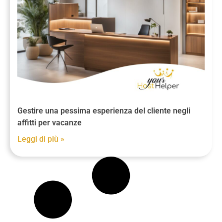
Gestire una pessima esperienza del cliente negli
affitti per vacanze
Leggi di più »