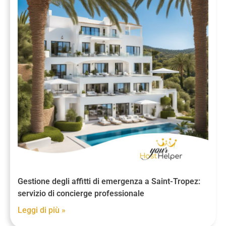
Gestione degli affitti di emergenza a Saint-Tropez:
servizio di concierge professionale
Leggi di più »