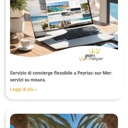
Servizio di concierge flessibile a Peyriac-sur-Mer:
servizi su misura.
Leggi di più »