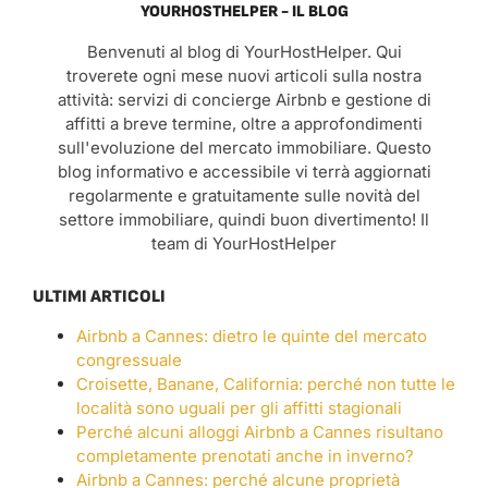
YOURHOSTHELPER - IL BLOG
Benvenuti al blog di YourHostHelper. Qui
troverete ogni mese nuovi articoli sulla nostra
attività: servizi di concierge Airbnb e gestione di
affitti a breve termine, oltre a approfondimenti
sull'evoluzione del mercato immobiliare. Questo
blog informativo e accessibile vi terrà aggiornati
regolarmente e gratuitamente sulle novità del
settore immobiliare, quindi buon divertimento! Il
team di YourHostHelper
ULTIMI ARTICOLI
Airbnb a Cannes: dietro le quinte del mercato
congressuale
Croisette, Banane, California: perché non tutte le
località sono uguali per gli affitti stagionali
Perché alcuni alloggi Airbnb a Cannes risultano
completamente prenotati anche in inverno?
Airbnb a Cannes: perché alcune proprietà