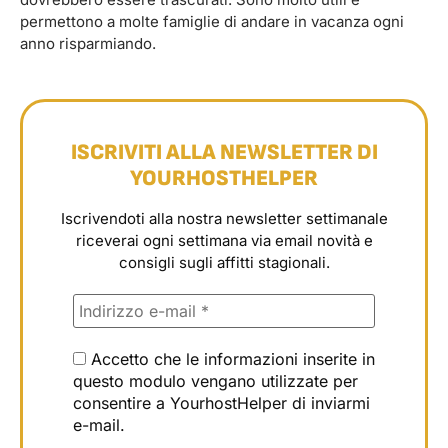
permettono a molte famiglie di andare in vacanza ogni
anno risparmiando.
ISCRIVITI ALLA NEWSLETTER DI
YOURHOSTHELPER
Iscrivendoti alla nostra newsletter settimanale
riceverai ogni settimana via email novità e
consigli sugli affitti stagionali.
Accetto che le informazioni inserite in
questo modulo vengano utilizzate per
consentire a YourhostHelper di inviarmi
e-mail.