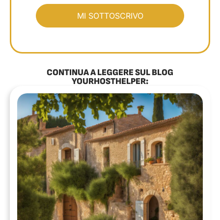
CONTINUA A LEGGERE SUL BLOG
YOURHOSTHELPER: