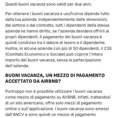
Questi buoni vacanza sono validi per due anni.
Per ottenere i buoni vacanza e usufruirne dipende tutto
dalla tua azienda. Indipendentemente dalle dimensioni,
dal settore o dal contratto, tutti i dipendenti della stessa
azienda ne hanno diritto, se l'azienda desidera offrirli ai
propri dipendenti. Il pagamento dei buoni vacanza è
quindi condiviso tra il datore di lavoro e il dipendente.
Inoltre, in alcune aziende con più di 50 dipendenti, il CSE
(Comitato Economico e Sociale) può coprire l'intero
importo dei buoni vacanza, senza la partecipazione
dell'azienda.
BUONI VACANZA, UN MEZZO DI PAGAMENTO
ACCETTATO DA AIRBNB?
Purtroppo non è possibile utilizzare i buoni vacanza
come mezzo di pagamento su AirBNB. Infatti, trattandosi
di un sito americano, offre solo mezzi di pagamento
online o sull'applicazione. I buoni vacanza sono emessi
dall'ANCV e sono quindi un mezzo di pagamento