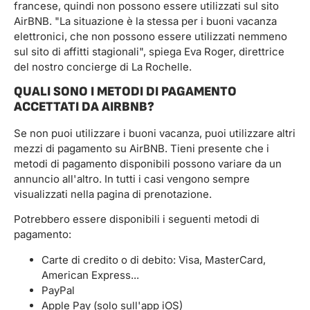
francese, quindi non possono essere utilizzati sul sito
AirBNB. "La situazione è la stessa per i buoni vacanza
elettronici, che non possono essere utilizzati nemmeno
sul sito di affitti stagionali", spiega Eva Roger, direttrice
del nostro concierge di La Rochelle.
QUALI SONO I METODI DI PAGAMENTO
ACCETTATI DA AIRBNB?
Se non puoi utilizzare i buoni vacanza, puoi utilizzare altri
mezzi di pagamento su AirBNB. Tieni presente che i
metodi di pagamento disponibili possono variare da un
annuncio all'altro. In tutti i casi vengono sempre
visualizzati nella pagina di prenotazione.
Potrebbero essere disponibili i seguenti metodi di
pagamento:
Carte di credito o di debito: Visa, MasterCard,
American Express...
PayPal
Apple Pay (solo sull'app iOS)