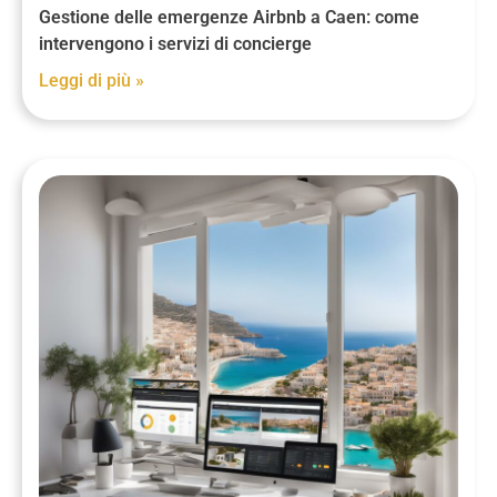
Gestione delle emergenze Airbnb a Caen: come
intervengono i servizi di concierge
Leggi di più »