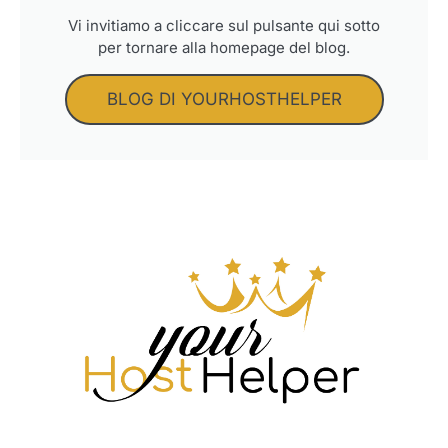
Vi invitiamo a cliccare sul pulsante qui sotto
per tornare alla homepage del blog.
BLOG DI YOURHOSTHELPER