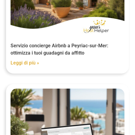
Servizio concierge Airbnb a Peyriac-sur-Mer:
ottimizza i tuoi guadagni da affitto
Leggi di più »