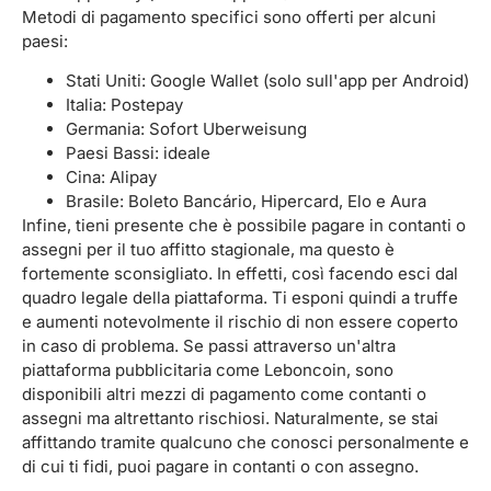
Metodi di pagamento specifici sono offerti per alcuni
paesi:
Stati Uniti: Google Wallet (solo sull'app per Android)
Italia: Postepay
Germania: Sofort Uberweisung
Paesi Bassi: ideale
Cina: Alipay
Brasile: Boleto Bancário, Hipercard, Elo e Aura
Infine, tieni presente che è possibile pagare in contanti o
assegni per il tuo affitto stagionale, ma questo è
fortemente sconsigliato. In effetti, così facendo esci dal
quadro legale della piattaforma. Ti esponi quindi a truffe
e aumenti notevolmente il rischio di non essere coperto
in caso di problema. Se passi attraverso un'altra
piattaforma pubblicitaria come Leboncoin, sono
disponibili altri mezzi di pagamento come contanti o
assegni ma altrettanto rischiosi. Naturalmente, se stai
affittando tramite qualcuno che conosci personalmente e
di cui ti fidi, puoi pagare in contanti o con assegno.