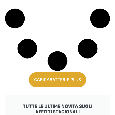
CARICABATTERIE PLUS
TUTTE LE ULTIME NOVITÀ SUGLI
AFFITTI STAGIONALI