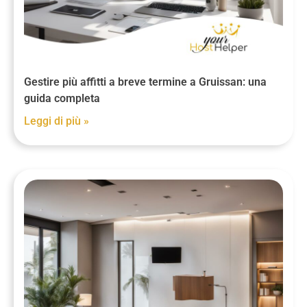
Gestire più affitti a breve termine a Gruissan: una
guida completa
Leggi di più »