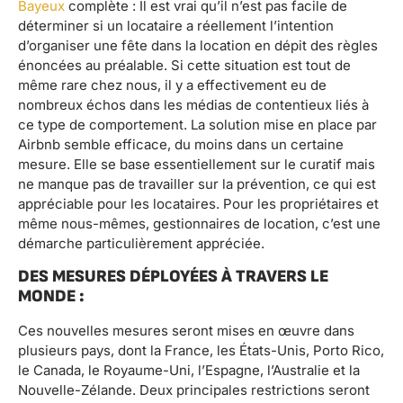
Bayeux
complète : Il est vrai qu’il n’est pas facile de
déterminer si un locataire a réellement l’intention
d’organiser une fête dans la location en dépit des règles
énoncées au préalable. Si cette situation est tout de
même rare chez nous, il y a effectivement eu de
nombreux échos dans les médias de contentieux liés à
ce type de comportement. La solution mise en place par
Airbnb semble efficace, du moins dans un certaine
mesure. Elle se base essentiellement sur le curatif mais
ne manque pas de travailler sur la prévention, ce qui est
appréciable pour les locataires. Pour les propriétaires et
même nous-mêmes, gestionnaires de location, c’est une
démarche particulièrement appréciée.
DES MESURES DÉPLOYÉES À TRAVERS LE
MONDE :
Ces nouvelles mesures seront mises en œuvre dans
plusieurs pays, dont la France, les États-Unis, Porto Rico,
le Canada, le Royaume-Uni, l’Espagne, l’Australie et la
Nouvelle-Zélande. Deux principales restrictions seront