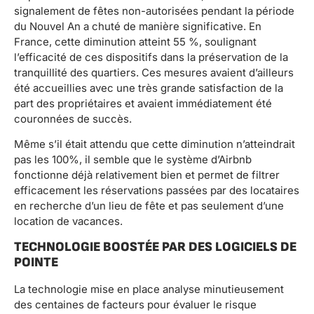
signalement de fêtes non-autorisées pendant la période
du Nouvel An a chuté de manière significative. En
France, cette diminution atteint 55 %, soulignant
l’efficacité de ces dispositifs dans la préservation de la
tranquillité des quartiers. Ces mesures avaient d’ailleurs
été accueillies avec une très grande satisfaction de la
part des propriétaires et avaient immédiatement été
couronnées de succès.
Même s’il était attendu que cette diminution n’atteindrait
pas les 100%, il semble que le système d’Airbnb
fonctionne déjà relativement bien et permet de filtrer
efficacement les réservations passées par des locataires
en recherche d’un lieu de fête et pas seulement d’une
location de vacances.
TECHNOLOGIE BOOSTÉE PAR DES LOGICIELS DE
POINTE
La technologie mise en place analyse minutieusement
des centaines de facteurs pour évaluer le risque