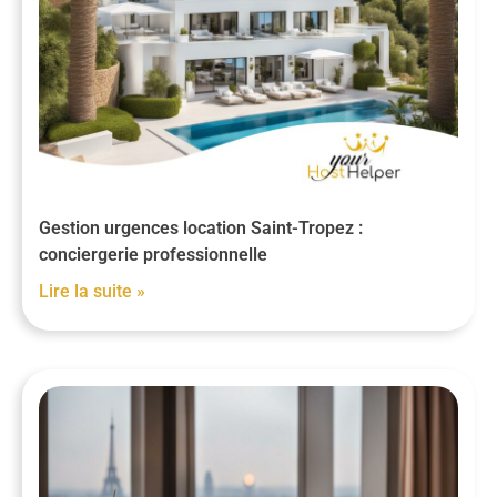
Gestion urgences location Saint-Tropez :
conciergerie professionnelle
Lire la suite »