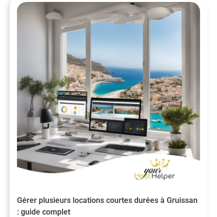
Gérer plusieurs locations courtes durées à Gruissan
: guide complet