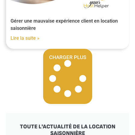
Gérer une mauvaise expérience client en location
saisonnière
Lire la suite »
CHARGER PLUS
TOUTE L'ACTUALITÉ DE LA LOCATION
SAISONNIÈRE