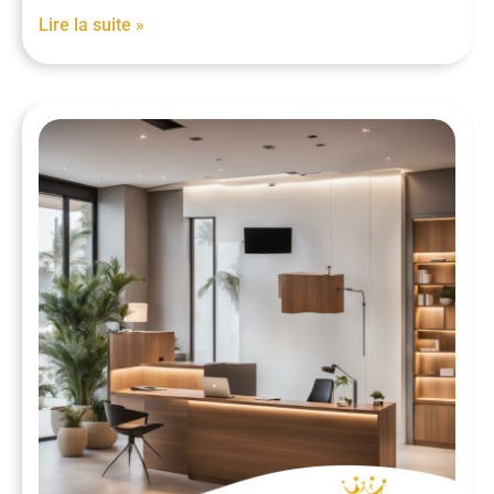
Lire la suite »