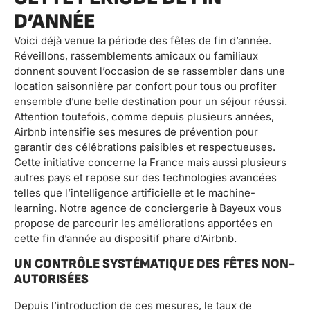
D’ANNÉE
Voici déjà venue la période des fêtes de fin d’année.
Réveillons, rassemblements amicaux ou familiaux
donnent souvent l’occasion de se rassembler dans une
location saisonnière par confort pour tous ou profiter
ensemble d’une belle destination pour un séjour réussi.
Attention toutefois, comme depuis plusieurs années,
Airbnb intensifie ses mesures de prévention pour
garantir des célébrations paisibles et respectueuses.
Cette initiative concerne la France mais aussi plusieurs
autres pays et repose sur des technologies avancées
telles que l’intelligence artificielle et le machine-
learning. Notre agence de conciergerie à Bayeux vous
propose de parcourir les améliorations apportées en
cette fin d’année au dispositif phare d’Airbnb.
UN CONTRÔLE SYSTÉMATIQUE DES FÊTES NON-
AUTORISÉES
Depuis l’introduction de ces mesures, le taux de