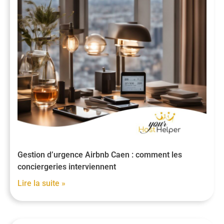
Gestion d’urgence Airbnb Caen : comment les
conciergeries interviennent
Lire la suite »