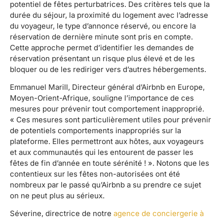
potentiel de fêtes perturbatrices. Des critères tels que la
durée du séjour, la proximité du logement avec l’adresse
du voyageur, le type d’annonce réservé, ou encore la
réservation de dernière minute sont pris en compte.
Cette approche permet d’identifier les demandes de
réservation présentant un risque plus élevé et de les
bloquer ou de les rediriger vers d’autres hébergements.
Emmanuel Marill, Directeur général d’Airbnb en Europe,
Moyen-Orient-Afrique, souligne l’importance de ces
mesures pour prévenir tout comportement inapproprié.
« Ces mesures sont particulièrement utiles pour prévenir
de potentiels comportements inappropriés sur la
plateforme. Elles permettront aux hôtes, aux voyageurs
et aux communautés qui les entourent de passer les
fêtes de fin d’année en toute sérénité ! ». Notons que les
contentieux sur les fêtes non-autorisées ont été
nombreux par le passé qu’Airbnb a su prendre ce sujet
on ne peut plus au sérieux.
Séverine, directrice de notre
agence de conciergerie à