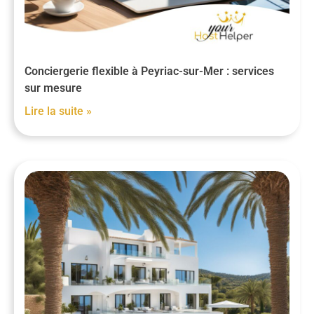
Conciergerie flexible à Peyriac-sur-Mer : services
sur mesure
Lire la suite »