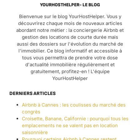
YOURHOSTHELPER- LE BLOG
Bienvenue sur le blog YourHostHelper. Vous y
découvrirez chaque mois de nouveaux articles
abordant notre métier : la conciergerie Airbnb et
gestion des locations de courte durée mais
aussi des dossiers sur l'évolution du marché de
l'immobilier. Ce blog informatif et accessible à
tous vous permettra de prendre votre dose
d'actualité immobilière régulièrement et
gratuitement, profitez-en ! L'équipe
YourHostHelper
DERNIERS ARTICLES
Airbnb à Cannes : les coulisses du marché des
congrès
Croisette, Banane, Californie : pourquoi tous les
emplacements ne se valent pas en location
saisonnière
Pourquoi certains Airbnb à Cannes restent