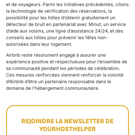
et de voyageurs. Parmi les initiatives précédentes, citons
la technologie de vérification des réservations, la
possibilité pour les hôtes d’obtenir gratuitement un
détecteur de bruit en partenariat avec Minut, un service
d’aide aux voisins, une ligne d’assistance 24/24, et des
conseils aux hôtes pour prévenir les fêtes non-
autorisées dans leur logement.
Airbnb reste résolument engagé à assurer une
expérience positive et respectueuse pour l’ensemble de
sa communauté pendant les périodes de célébration.
Ces mesures renforcées viennent renforcer la volonté
d’Airbnb d’être un partenaire responsable dans le
domaine de l’hébergement communautaire.
REJOINDRE LA NEWSLETTER DE
YOURHOSTHELPER