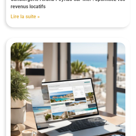
revenus locatifs
Lire la suite »