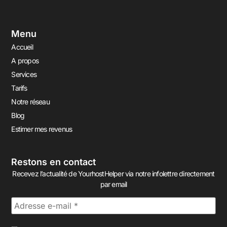
Menu
Accueil
A propos
Services
Tarifs
Notre réseau
Blog
Estimer mes revenus
Restons en contact
Recevez l’actualité de YourhostHelper via notre infolettre directement
par email