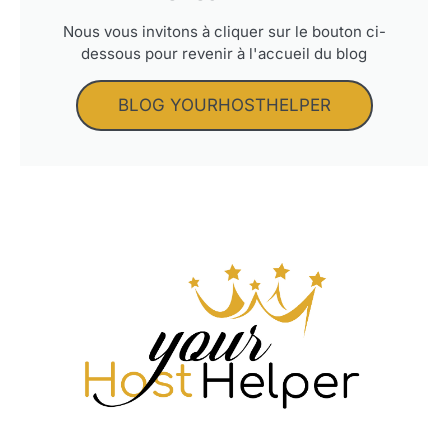
Nous vous invitons à cliquer sur le bouton ci-
dessous pour revenir à l'accueil du blog
BLOG YOURHOSTHELPER