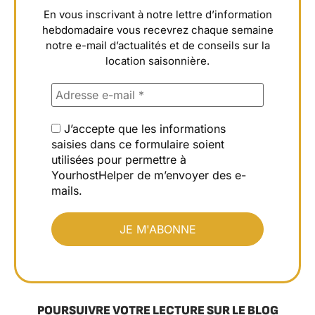
En vous inscrivant à notre lettre d’information
hebdomadaire vous recevrez chaque semaine
notre e-mail d’actualités et de conseils sur la
location saisonnière.
J’accepte que les informations
saisies dans ce formulaire soient
utilisées pour permettre à
YourhostHelper de m’envoyer des e-
mails.
POURSUIVRE VOTRE LECTURE SUR LE BLOG