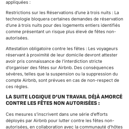
appliquées :
Restrictions sur les Réservations d’une à trois nuits : La
technologie bloquera certaines demandes de réservation
d’une à trois nuits pour des logements entiers identifiés
comme présentant un risque plus élevé de fêtes non-
autorisées.
Attestation obligatoire contre les fêtes : Les voyageurs
réservant à proximité de leur domicile devront attester
avoir pris connaissance de l’interdiction stricte
d’organiser des fêtes sur Airbnb. Des conséquences
sévères, telles que la suspension ou la suppression du
compte Airbnb, sont prévues en cas de non-respect de
ces règles.
LA SUITE LOGIQUE D’UN TRAVAIL DÉJÀ AMORCÉ
CONTRE LES FÊTES NON AUTORISÉES :
Ces mesures s’inscrivent dans une série d’efforts
déployés par Airbnb pour lutter contre les fêtes non-
autorisées, en collaboration avec la communauté d’hôtes