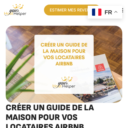
ESTIMER MES REVENUS
FR
CRÉER UN GUIDE DE LA
MAISON POUR VOS
LOCATAIRES AIRBNB