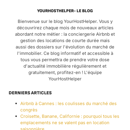
YOURHOSTHELPER- LE BLOG
Bienvenue sur le blog YourHostHelper. Vous y
découvrirez chaque mois de nouveaux articles
abordant notre métier : la conciergerie Airbnb et
gestion des locations de courte durée mais
aussi des dossiers sur l'évolution du marché de
l'immobilier. Ce blog informatif et accessible à
tous vous permettra de prendre votre dose
d'actualité immobilière régulièrement et
gratuitement, profitez-en ! L'équipe
YourHostHelper
DERNIERS ARTICLES
Airbnb à Cannes : les coulisses du marché des
congrès
Croisette, Banane, Californie : pourquoi tous les
emplacements ne se valent pas en location
saisonnière