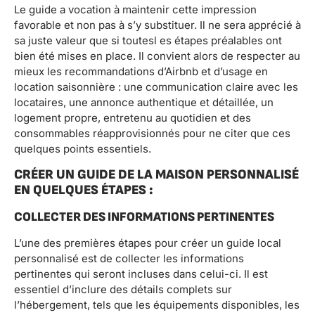
Le guide a vocation à maintenir cette impression
favorable et non pas à s’y substituer. Il ne sera apprécié à
sa juste valeur que si toutesl es étapes préalables ont
bien été mises en place. Il convient alors de respecter au
mieux les recommandations d’Airbnb et d’usage en
location saisonnière : une communication claire avec les
locataires, une annonce authentique et détaillée, un
logement propre, entretenu au quotidien et des
consommables réapprovisionnés pour ne citer que ces
quelques points essentiels.
CRÉER UN GUIDE DE LA MAISON PERSONNALISÉ
EN QUELQUES ÉTAPES :
COLLECTER DES INFORMATIONS PERTINENTES
L’une des premières étapes pour créer un guide local
personnalisé est de collecter les informations
pertinentes qui seront incluses dans celui-ci. Il est
essentiel d’inclure des détails complets sur
l’hébergement, tels que les équipements disponibles, les