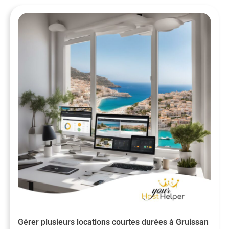
Gérer plusieurs locations courtes durées à Gruissan