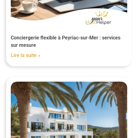
Conciergerie flexible à Peyriac-sur-Mer : services
sur mesure
Lire la suite »