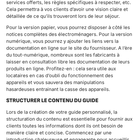
services offerts, les règles spécifiques à respecter, etc.
Cela permettra à vos clients d’avoir une vision claire et
détaillée de ce qu’ils trouveront lors de leur séjour.
Pour la version papier, vous pourrez disposer à côté les
notices complètes des électroménagers. Pour la version
numérique, vous pourrez y ajouter les liens vers la
documentation en ligne sur le site du fournisseur. A l’ère
du tout-numérique, nombreux sont les fabricants à
laisser en consultation libre les documentation de leurs
produits en ligne. Profitez-en : cela sera utile aux
locataires en cas d’oubli du fonctionnement des
appareils et vous sauvera des manipulations
hasardeuses entrainant la casse des appareils.
STRUCTURER LE CONTENU DU GUIDE
Lors de la création de votre guide personnalisé, la
structuration du contenu est essentielle pour fournir aux
clients toutes les informations dont ils ont besoin de
manière claire et concise. Commencez par une
introduction chaleureuse et engageante pour accueillir