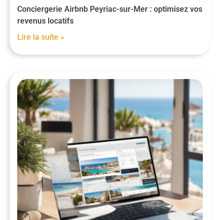
Conciergerie Airbnb Peyriac-sur-Mer : optimisez vos
revenus locatifs
Lire la suite »