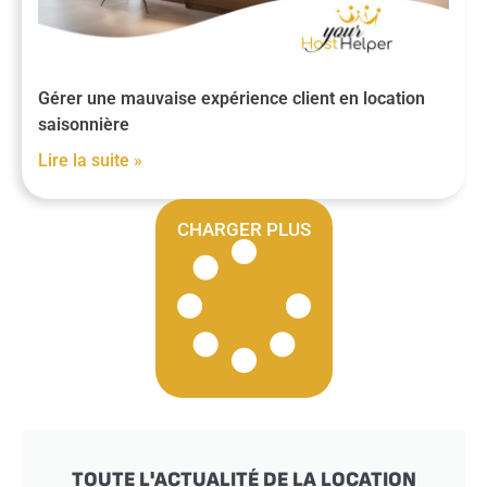
Gérer une mauvaise expérience client en location
saisonnière
Lire la suite »
CHARGER PLUS
TOUTE L'ACTUALITÉ DE LA LOCATION