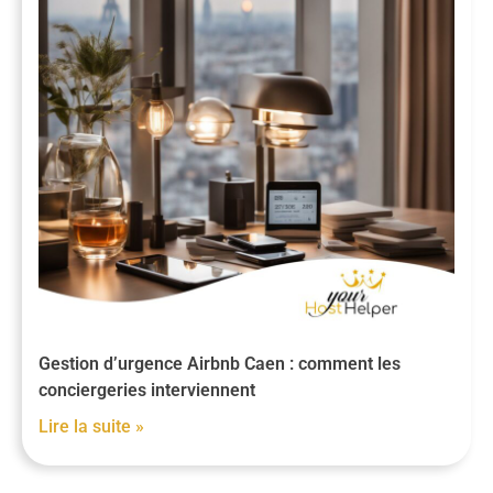
Gestion d’urgence Airbnb Caen : comment les
conciergeries interviennent
Lire la suite »