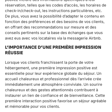
réservation, telles que les codes d’accès, les horaires de
check-in/check-out, les instructions particulières, etc.
De plus, vous avez la possibilité d’adapter le contenu en
fonction des préférences et des besoins de vos clients,
en offrant des recommandations sur mesure et des
conseils pertinents sur la base des échanges que vous
avez eus avec vos locataires via la messagerie Airbnb.
L’IMPORTANCE D’UNE PREMIÈRE IMPRESSION
RÉUSSIE
Lorsque vos clients franchissent la porte de votre
hébergement, une première impression positive est
essentielle pour leur expérience globale du séjour. Un
accueil chaleureux et professionnel dès l’arrivée crée
immédiatement une atmosphère conviviale. Un sourire
chaleureux et des gestes attentionnés contribuent à
instaurer un lien de confiance et de bienveillance. Cette
première interaction positive favorise un séjour agréable
et mémorable pour vos clients.