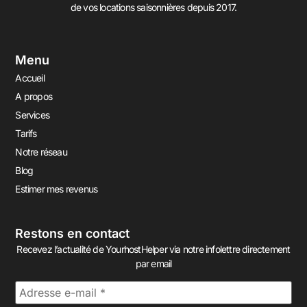
de vos locations saisonnières depuis 2017.
Menu
Accueil
A propos
Services
Tarifs
Notre réseau
Blog
Estimer mes revenus
Restons en contact
Recevez l’actualité de YourhostHelper via notre infolettre directement
par email