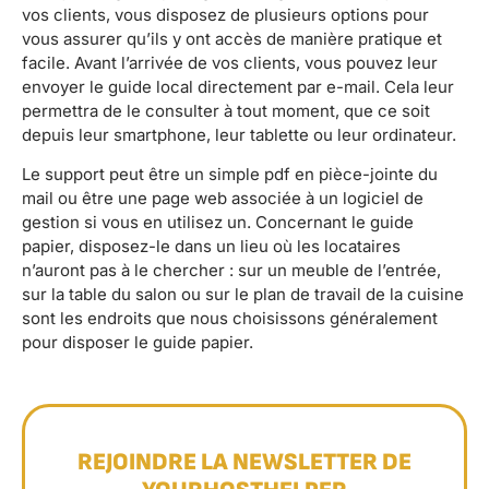
vos clients, vous disposez de plusieurs options pour
vous assurer qu’ils y ont accès de manière pratique et
facile. Avant l’arrivée de vos clients, vous pouvez leur
envoyer le guide local directement par e-mail. Cela leur
permettra de le consulter à tout moment, que ce soit
depuis leur smartphone, leur tablette ou leur ordinateur.
Le support peut être un simple pdf en pièce-jointe du
mail ou être une page web associée à un logiciel de
gestion si vous en utilisez un. Concernant le guide
papier, disposez-le dans un lieu où les locataires
n’auront pas à le chercher : sur un meuble de l’entrée,
sur la table du salon ou sur le plan de travail de la cuisine
sont les endroits que nous choisissons généralement
pour disposer le guide papier.
REJOINDRE LA NEWSLETTER DE