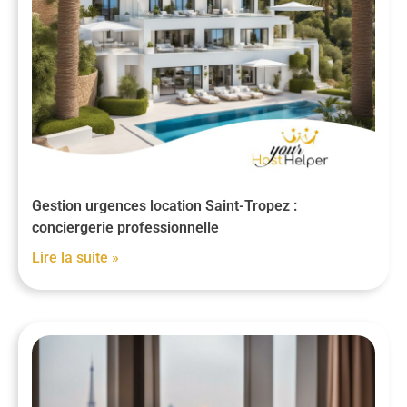
Gestion urgences location Saint-Tropez :
conciergerie professionnelle
Lire la suite »