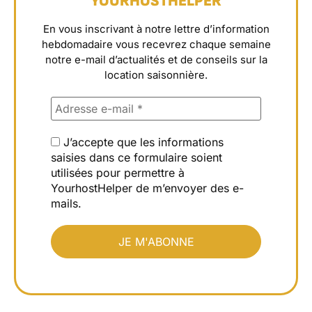
YOURHOSTHELPER
En vous inscrivant à notre lettre d’information
hebdomadaire vous recevrez chaque semaine
notre e-mail d’actualités et de conseils sur la
location saisonnière.
J’accepte que les informations
saisies dans ce formulaire soient
utilisées pour permettre à
YourhostHelper de m’envoyer des e-
mails.