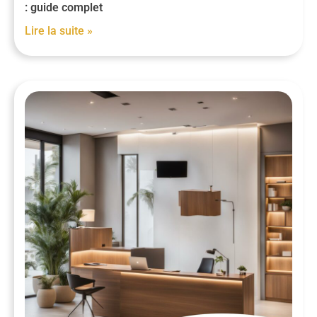
: guide complet
Lire la suite »