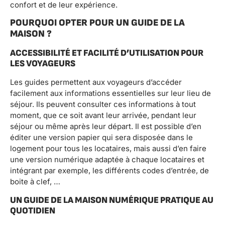
confort et de leur expérience.
POURQUOI OPTER POUR UN GUIDE DE LA
MAISON ?
ACCESSIBILITÉ ET FACILITÉ D’UTILISATION POUR
LES VOYAGEURS
Les guides permettent aux voyageurs d’accéder
facilement aux informations essentielles sur leur lieu de
séjour. Ils peuvent consulter ces informations à tout
moment, que ce soit avant leur arrivée, pendant leur
séjour ou même après leur départ. Il est possible d’en
éditer une version papier qui sera disposée dans le
logement pour tous les locataires, mais aussi d’en faire
une version numérique adaptée à chaque locataires et
intégrant par exemple, les différents codes d’entrée, de
boite à clef, …
UN GUIDE DE LA MAISON NUMÉRIQUE PRATIQUE AU
QUOTIDIEN