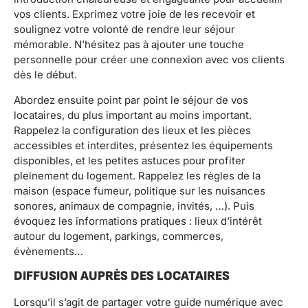
vos clients. Exprimez votre joie de les recevoir et
soulignez votre volonté de rendre leur séjour
mémorable. N’hésitez pas à ajouter une touche
personnelle pour créer une connexion avec vos clients
dès le début.
Abordez ensuite point par point le séjour de vos
locataires, du plus important au moins important.
Rappelez la configuration des lieux et les pièces
accessibles et interdites, présentez les équipements
disponibles, et les petites astuces pour profiter
pleinement du logement. Rappelez les règles de la
maison (espace fumeur, politique sur les nuisances
sonores, animaux de compagnie, invités, …). Puis
évoquez les informations pratiques : lieux d’intérêt
autour du logement, parkings, commerces,
évènements…
DIFFUSION AUPRÈS DES LOCATAIRES
Lorsqu’il s’agit de partager votre guide numérique avec