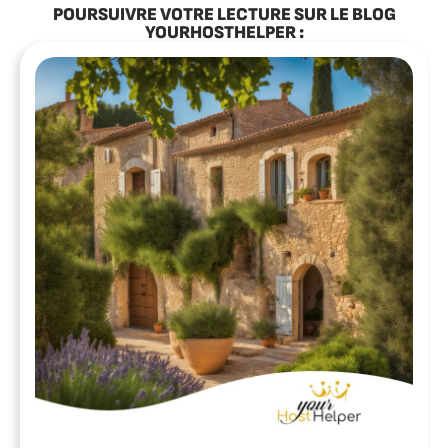
POURSUIVRE VOTRE LECTURE SUR LE BLOG
YOURHOSTHELPER :