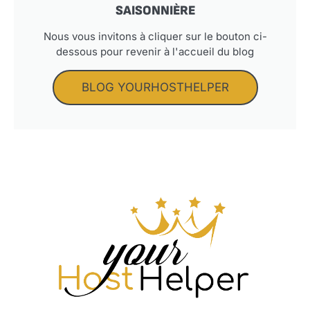
SAISONNIÈRE
Nous vous invitons à cliquer sur le bouton ci-
dessous pour revenir à l'accueil du blog
BLOG YOURHOSTHELPER