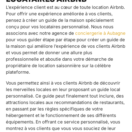
L’expérience client est au cœur de toute location Airbnb.
Pour offrir une expérience améliorée à vos clients,
pensez à créer un guide de la maison spécialement
conçu pour vos locataires personnalisé. Nous nous
associons avec notre agence de
conciergerie à Aubagne
pour vous guider étape par étape pour créer un guide de
la maison qui améliore l’expérience de vos clients Airbnb
et vous permet de donner une allure plus
professionnelle et aboutie dans votre démarche de
propriétaire de location saisonnière sur la célèbre
plateforme.
Vous permettez ainsi à vos clients Airbnb de découvrir
les merveilles locales en leur proposant un guide local
personnalisé. Ce guide peut finalement tout inclure, des
attractions locales aux recommandations de restaurants,
en passant par les règles spécifiques de votre
hébergement et le fonctionnement de ses différents
équipements. En offrant ce service personnalisé, vous
montrez à vos clients que vous vous souciez de leur