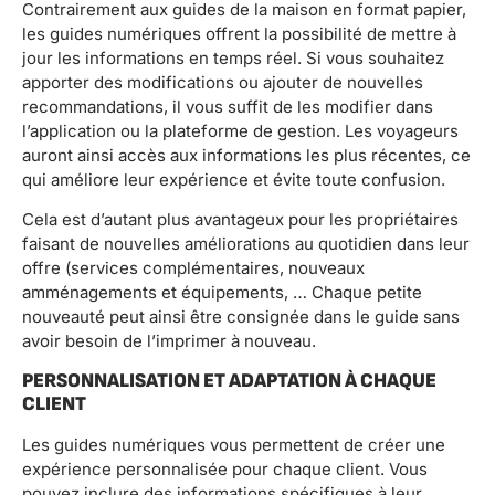
Contrairement aux guides de la maison en format papier,
les guides numériques offrent la possibilité de mettre à
jour les informations en temps réel. Si vous souhaitez
apporter des modifications ou ajouter de nouvelles
recommandations, il vous suffit de les modifier dans
l’application ou la plateforme de gestion. Les voyageurs
auront ainsi accès aux informations les plus récentes, ce
qui améliore leur expérience et évite toute confusion.
Cela est d’autant plus avantageux pour les propriétaires
faisant de nouvelles améliorations au quotidien dans leur
offre (services complémentaires, nouveaux
amménagements et équipements, … Chaque petite
nouveauté peut ainsi être consignée dans le guide sans
avoir besoin de l’imprimer à nouveau.
PERSONNALISATION ET ADAPTATION À CHAQUE
CLIENT
Les guides numériques vous permettent de créer une
expérience personnalisée pour chaque client. Vous
pouvez inclure des informations spécifiques à leur