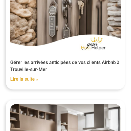
Gérer les arrivées anticipées de vos clients Airbnb à
Trouville-sur-Mer
Lire la suite »