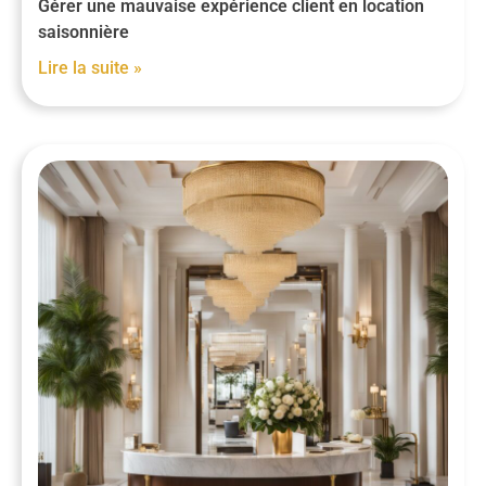
Gérer une mauvaise expérience client en location
saisonnière
Lire la suite »