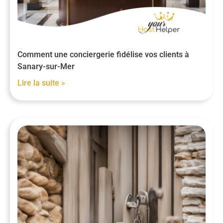
Comment une conciergerie fidélise vos clients à
Sanary-sur-Mer
Lire la suite »