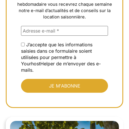
hebdomadaire vous recevrez chaque semaine
notre e-mail d’actualités et de conseils sur la
location saisonnière.
J’accepte que les informations
saisies dans ce formulaire soient
utilisées pour permettre à
YourhostHelper de m’envoyer des e-
mails.