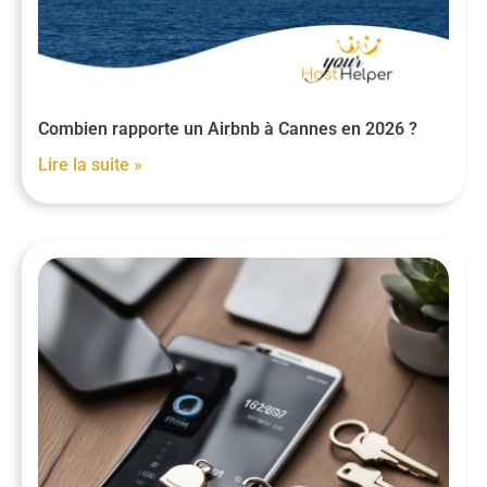
Combien rapporte un Airbnb à Cannes en 2026 ?
Lire la suite »