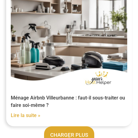
Ménage Airbnb Villeurbanne : faut-il sous-traiter ou
faire soi-même ?
Lire la suite »
CHARGER PLUS