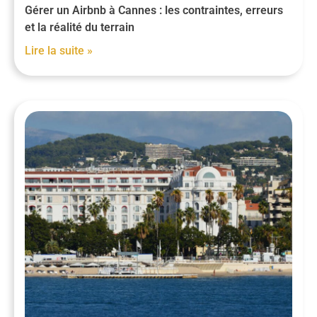
Gérer un Airbnb à Cannes : les contraintes, erreurs
et la réalité du terrain
Lire la suite »