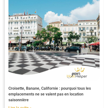
Croisette, Banane, Californie : pourquoi tous les
emplacements ne se valent pas en location
saisonnière
Lire la suite »