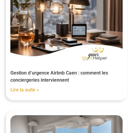
Gestion d’urgence Airbnb Caen : comment les
conciergeries interviennent
Lire la suite »