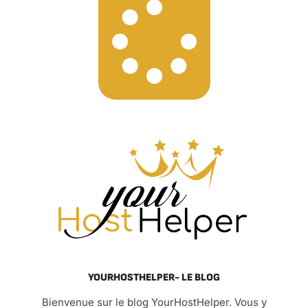
YOURHOSTHELPER- LE BLOG
Bienvenue sur le blog YourHostHelper. Vous y