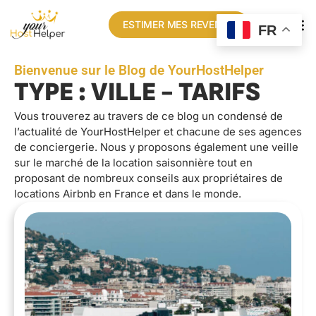
ESTIMER MES REVENUS
FR
Bienvenue sur le Blog de YourHostHelper
TYPE : VILLE - TARIFS
Vous trouverez au travers de ce blog un condensé de
l’actualité de YourHostHelper et chacune de ses agences
de conciergerie. Nous y proposons également une veille
sur le marché de la location saisonnière tout en
proposant de nombreux conseils aux propriétaires de
locations Airbnb en France et dans le monde.