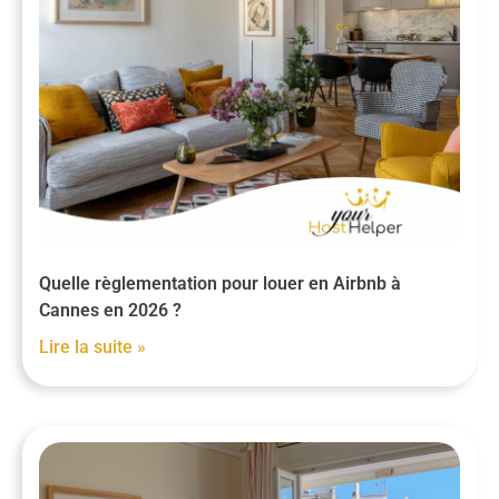
Quelle règlementation pour louer en Airbnb à
Cannes en 2026 ?
Lire la suite »