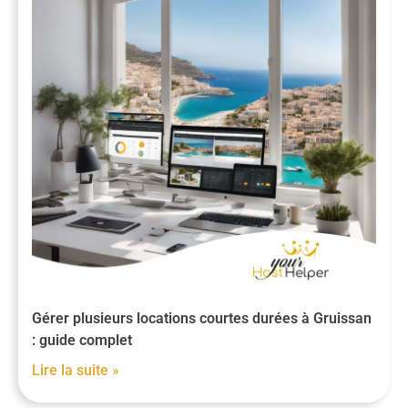
Gérer plusieurs locations courtes durées à Gruissan
: guide complet
Lire la suite »