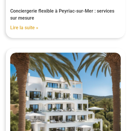
Conciergerie flexible à Peyriac-sur-Mer : services
sur mesure
Lire la suite »