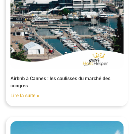
Airbnb à Cannes : les coulisses du marché des
congrès
Lire la suite »