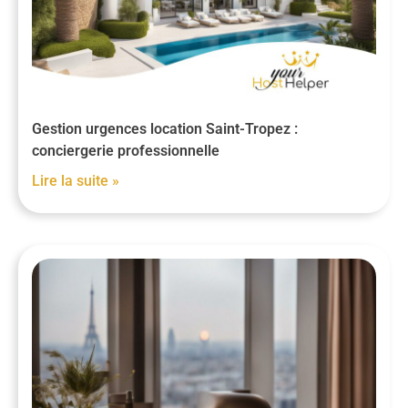
Gestion urgences location Saint-Tropez :
conciergerie professionnelle
Lire la suite »