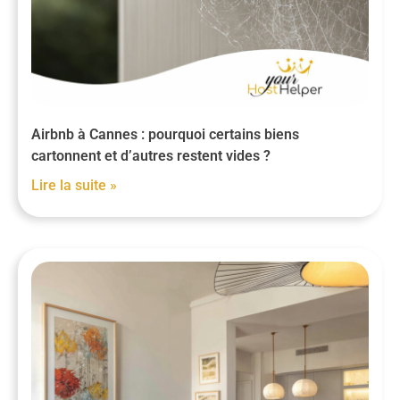
Airbnb à Cannes : pourquoi certains biens
cartonnent et d’autres restent vides ?
Lire la suite »