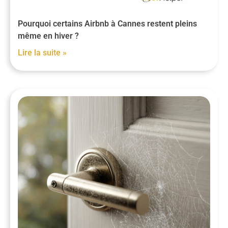
Pourquoi certains Airbnb à Cannes restent pleins
même en hiver ?
Lire la suite »