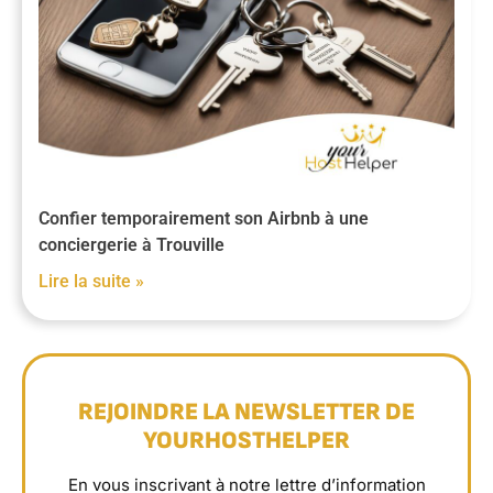
Confier temporairement son Airbnb à une
conciergerie à Trouville
Lire la suite »
REJOINDRE LA NEWSLETTER DE
YOURHOSTHELPER
En vous inscrivant à notre lettre d’information