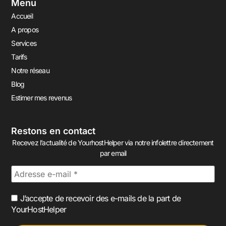
Menu
Accueil
A propos
Services
Tarifs
Notre réseau
Blog
Estimer mes revenus
Restons en contact
Recevez l’actualité de YourhostHelper via notre infolettre directement
par email
J’accepte de recevoir des e-mails de la part de
YourHostHelper