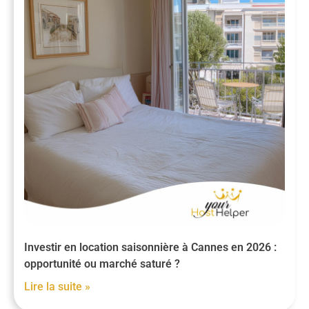
Investir en location saisonnière à Cannes en 2026 :
opportunité ou marché saturé ?
Lire la suite »