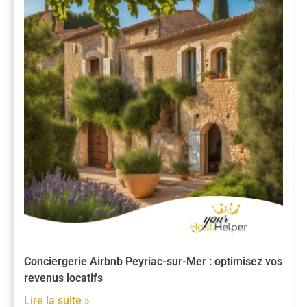
Conciergerie Airbnb Peyriac-sur-Mer : optimisez vos
revenus locatifs
Lire la suite »