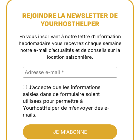
REJOINDRE LA NEWSLETTER DE
YOURHOSTHELPER
En vous inscrivant à notre lettre d’information
hebdomadaire vous recevrez chaque semaine
notre e-mail d’actualités et de conseils sur la
location saisonnière.
J’accepte que les informations
saisies dans ce formulaire soient
utilisées pour permettre à
YourhostHelper de m’envoyer des e-
mails.