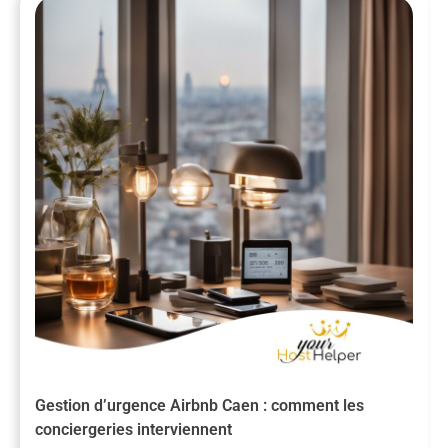
Gestion d’urgence Airbnb Caen : comment les
conciergeries interviennent