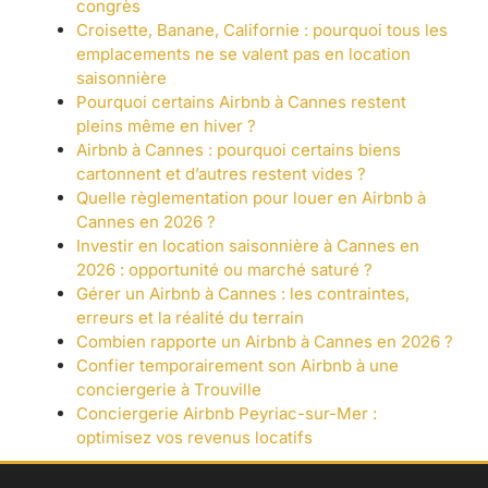
congrès
Croisette, Banane, Californie : pourquoi tous les
emplacements ne se valent pas en location
saisonnière
Pourquoi certains Airbnb à Cannes restent
pleins même en hiver ?
Airbnb à Cannes : pourquoi certains biens
cartonnent et d’autres restent vides ?
Quelle règlementation pour louer en Airbnb à
Cannes en 2026 ?
Investir en location saisonnière à Cannes en
2026 : opportunité ou marché saturé ?
Gérer un Airbnb à Cannes : les contraintes,
erreurs et la réalité du terrain
Combien rapporte un Airbnb à Cannes en 2026 ?
Confier temporairement son Airbnb à une
conciergerie à Trouville
Conciergerie Airbnb Peyriac-sur-Mer :
optimisez vos revenus locatifs