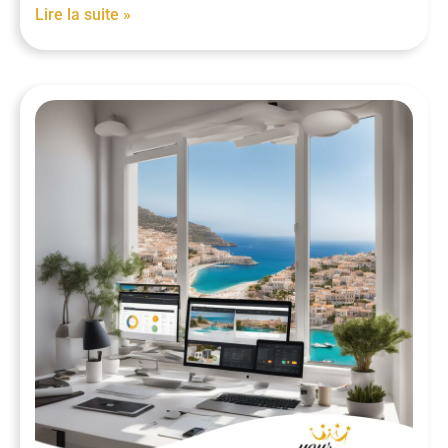
Lire la suite »