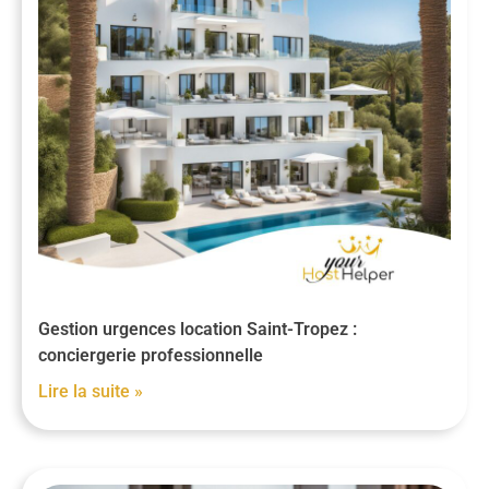
Gestion urgences location Saint-Tropez :
conciergerie professionnelle
Lire la suite »