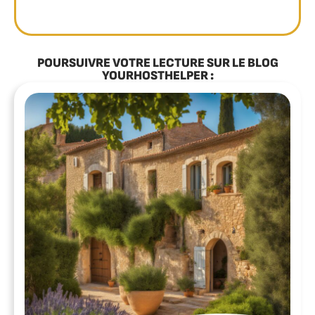
POURSUIVRE VOTRE LECTURE SUR LE BLOG
YOURHOSTHELPER :