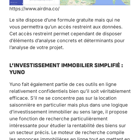
https://www.airdna.co/
Le site dispose d’une formule gratuite mais qui ne
vous permettra qu’un accès restreint aux données.
Cet accès restreint permet cependant de disposer
d’éléments d’analyse concrets et déterminants pour
l’analyse de votre projet.
L’INVESTISSEMENT IMMOBILIER SIMPLIFIÉ :
YUNO
Yuno fait également partie de ces outils en ligne
relativement confidentiels bien qu’il soit véritablement
efficace. S’il ne se concentre pas sur la location
saisonnière en particulier mais plus dans une logique
d’investissement immobilier au sens large, il propose
une fonction de recherche particulièrement
intéressante pour étudier la rentabilité des biens sur
un secteur précis. Le moteur de recherche compile
les annonces immobilières en ligne tout en mettant en