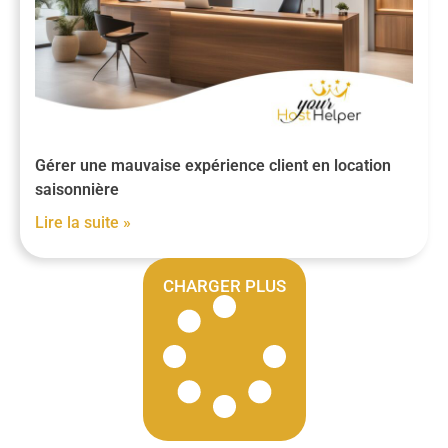
Gérer une mauvaise expérience client en location
saisonnière
Lire la suite »
CHARGER PLUS