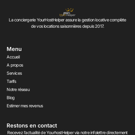
La conciergerie YourHostHelper assure la gestion locative complète
de vos locations saisonnières depuis 2017.
Menu
Accueil
A propos
Services
Tarifs
Notre réseau
Blog
Estimer mes revenus
Restons en contact
Recevez l’actualité de YourhostHelper via notre infolettre directement