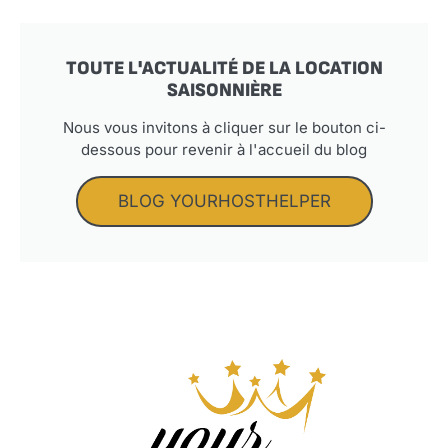
TOUTE L'ACTUALITÉ DE LA LOCATION
SAISONNIÈRE
Nous vous invitons à cliquer sur le bouton ci-
dessous pour revenir à l'accueil du blog
BLOG YOURHOSTHELPER