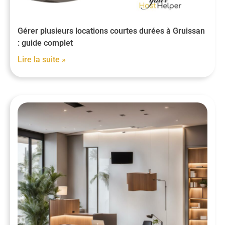
Gérer plusieurs locations courtes durées à Gruissan
: guide complet
Lire la suite »