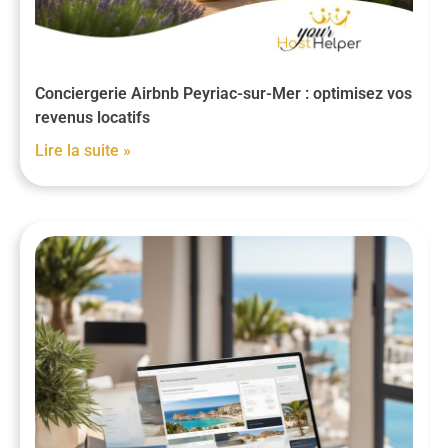
Conciergerie Airbnb Peyriac-sur-Mer : optimisez vos
revenus locatifs
Lire la suite »