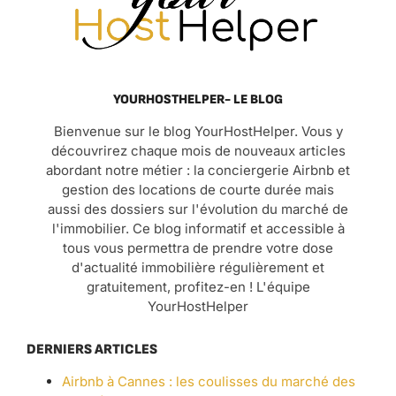
YOURHOSTHELPER- LE BLOG
Bienvenue sur le blog YourHostHelper. Vous y
découvrirez chaque mois de nouveaux articles
abordant notre métier : la conciergerie Airbnb et
gestion des locations de courte durée mais
aussi des dossiers sur l'évolution du marché de
l'immobilier. Ce blog informatif et accessible à
tous vous permettra de prendre votre dose
d'actualité immobilière régulièrement et
gratuitement, profitez-en ! L'équipe
YourHostHelper
DERNIERS ARTICLES
Airbnb à Cannes : les coulisses du marché des