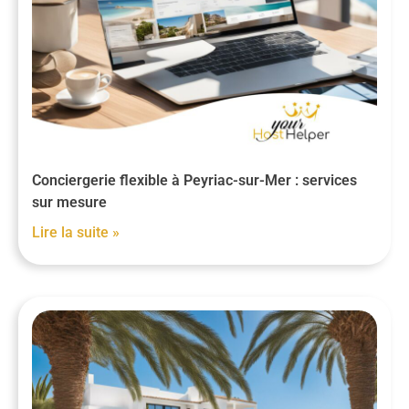
Conciergerie flexible à Peyriac-sur-Mer : services
sur mesure
Lire la suite »