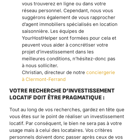
vous trouverez en ligne ou dans votre
réseau personnel. Cependant, nous vous
suggérons également de vous rapprocher
d’agent immobiliers spécialisés en location
saisonnière. Les équipes de
YourHostHelper sont formées pour cela et
peuvent vous aider à concrétiser votre
projet d’investissement dans les
meilleures conditions, n’hésitez-donc pas
à nous solliciter.
Christian, directeur de notre
conciergerie
à Clermont-Ferrand
VOTRE RECHERCHE D’INVESTISSEMENT
LOCATIF DOIT ÊTRE PRAGMATIQUE :
Tout au long de vos recherches, gardez en tête que
vous êtes sur le point de réaliser un investissement
locatif. Par conséquent, le bien ne sera pas à votre
usage mais à celui des locataires. Vos critères
personnels doivent donc passer après ceux de vos