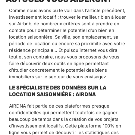
Comme nous avons pu le voir dans l’article précédent,
Investissement locatif : trouver le meilleur bien à louer
sur Airbnb, de nombreux critères sont à prendre en
compte pour déterminer le potentiel d’un bien en
location saisonnière. Sa ville, son emplacement, sa
période de location ou encore sa proximité avec votre
résidence principale… Et puisqu’internet vous dira
tout et son contraire, nous vous proposons de vous
faire découvrir deux outils en ligne permettant
d’étudier concrètement le potentiel des biens
immobiliers sur le secteur de vous envisagez.
LE SPÉCIALISTE DES DONNÉES SUR LA
LOCATION SAISONNIÈRE : AIRDNA
AIRDNA fait partie de ces plateformes presque
confidentielles qui permettent toutefois de gagner
beaucoup de temps dans la création de vos projets
d’investissement locatifs. Cette plateforme 100% en
ligne vous permet de découvrir les statistiques des