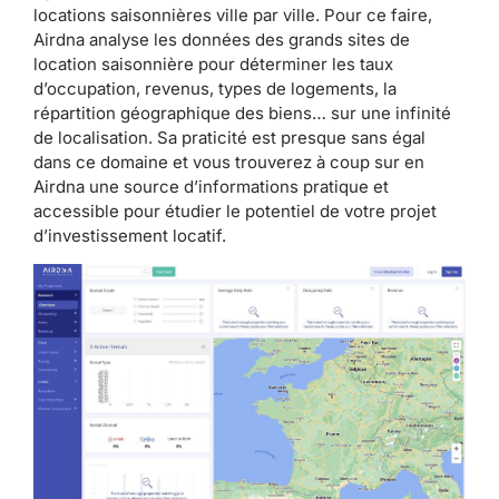
locations saisonnières ville par ville. Pour ce faire,
Airdna analyse les données des grands sites de
location saisonnière pour déterminer les taux
d’occupation, revenus, types de logements, la
répartition géographique des biens… sur une infinité
de localisation. Sa praticité est presque sans égal
dans ce domaine et vous trouverez à coup sur en
Airdna une source d’informations pratique et
accessible pour étudier le potentiel de votre projet
d’investissement locatif.