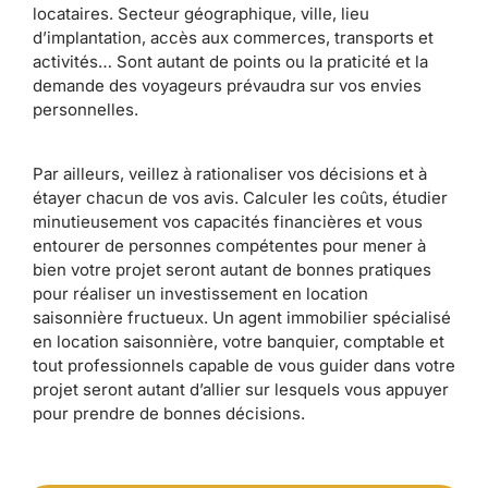
locataires. Secteur géographique, ville, lieu
d’implantation, accès aux commerces, transports et
activités… Sont autant de points ou la praticité et la
demande des voyageurs prévaudra sur vos envies
personnelles.
Par ailleurs, veillez à rationaliser vos décisions et à
étayer chacun de vos avis. Calculer les coûts, étudier
minutieusement vos capacités financières et vous
entourer de personnes compétentes pour mener à
bien votre projet seront autant de bonnes pratiques
pour réaliser un investissement en location
saisonnière fructueux. Un agent immobilier spécialisé
en location saisonnière, votre banquier, comptable et
tout professionnels capable de vous guider dans votre
projet seront autant d’allier sur lesquels vous appuyer
pour prendre de bonnes décisions.