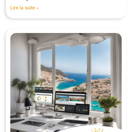
Lire la suite »