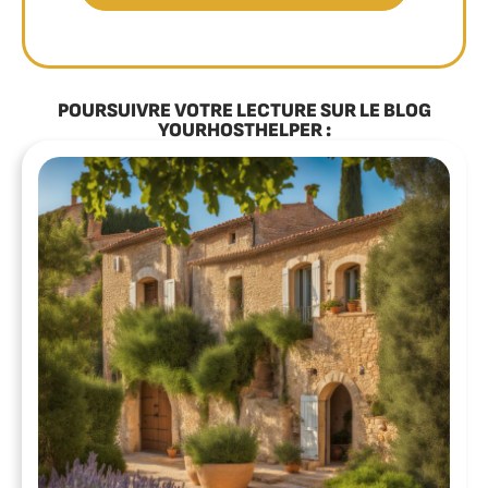
POURSUIVRE VOTRE LECTURE SUR LE BLOG
YOURHOSTHELPER :