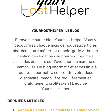
YOURHOSTHELPER- LE BLOG
Bienvenue sur le blog YourHostHelper. Vous y
découvrirez chaque mois de nouveaux articles
abordant notre métier : la conciergerie Airbnb et
gestion des locations de courte durée mais
aussi des dossiers sur l'évolution du marché de
l'immobilier. Ce blog informatif et accessible à
tous vous permettra de prendre votre dose
d'actualité immobilière régulièrement et
gratuitement, profitez-en ! L'équipe
YourHostHelper
DERNIERS ARTICLES
Airbnb à Cannes : les coulisses du marché des