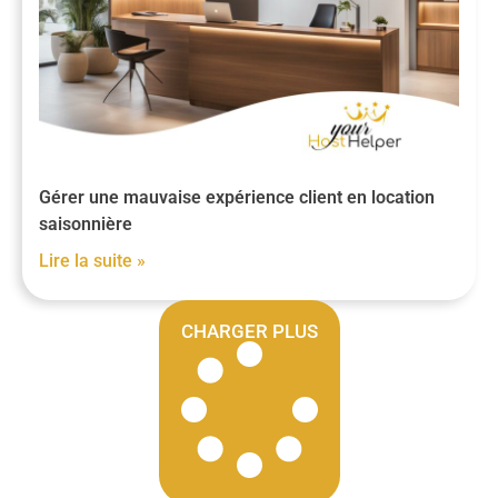
Gérer une mauvaise expérience client en location
saisonnière
Lire la suite »
CHARGER PLUS