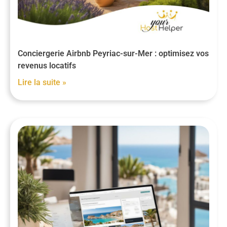
Conciergerie Airbnb Peyriac-sur-Mer : optimisez vos
revenus locatifs
Lire la suite »