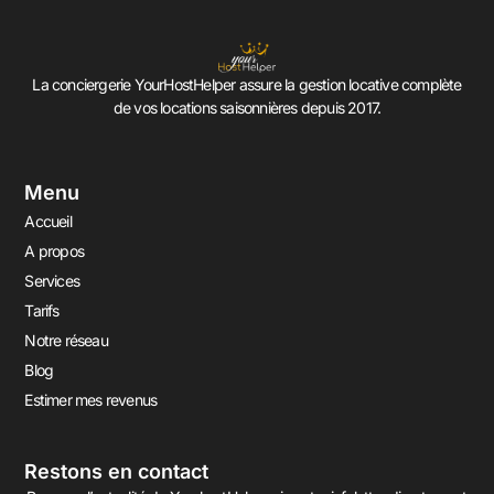
La conciergerie YourHostHelper assure la gestion locative complète
de vos locations saisonnières depuis 2017.
Menu
Accueil
A propos
Services
Tarifs
Notre réseau
Blog
Estimer mes revenus
Restons en contact