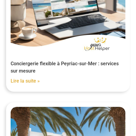
Conciergerie flexible à Peyriac-sur-Mer : services
sur mesure
Lire la suite »