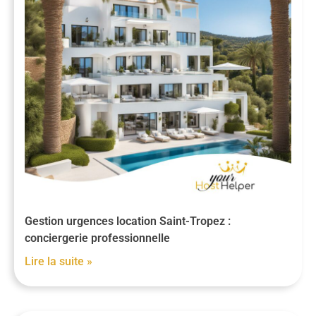
Gestion urgences location Saint-Tropez :
conciergerie professionnelle
Lire la suite »