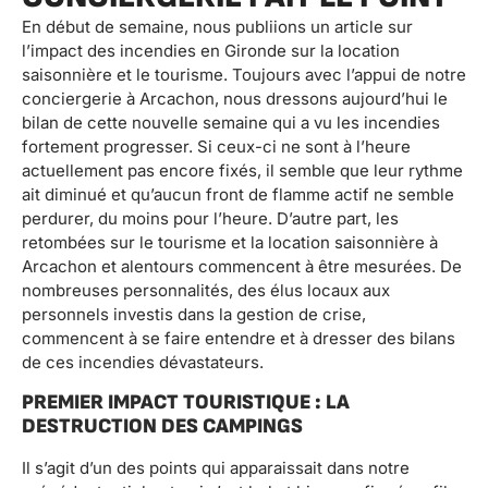
En début de semaine, nous publiions un article sur
l’impact des incendies en Gironde sur la location
saisonnière et le tourisme. Toujours avec l’appui de notre
conciergerie à Arcachon, nous dressons aujourd’hui le
bilan de cette nouvelle semaine qui a vu les incendies
fortement progresser. Si ceux-ci ne sont à l’heure
actuellement pas encore fixés, il semble que leur rythme
ait diminué et qu’aucun front de flamme actif ne semble
perdurer, du moins pour l’heure. D’autre part, les
retombées sur le tourisme et la location saisonnière à
Arcachon et alentours commencent à être mesurées. De
nombreuses personnalités, des élus locaux aux
personnels investis dans la gestion de crise,
commencent à se faire entendre et à dresser des bilans
de ces incendies dévastateurs.
PREMIER IMPACT TOURISTIQUE : LA
DESTRUCTION DES CAMPINGS
Il s’agit d’un des points qui apparaissait dans notre