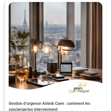
Gestion d’urgence Airbnb Caen : comment les
conciergeries interviennent