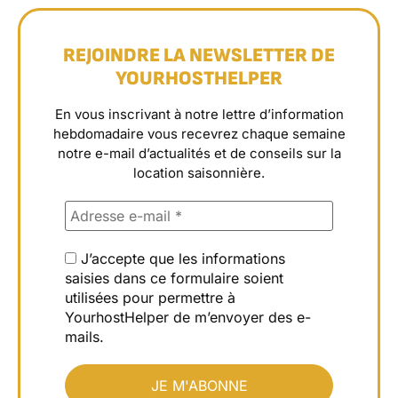
REJOINDRE LA NEWSLETTER DE
YOURHOSTHELPER
En vous inscrivant à notre lettre d’information
hebdomadaire vous recevrez chaque semaine
notre e-mail d’actualités et de conseils sur la
location saisonnière.
J’accepte que les informations
saisies dans ce formulaire soient
utilisées pour permettre à
YourhostHelper de m’envoyer des e-
mails.