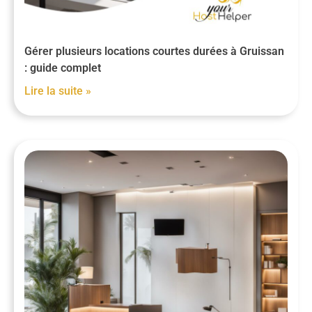
Gérer plusieurs locations courtes durées à Gruissan
: guide complet
Lire la suite »