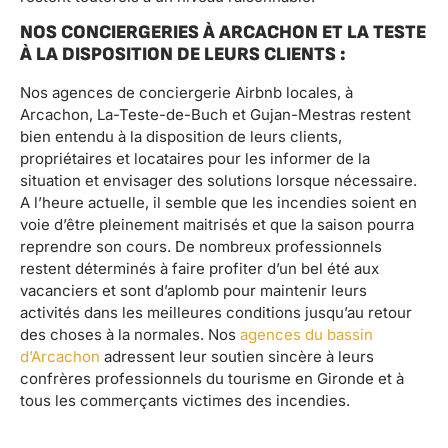
NOS CONCIERGERIES À ARCACHON ET LA TESTE
À LA DISPOSITION DE LEURS CLIENTS :
Nos agences de conciergerie Airbnb locales, à
Arcachon, La-Teste-de-Buch et Gujan-Mestras restent
bien entendu à la disposition de leurs clients,
propriétaires et locataires pour les informer de la
situation et envisager des solutions lorsque nécessaire.
A l’heure actuelle, il semble que les incendies soient en
voie d’être pleinement maitrisés et que la saison pourra
reprendre son cours. De nombreux professionnels
restent déterminés à faire profiter d’un bel été aux
vacanciers et sont d’aplomb pour maintenir leurs
activités dans les meilleures conditions jusqu’au retour
des choses à la normales. Nos
agences du bassin
d’Arcachon
adressent leur soutien sincère à leurs
confrères professionnels du tourisme en Gironde et à
tous les commerçants victimes des incendies.