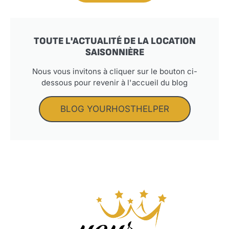
TOUTE L'ACTUALITÉ DE LA LOCATION
SAISONNIÈRE
Nous vous invitons à cliquer sur le bouton ci-
dessous pour revenir à l'accueil du blog
BLOG YOURHOSTHELPER