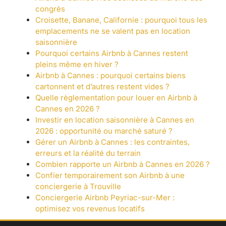
congrès
Croisette, Banane, Californie : pourquoi tous les
emplacements ne se valent pas en location
saisonnière
Pourquoi certains Airbnb à Cannes restent
pleins même en hiver ?
Airbnb à Cannes : pourquoi certains biens
cartonnent et d’autres restent vides ?
Quelle règlementation pour louer en Airbnb à
Cannes en 2026 ?
Investir en location saisonnière à Cannes en
2026 : opportunité ou marché saturé ?
Gérer un Airbnb à Cannes : les contraintes,
erreurs et la réalité du terrain
Combien rapporte un Airbnb à Cannes en 2026 ?
Confier temporairement son Airbnb à une
conciergerie à Trouville
Conciergerie Airbnb Peyriac-sur-Mer :
optimisez vos revenus locatifs