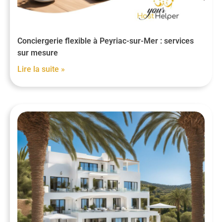
Conciergerie flexible à Peyriac-sur-Mer : services
sur mesure
Lire la suite »