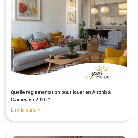
Quelle règlementation pour louer en Airbnb à
Cannes en 2026 ?
Lire la suite »