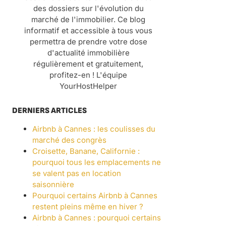
des dossiers sur l'évolution du
marché de l'immobilier. Ce blog
informatif et accessible à tous vous
permettra de prendre votre dose
d'actualité immobilière
régulièrement et gratuitement,
profitez-en ! L'équipe
YourHostHelper
DERNIERS ARTICLES
Airbnb à Cannes : les coulisses du
marché des congrès
Croisette, Banane, Californie :
pourquoi tous les emplacements ne
se valent pas en location
saisonnière
Pourquoi certains Airbnb à Cannes
restent pleins même en hiver ?
Airbnb à Cannes : pourquoi certains