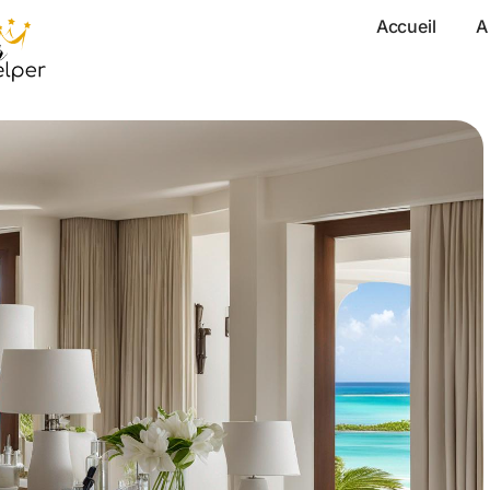
Accueil
A