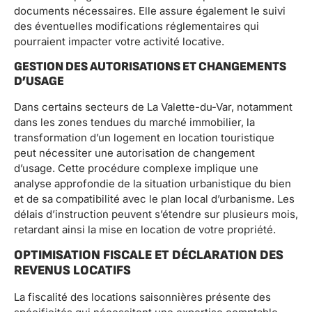
documents nécessaires. Elle assure également le suivi
des éventuelles modifications réglementaires qui
pourraient impacter votre activité locative.
GESTION DES AUTORISATIONS ET CHANGEMENTS
D’USAGE
Dans certains secteurs de La Valette-du-Var, notamment
dans les zones tendues du marché immobilier, la
transformation d’un logement en location touristique
peut nécessiter une autorisation de changement
d’usage. Cette procédure complexe implique une
analyse approfondie de la situation urbanistique du bien
et de sa compatibilité avec le plan local d’urbanisme. Les
délais d’instruction peuvent s’étendre sur plusieurs mois,
retardant ainsi la mise en location de votre propriété.
OPTIMISATION FISCALE ET DÉCLARATION DES
REVENUS LOCATIFS
La fiscalité des locations saisonnières présente des