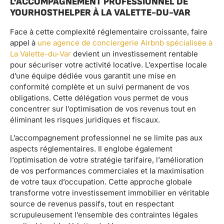
L’ACCOMPAGNEMENT PROFESSIONNEL DE
YOURHOSTHELPER À LA VALETTE-DU-VAR
Face à cette complexité réglementaire croissante, faire
appel à
une agence de conciergerie Airbnb spécialisée à
La Valette-du-Var
devient un investissement rentable
pour sécuriser votre activité locative. L’expertise locale
d’une équipe dédiée vous garantit une mise en
conformité complète et un suivi permanent de vos
obligations. Cette délégation vous permet de vous
concentrer sur l’optimisation de vos revenus tout en
éliminant les risques juridiques et fiscaux.
L’accompagnement professionnel ne se limite pas aux
aspects réglementaires. Il englobe également
l’optimisation de votre stratégie tarifaire, l’amélioration
de vos performances commerciales et la maximisation
de votre taux d’occupation. Cette approche globale
transforme votre investissement immobilier en véritable
source de revenus passifs, tout en respectant
scrupuleusement l’ensemble des contraintes légales