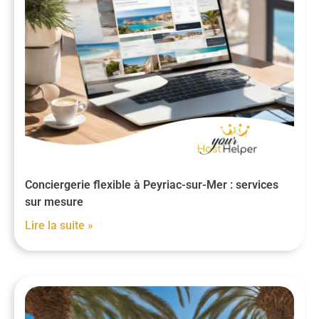
Conciergerie flexible à Peyriac-sur-Mer : services
sur mesure
Lire la suite »