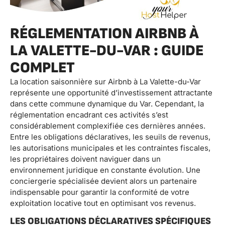
RÉGLEMENTATION AIRBNB À
LA VALETTE-DU-VAR : GUIDE
COMPLET
La location saisonnière sur Airbnb à La Valette-du-Var
représente une opportunité d’investissement attractante
dans cette commune dynamique du Var. Cependant, la
réglementation encadrant ces activités s’est
considérablement complexifiée ces dernières années.
Entre les obligations déclaratives, les seuils de revenus,
les autorisations municipales et les contraintes fiscales,
les propriétaires doivent naviguer dans un
environnement juridique en constante évolution. Une
conciergerie spécialisée devient alors un partenaire
indispensable pour garantir la conformité de votre
exploitation locative tout en optimisant vos revenus.
LES OBLIGATIONS DÉCLARATIVES SPÉCIFIQUES