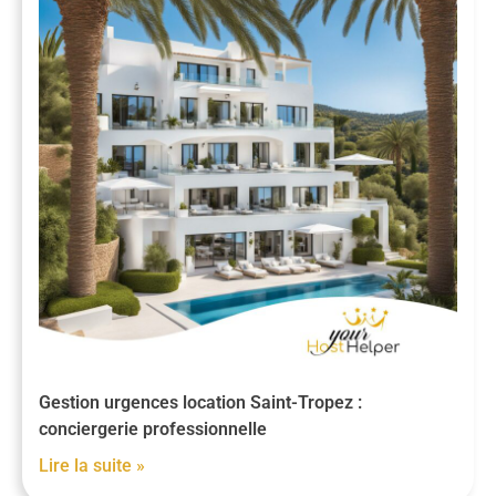
Gestion urgences location Saint-Tropez :
conciergerie professionnelle
Lire la suite »