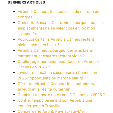
DERNIERS ARTICLES
Airbnb à Cannes : les coulisses du marché des
congrès
Croisette, Banane, Californie : pourquoi tous les
emplacements ne se valent pas en location
saisonnière
Pourquoi certains Airbnb à Cannes restent
pleins même en hiver ?
Airbnb à Cannes : pourquoi certains biens
cartonnent et d’autres restent vides ?
Quelle règlementation pour louer en Airbnb à
Cannes en 2026 ?
Investir en location saisonnière à Cannes en
2026 : opportunité ou marché saturé ?
Gérer un Airbnb à Cannes : les contraintes,
erreurs et la réalité du terrain
Combien rapporte un Airbnb à Cannes en 2026 ?
Confier temporairement son Airbnb à une
conciergerie à Trouville
Conciergerie Airbnb Peyriac-sur-Mer :