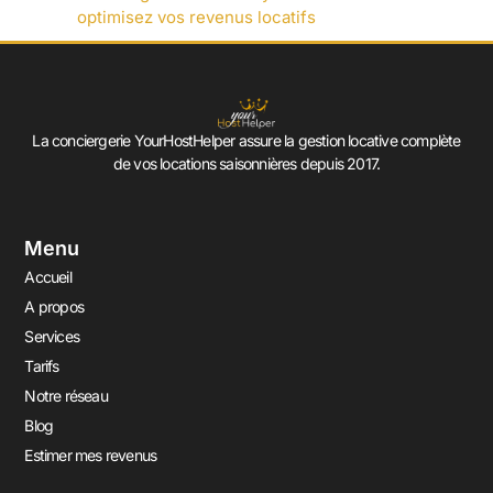
optimisez vos revenus locatifs
La conciergerie YourHostHelper assure la gestion locative complète
de vos locations saisonnières depuis 2017.
Menu
Accueil
A propos
Services
Tarifs
Notre réseau
Blog
Estimer mes revenus