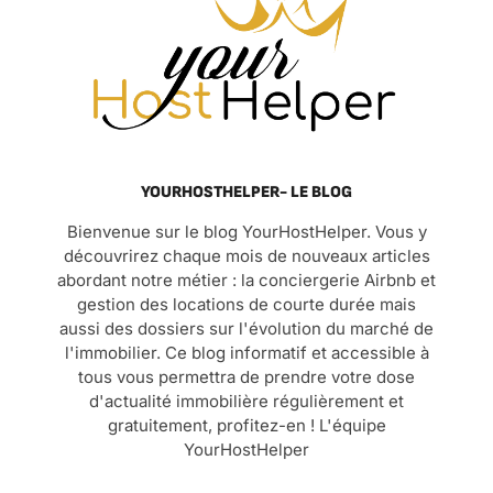
YOURHOSTHELPER- LE BLOG
Bienvenue sur le blog YourHostHelper. Vous y
découvrirez chaque mois de nouveaux articles
abordant notre métier : la conciergerie Airbnb et
gestion des locations de courte durée mais
aussi des dossiers sur l'évolution du marché de
l'immobilier. Ce blog informatif et accessible à
tous vous permettra de prendre votre dose
d'actualité immobilière régulièrement et
gratuitement, profitez-en ! L'équipe
YourHostHelper