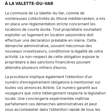
À LA VALETTE-DU-VAR
La commune de La Valette-du-Var, comme de
nombreuses collectivités du littoral méditerranéen, a mis
en place une réglementation stricte concernant les
locations de courte durée. Tout propriétaire souhaitant
exploiter un logement en location saisonnière doit
effectuer une déclaration préalable en mairie. Cette
démarche administrative, souvent méconnue des
nouveaux investisseurs, conditionne la légalité de votre
activité. Le non-respect de cette obligation expose le
propriétaire à des sanctions financières pouvant
atteindre plusieurs milliers d’euros.
La procédure implique également l’obtention d’un
numéro d’enregistrement obligatoire à mentionner sur
toutes vos annonces Airbnb. Ce numéro garantit aux
voyageurs que votre hébergement respecte la législation
locale. Une conciergerie expérimentée maîtrise
parfaitement ces démarches administratives et peut
vous accompagner dans l’obtention rapide de tous les