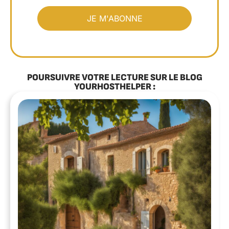
POURSUIVRE VOTRE LECTURE SUR LE BLOG
YOURHOSTHELPER :