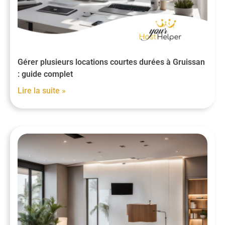
Gérer plusieurs locations courtes durées à Gruissan
: guide complet
Lire la suite »