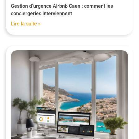
Gestion d’urgence Airbnb Caen : comment les
conciergeries interviennent
Lire la suite »