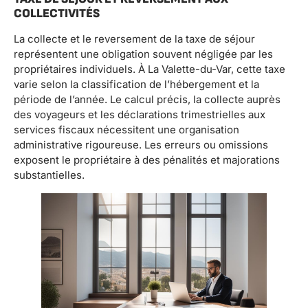
COLLECTIVITÉS
La collecte et le reversement de la taxe de séjour
représentent une obligation souvent négligée par les
propriétaires individuels. À La Valette-du-Var, cette taxe
varie selon la classification de l’hébergement et la
période de l’année. Le calcul précis, la collecte auprès
des voyageurs et les déclarations trimestrielles aux
services fiscaux nécessitent une organisation
administrative rigoureuse. Les erreurs ou omissions
exposent le propriétaire à des pénalités et majorations
substantielles.