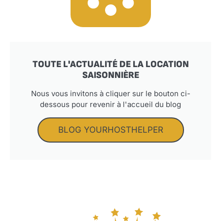
TOUTE L'ACTUALITÉ DE LA LOCATION
SAISONNIÈRE
Nous vous invitons à cliquer sur le bouton ci-
dessous pour revenir à l'accueil du blog
BLOG YOURHOSTHELPER