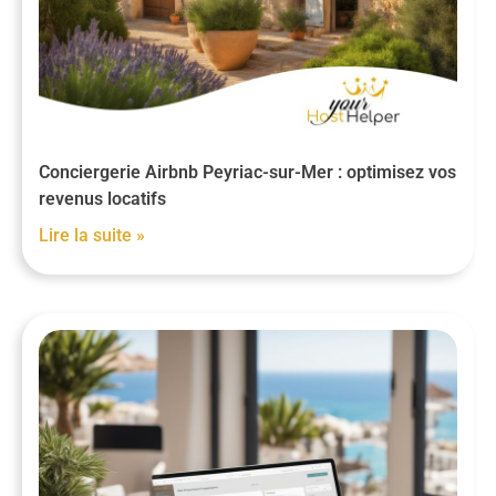
Conciergerie Airbnb Peyriac-sur-Mer : optimisez vos
revenus locatifs
Lire la suite »