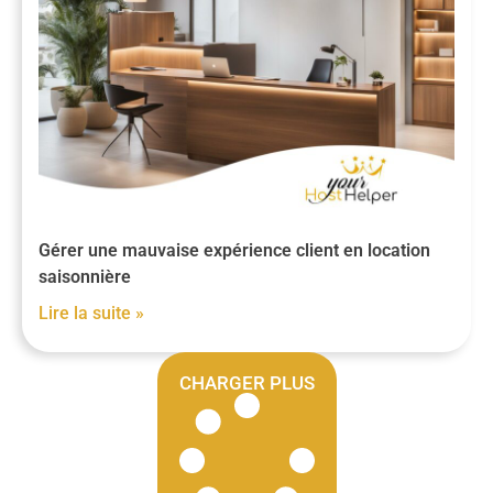
Gérer une mauvaise expérience client en location
saisonnière
Lire la suite »
CHARGER PLUS