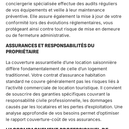
conciergerie spécialisée effectue des audits réguliers
de vos équipements et veille à leur maintenance
préventive. Elle assure également la mise à jour de votre
conformité lors des évolutions réglementaires, vous
protégeant ainsi contre tout risque de mise en demeure
ou de fermeture administrative.
ASSURANCES ET RESPONSABILITÉS DU
PROPRIÉTAIRE
La couverture assurantielle d’une location saisonnière
diffère fondamentalement de celle d’un logement
traditionnel. Votre contrat d’assurance habitation
standard ne couvre généralement pas les risques liés à
l’activité commerciale de location touristique. Il convient
de souscrire des garanties spécifiques couvrant la
responsabilité civile professionnelle, les dommages
causés par les locataires et les pertes d’exploitation. Une
analyse approfondie de vos besoins permet d’optimiser
le rapport couverture-coût de vos assurances.