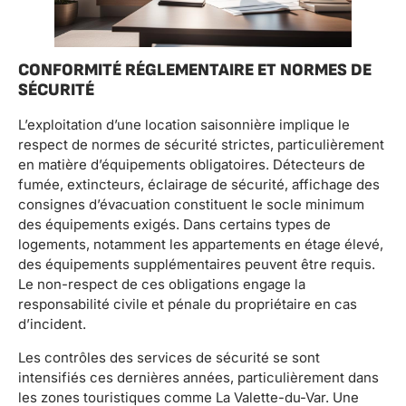
CONFORMITÉ RÉGLEMENTAIRE ET NORMES DE
SÉCURITÉ
L’exploitation d’une location saisonnière implique le
respect de normes de sécurité strictes, particulièrement
en matière d’équipements obligatoires. Détecteurs de
fumée, extincteurs, éclairage de sécurité, affichage des
consignes d’évacuation constituent le socle minimum
des équipements exigés. Dans certains types de
logements, notamment les appartements en étage élevé,
des équipements supplémentaires peuvent être requis.
Le non-respect de ces obligations engage la
responsabilité civile et pénale du propriétaire en cas
d’incident.
Les contrôles des services de sécurité se sont
intensifiés ces dernières années, particulièrement dans
les zones touristiques comme La Valette-du-Var. Une