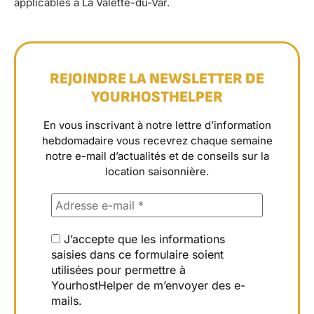
applicables à La Valette-du-Var.
REJOINDRE LA NEWSLETTER DE
YOURHOSTHELPER
En vous inscrivant à notre lettre d’information
hebdomadaire vous recevrez chaque semaine
notre e-mail d’actualités et de conseils sur la
location saisonnière.
J’accepte que les informations
saisies dans ce formulaire soient
utilisées pour permettre à
YourhostHelper de m’envoyer des e-
mails.