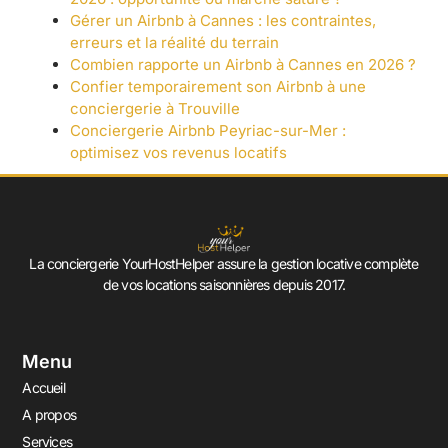
Gérer un Airbnb à Cannes : les contraintes,
erreurs et la réalité du terrain
Combien rapporte un Airbnb à Cannes en 2026 ?
Confier temporairement son Airbnb à une
conciergerie à Trouville
Conciergerie Airbnb Peyriac-sur-Mer :
optimisez vos revenus locatifs
La conciergerie YourHostHelper assure la gestion locative complète
de vos locations saisonnières depuis 2017.
Menu
Accueil
A propos
Services