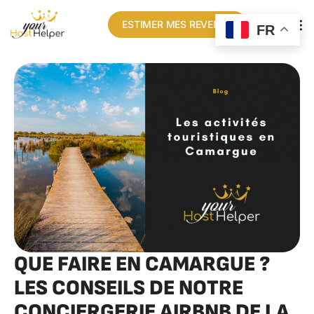
ESTIMER MES REVENUS
FR
QUE FAIRE EN CAMARGUE ?
LES CONSEILS DE NOTRE
CONCIERGERIE AIRBNB DE LA