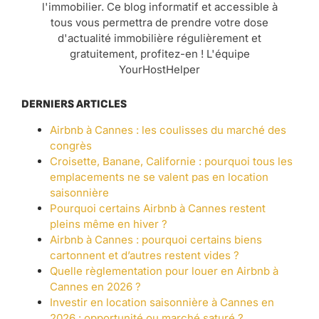
l'immobilier. Ce blog informatif et accessible à
tous vous permettra de prendre votre dose
d'actualité immobilière régulièrement et
gratuitement, profitez-en ! L'équipe
YourHostHelper
DERNIERS ARTICLES
Airbnb à Cannes : les coulisses du marché des
congrès
Croisette, Banane, Californie : pourquoi tous les
emplacements ne se valent pas en location
saisonnière
Pourquoi certains Airbnb à Cannes restent
pleins même en hiver ?
Airbnb à Cannes : pourquoi certains biens
cartonnent et d’autres restent vides ?
Quelle règlementation pour louer en Airbnb à
Cannes en 2026 ?
Investir en location saisonnière à Cannes en
2026 : opportunité ou marché saturé ?