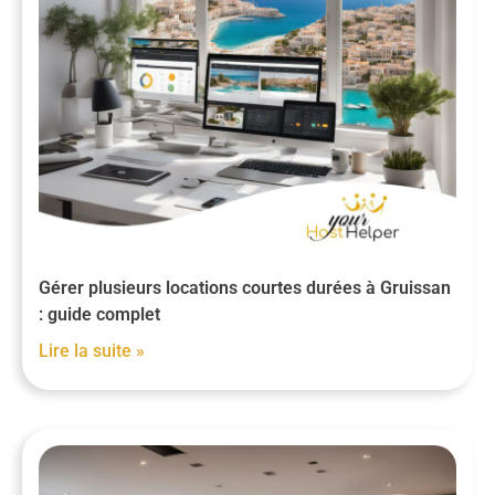
Gérer plusieurs locations courtes durées à Gruissan
: guide complet
Lire la suite »