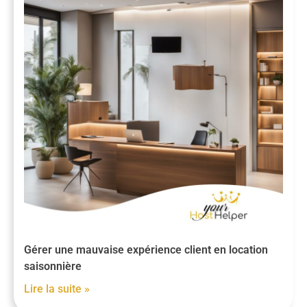
Gérer une mauvaise expérience client en location
saisonnière
Lire la suite »