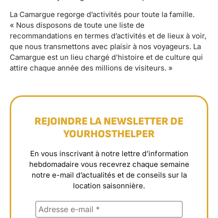
La Camargue regorge d’activités pour toute la famille.
« Nous disposons de toute une liste de
recommandations en termes d’activités et de lieux à voir,
que nous transmettons avec plaisir à nos voyageurs. La
Camargue est un lieu chargé d’histoire et de culture qui
attire chaque année des millions de visiteurs. »
REJOINDRE LA NEWSLETTER DE
YOURHOSTHELPER
En vous inscrivant à notre lettre d’information
hebdomadaire vous recevrez chaque semaine
notre e-mail d’actualités et de conseils sur la
location saisonnière.