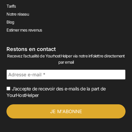
Tarifs
Notre réseau
Blog
Estimer mes revenus
Restons en contact
Recevez l’actualité de YourhostHelper via notre infolettre directement
par email
J’accepte de recevoir des e-mails de la part de
YourHostHelper