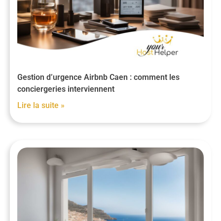
Gestion d’urgence Airbnb Caen : comment les
conciergeries interviennent
Lire la suite »