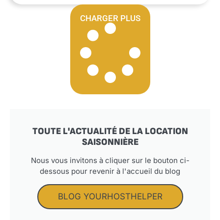
CHARGER PLUS
TOUTE L'ACTUALITÉ DE LA LOCATION
SAISONNIÈRE
Nous vous invitons à cliquer sur le bouton ci-
dessous pour revenir à l'accueil du blog
BLOG YOURHOSTHELPER