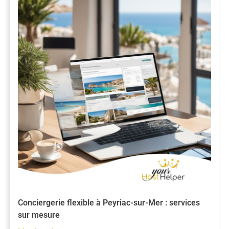
Conciergerie flexible à Peyriac-sur-Mer : services
sur mesure