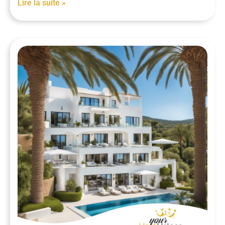
Lire la suite »