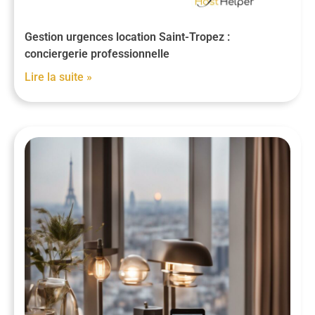
Gestion urgences location Saint-Tropez :
conciergerie professionnelle
Lire la suite »