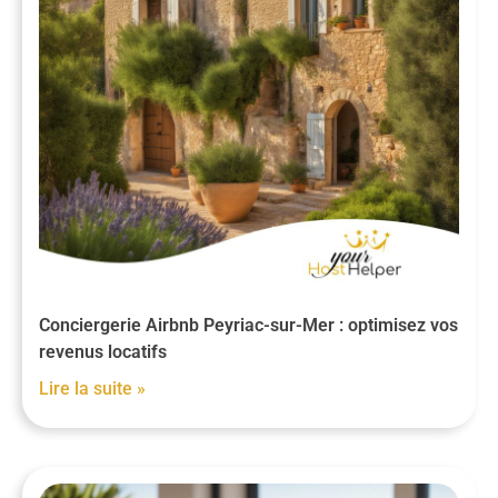
Conciergerie Airbnb Peyriac-sur-Mer : optimisez vos
revenus locatifs
Lire la suite »