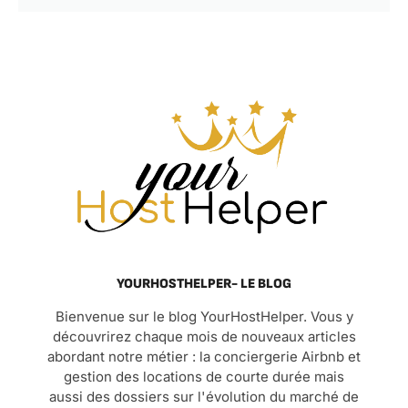
YOURHOSTHELPER- LE BLOG
Bienvenue sur le blog YourHostHelper. Vous y
découvrirez chaque mois de nouveaux articles
abordant notre métier : la conciergerie Airbnb et
gestion des locations de courte durée mais
aussi des dossiers sur l'évolution du marché de