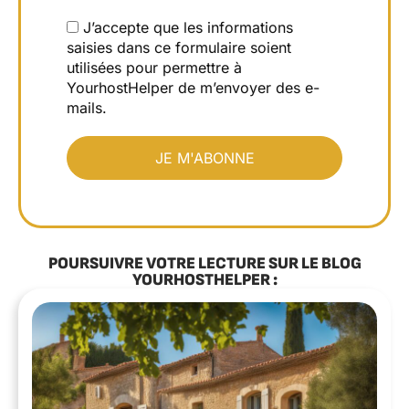
J’accepte que les informations
saisies dans ce formulaire soient
utilisées pour permettre à
YourhostHelper de m’envoyer des e-
mails.
POURSUIVRE VOTRE LECTURE SUR LE BLOG
YOURHOSTHELPER :