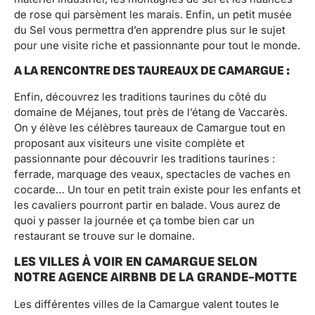
de rose qui parsèment les marais. Enfin, un petit musée
du Sel vous permettra d’en apprendre plus sur le sujet
pour une visite riche et passionnante pour tout le monde.
A LA RENCONTRE DES TAUREAUX DE CAMARGUE :
Enfin, découvrez les traditions taurines du côté du
domaine de Méjanes, tout près de l’étang de Vaccarès.
On y élève les célèbres taureaux de Camargue tout en
proposant aux visiteurs une visite complète et
passionnante pour découvrir les traditions taurines :
ferrade, marquage des veaux, spectacles de vaches en
cocarde… Un tour en petit train existe pour les enfants et
les cavaliers pourront partir en balade. Vous aurez de
quoi y passer la journée et ça tombe bien car un
restaurant se trouve sur le domaine.
LES VILLES À VOIR EN CAMARGUE SELON
NOTRE AGENCE AIRBNB DE LA GRANDE-MOTTE
Les différentes villes de la Camargue valent toutes le