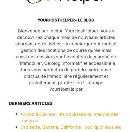
YOURHOSTHELPER- LE BLOG
Bienvenue sur le blog YourHostHelper. Vous y
découvrirez chaque mois de nouveaux articles
abordant notre métier : la conciergerie Airbnb et
gestion des locations de courte durée mais
aussi des dossiers sur l'évolution du marché de
l'immobilier. Ce blog informatif et accessible à
tous vous permettra de prendre votre dose
d'actualité immobilière régulièrement et
gratuitement, profitez-en ! L'équipe
YourHostHelper
DERNIERS ARTICLES
Airbnb à Cannes : les coulisses du marché des
congrès
Croisette, Banane, Californie : pourquoi tous les