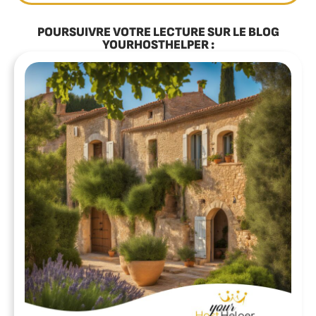
POURSUIVRE VOTRE LECTURE SUR LE BLOG
YOURHOSTHELPER :