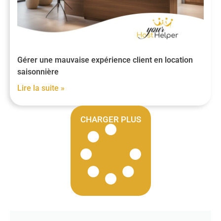
Gérer une mauvaise expérience client en location
saisonnière
Lire la suite »
CHARGER PLUS