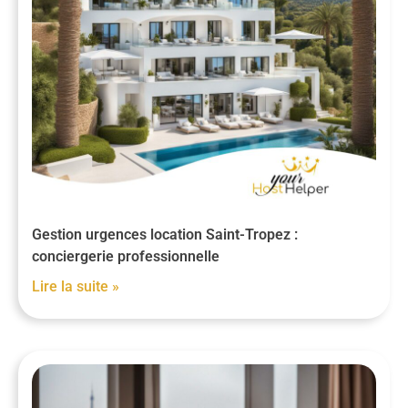
Gestion urgences location Saint-Tropez :
conciergerie professionnelle
Lire la suite »