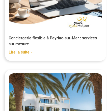
Conciergerie flexible à Peyriac-sur-Mer : services
sur mesure
Lire la suite »