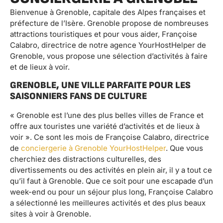
Bienvenue à Grenoble, capitale des Alpes françaises et
préfecture de l’Isère. Grenoble propose de nombreuses
attractions touristiques et pour vous aider, Françoise
Calabro, directrice de notre agence YourHostHelper de
Grenoble, vous propose une sélection d’activités à faire
et de lieux à voir.
GRENOBLE, UNE VILLE PARFAITE POUR LES
SAISONNIERS FANS DE CULTURE
« Grenoble est l’une des plus belles villes de France et
offre aux touristes une variété d’activités et de lieux à
voir ». Ce sont les mois de Françoise Calabro, directrice
de
conciergerie à Grenoble YourHostHelper
. Que vous
cherchiez des distractions culturelles, des
divertissements ou des activités en plein air, il y a tout ce
qu’il faut à Grenoble. Que ce soit pour une escapade d’un
week-end ou pour un séjour plus long, Françoise Calabro
a sélectionné les meilleures activités et des plus beaux
sites à voir à Grenoble.