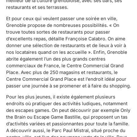
meilleur de la culture grenobloise, avec ses bars, ses
restaurants et ses terrasses.
Et pour ceux qui veulent passer une soirée en ville,
Grenoble propose de nombreuses possibilités. « On
trouve toutes sortes de restaurants pour passer
d’excellents repas, détaille Françoise Calabro. On aime
donner une sélection de restaurants et de lieux à voir à
nos locataires quand on les accueille ». Enfin, Grenoble
abrite également l’un des plus grands centres
commerciaux de France, le Centre Commercial Grand
Place. Avec plus de 250 magasins et restaurants, le
Centre Commercial Grand Place est l’endroit idéal pour
passer une journée à se promener et à faire du shopping.
Pour les plus jeunes, il existe également plusieurs
endroits où pratiquer des activités ludiques, notamment
des escapes games. On peut découvrir par exemple Only
the Brain ou Escape Game Bastille, qui proposent un tas
d’activités variées et passionnantes pour toute la famille.
A découvrir aussi, le Parc Paul Mistral, situé proche du