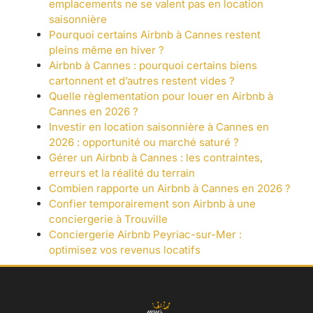
emplacements ne se valent pas en location
saisonnière
Pourquoi certains Airbnb à Cannes restent
pleins même en hiver ?
Airbnb à Cannes : pourquoi certains biens
cartonnent et d’autres restent vides ?
Quelle règlementation pour louer en Airbnb à
Cannes en 2026 ?
Investir en location saisonnière à Cannes en
2026 : opportunité ou marché saturé ?
Gérer un Airbnb à Cannes : les contraintes,
erreurs et la réalité du terrain
Combien rapporte un Airbnb à Cannes en 2026 ?
Confier temporairement son Airbnb à une
conciergerie à Trouville
Conciergerie Airbnb Peyriac-sur-Mer :
optimisez vos revenus locatifs