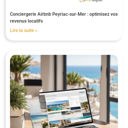
Conciergerie Airbnb Peyriac-sur-Mer : optimisez vos
revenus locatifs
Lire la suite »