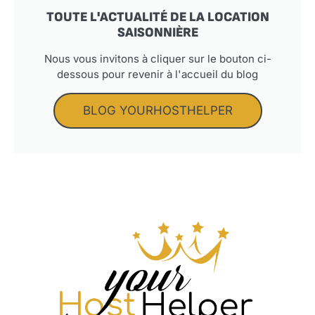
TOUTE L'ACTUALITÉ DE LA LOCATION
SAISONNIÈRE
Nous vous invitons à cliquer sur le bouton ci-
dessous pour revenir à l'accueil du blog
BLOG YOURHOSTHELPER