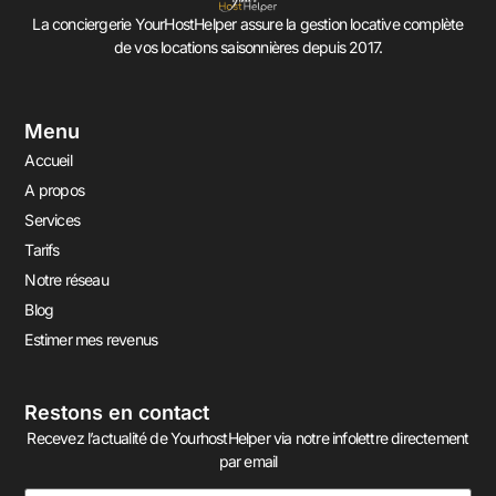
La conciergerie YourHostHelper assure la gestion locative complète
de vos locations saisonnières depuis 2017.
Menu
Accueil
A propos
Services
Tarifs
Notre réseau
Blog
Estimer mes revenus
Restons en contact
Recevez l’actualité de YourhostHelper via notre infolettre directement
par email