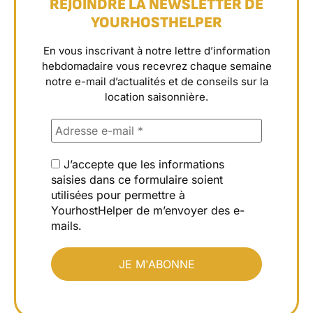
REJOINDRE LA NEWSLETTER DE
YOURHOSTHELPER
En vous inscrivant à notre lettre d’information
hebdomadaire vous recevrez chaque semaine
notre e-mail d’actualités et de conseils sur la
location saisonnière.
J’accepte que les informations
saisies dans ce formulaire soient
utilisées pour permettre à
YourhostHelper de m’envoyer des e-
mails.