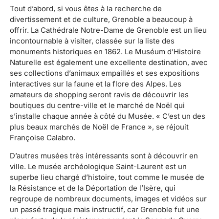
Tout d’abord, si vous êtes à la recherche de
divertissement et de culture, Grenoble a beaucoup à
offrir. La Cathédrale Notre-Dame de Grenoble est un lieu
incontournable à visiter, classée sur la liste des
monuments historiques en 1862. Le Muséum d’Histoire
Naturelle est également une excellente destination, avec
ses collections d’animaux empaillés et ses expositions
interactives sur la faune et la flore des Alpes. Les
amateurs de shopping seront ravis de découvrir les
boutiques du centre-ville et le marché de Noël qui
s’installe chaque année à côté du Musée. « C’est un des
plus beaux marchés de Noël de France », se réjouit
Françoise Calabro.
D’autres musées très intéressants sont à découvrir en
ville. Le musée archéologique Saint-Laurent est un
superbe lieu chargé d’histoire, tout comme le musée de
la Résistance et de la Déportation de l’Isère, qui
regroupe de nombreux documents, images et vidéos sur
un passé tragique mais instructif, car Grenoble fut une