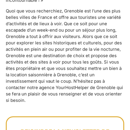
incontournable ! »
Quoi que vous recherchiez, Grenoble est l’une des plus
belles villes de France et offre aux touristes une variété
d’activités et de lieux à voir. Que ce soit pour une
escapade d’un week-end ou pour un séjour plus long,
Grenoble a tout à offrir aux visiteurs. Alors que ce soit
pour explorer les sites historiques et culturels, pour des
activités en plein air ou pour profiter de la vie nocturne,
Grenoble est une destination de choix et propose des
activités et des sites à voir pour tous les goûts. Si vous
êtes propriétaire et que vous souhaitez mettre un bien à
la location saisonnière à Grenoble, c’est un
investissement qui vaut le coup. N’hésitez pas à
contacter notre agence YourHostHelper de Grenoble qui
se fera un plaisir de vous renseigner et de vous orienter
si besoin.