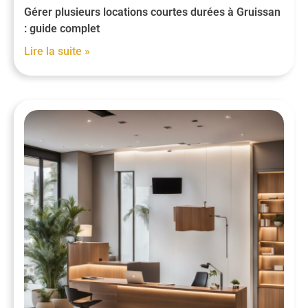
Gérer plusieurs locations courtes durées à Gruissan
: guide complet
Lire la suite »