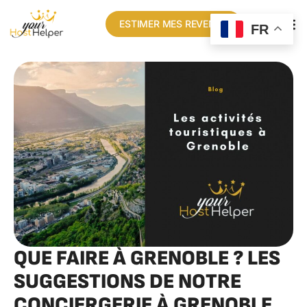
ESTIMER MES REVENUS
FR
QUE FAIRE À GRENOBLE ? LES
SUGGESTIONS DE NOTRE
CONCIERGERIE À GRENOBLE