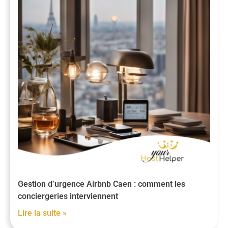
Gestion d’urgence Airbnb Caen : comment les
conciergeries interviennent
Lire la suite »