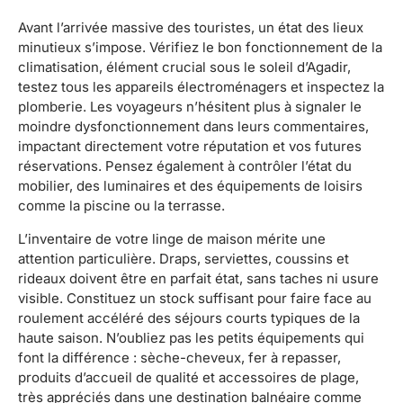
Avant l’arrivée massive des touristes, un état des lieux
minutieux s’impose. Vérifiez le bon fonctionnement de la
climatisation, élément crucial sous le soleil d’Agadir,
testez tous les appareils électroménagers et inspectez la
plomberie. Les voyageurs n’hésitent plus à signaler le
moindre dysfonctionnement dans leurs commentaires,
impactant directement votre réputation et vos futures
réservations. Pensez également à contrôler l’état du
mobilier, des luminaires et des équipements de loisirs
comme la piscine ou la terrasse.
L’inventaire de votre linge de maison mérite une
attention particulière. Draps, serviettes, coussins et
rideaux doivent être en parfait état, sans taches ni usure
visible. Constituez un stock suffisant pour faire face au
roulement accéléré des séjours courts typiques de la
haute saison. N’oubliez pas les petits équipements qui
font la différence : sèche-cheveux, fer à repasser,
produits d’accueil de qualité et accessoires de plage,
très appréciés dans une destination balnéaire comme