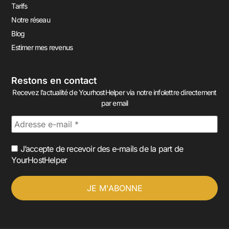
Tarifs
Notre réseau
Blog
Estimer mes revenus
Restons en contact
Recevez l’actualité de YourhostHelper via notre infolettre directement
par email
J’accepte de recevoir des e-mails de la part de
YourHostHelper