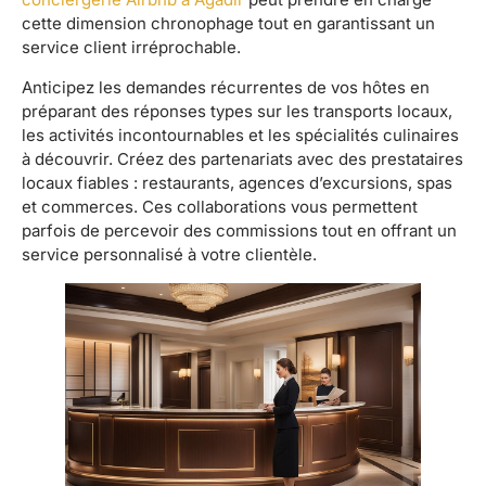
cette dimension chronophage tout en garantissant un
service client irréprochable.
Anticipez les demandes récurrentes de vos hôtes en
préparant des réponses types sur les transports locaux,
les activités incontournables et les spécialités culinaires
à découvrir. Créez des partenariats avec des prestataires
locaux fiables : restaurants, agences d’excursions, spas
et commerces. Ces collaborations vous permettent
parfois de percevoir des commissions tout en offrant un
service personnalisé à votre clientèle.