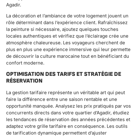
Agadir.
La décoration et l’ambiance de votre logement jouent un
rôle déterminant dans l’expérience client. Rafraîchissez
la peinture si nécessaire, ajoutez quelques touches
locales authentiques et vérifiez que l’éclairage crée une
atmosphère chaleureuse. Les voyageurs cherchent de
plus en plus une expérience immersive qui leur permette
de découvrir la culture marocaine tout en bénéficiant du
confort moderne.
OPTIMISATION DES TARIFS ET STRATÉGIE DE
RÉSERVATION
La gestion tarifaire représente un véritable art qui peut
faire la différence entre une saison rentable et une
opportunité manquée. Analysez les prix pratiqués par vos
concurrents directs dans votre quartier d’Agadir, étudiez
les tendances de réservation des années précédentes et
adaptez votre grille tarifaire en conséquence. Les outils
de tarification dynamique permettent d’ajuster