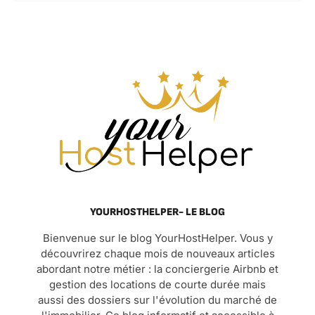
YOURHOSTHELPER- LE BLOG
Bienvenue sur le blog YourHostHelper. Vous y
découvrirez chaque mois de nouveaux articles
abordant notre métier : la conciergerie Airbnb et
gestion des locations de courte durée mais
aussi des dossiers sur l'évolution du marché de