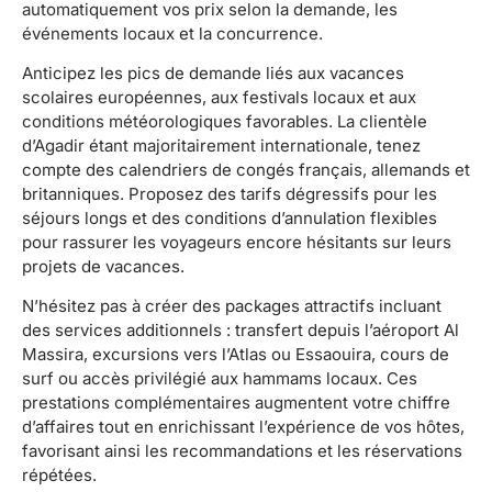
automatiquement vos prix selon la demande, les
événements locaux et la concurrence.
Anticipez les pics de demande liés aux vacances
scolaires européennes, aux festivals locaux et aux
conditions météorologiques favorables. La clientèle
d’Agadir étant majoritairement internationale, tenez
compte des calendriers de congés français, allemands et
britanniques. Proposez des tarifs dégressifs pour les
séjours longs et des conditions d’annulation flexibles
pour rassurer les voyageurs encore hésitants sur leurs
projets de vacances.
N’hésitez pas à créer des packages attractifs incluant
des services additionnels : transfert depuis l’aéroport Al
Massira, excursions vers l’Atlas ou Essaouira, cours de
surf ou accès privilégié aux hammams locaux. Ces
prestations complémentaires augmentent votre chiffre
d’affaires tout en enrichissant l’expérience de vos hôtes,
favorisant ainsi les recommandations et les réservations
répétées.