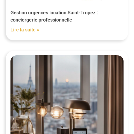
Gestion urgences location Saint-Tropez :
conciergerie professionnelle
Lire la suite »