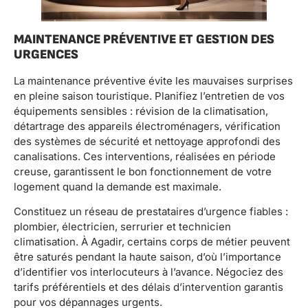
MAINTENANCE PRÉVENTIVE ET GESTION DES
URGENCES
La maintenance préventive évite les mauvaises surprises
en pleine saison touristique. Planifiez l’entretien de vos
équipements sensibles : révision de la climatisation,
détartrage des appareils électroménagers, vérification
des systèmes de sécurité et nettoyage approfondi des
canalisations. Ces interventions, réalisées en période
creuse, garantissent le bon fonctionnement de votre
logement quand la demande est maximale.
Constituez un réseau de prestataires d’urgence fiables :
plombier, électricien, serrurier et technicien
climatisation. À Agadir, certains corps de métier peuvent
être saturés pendant la haute saison, d’où l’importance
d’identifier vos interlocuteurs à l’avance. Négociez des
tarifs préférentiels et des délais d’intervention garantis
pour vos dépannages urgents.