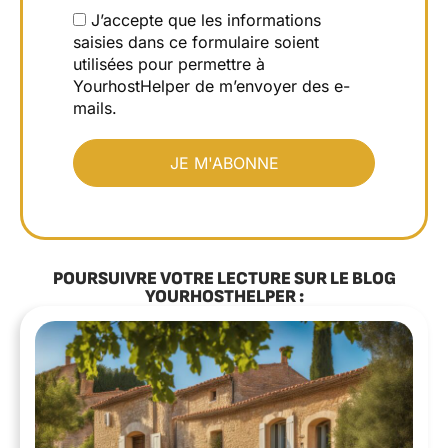
J’accepte que les informations
saisies dans ce formulaire soient
utilisées pour permettre à
YourhostHelper de m’envoyer des e-
mails.
POURSUIVRE VOTRE LECTURE SUR LE BLOG
YOURHOSTHELPER :