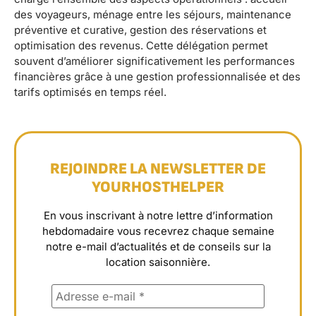
des voyageurs, ménage entre les séjours, maintenance
préventive et curative, gestion des réservations et
optimisation des revenus. Cette délégation permet
souvent d’améliorer significativement les performances
financières grâce à une gestion professionnalisée et des
tarifs optimisés en temps réel.
REJOINDRE LA NEWSLETTER DE
YOURHOSTHELPER
En vous inscrivant à notre lettre d’information
hebdomadaire vous recevrez chaque semaine
notre e-mail d’actualités et de conseils sur la
location saisonnière.