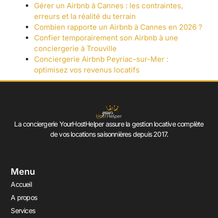
Gérer un Airbnb à Cannes : les contraintes,
erreurs et la réalité du terrain
Combien rapporte un Airbnb à Cannes en 2026 ?
Confier temporairement son Airbnb à une
conciergerie à Trouville
Conciergerie Airbnb Peyriac-sur-Mer :
optimisez vos revenus locatifs
La conciergerie YourHostHelper assure la gestion locative complète
de vos locations saisonnières depuis 2017.
Menu
Accueil
A propos
Services