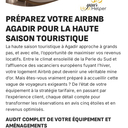
PRÉPAREZ VOTRE AIRBNB
AGADIR POUR LA HAUTE
SAISON TOURISTIQUE
La haute saison touristique à Agadir approche à grands
pas, et avec elle, l’opportunité de maximiser vos revenus
locatifs. Entre le climat ensoleillé de la Perle du Sud et
l’affluence des vacanciers européens fuyant l’hiver,
votre logement Airbnb peut devenir une véritable mine
d’or. Mais êtes-vous vraiment préparé à accueillir cette
vague de voyageurs exigeants ? De l’état de votre
équipement à la stratégie tarifaire, en passant par
l’expérience client, chaque détail compte pour
transformer les réservations en avis cinq étoiles et en
revenus optimisés.
AUDIT COMPLET DE VOTRE ÉQUIPEMENT ET
AMÉNAGEMENTS