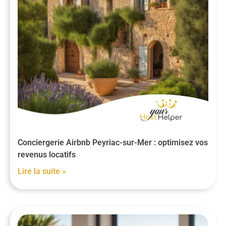
Conciergerie Airbnb Peyriac-sur-Mer : optimisez vos
revenus locatifs
Lire la suite »