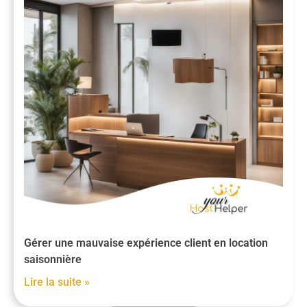
Gérer une mauvaise expérience client en location
saisonnière
Lire la suite »