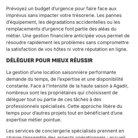
Prévoyez un budget d’urgence pour faire face aux
imprévus sans impacter votre trésorerie. Les pannes
d’équipement, les dégradations accidentelles ou les
remplacements d’urgence font partie des aléas du
métier. Une gestion financière anticipée vous permet de
résoudre rapidement les problèmes sans compromettre
la satisfaction de vos hôtes ni votre réputation en ligne.
DÉLÉGUER POUR MIEUX RÉUSSIR
La gestion d’une location saisonnière performante
demande du temps, de l’expertise et une disponibilité
constante. Face à l’intensité de la haute saison à Agadir,
nombreux sont les propriétaires qui choisissent de
déléguer tout ou partie de ces tâches à des
professionnels spécialisés. Cette approche libère du
temps pour d’autres projets tout en bénéficiant d’une
expertise métier pointue.
Les services de conciergerie spécialisés prennent en
charge l’ensemble des aspects opérationnels : accueil