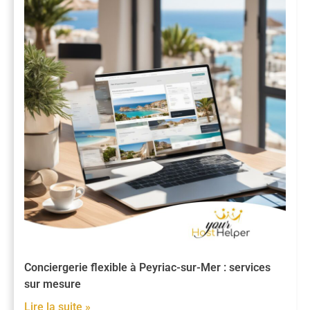
Conciergerie flexible à Peyriac-sur-Mer : services
sur mesure
Lire la suite »