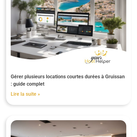
Gérer plusieurs locations courtes durées à Gruissan
: guide complet
Lire la suite »