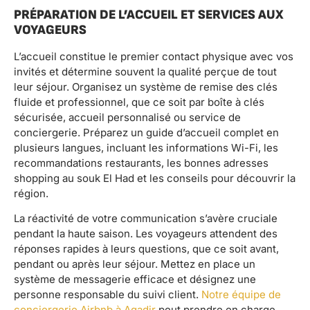
PRÉPARATION DE L’ACCUEIL ET SERVICES AUX
VOYAGEURS
L’accueil constitue le premier contact physique avec vos
invités et détermine souvent la qualité perçue de tout
leur séjour. Organisez un système de remise des clés
fluide et professionnel, que ce soit par boîte à clés
sécurisée, accueil personnalisé ou service de
conciergerie. Préparez un guide d’accueil complet en
plusieurs langues, incluant les informations Wi-Fi, les
recommandations restaurants, les bonnes adresses
shopping au souk El Had et les conseils pour découvrir la
région.
La réactivité de votre communication s’avère cruciale
pendant la haute saison. Les voyageurs attendent des
réponses rapides à leurs questions, que ce soit avant,
pendant ou après leur séjour. Mettez en place un
système de messagerie efficace et désignez une
personne responsable du suivi client.
Notre équipe de
conciergerie Airbnb à Agadir
peut prendre en charge