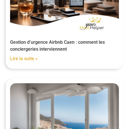
Gestion d’urgence Airbnb Caen : comment les
conciergeries interviennent
Lire la suite »