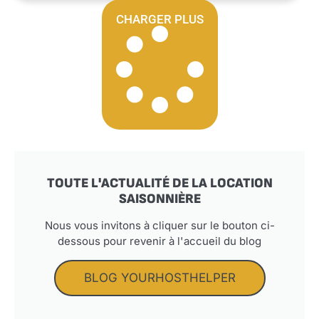
CHARGER PLUS
TOUTE L'ACTUALITÉ DE LA LOCATION
SAISONNIÈRE
Nous vous invitons à cliquer sur le bouton ci-
dessous pour revenir à l'accueil du blog
BLOG YOURHOSTHELPER