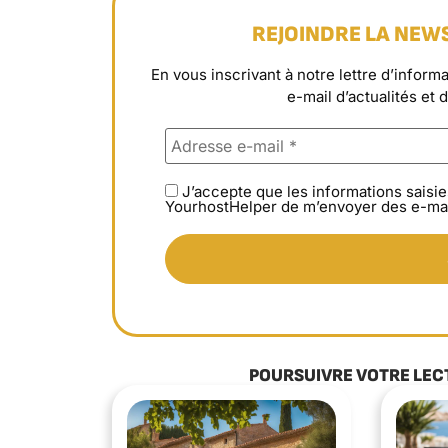
REJOINDRE LA NEW
En vous inscrivant à notre lettre d’info
e-mail d’actualités et 
J’accepte que les informations saisie
YourhostHelper de m’envoyer des e-mai
POURSUIVRE VOTRE LEC