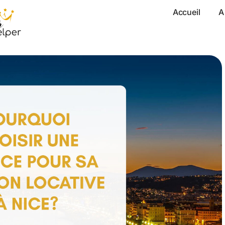
Accueil
A