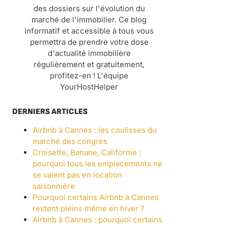
des dossiers sur l'évolution du
marché de l'immobilier. Ce blog
informatif et accessible à tous vous
permettra de prendre votre dose
d'actualité immobilière
régulièrement et gratuitement,
profitez-en ! L'équipe
YourHostHelper
DERNIERS ARTICLES
Airbnb à Cannes : les coulisses du
marché des congrès
Croisette, Banane, Californie :
pourquoi tous les emplacements ne
se valent pas en location
saisonnière
Pourquoi certains Airbnb à Cannes
restent pleins même en hiver ?
Airbnb à Cannes : pourquoi certains