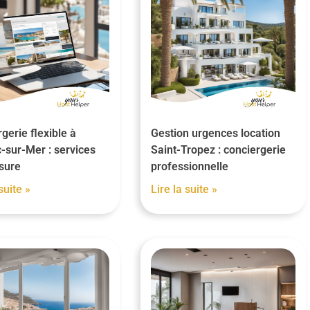
gerie flexible à
Gestion urgences location
-sur-Mer : services
Saint-Tropez : conciergerie
sure
professionnelle
suite »
Lire la suite »