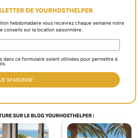
SLETTER DE YOURHOSTHELPER
rmation hebdomadaire vous recevrez chaque semaine notre
de conseils sur la location saisonnière.
s dans ce formulaire soient utilisées pour permettre à
ls.
TURE SUR LE BLOG YOURHOSTHELPER :