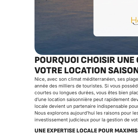
POURQUOI CHOISIR UNE 
VOTRE LOCATION SAISON
Nice, avec son climat méditerranéen, ses plage
année des milliers de touristes. Si vous posséd
courtes ou longues durées, vous êtes bien placé
d’une location saisonnière peut rapidement de
locale devient un partenaire indispensable pou
Nous explorons aujourd’hui les raisons pour les
investissement judicieux pour la gestion de vot
UNE EXPERTISE LOCALE POUR MAXIMI