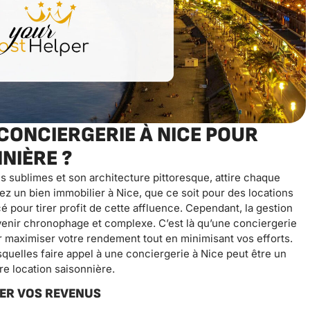
CONCIERGERIE À NICE POUR
NIÈRE ?
s sublimes et son architecture pittoresque, attire chaque
ez un bien immobilier à Nice, que ce soit pour des locations
 pour tirer profit de cette affluence. Cependant, la gestion
venir chronophage et complexe. C’est là qu’une conciergerie
r maximiser votre rendement tout en minimisant vos efforts.
quelles faire appel à une conciergerie à Nice peut être un
re location saisonnière.
SER VOS REVENUS