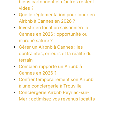
biens cartonnent et d’autres restent
vides ?
Quelle règlementation pour louer en
Airbnb à Cannes en 2026 ?
Investir en location saisonnière à
Cannes en 2026 : opportunité ou
marché saturé ?
Gérer un Airbnb à Cannes : les
contraintes, erreurs et la réalité du
terrain
Combien rapporte un Airbnb à
Cannes en 2026 ?
Confier temporairement son Airbnb
à une conciergerie à Trouville
Conciergerie Airbnb Peyriac-sur-
Mer : optimisez vos revenus locatifs