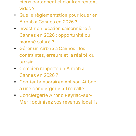
biens cartonnent et d’autres restent
vides ?
Quelle règlementation pour louer en
Airbnb à Cannes en 2026 ?
Investir en location saisonnière à
Cannes en 2026 : opportunité ou
marché saturé ?
Gérer un Airbnb à Cannes : les
contraintes, erreurs et la réalité du
terrain
Combien rapporte un Airbnb à
Cannes en 2026 ?
Confier temporairement son Airbnb
à une conciergerie à Trouville
Conciergerie Airbnb Peyriac-sur-
Mer : optimisez vos revenus locatifs