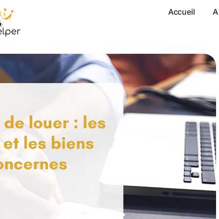
Accueil
A