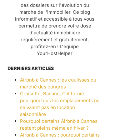
des dossiers sur l'évolution du
marché de l'immobilier. Ce blog
informatif et accessible à tous vous
permettra de prendre votre dose
d'actualité immobilière
régulièrement et gratuitement,
profitez-en ! L'équipe
YourHostHelper
DERNIERS ARTICLES
Airbnb à Cannes : les coulisses du
marché des congrès
Croisette, Banane, Californie :
pourquoi tous les emplacements ne
se valent pas en location
saisonnière
Pourquoi certains Airbnb à Cannes
restent pleins même en hiver ?
Airbnb à Cannes : pourquoi certains