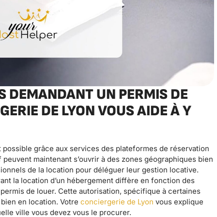
ES DEMANDANT UN PERMIS DE
ERIE DE LYON VOUS AIDE À Y
t possible grâce aux services des plateformes de réservation
tif peuvent maintenant s’ouvrir à des zones géographiques bien
ionnels de la location pour déléguer leur gestion locative.
ant la location d’un hébergement diffère en fonction des
e permis de louer. Cette autorisation, spécifique à certaines
e bien en location. Votre
conciergerie de Lyon
vous explique
lle ville vous devez vous le procurer.