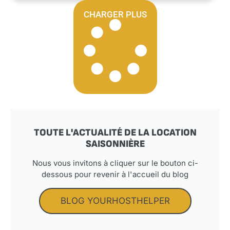
CHARGER PLUS
TOUTE L'ACTUALITÉ DE LA LOCATION
SAISONNIÈRE
Nous vous invitons à cliquer sur le bouton ci-
dessous pour revenir à l'accueil du blog
BLOG YOURHOSTHELPER