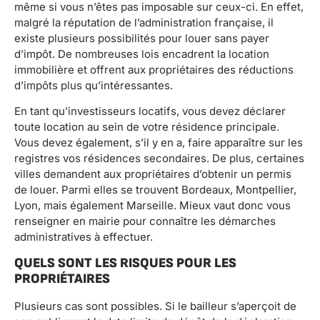
même si vous n’êtes pas imposable sur ceux-ci. En effet,
malgré la réputation de l’administration française, il
existe plusieurs possibilités pour louer sans payer
d’impôt. De nombreuses lois encadrent la location
immobilière et offrent aux propriétaires des réductions
d’impôts plus qu’intéressantes.
En tant qu’investisseurs locatifs, vous devez déclarer
toute location au sein de votre résidence principale.
Vous devez également, s’il y en a, faire apparaître sur les
registres vos résidences secondaires. De plus, certaines
villes demandent aux propriétaires d’obtenir un permis
de louer. Parmi elles se trouvent Bordeaux, Montpellier,
Lyon, mais également Marseille. Mieux vaut donc vous
renseigner en mairie pour connaître les démarches
administratives à effectuer.
QUELS SONT LES RISQUES POUR LES
PROPRIÉTAIRES
Plusieurs cas sont possibles. Si le bailleur s’aperçoit de