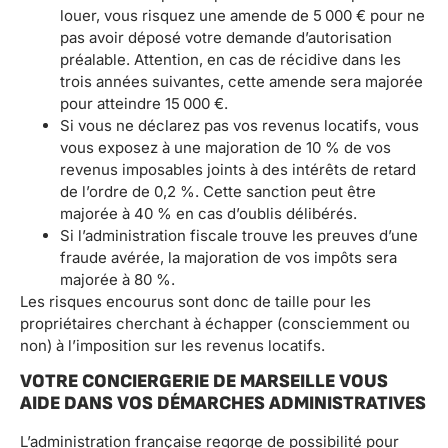
louer, vous risquez une amende de 5 000 € pour ne
pas avoir déposé votre demande d’autorisation
préalable. Attention, en cas de récidive dans les
trois années suivantes, cette amende sera majorée
pour atteindre 15 000 €.
Si vous ne déclarez pas vos revenus locatifs, vous
vous exposez à une majoration de 10 % de vos
revenus imposables joints à des intérêts de retard
de l’ordre de 0,2 %. Cette sanction peut être
majorée à 40 % en cas d’oublis délibérés.
Si l’administration fiscale trouve les preuves d’une
fraude avérée, la majoration de vos impôts sera
majorée à 80 %.
Les risques encourus sont donc de taille pour les
propriétaires cherchant à échapper (consciemment ou
non) à l’imposition sur les revenus locatifs.
VOTRE CONCIERGERIE DE MARSEILLE VOUS
AIDE DANS VOS DÉMARCHES ADMINISTRATIVES
L’administration française regorge de possibilité pour