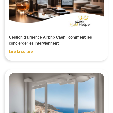
Gestion d’urgence Airbnb Caen : comment les
conciergeries interviennent
Lire la suite »