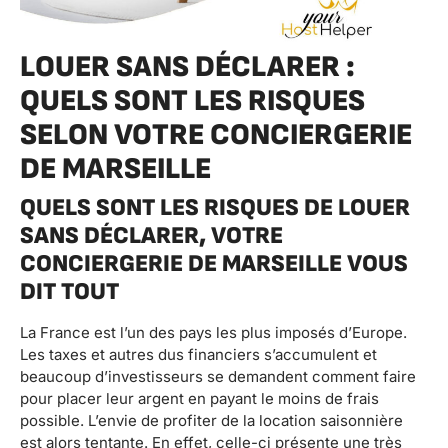
LOUER SANS DÉCLARER :
QUELS SONT LES RISQUES
SELON VOTRE CONCIERGERIE
DE MARSEILLE
QUELS SONT LES RISQUES DE LOUER
SANS DÉCLARER, VOTRE
CONCIERGERIE DE MARSEILLE VOUS
DIT TOUT
La France est l’un des pays les plus imposés d’Europe.
Les taxes et autres dus financiers s’accumulent et
beaucoup d’investisseurs se demandent comment faire
pour placer leur argent en payant le moins de frais
possible. L’envie de profiter de la location saisonnière
est alors tentante. En effet, celle-ci présente une très