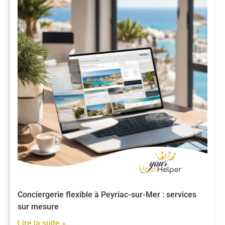
Conciergerie flexible à Peyriac-sur-Mer : services
sur mesure
Lire la suite »