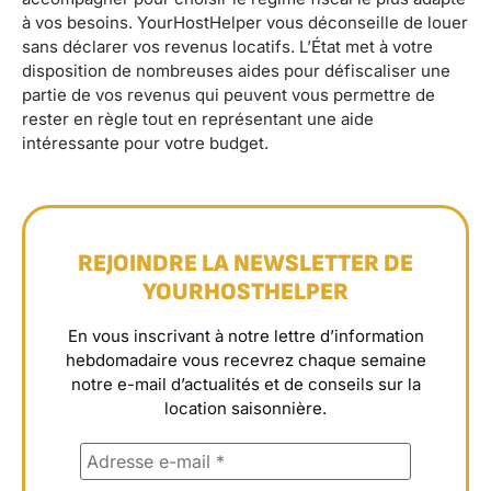
à vos besoins. YourHostHelper vous déconseille de louer
sans déclarer vos revenus locatifs. L’État met à votre
disposition de nombreuses aides pour défiscaliser une
partie de vos revenus qui peuvent vous permettre de
rester en règle tout en représentant une aide
intéressante pour votre budget.
REJOINDRE LA NEWSLETTER DE
YOURHOSTHELPER
En vous inscrivant à notre lettre d’information
hebdomadaire vous recevrez chaque semaine
notre e-mail d’actualités et de conseils sur la
location saisonnière.