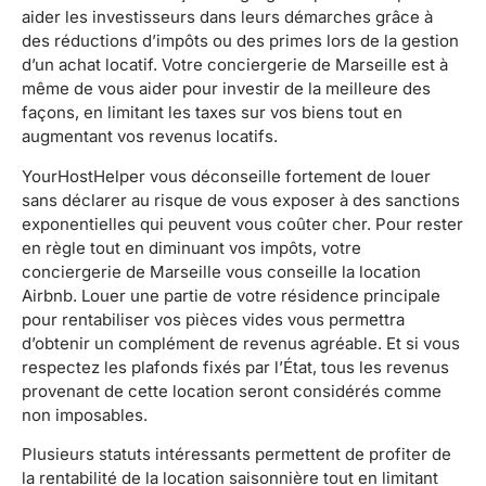
aider les investisseurs dans leurs démarches grâce à
des réductions d’impôts ou des primes lors de la gestion
d’un achat locatif. Votre conciergerie de Marseille est à
même de vous aider pour investir de la meilleure des
façons, en limitant les taxes sur vos biens tout en
augmentant vos revenus locatifs.
YourHostHelper vous déconseille fortement de louer
sans déclarer au risque de vous exposer à des sanctions
exponentielles qui peuvent vous coûter cher. Pour rester
en règle tout en diminuant vos impôts, votre
conciergerie de Marseille vous conseille la location
Airbnb. Louer une partie de votre résidence principale
pour rentabiliser vos pièces vides vous permettra
d’obtenir un complément de revenus agréable. Et si vous
respectez les plafonds fixés par l’État, tous les revenus
provenant de cette location seront considérés comme
non imposables.
Plusieurs statuts intéressants permettent de profiter de
la rentabilité de la location saisonnière tout en limitant