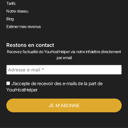
Tarifs
Notre réseau
Blog
Estimer mes revenus
Restons en contact
Recevez l’actualité de YourhostHelper via notre infolettre directement
par email
J’accepte de recevoir des e-mails de la part de
YourHostHelper