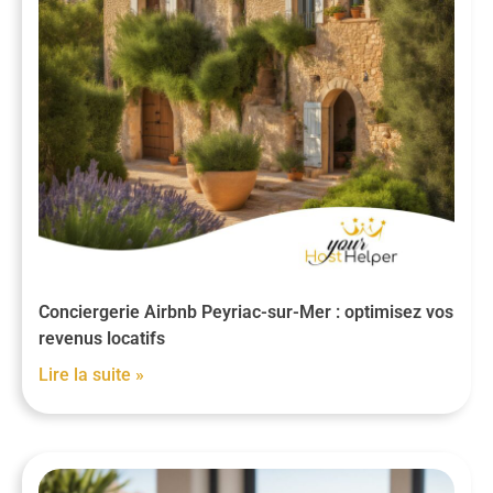
Conciergerie Airbnb Peyriac-sur-Mer : optimisez vos
revenus locatifs
Lire la suite »