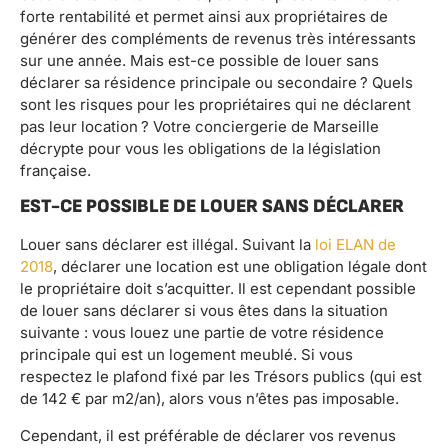
forte rentabilité et permet ainsi aux propriétaires de
générer des compléments de revenus très intéressants
sur une année. Mais est-ce possible de louer sans
déclarer sa résidence principale ou secondaire ? Quels
sont les risques pour les propriétaires qui ne déclarent
pas leur location ? Votre conciergerie de Marseille
décrypte pour vous les obligations de la législation
française.
EST-CE POSSIBLE DE LOUER SANS DÉCLARER
Louer sans déclarer est illégal. Suivant la
loi ELAN de
2018
, déclarer une location est une obligation légale dont
le propriétaire doit s’acquitter. Il est cependant possible
de louer sans déclarer si vous êtes dans la situation
suivante : vous louez une partie de votre résidence
principale qui est un logement meublé. Si vous
respectez le plafond fixé par les Trésors publics (qui est
de 142 € par m2/an), alors vous n’êtes pas imposable.
Cependant, il est préférable de déclarer vos revenus