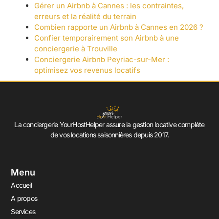
Gérer un Airbnb à Cannes : les contraintes,
erreurs et la réalité du terrain
Combien rapporte un Airbnb à Cannes en 2026 ?
Confier temporairement son Airbnb à une
conciergerie à Trouville
Conciergerie Airbnb Peyriac-sur-Mer :
optimisez vos revenus locatifs
La conciergerie YourHostHelper assure la gestion locative complète
de vos locations saisonnières depuis 2017.
Menu
Accueil
A propos
Services