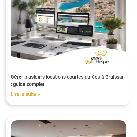
Gérer plusieurs locations courtes durées à Gruissan
: guide complet
Lire la suite »