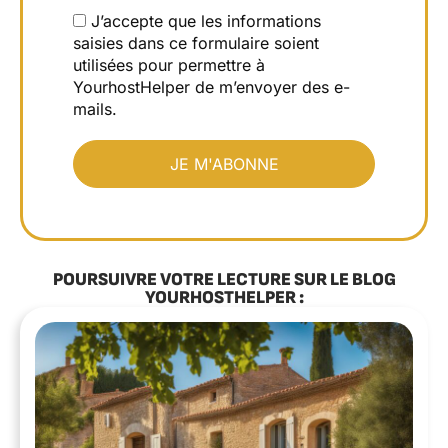
J’accepte que les informations
saisies dans ce formulaire soient
utilisées pour permettre à
YourhostHelper de m’envoyer des e-
mails.
POURSUIVRE VOTRE LECTURE SUR LE BLOG
YOURHOSTHELPER :