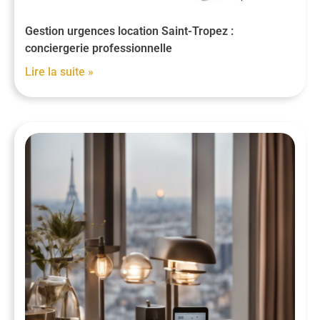
Gestion urgences location Saint-Tropez :
conciergerie professionnelle
Lire la suite »