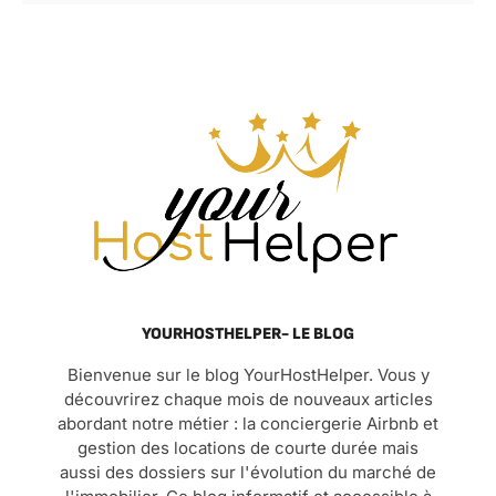
YOURHOSTHELPER- LE BLOG
Bienvenue sur le blog YourHostHelper. Vous y
découvrirez chaque mois de nouveaux articles
abordant notre métier : la conciergerie Airbnb et
gestion des locations de courte durée mais
aussi des dossiers sur l'évolution du marché de