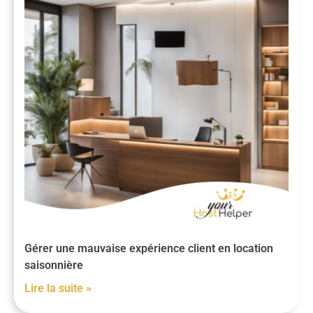
Gérer une mauvaise expérience client en location
saisonnière
Lire la suite »