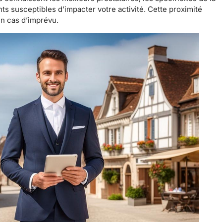
ts susceptibles d’impacter votre activité. Cette proximité
en cas d’imprévu.