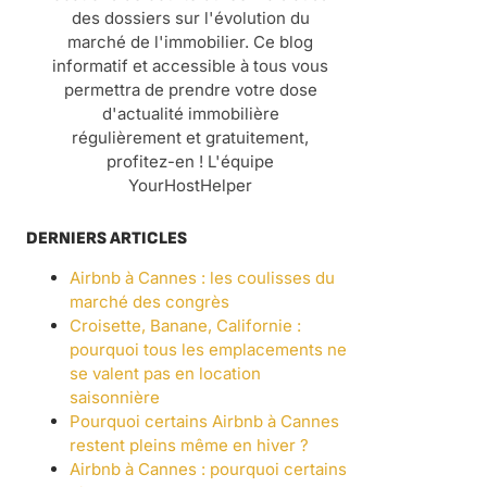
des dossiers sur l'évolution du
marché de l'immobilier. Ce blog
informatif et accessible à tous vous
permettra de prendre votre dose
d'actualité immobilière
régulièrement et gratuitement,
profitez-en ! L'équipe
YourHostHelper
DERNIERS ARTICLES
Airbnb à Cannes : les coulisses du
marché des congrès
Croisette, Banane, Californie :
pourquoi tous les emplacements ne
se valent pas en location
saisonnière
Pourquoi certains Airbnb à Cannes
restent pleins même en hiver ?
Airbnb à Cannes : pourquoi certains