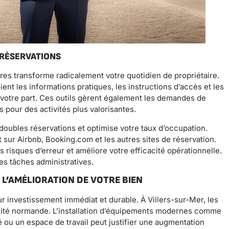
 RÉSERVATIONS
res transforme radicalement votre quotidien de propriétaire.
t les informations pratiques, les instructions d’accès et les
votre part. Ces outils gèrent également les demandes de
 pour des activités plus valorisantes.
doubles réservations et optimise votre taux d’occupation.
 sur Airbnb, Booking.com et les autres sites de réservation.
 risques d’erreur et améliore votre efficacité opérationnelle.
les tâches administratives.
L’AMÉLIORATION DE VOTRE BIEN
r investissement immédiat et durable. À Villers-sur-Mer, les
icité normande. L’installation d’équipements modernes comme
té ou un espace de travail peut justifier une augmentation