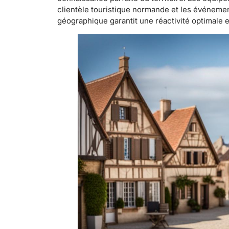
clientèle touristique normande et les événemen
géographique garantit une réactivité optimale 