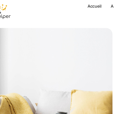
Accueil
A