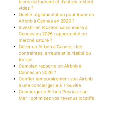
biens cartonnent et d’autres restent
vides ?
Quelle règlementation pour louer en
Airbnb à Cannes en 2026 ?
Investir en location saisonnière à
Cannes en 2026 : opportunité ou
marché saturé ?
Gérer un Airbnb à Cannes : les
contraintes, erreurs et la réalité du
terrain
Combien rapporte un Airbnb à
Cannes en 2026 ?
Confier temporairement son Airbnb
à une conciergerie à Trouville
Conciergerie Airbnb Peyriac-sur-
Mer : optimisez vos revenus locatifs