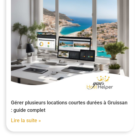
Gérer plusieurs locations courtes durées à Gruissan
: guide complet
Lire la suite »