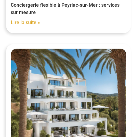
Conciergerie flexible à Peyriac-sur-Mer : services
sur mesure
Lire la suite »