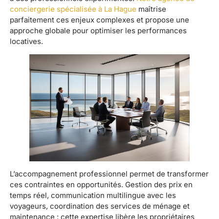
conciergerie spécialisée à La Hague
maîtrise
parfaitement ces enjeux complexes et propose une
approche globale pour optimiser les performances
locatives.
L’accompagnement professionnel permet de transformer
ces contraintes en opportunités. Gestion des prix en
temps réel, communication multilingue avec les
voyageurs, coordination des services de ménage et
maintenance : cette expertise libère les propriétaires