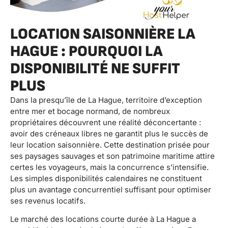
LOCATION SAISONNIÈRE LA
HAGUE : POURQUOI LA
DISPONIBILITÉ NE SUFFIT
PLUS
Dans la presqu’île de La Hague, territoire d’exception
entre mer et bocage normand, de nombreux
propriétaires découvrent une réalité déconcertante :
avoir des créneaux libres ne garantit plus le succès de
leur location saisonnière. Cette destination prisée pour
ses paysages sauvages et son patrimoine maritime attire
certes les voyageurs, mais la concurrence s’intensifie.
Les simples disponibilités calendaires ne constituent
plus un avantage concurrentiel suffisant pour optimiser
ses revenus locatifs.
Le marché des locations courte durée à La Hague a