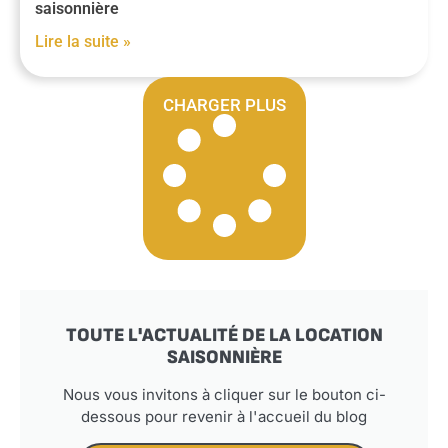
saisonnière
Lire la suite »
CHARGER PLUS
TOUTE L'ACTUALITÉ DE LA LOCATION
SAISONNIÈRE
Nous vous invitons à cliquer sur le bouton ci-
dessous pour revenir à l'accueil du blog