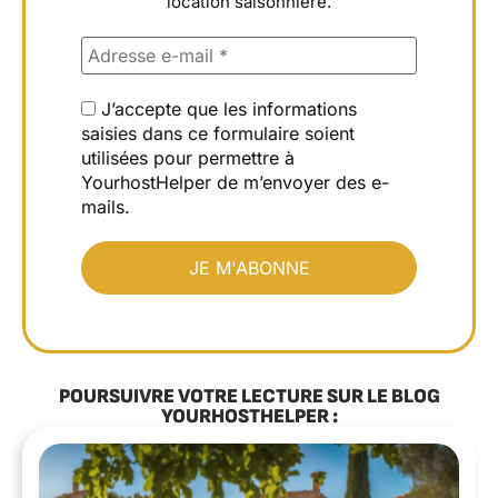
location saisonnière.
J’accepte que les informations
saisies dans ce formulaire soient
utilisées pour permettre à
YourhostHelper de m’envoyer des e-
mails.
POURSUIVRE VOTRE LECTURE SUR LE BLOG
YOURHOSTHELPER :