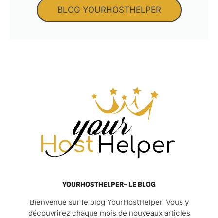
BLOG YOURHOSTHELPER
YOURHOSTHELPER- LE BLOG
Bienvenue sur le blog YourHostHelper. Vous y
découvrirez chaque mois de nouveaux articles