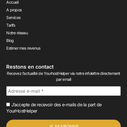
Accueil
A propos
Services
Tarifs
Notre réseau
Blog
Estimer mes revenus
Restons en contact
Recevez l’actualité de YourhostHelper via notre infolettre directement
par email
J’accepte de recevoir des e-mails de la part de
YourHostHelper