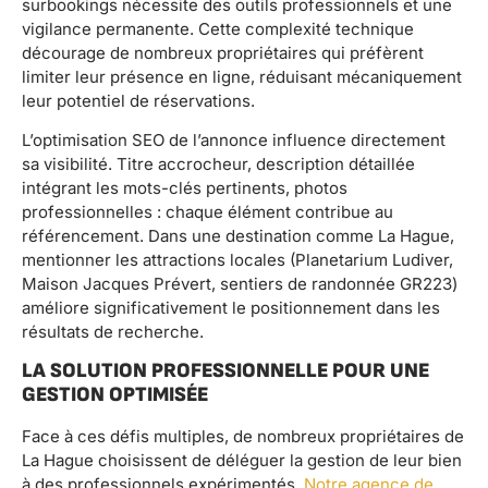
surbookings nécessite des outils professionnels et une
vigilance permanente. Cette complexité technique
décourage de nombreux propriétaires qui préfèrent
limiter leur présence en ligne, réduisant mécaniquement
leur potentiel de réservations.
L’optimisation SEO de l’annonce influence directement
sa visibilité. Titre accrocheur, description détaillée
intégrant les mots-clés pertinents, photos
professionnelles : chaque élément contribue au
référencement. Dans une destination comme La Hague,
mentionner les attractions locales (Planetarium Ludiver,
Maison Jacques Prévert, sentiers de randonnée GR223)
améliore significativement le positionnement dans les
résultats de recherche.
LA SOLUTION PROFESSIONNELLE POUR UNE
GESTION OPTIMISÉE
Face à ces défis multiples, de nombreux propriétaires de
La Hague choisissent de déléguer la gestion de leur bien
à des professionnels expérimentés.
Notre agence de