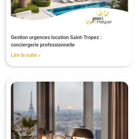
Gestion urgences location Saint-Tropez :
conciergerie professionnelle
Lire la suite »