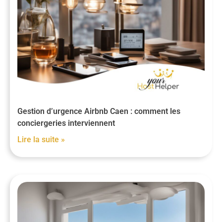
Gestion d’urgence Airbnb Caen : comment les
conciergeries interviennent
Lire la suite »