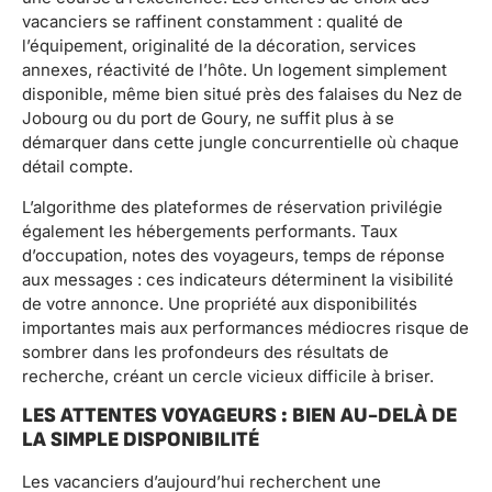
vacanciers se raffinent constamment : qualité de
l’équipement, originalité de la décoration, services
annexes, réactivité de l’hôte. Un logement simplement
disponible, même bien situé près des falaises du Nez de
Jobourg ou du port de Goury, ne suffit plus à se
démarquer dans cette jungle concurrentielle où chaque
détail compte.
L’algorithme des plateformes de réservation privilégie
également les hébergements performants. Taux
d’occupation, notes des voyageurs, temps de réponse
aux messages : ces indicateurs déterminent la visibilité
de votre annonce. Une propriété aux disponibilités
importantes mais aux performances médiocres risque de
sombrer dans les profondeurs des résultats de
recherche, créant un cercle vicieux difficile à briser.
LES ATTENTES VOYAGEURS : BIEN AU-DELÀ DE
LA SIMPLE DISPONIBILITÉ
Les vacanciers d’aujourd’hui recherchent une