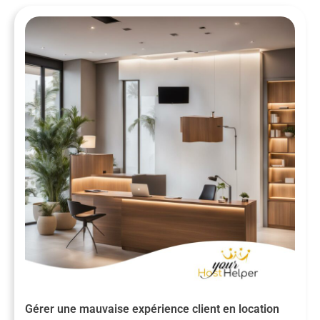
Gérer une mauvaise expérience client en location