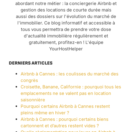
abordant notre métier : la conciergerie Airbnb et
gestion des locations de courte durée mais
aussi des dossiers sur l'évolution du marché de
l'immobilier. Ce blog informatif et accessible à
tous vous permettra de prendre votre dose
d'actualité immobilière régulièrement et
gratuitement, profitez-en ! L'équipe
YourHostHelper
DERNIERS ARTICLES
Airbnb à Cannes : les coulisses du marché des
congrès
Croisette, Banane, Californie : pourquoi tous les
emplacements ne se valent pas en location
saisonnière
Pourquoi certains Airbnb à Cannes restent
pleins même en hiver ?
Airbnb à Cannes : pourquoi certains biens
cartonnent et d’autres restent vides ?