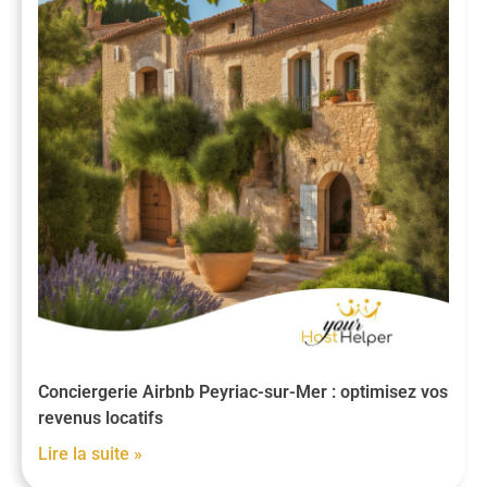
Conciergerie Airbnb Peyriac-sur-Mer : optimisez vos
revenus locatifs
Lire la suite »