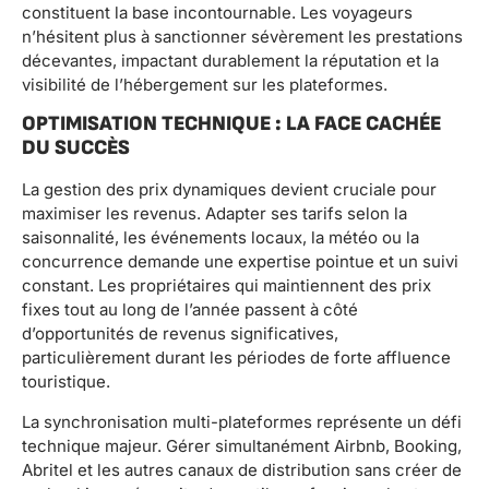
constituent la base incontournable. Les voyageurs
n’hésitent plus à sanctionner sévèrement les prestations
décevantes, impactant durablement la réputation et la
visibilité de l’hébergement sur les plateformes.
OPTIMISATION TECHNIQUE : LA FACE CACHÉE
DU SUCCÈS
La gestion des prix dynamiques devient cruciale pour
maximiser les revenus. Adapter ses tarifs selon la
saisonnalité, les événements locaux, la météo ou la
concurrence demande une expertise pointue et un suivi
constant. Les propriétaires qui maintiennent des prix
fixes tout au long de l’année passent à côté
d’opportunités de revenus significatives,
particulièrement durant les périodes de forte affluence
touristique.
La synchronisation multi-plateformes représente un défi
technique majeur. Gérer simultanément Airbnb, Booking,
Abritel et les autres canaux de distribution sans créer de