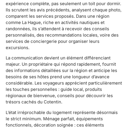
expérience complète, pas seulement un toit pour dormir.
Ils scrutent les avis précédents, analysent chaque photo,
comparent les services proposés. Dans une région
comme La Hague, riche en activités nautiques et
randonnées, ils s’attendent à recevoir des conseils
personnalisés, des recommandations locales, voire des
services de conciergerie pour organiser leurs
excursions.
La communication devient un élément différenciant
majeur. Un propriétaire qui répond rapidement, fournit
des informations détaillées sur la région et anticipe les
besoins de ses hôtes prend une longueur d’avance
considérable. Les voyageurs apprécient particulièrement
les touches personnelles : guide local, produits
régionaux de bienvenue, conseils pour découvrir les
trésors cachés du Cotentin.
L’état irréprochable du logement représente désormais
le strict minimum. Ménage parfait, équipements
fonctionnels, décoration soignée : ces éléments