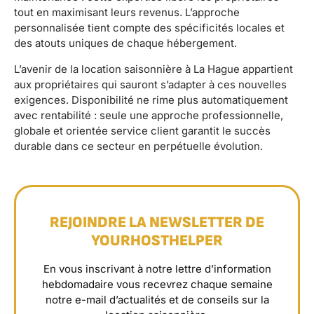
tout en maximisant leurs revenus. L’approche
personnalisée tient compte des spécificités locales et
des atouts uniques de chaque hébergement.
L’avenir de la location saisonnière à La Hague appartient
aux propriétaires qui sauront s’adapter à ces nouvelles
exigences. Disponibilité ne rime plus automatiquement
avec rentabilité : seule une approche professionnelle,
globale et orientée service client garantit le succès
durable dans ce secteur en perpétuelle évolution.
REJOINDRE LA NEWSLETTER DE
YOURHOSTHELPER
En vous inscrivant à notre lettre d’information
hebdomadaire vous recevrez chaque semaine
notre e-mail d’actualités et de conseils sur la