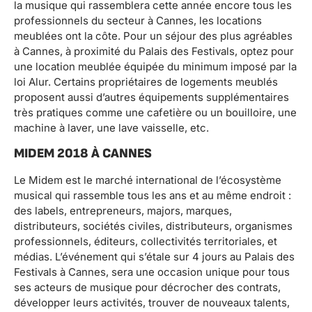
la musique qui rassemblera cette année encore tous les
professionnels du secteur à Cannes, les locations
meublées ont la côte. Pour un séjour des plus agréables
à Cannes, à proximité du Palais des Festivals, optez pour
une location meublée équipée du minimum imposé par la
loi Alur. Certains propriétaires de logements meublés
proposent aussi d’autres équipements supplémentaires
très pratiques comme une cafetière ou un bouilloire, une
machine à laver, une lave vaisselle, etc.
MIDEM 2018 À CANNES
Le Midem est le marché international de l’écosystème
musical qui rassemble tous les ans et au même endroit :
des labels, entrepreneurs, majors, marques,
distributeurs, sociétés civiles, distributeurs, organismes
professionnels, éditeurs, collectivités territoriales, et
médias. L’événement qui s’étale sur 4 jours au Palais des
Festivals à Cannes, sera une occasion unique pour tous
ses acteurs de musique pour décrocher des contrats,
développer leurs activités, trouver de nouveaux talents,