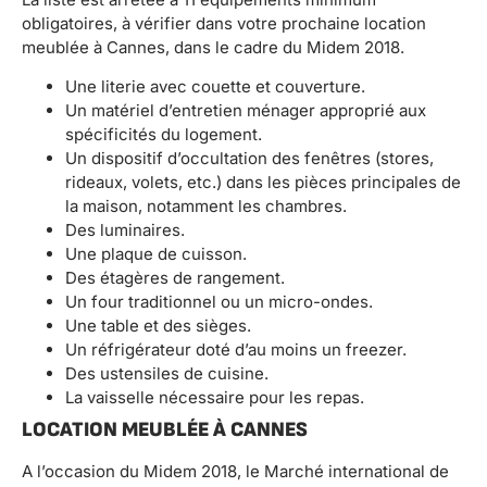
obligatoires, à vérifier dans votre prochaine location
meublée à Cannes, dans le cadre du Midem 2018.
Une literie avec couette et couverture.
Un matériel d’entretien ménager approprié aux
spécificités du logement.
Un dispositif d’occultation des fenêtres (stores,
rideaux, volets, etc.) dans les pièces principales de
la maison, notamment les chambres.
Des luminaires.
Une plaque de cuisson.
Des étagères de rangement.
Un four traditionnel ou un micro-ondes.
Une table et des sièges.
Un réfrigérateur doté d’au moins un freezer.
Des ustensiles de cuisine.
La vaisselle nécessaire pour les repas.
LOCATION MEUBLÉE À CANNES
A l’occasion du Midem 2018, le Marché international de