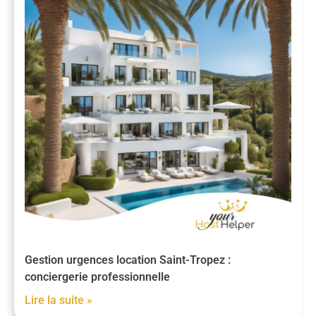
Gestion urgences location Saint-Tropez :
conciergerie professionnelle
Lire la suite »