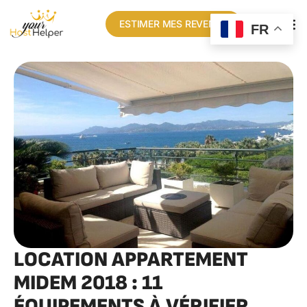
ESTIMER MES REVENUS
FR
LOCATION APPARTEMENT
MIDEM 2018 : 11
ÉQUIPEMENTS À VÉRIFIER