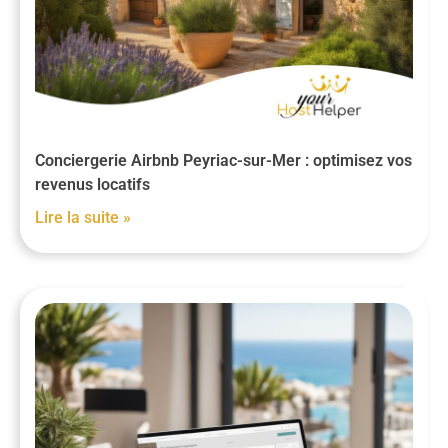
Conciergerie Airbnb Peyriac-sur-Mer : optimisez vos
revenus locatifs
Lire la suite »