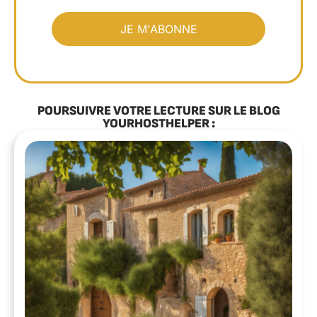
POURSUIVRE VOTRE LECTURE SUR LE BLOG
YOURHOSTHELPER :