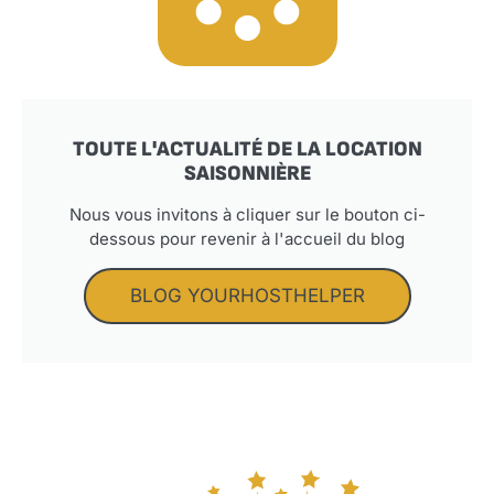
TOUTE L'ACTUALITÉ DE LA LOCATION
SAISONNIÈRE
Nous vous invitons à cliquer sur le bouton ci-
dessous pour revenir à l'accueil du blog
BLOG YOURHOSTHELPER