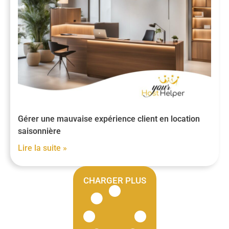
Gérer une mauvaise expérience client en location
saisonnière
Lire la suite »
CHARGER PLUS