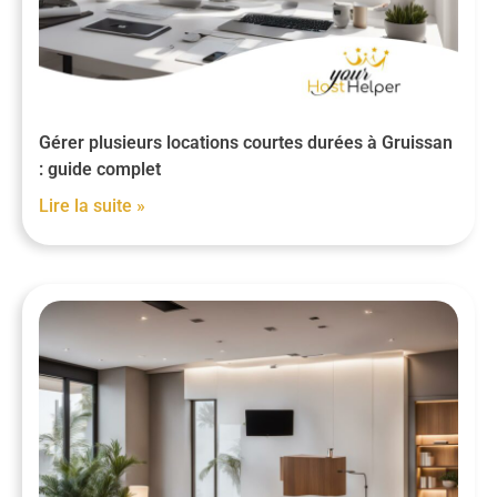
Gérer plusieurs locations courtes durées à Gruissan
: guide complet
Lire la suite »