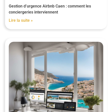
Gestion d’urgence Airbnb Caen : comment les
conciergeries interviennent
Lire la suite »