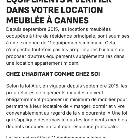
DANS VOTRE LOCATION
MEUBLÉE À CANNES
Depuis septembre 2015, les locations meublées
occupées à titre de résidence principale, sont soumises
à une exigence de 11 équipements minimum. Cela
n’empêche toutefois pas les propriétaires bailleurs de
proposer d’autres équipements supplémentaires dans
une location appartement midem.
CHEZ L’HABITANT COMME CHEZ SOI
Selon la loi Alur, en vigueur depuis septembre 2015, les
propriétaires de logements meublés doivent
obligatoirement proposer un minimum de mobilier pour
permettre à leur locataire de « manger, dormir et vivre
convenablement au regard de la vie courante. » Une loi
qui s’applique désormais à tous les logements meublés
décents occupés en tant que résidence principale.
La liste est arrêtée à 11 équipements minimum