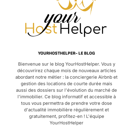
YOURHOSTHELPER- LE BLOG
Bienvenue sur le blog YourHostHelper. Vous y
découvrirez chaque mois de nouveaux articles
abordant notre métier : la conciergerie Airbnb et
gestion des locations de courte durée mais
aussi des dossiers sur l'évolution du marché de
l'immobilier. Ce blog informatif et accessible à
tous vous permettra de prendre votre dose
d'actualité immobilière régulièrement et
gratuitement, profitez-en ! L'équipe
YourHostHelper