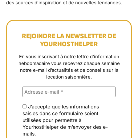
des sources d’inspiration et de nouvelles tendances.
REJOINDRE LA NEWSLETTER DE
YOURHOSTHELPER
En vous inscrivant à notre lettre d’information
hebdomadaire vous recevrez chaque semaine
notre e-mail d’actualités et de conseils sur la
location saisonnière.
J’accepte que les informations
saisies dans ce formulaire soient
utilisées pour permettre à
YourhostHelper de m’envoyer des e-
mails.