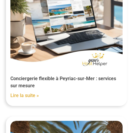
Conciergerie flexible à Peyriac-sur-Mer : services
sur mesure
Lire la suite »