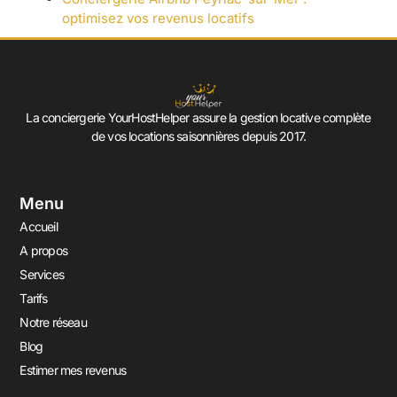
optimisez vos revenus locatifs
La conciergerie YourHostHelper assure la gestion locative complète
de vos locations saisonnières depuis 2017.
Menu
Accueil
A propos
Services
Tarifs
Notre réseau
Blog
Estimer mes revenus