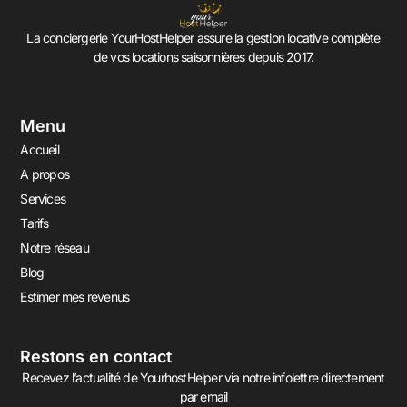
La conciergerie YourHostHelper assure la gestion locative complète
de vos locations saisonnières depuis 2017.
Menu
Accueil
A propos
Services
Tarifs
Notre réseau
Blog
Estimer mes revenus
Restons en contact
Recevez l’actualité de YourhostHelper via notre infolettre directement
par email