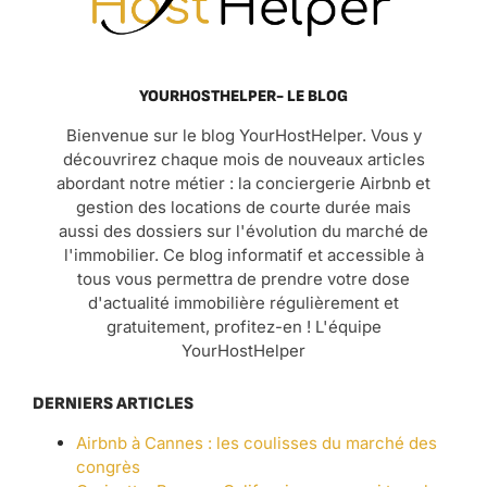
YOURHOSTHELPER- LE BLOG
Bienvenue sur le blog YourHostHelper. Vous y
découvrirez chaque mois de nouveaux articles
abordant notre métier : la conciergerie Airbnb et
gestion des locations de courte durée mais
aussi des dossiers sur l'évolution du marché de
l'immobilier. Ce blog informatif et accessible à
tous vous permettra de prendre votre dose
d'actualité immobilière régulièrement et
gratuitement, profitez-en ! L'équipe
YourHostHelper
DERNIERS ARTICLES
Airbnb à Cannes : les coulisses du marché des
congrès