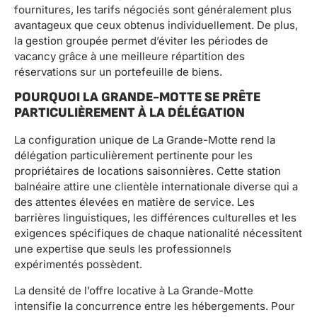
fournitures, les tarifs négociés sont généralement plus
avantageux que ceux obtenus individuellement. De plus,
la gestion groupée permet d’éviter les périodes de
vacancy grâce à une meilleure répartition des
réservations sur un portefeuille de biens.
POURQUOI LA GRANDE-MOTTE SE PRÊTE
PARTICULIÈREMENT À LA DÉLÉGATION
La configuration unique de La Grande-Motte rend la
délégation particulièrement pertinente pour les
propriétaires de locations saisonnières. Cette station
balnéaire attire une clientèle internationale diverse qui a
des attentes élevées en matière de service. Les
barrières linguistiques, les différences culturelles et les
exigences spécifiques de chaque nationalité nécessitent
une expertise que seuls les professionnels
expérimentés possèdent.
La densité de l’offre locative à La Grande-Motte
intensifie la concurrence entre les hébergements. Pour