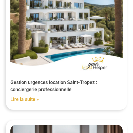
Gestion urgences location Saint-Tropez :
conciergerie professionnelle
Lire la suite »