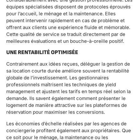
équipes spécialisées disposent de protocoles éprouvés
pour l’accueil, le ménage et la maintenance. Elles
peuvent intervenir rapidement en cas de problème et
offrent aux clients une expérience fluide et mémorable.
Cette qualité de service se traduit directement par de
meilleures évaluations et un bouche-à-oreille positif.
UNE RENTABILITÉ OPTIMISÉE
Contrairement aux idées reçues, déléguer la gestion de
sa location courte durée améliore souvent la rentabilité
globale de l’investissement. Les gestionnaires
professionnels maîtrisent les techniques de yield
management et ajustent les tarifs en temps réel selon la
demande. Ils savent également comment présenter le
logement de manière attractive sur les plateformes de
réservation pour maximiser les conversions.
Les économies d’échelle réalisées par les agences de
conciergerie profitent également aux propriétaires. Que
ce soit pour le ménage, la maintenance ou les