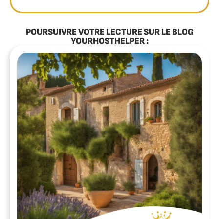
POURSUIVRE VOTRE LECTURE SUR LE BLOG
YOURHOSTHELPER :