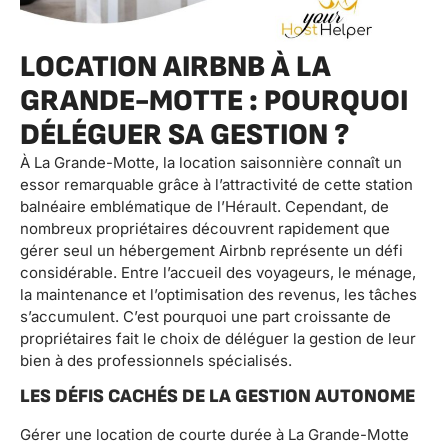
LOCATION AIRBNB À LA
GRANDE-MOTTE : POURQUOI
DÉLÉGUER SA GESTION ?
À La Grande-Motte, la location saisonnière connaît un
essor remarquable grâce à l’attractivité de cette station
balnéaire emblématique de l’Hérault. Cependant, de
nombreux propriétaires découvrent rapidement que
gérer seul un hébergement Airbnb représente un défi
considérable. Entre l’accueil des voyageurs, le ménage,
la maintenance et l’optimisation des revenus, les tâches
s’accumulent. C’est pourquoi une part croissante de
propriétaires fait le choix de déléguer la gestion de leur
bien à des professionnels spécialisés.
LES DÉFIS CACHÉS DE LA GESTION AUTONOME
Gérer une location de courte durée à La Grande-Motte