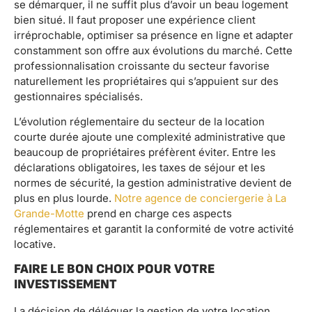
se démarquer, il ne suffit plus d’avoir un beau logement
bien situé. Il faut proposer une expérience client
irréprochable, optimiser sa présence en ligne et adapter
constamment son offre aux évolutions du marché. Cette
professionnalisation croissante du secteur favorise
naturellement les propriétaires qui s’appuient sur des
gestionnaires spécialisés.
L’évolution réglementaire du secteur de la location
courte durée ajoute une complexité administrative que
beaucoup de propriétaires préfèrent éviter. Entre les
déclarations obligatoires, les taxes de séjour et les
normes de sécurité, la gestion administrative devient de
plus en plus lourde.
Notre agence de conciergerie à La
Grande-Motte
prend en charge ces aspects
réglementaires et garantit la conformité de votre activité
locative.
FAIRE LE BON CHOIX POUR VOTRE
INVESTISSEMENT
La décision de déléguer la gestion de votre location