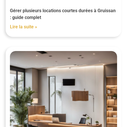
Gérer plusieurs locations courtes durées à Gruissan
: guide complet
Lire la suite »