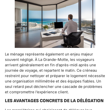
Le ménage représente également un enjeu majeur
souvent négligé. À La Grande-Motte, les voyageurs
arrivent généralement en fin d’après-midi après une
journée de voyage, et repartent le matin. Ce créneau
restreint pour nettoyer et préparer le logement nécessite
une organisation millimétrée et des équipes fiables. Un
seul retard peut déclencher une cascade de problèmes
et compromettre l’expérience client.
LES AVANTAGES CONCRETS DE LA DÉLÉGATION