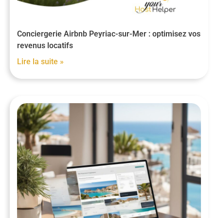
Conciergerie Airbnb Peyriac-sur-Mer : optimisez vos
revenus locatifs
Lire la suite »