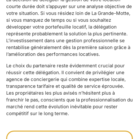
courte durée doit s’appuyer sur une analyse objective de
votre situation. Si vous résidez loin de La Grande-Motte,
si vous manquez de temps ou si vous souhaitez
développer votre portefeuille locatif, la délégation
représente probablement la solution la plus pertinente.
L’investissement dans une gestion professionnelle se
rentabilise généralement dès la première saison grâce à
l’amélioration des performances locatives.
Le choix du partenaire reste évidemment crucial pour
réussir cette délégation. Il convient de privilégier une
agence de conciergerie qui combine expertise locale,
transparence tarifaire et qualité de service éprouvée.
Les propriétaires les plus avisés n’hésitent plus à
franchir le pas, conscients que la professionnalisation du
marché rend cette évolution inévitable pour rester
compétitif sur le long terme.