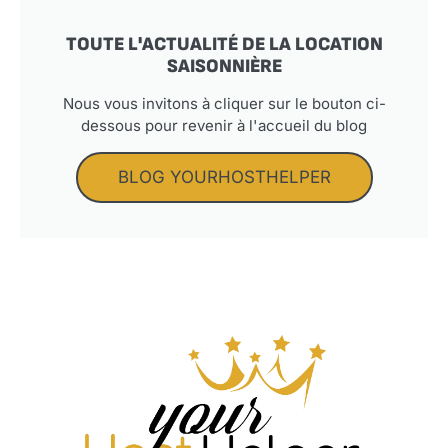
TOUTE L'ACTUALITÉ DE LA LOCATION
SAISONNIÈRE
Nous vous invitons à cliquer sur le bouton ci-
dessous pour revenir à l'accueil du blog
BLOG YOURHOSTHELPER