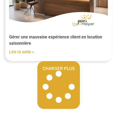
Gérer une mauvaise expérience client en location
saisonnière
Lire la suite »
CHARGER PLUS