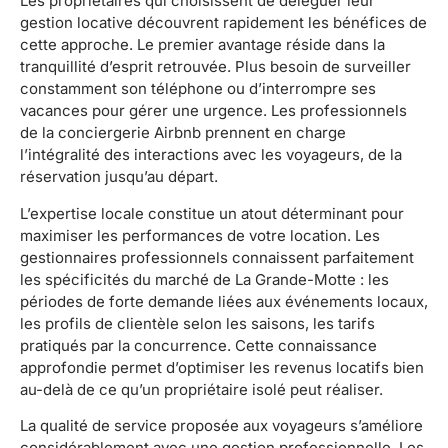
Les propriétaires qui choisissent de déléguer leur
gestion locative découvrent rapidement les bénéfices de
cette approche. Le premier avantage réside dans la
tranquillité d’esprit retrouvée. Plus besoin de surveiller
constamment son téléphone ou d’interrompre ses
vacances pour gérer une urgence. Les professionnels
de la conciergerie Airbnb prennent en charge
l’intégralité des interactions avec les voyageurs, de la
réservation jusqu’au départ.
L’expertise locale constitue un atout déterminant pour
maximiser les performances de votre location. Les
gestionnaires professionnels connaissent parfaitement
les spécificités du marché de La Grande-Motte : les
périodes de forte demande liées aux événements locaux,
les profils de clientèle selon les saisons, les tarifs
pratiqués par la concurrence. Cette connaissance
approfondie permet d’optimiser les revenus locatifs bien
au-delà de ce qu’un propriétaire isolé peut réaliser.
La qualité de service proposée aux voyageurs s’améliore
considérablement avec une gestion professionnelle. Les