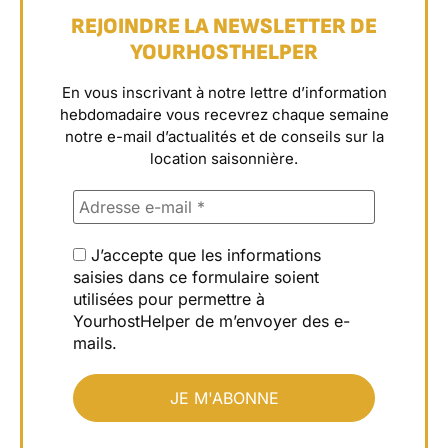
REJOINDRE LA NEWSLETTER DE
YOURHOSTHELPER
En vous inscrivant à notre lettre d’information
hebdomadaire vous recevrez chaque semaine
notre e-mail d’actualités et de conseils sur la
location saisonnière.
J’accepte que les informations
saisies dans ce formulaire soient
utilisées pour permettre à
YourhostHelper de m’envoyer des e-
mails.