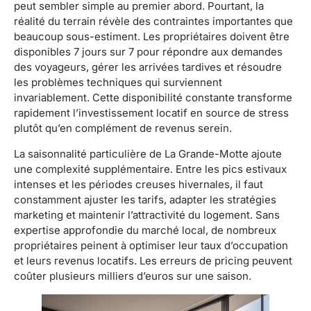
peut sembler simple au premier abord. Pourtant, la
réalité du terrain révèle des contraintes importantes que
beaucoup sous-estiment. Les propriétaires doivent être
disponibles 7 jours sur 7 pour répondre aux demandes
des voyageurs, gérer les arrivées tardives et résoudre
les problèmes techniques qui surviennent
invariablement. Cette disponibilité constante transforme
rapidement l’investissement locatif en source de stress
plutôt qu’en complément de revenus serein.
La saisonnalité particulière de La Grande-Motte ajoute
une complexité supplémentaire. Entre les pics estivaux
intenses et les périodes creuses hivernales, il faut
constamment ajuster les tarifs, adapter les stratégies
marketing et maintenir l’attractivité du logement. Sans
expertise approfondie du marché local, de nombreux
propriétaires peinent à optimiser leur taux d’occupation
et leurs revenus locatifs. Les erreurs de pricing peuvent
coûter plusieurs milliers d’euros sur une saison.