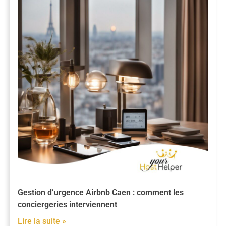
Gestion d’urgence Airbnb Caen : comment les
conciergeries interviennent
Lire la suite »