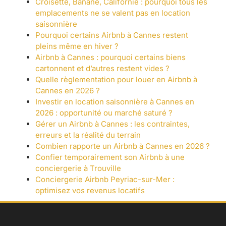
Croisette, Banane, Californie : pourquoi tous les
emplacements ne se valent pas en location
saisonnière
Pourquoi certains Airbnb à Cannes restent
pleins même en hiver ?
Airbnb à Cannes : pourquoi certains biens
cartonnent et d’autres restent vides ?
Quelle règlementation pour louer en Airbnb à
Cannes en 2026 ?
Investir en location saisonnière à Cannes en
2026 : opportunité ou marché saturé ?
Gérer un Airbnb à Cannes : les contraintes,
erreurs et la réalité du terrain
Combien rapporte un Airbnb à Cannes en 2026 ?
Confier temporairement son Airbnb à une
conciergerie à Trouville
Conciergerie Airbnb Peyriac-sur-Mer :
optimisez vos revenus locatifs