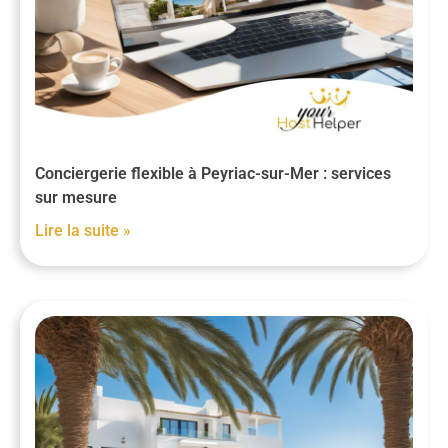
Conciergerie flexible à Peyriac-sur-Mer : services
sur mesure
Lire la suite »