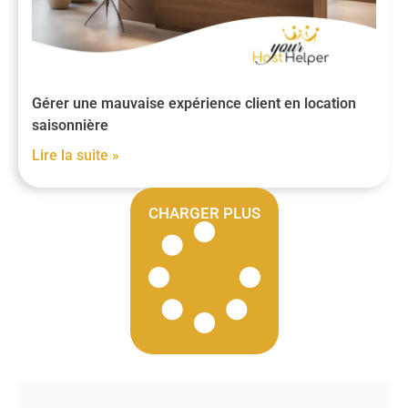
Gérer une mauvaise expérience client en location
saisonnière
Lire la suite »
CHARGER PLUS