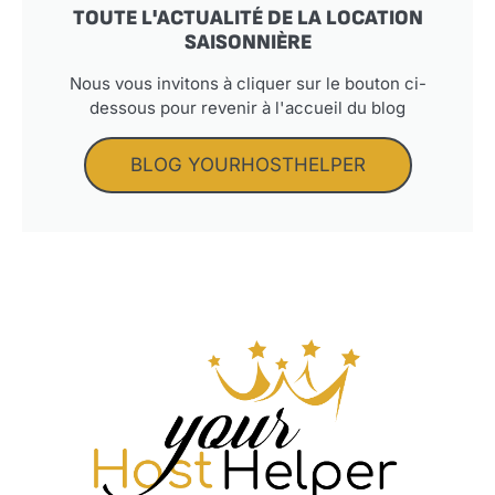
TOUTE L'ACTUALITÉ DE LA LOCATION
SAISONNIÈRE
Nous vous invitons à cliquer sur le bouton ci-
dessous pour revenir à l'accueil du blog
BLOG YOURHOSTHELPER