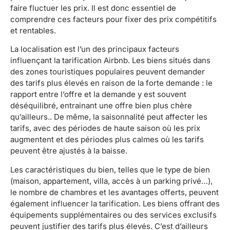
faire fluctuer les prix. Il est donc essentiel de
comprendre ces facteurs pour fixer des prix compétitifs
et rentables.
La localisation est l’un des principaux facteurs
influençant la tarification Airbnb. Les biens situés dans
des zones touristiques populaires peuvent demander
des tarifs plus élevés en raison de la forte demande : le
rapport entre l’offre et la demande y est souvent
déséquilibré, entrainant une offre bien plus chère
qu’ailleurs.. De même, la saisonnalité peut affecter les
tarifs, avec des périodes de haute saison où les prix
augmentent et des périodes plus calmes où les tarifs
peuvent être ajustés à la baisse.
Les caractéristiques du bien, telles que le type de bien
(maison, appartement, villa, accès à un parking privé…),
le nombre de chambres et les avantages offerts, peuvent
également influencer la tarification. Les biens offrant des
équipements supplémentaires ou des services exclusifs
peuvent justifier des tarifs plus élevés. C’est d’ailleurs