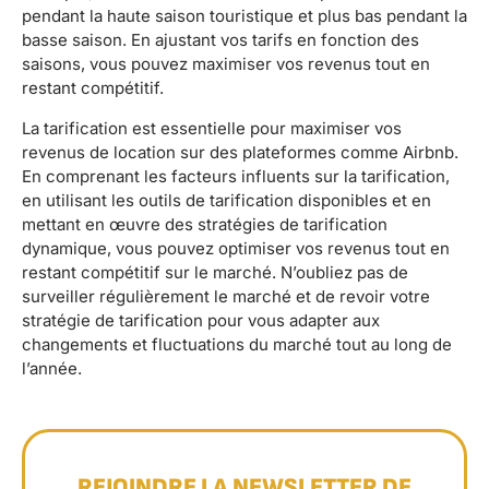
pendant la haute saison touristique et plus bas pendant la
basse saison. En ajustant vos tarifs en fonction des
saisons, vous pouvez maximiser vos revenus tout en
restant compétitif.
La tarification est essentielle pour maximiser vos
revenus de location sur des plateformes comme Airbnb.
En comprenant les facteurs influents sur la tarification,
en utilisant les outils de tarification disponibles et en
mettant en œuvre des stratégies de tarification
dynamique, vous pouvez optimiser vos revenus tout en
restant compétitif sur le marché. N’oubliez pas de
surveiller régulièrement le marché et de revoir votre
stratégie de tarification pour vous adapter aux
changements et fluctuations du marché tout au long de
l’année.
REJOINDRE LA NEWSLETTER DE