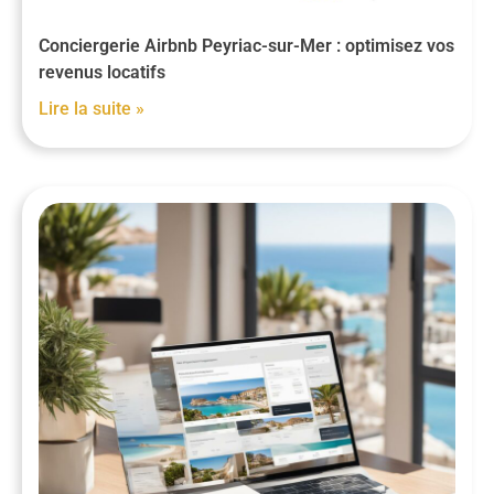
Conciergerie Airbnb Peyriac-sur-Mer : optimisez vos
revenus locatifs
Lire la suite »