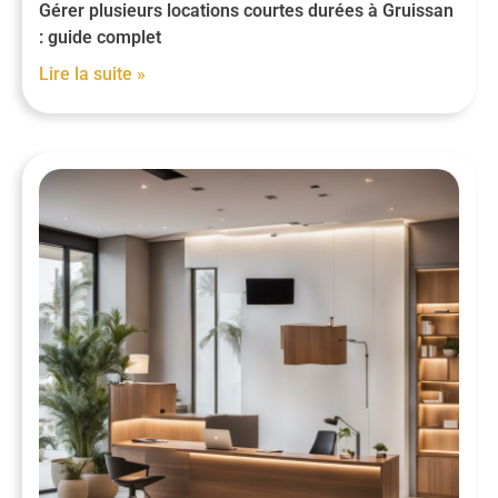
Gérer plusieurs locations courtes durées à Gruissan
: guide complet
Lire la suite »