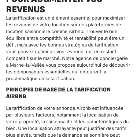
REVENUS
La tarification est un élément essentiel pour maximiser
les revenus de votre location sur des plateformes de
location saisonnière comme Airbnb. Trouver le bon
équilibre entre compétitivité et rentabilité peut être un
défi, mais avec les bonnes stratégies de tarification,
vous pouvez optimiser vos revenus tout en restant
compétitif sur le marché. Notre agence de conciergerie
à Marne-la-Vallée vous propose aujourd’hui de découvrir
les composantes essentielles qui entourent la
problématique de la tarification.
PRINCIPES DE BASE DE LA TARIFICATION
AIRBNB
La tarification de votre annonce Airbnb est influencée
par plusieurs facteurs, notamment la localisation de
votre propriété, la saisonnalité et les caractéristiques du
bien. Une localisation attrayante peut justifier des tarifs
plus élevés, tandis que la demande saisonnière peut