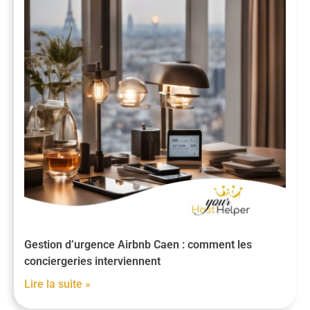
Gestion d’urgence Airbnb Caen : comment les
conciergeries interviennent
Lire la suite »