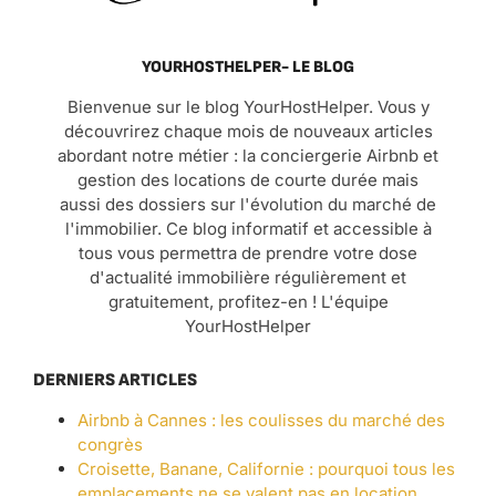
YOURHOSTHELPER- LE BLOG
Bienvenue sur le blog YourHostHelper. Vous y
découvrirez chaque mois de nouveaux articles
abordant notre métier : la conciergerie Airbnb et
gestion des locations de courte durée mais
aussi des dossiers sur l'évolution du marché de
l'immobilier. Ce blog informatif et accessible à
tous vous permettra de prendre votre dose
d'actualité immobilière régulièrement et
gratuitement, profitez-en ! L'équipe
YourHostHelper
DERNIERS ARTICLES
Airbnb à Cannes : les coulisses du marché des
congrès
Croisette, Banane, Californie : pourquoi tous les
emplacements ne se valent pas en location