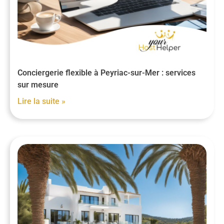
Conciergerie flexible à Peyriac-sur-Mer : services
sur mesure
Lire la suite »