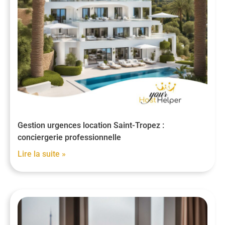
Gestion urgences location Saint-Tropez :
conciergerie professionnelle
Lire la suite »