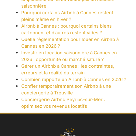
saisonnière
Pourquoi certains Airbnb à Cannes restent
pleins même en hiver ?
Airbnb à Cannes : pourquoi certains biens
cartonnent et d’autres restent vides ?
Quelle règlementation pour louer en Airbnb à
Cannes en 2026 ?
Investir en location saisonnière à Cannes en
2026 : opportunité ou marché saturé ?
Gérer un Airbnb à Cannes : les contraintes,
erreurs et la réalité du terrain
Combien rapporte un Airbnb à Cannes en 2026 ?
Confier temporairement son Airbnb à une
conciergerie à Trouville
Conciergerie Airbnb Peyriac-sur-Mer :
optimisez vos revenus locatifs