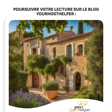
POURSUIVRE VOTRE LECTURE SUR LE BLOG
YOURHOSTHELPER :