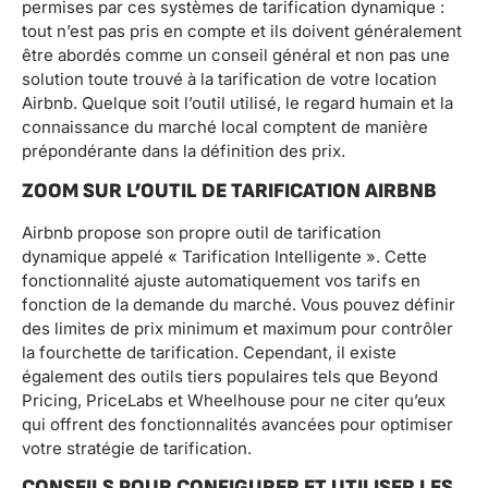
permises par ces systèmes de tarification dynamique :
tout n’est pas pris en compte et ils doivent généralement
être abordés comme un conseil général et non pas une
solution toute trouvé à la tarification de votre location
Airbnb. Quelque soit l’outil utilisé, le regard humain et la
connaissance du marché local comptent de manière
prépondérante dans la définition des prix.
ZOOM SUR L’OUTIL DE TARIFICATION AIRBNB
Airbnb propose son propre outil de tarification
dynamique appelé « Tarification Intelligente ». Cette
fonctionnalité ajuste automatiquement vos tarifs en
fonction de la demande du marché. Vous pouvez définir
des limites de prix minimum et maximum pour contrôler
la fourchette de tarification. Cependant, il existe
également des outils tiers populaires tels que Beyond
Pricing, PriceLabs et Wheelhouse pour ne citer qu’eux
qui offrent des fonctionnalités avancées pour optimiser
votre stratégie de tarification.
CONSEILS POUR CONFIGURER ET UTILISER LES