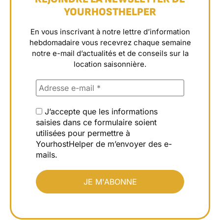
YOURHOSTHELPER
En vous inscrivant à notre lettre d’information
hebdomadaire vous recevrez chaque semaine
notre e-mail d’actualités et de conseils sur la
location saisonnière.
J’accepte que les informations
saisies dans ce formulaire soient
utilisées pour permettre à
YourhostHelper de m’envoyer des e-
mails.