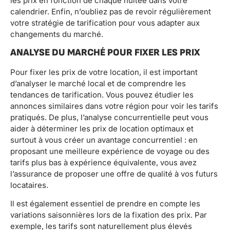
les prix en fonction de chaque nuitée dans votre
calendrier. Enfin, n’oubliez pas de revoir régulièrement
votre stratégie de tarification pour vous adapter aux
changements du marché.
ANALYSE DU MARCHÉ POUR FIXER LES PRIX
Pour fixer les prix de votre location, il est important
d’analyser le marché local et de comprendre les
tendances de tarification. Vous pouvez étudier les
annonces similaires dans votre région pour voir les tarifs
pratiqués. De plus, l’analyse concurrentielle peut vous
aider à déterminer les prix de location optimaux et
surtout à vous créer un avantage concurrentiel : en
proposant une meilleure expérience de voyage ou des
tarifs plus bas à expérience équivalente, vous avez
l’assurance de proposer une offre de qualité à vos futurs
locataires.
Il est également essentiel de prendre en compte les
variations saisonnières lors de la fixation des prix. Par
exemple, les tarifs sont naturellement plus élevés