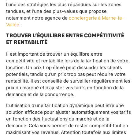
l’une des stratégies les plus répandues sur les zones
tendues, et l’une des plus-values que propose
notamment notre agence de
conciergerie à Marne-la-
Vallée
.
TROUVER L’ÉQUILIBRE ENTRE COMPÉTITIVITÉ
ET RENTABILITÉ
Il est important de trouver un équilibre entre
compétitivité et rentabilité lors de la tarification de votre
location. Un prix trop élevé peut dissuader les clients
potentiels, tandis qu’un prix trop bas peut réduire votre
rentabilité. Il est conseillé de surveiller régulièrement les
prix du marché et d’ajuster vos tarifs en fonction de la
demande et de la concurrence.
L’utilisation d’une tarification dynamique peut être une
solution efficace pour ajuster automatiquement vos tarifs
en fonction des fluctuations du marché et de la
demande. Cela vous permet de rester compétitif tout en
maximisant vos revenus. Attention toutefois aux limites