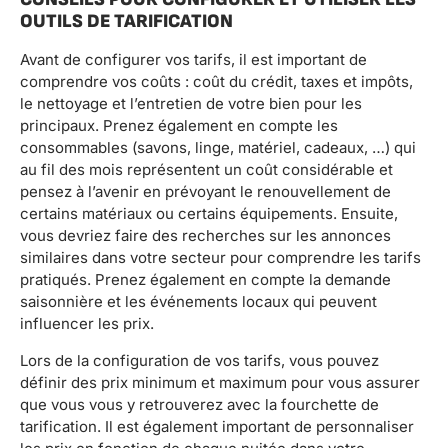
OUTILS DE TARIFICATION
Avant de configurer vos tarifs, il est important de
comprendre vos coûts : coût du crédit, taxes et impôts,
le nettoyage et l’entretien de votre bien pour les
principaux. Prenez également en compte les
consommables (savons, linge, matériel, cadeaux, …) qui
au fil des mois représentent un coût considérable et
pensez à l’avenir en prévoyant le renouvellement de
certains matériaux ou certains équipements. Ensuite,
vous devriez faire des recherches sur les annonces
similaires dans votre secteur pour comprendre les tarifs
pratiqués. Prenez également en compte la demande
saisonnière et les événements locaux qui peuvent
influencer les prix.
Lors de la configuration de vos tarifs, vous pouvez
définir des prix minimum et maximum pour vous assurer
que vous vous y retrouverez avec la fourchette de
tarification. Il est également important de personnaliser