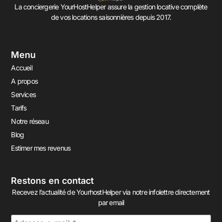
La conciergerie YourHostHelper assure la gestion locative complète
de vos locations saisonnières depuis 2017.
Menu
Accueil
A propos
Services
Tarifs
Notre réseau
Blog
Estimer mes revenus
Restons en contact
Recevez l’actualité de YourhostHelper via notre infolettre directement
par email