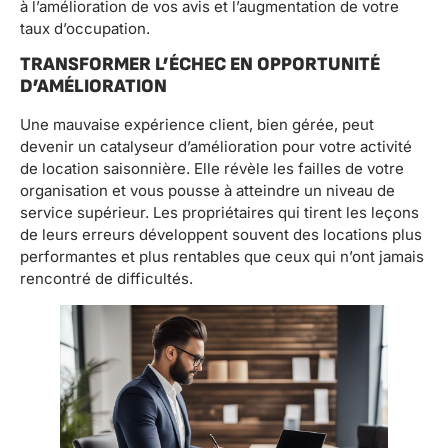
à l’amélioration de vos avis et l’augmentation de votre
taux d’occupation.
TRANSFORMER L’ÉCHEC EN OPPORTUNITÉ
D’AMÉLIORATION
Une mauvaise expérience client, bien gérée, peut
devenir un catalyseur d’amélioration pour votre activité
de location saisonnière. Elle révèle les failles de votre
organisation et vous pousse à atteindre un niveau de
service supérieur. Les propriétaires qui tirent les leçons
de leurs erreurs développent souvent des locations plus
performantes et plus rentables que ceux qui n’ont jamais
rencontré de difficultés.