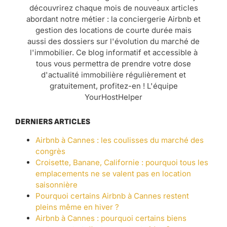
découvrirez chaque mois de nouveaux articles
abordant notre métier : la conciergerie Airbnb et
gestion des locations de courte durée mais
aussi des dossiers sur l'évolution du marché de
l'immobilier. Ce blog informatif et accessible à
tous vous permettra de prendre votre dose
d'actualité immobilière régulièrement et
gratuitement, profitez-en ! L'équipe
YourHostHelper
DERNIERS ARTICLES
Airbnb à Cannes : les coulisses du marché des
congrès
Croisette, Banane, Californie : pourquoi tous les
emplacements ne se valent pas en location
saisonnière
Pourquoi certains Airbnb à Cannes restent
pleins même en hiver ?
Airbnb à Cannes : pourquoi certains biens