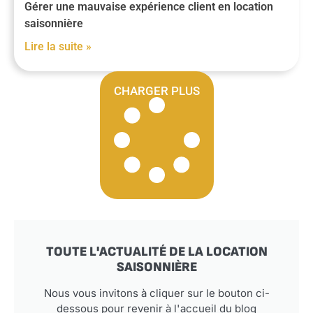
Gérer une mauvaise expérience client en location
saisonnière
Lire la suite »
CHARGER PLUS
TOUTE L'ACTUALITÉ DE LA LOCATION
SAISONNIÈRE
Nous vous invitons à cliquer sur le bouton ci-
dessous pour revenir à l'accueil du blog