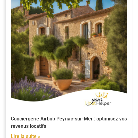
Conciergerie Airbnb Peyriac-sur-Mer : optimisez vos
revenus locatifs
Lire la suite »