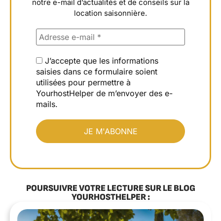
notre e-mail d’actualités et de conseils sur la
location saisonnière.
J’accepte que les informations
saisies dans ce formulaire soient
utilisées pour permettre à
YourhostHelper de m’envoyer des e-
mails.
POURSUIVRE VOTRE LECTURE SUR LE BLOG
YOURHOSTHELPER :