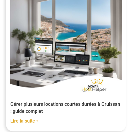
Gérer plusieurs locations courtes durées à Gruissan
: guide complet
Lire la suite »