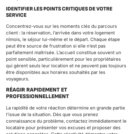
IDENTIFIER LES POINTS CRITIQUES DE VOTRE
SERVICE
Concentrez-vous sur les moments clés du parcours
client : la réservation, l’arrivée dans votre logement
nîmois, le séjour lui-même et le départ. Chaque étape
peut être source de frustration si elle n’est pas
parfaitement maîtrisée. L’accueil constitue souvent un
point sensible, particulièrement pour les propriétaires
qui gèrent seuls leur location et ne peuvent pas toujours
être disponibles aux horaires souhaités par les
voyageurs.
RÉAGIR RAPIDEMENT ET
PROFESSIONNELLEMENT
La rapidité de votre réaction détermine en grande partie
l’issue de la situation. Dès que vous prenez
connaissance du problème, contactez immédiatement le
locataire pour présenter vos excuses et proposer des