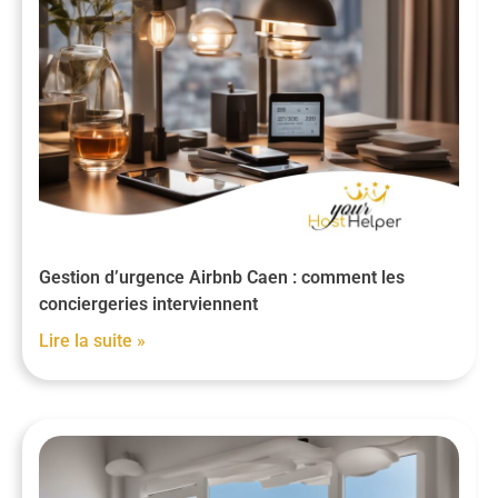
Gestion d’urgence Airbnb Caen : comment les
conciergeries interviennent
Lire la suite »