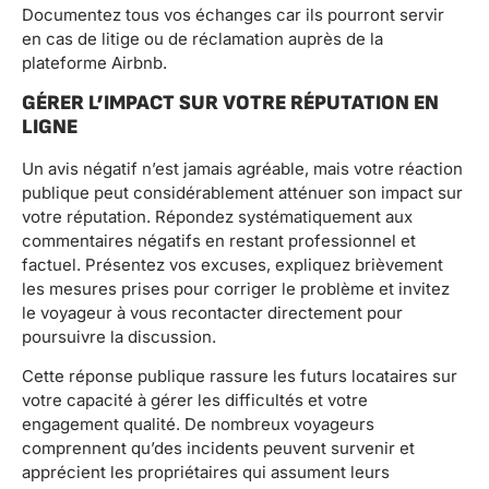
Documentez tous vos échanges car ils pourront servir
en cas de litige ou de réclamation auprès de la
plateforme Airbnb.
GÉRER L’IMPACT SUR VOTRE RÉPUTATION EN
LIGNE
Un avis négatif n’est jamais agréable, mais votre réaction
publique peut considérablement atténuer son impact sur
votre réputation. Répondez systématiquement aux
commentaires négatifs en restant professionnel et
factuel. Présentez vos excuses, expliquez brièvement
les mesures prises pour corriger le problème et invitez
le voyageur à vous recontacter directement pour
poursuivre la discussion.
Cette réponse publique rassure les futurs locataires sur
votre capacité à gérer les difficultés et votre
engagement qualité. De nombreux voyageurs
comprennent qu’des incidents peuvent survenir et
apprécient les propriétaires qui assument leurs