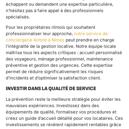
échappent ou demandent une expertise particulière,
n’hésitez pas à faire appel à des professionnels
spécialisés.
Pour les propriétaires nîmois qui souhaitent
professionnaliser leur approche,
notre service de
conciergerie Airbnb à Nîmes
peut prendre en charge
l’intégralité de la gestion locative. Notre équipe locale
maîtrise tous les aspects critiques : accueil personnalisé
des voyageurs, ménage professionnel, maintenance
préventive et gestion des urgences. Cette expertise
permet de réduire significativement les risques
d’incidents et d’optimiser la satisfaction client.
INVESTIR DANS LA QUALITÉ DE SERVICE
La prévention reste la meilleure stratégie pour éviter les
mauvaises expériences. Investissez dans des
équipements de qualité, formalisez vos procédures et
créez un guide d’accueil détaillé pour vos locataires. Ces
investissements se révèlent rapidement rentables grâce