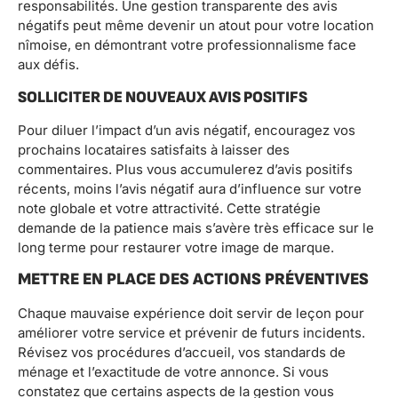
responsabilités. Une gestion transparente des avis
négatifs peut même devenir un atout pour votre location
nîmoise, en démontrant votre professionnalisme face
aux défis.
SOLLICITER DE NOUVEAUX AVIS POSITIFS
Pour diluer l’impact d’un avis négatif, encouragez vos
prochains locataires satisfaits à laisser des
commentaires. Plus vous accumulerez d’avis positifs
récents, moins l’avis négatif aura d’influence sur votre
note globale et votre attractivité. Cette stratégie
demande de la patience mais s’avère très efficace sur le
long terme pour restaurer votre image de marque.
METTRE EN PLACE DES ACTIONS PRÉVENTIVES
Chaque mauvaise expérience doit servir de leçon pour
améliorer votre service et prévenir de futurs incidents.
Révisez vos procédures d’accueil, vos standards de
ménage et l’exactitude de votre annonce. Si vous
constatez que certains aspects de la gestion vous