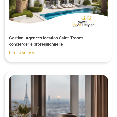
Gestion urgences location Saint-Tropez :
conciergerie professionnelle
Lire la suite »