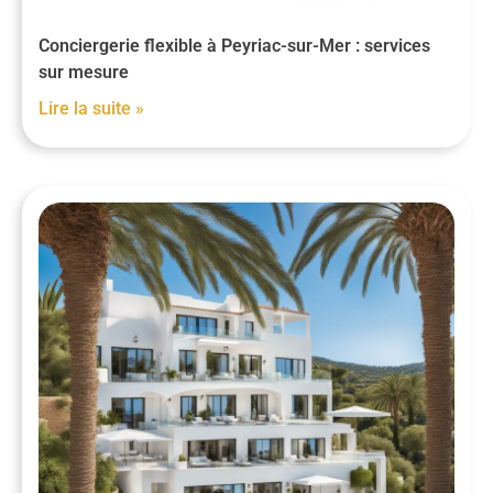
Conciergerie flexible à Peyriac-sur-Mer : services
sur mesure
Lire la suite »