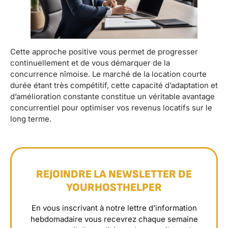
Cette approche positive vous permet de progresser
continuellement et de vous démarquer de la
concurrence nîmoise. Le marché de la location courte
durée étant très compétitif, cette capacité d’adaptation et
d’amélioration constante constitue un véritable avantage
concurrentiel pour optimiser vos revenus locatifs sur le
long terme.
REJOINDRE LA NEWSLETTER DE
YOURHOSTHELPER
En vous inscrivant à notre lettre d’information
hebdomadaire vous recevrez chaque semaine