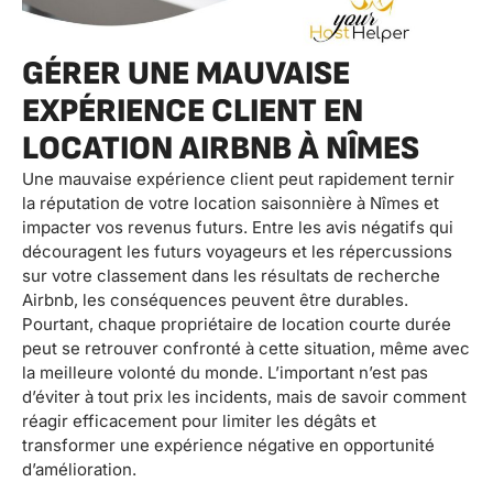
GÉRER UNE MAUVAISE
EXPÉRIENCE CLIENT EN
LOCATION AIRBNB À NÎMES
Une mauvaise expérience client peut rapidement ternir
la réputation de votre location saisonnière à Nîmes et
impacter vos revenus futurs. Entre les avis négatifs qui
découragent les futurs voyageurs et les répercussions
sur votre classement dans les résultats de recherche
Airbnb, les conséquences peuvent être durables.
Pourtant, chaque propriétaire de location courte durée
peut se retrouver confronté à cette situation, même avec
la meilleure volonté du monde. L’important n’est pas
d’éviter à tout prix les incidents, mais de savoir comment
réagir efficacement pour limiter les dégâts et
transformer une expérience négative en opportunité
d’amélioration.