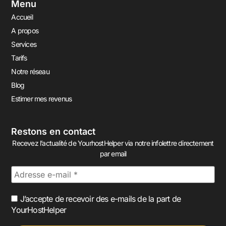
Menu
Accueil
A propos
Services
Tarifs
Notre réseau
Blog
Estimer mes revenus
Restons en contact
Recevez l’actualité de YourhostHelper via notre infolettre directement
par email
J’accepte de recevoir des e-mails de la part de
YourHostHelper