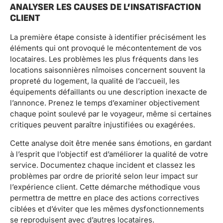
ANALYSER LES CAUSES DE L’INSATISFACTION
CLIENT
La première étape consiste à identifier précisément les
éléments qui ont provoqué le mécontentement de vos
locataires. Les problèmes les plus fréquents dans les
locations saisonnières nîmoises concernent souvent la
propreté du logement, la qualité de l’accueil, les
équipements défaillants ou une description inexacte de
l’annonce. Prenez le temps d’examiner objectivement
chaque point soulevé par le voyageur, même si certaines
critiques peuvent paraître injustifiées ou exagérées.
Cette analyse doit être menée sans émotions, en gardant
à l’esprit que l’objectif est d’améliorer la qualité de votre
service. Documentez chaque incident et classez les
problèmes par ordre de priorité selon leur impact sur
l’expérience client. Cette démarche méthodique vous
permettra de mettre en place des actions correctives
ciblées et d’éviter que les mêmes dysfonctionnements
se reproduisent avec d’autres locataires.