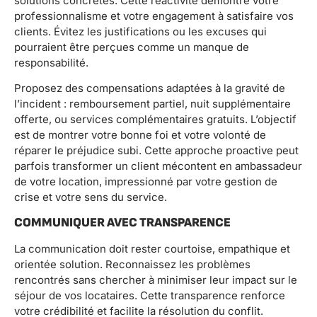
solutions concrètes. Cette réactivité démontre votre
professionnalisme et votre engagement à satisfaire vos
clients. Évitez les justifications ou les excuses qui
pourraient être perçues comme un manque de
responsabilité.
Proposez des compensations adaptées à la gravité de
l’incident : remboursement partiel, nuit supplémentaire
offerte, ou services complémentaires gratuits. L’objectif
est de montrer votre bonne foi et votre volonté de
réparer le préjudice subi. Cette approche proactive peut
parfois transformer un client mécontent en ambassadeur
de votre location, impressionné par votre gestion de
crise et votre sens du service.
COMMUNIQUER AVEC TRANSPARENCE
La communication doit rester courtoise, empathique et
orientée solution. Reconnaissez les problèmes
rencontrés sans chercher à minimiser leur impact sur le
séjour de vos locataires. Cette transparence renforce
votre crédibilité et facilite la résolution du conflit.