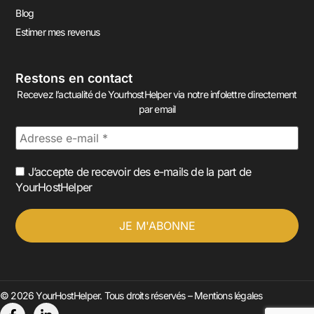
Blog
Estimer mes revenus
Restons en contact
Recevez l’actualité de YourhostHelper via notre infolettre directement
par email
J’accepte de recevoir des e-mails de la part de
YourHostHelper
© 2026 YourHostHelper. Tous droits réservés –
Mentions légales