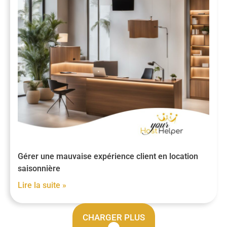
Gérer une mauvaise expérience client en location
saisonnière
Lire la suite »
CHARGER PLUS