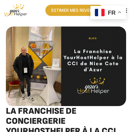
ESTIMER MES REVENUS
FR
LA FRANCHISE DE
CONCIERGERIE
YOURHOSTHELPER À LA CCI