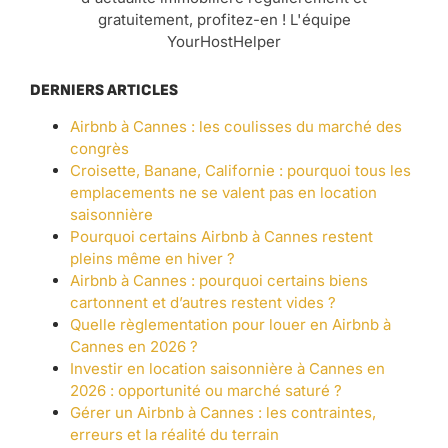
gratuitement, profitez-en ! L'équipe
YourHostHelper
DERNIERS ARTICLES
Airbnb à Cannes : les coulisses du marché des
congrès
Croisette, Banane, Californie : pourquoi tous les
emplacements ne se valent pas en location
saisonnière
Pourquoi certains Airbnb à Cannes restent
pleins même en hiver ?
Airbnb à Cannes : pourquoi certains biens
cartonnent et d’autres restent vides ?
Quelle règlementation pour louer en Airbnb à
Cannes en 2026 ?
Investir en location saisonnière à Cannes en
2026 : opportunité ou marché saturé ?
Gérer un Airbnb à Cannes : les contraintes,
erreurs et la réalité du terrain