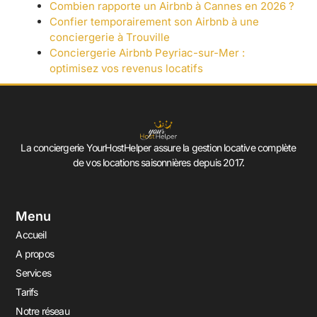
Combien rapporte un Airbnb à Cannes en 2026 ?
Confier temporairement son Airbnb à une
conciergerie à Trouville
Conciergerie Airbnb Peyriac-sur-Mer :
optimisez vos revenus locatifs
La conciergerie YourHostHelper assure la gestion locative complète
de vos locations saisonnières depuis 2017.
Menu
Accueil
A propos
Services
Tarifs
Notre réseau