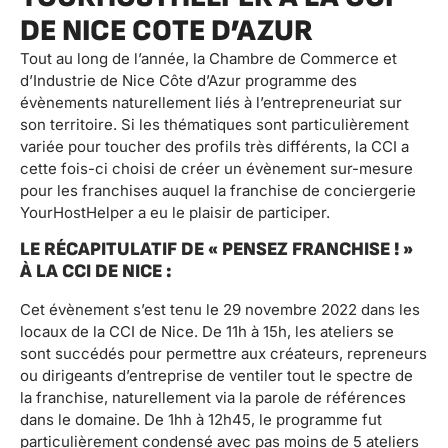
DE NICE COTE D’AZUR
Tout au long de l’année, la Chambre de Commerce et
d’Industrie de Nice Côte d’Azur programme des
évènements naturellement liés à l’entrepreneuriat sur
son territoire. Si les thématiques sont particulièrement
variée pour toucher des profils très différents, la CCI a
cette fois-ci choisi de créer un évènement sur-mesure
pour les franchises auquel la franchise de conciergerie
YourHostHelper a eu le plaisir de participer.
LE RÉCAPITULATIF DE « PENSEZ FRANCHISE ! »
À LA CCI DE NICE :
Cet évènement s’est tenu le 29 novembre 2022 dans les
locaux de la CCI de Nice. De 11h à 15h, les ateliers se
sont succédés pour permettre aux créateurs, repreneurs
ou dirigeants d’entreprise de ventiler tout le spectre de
la franchise, naturellement via la parole de références
dans le domaine. De 1hh à 12h45, le programme fut
particulièrement condensé avec pas moins de 5 ateliers