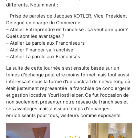
différents. Notamment :
– Prise de paroles de Jacques KOTLER, Vice-Président
Délégué en charge du Commerce
– Atelier Entreprendre en franchise : ça veut dire quoi ?
Quels sont les avantages ?
– Atelier La parole aux Franchiseurs
– Atelier Financer sa franchise
– Atelier La parole aux Franchisés
La suite de cette journée s’est ensuite basée sur un
temps d’échange peut être moins formel mais tout aussi
intéressant sous la forme d’un cocktail de networking où
était justement représentée la franchise de conciergerie
et gestion locative YourHostHelper. Ce fut l’occasion de
non seulement présenter notre réseau de franchises et
ses avantages mais aussi un temps d’échanges
enrichissants pour tous, visiteurs comme exposants.