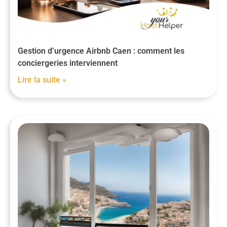
Gestion d’urgence Airbnb Caen : comment les
conciergeries interviennent
Lire la suite »