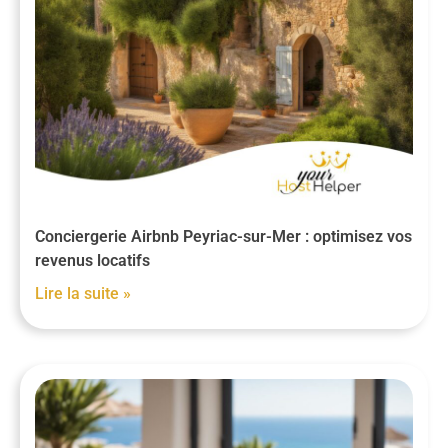
Conciergerie Airbnb Peyriac-sur-Mer : optimisez vos
revenus locatifs
Lire la suite »