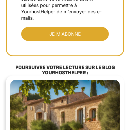
utilisées pour permettre à
YourhostHelper de m’envoyer des e-
mails.
POURSUIVRE VOTRE LECTURE SUR LE BLOG
YOURHOSTHELPER :