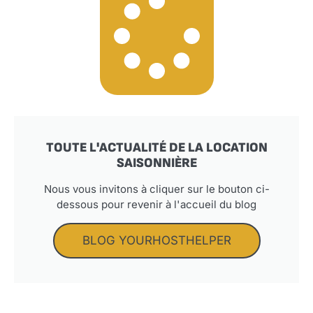
TOUTE L'ACTUALITÉ DE LA LOCATION
SAISONNIÈRE
Nous vous invitons à cliquer sur le bouton ci-
dessous pour revenir à l'accueil du blog
BLOG YOURHOSTHELPER