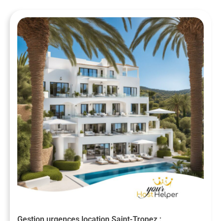
Gestion urgences location Saint-Tropez :