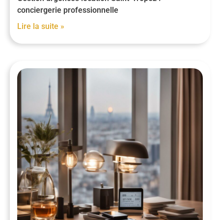
conciergerie professionnelle
Lire la suite »