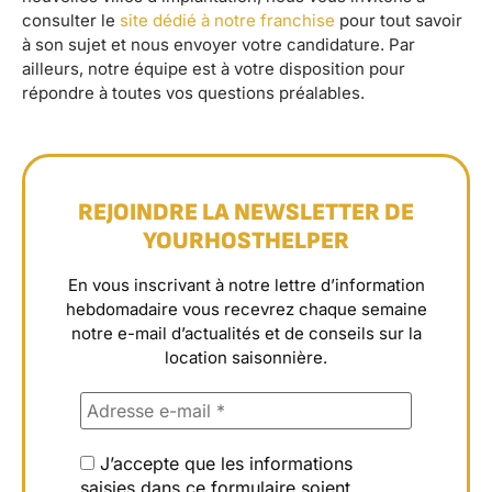
consulter le
site dédié à notre franchise
pour tout savoir
à son sujet et nous envoyer votre candidature. Par
ailleurs, notre équipe est à votre disposition pour
répondre à toutes vos questions préalables.
REJOINDRE LA NEWSLETTER DE
YOURHOSTHELPER
En vous inscrivant à notre lettre d’information
hebdomadaire vous recevrez chaque semaine
notre e-mail d’actualités et de conseils sur la
location saisonnière.
J’accepte que les informations
saisies dans ce formulaire soient