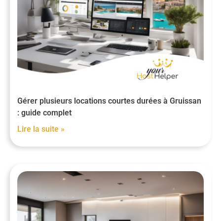
Gérer plusieurs locations courtes durées à Gruissan
: guide complet
Lire la suite »