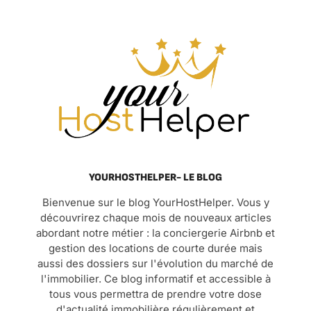
YOURHOSTHELPER- LE BLOG
Bienvenue sur le blog YourHostHelper. Vous y
découvrirez chaque mois de nouveaux articles
abordant notre métier : la conciergerie Airbnb et
gestion des locations de courte durée mais
aussi des dossiers sur l'évolution du marché de
l'immobilier. Ce blog informatif et accessible à
tous vous permettra de prendre votre dose
d'actualité immobilière régulièrement et