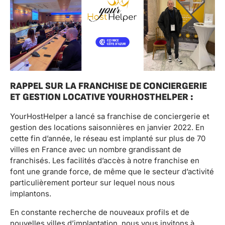
RAPPEL SUR LA FRANCHISE DE CONCIERGERIE
ET GESTION LOCATIVE YOURHOSTHELPER :
YourHostHelper a lancé sa franchise de conciergerie et
gestion des locations saisonnières en janvier 2022. En
cette fin d’année, le réseau est implanté sur plus de 70
villes en France avec un nombre grandissant de
franchisés. Les facilités d’accès à notre franchise en
font une grande force, de même que le secteur d’activité
particulièrement porteur sur lequel nous nous
implantons.
En constante recherche de nouveaux profils et de
nouvelles villes d’implantation, nous vous invitons à