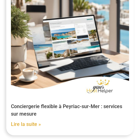
Conciergerie flexible à Peyriac-sur-Mer : services
sur mesure
Lire la suite »