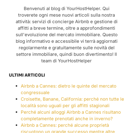
Benvenuti al blog di YourHostHelper. Qui
troverete ogni mese nuovi articoli sulla nostra
attività: servizi di concierge Airbnb e gestione di
affitti a breve termine, oltre a approfondimenti
sull'evoluzione del mercato immobiliare. Questo
blog informativo e accessibile vi terrà aggiornati
regolarmente e gratuitamente sulle novità del
settore immobiliare, quindi buon divertimento! Il
team di YourHostHelper
ULTIMI ARTICOLI
Airbnb a Cannes: dietro le quinte del mercato
congressuale
Croisette, Banane, California: perché non tutte le
località sono uguali per gli affitti stagionali
Perché alcuni alloggi Airbnb a Cannes risultano
completamente prenotati anche in inverno?
Airbnb a Cannes: perché alcune proprietà
riscuotono un grande successo mentre altre