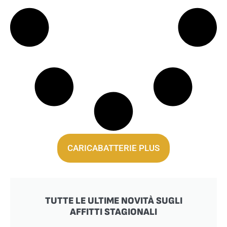
CARICABATTERIE PLUS
TUTTE LE ULTIME NOVITÀ SUGLI
AFFITTI STAGIONALI