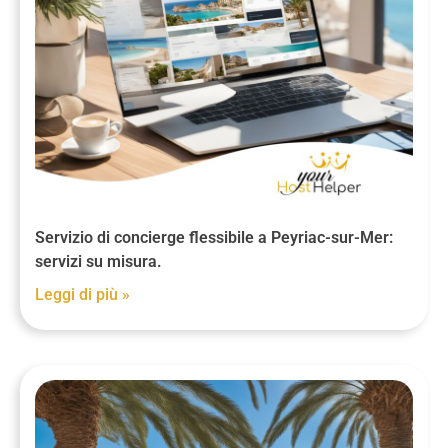
Servizio di concierge flessibile a Peyriac-sur-Mer:
servizi su misura.
Leggi di più »