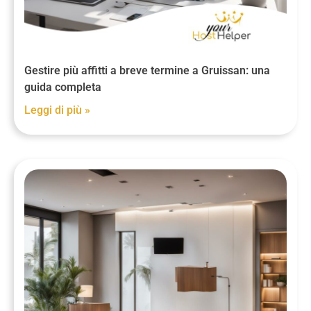
Gestire più affitti a breve termine a Gruissan: una
guida completa
Leggi di più »