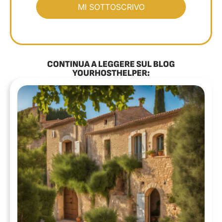
CONTINUA A LEGGERE SUL BLOG
YOURHOSTHELPER: