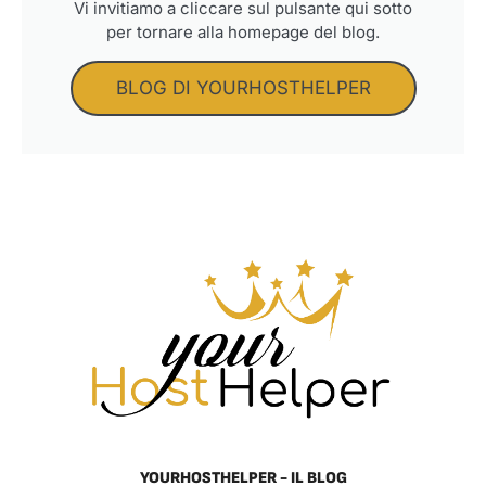
Vi invitiamo a cliccare sul pulsante qui sotto
per tornare alla homepage del blog.
BLOG DI YOURHOSTHELPER
YOURHOSTHELPER - IL BLOG