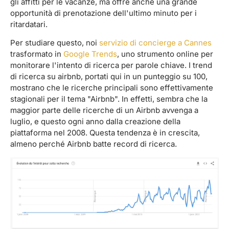
gli affitti per le vacanze, ma offre anche una grande
opportunità di prenotazione dell'ultimo minuto per i
ritardatari.
Per studiare questo, noi
servizio di concierge a Cannes
trasformato in
Google Trends
, uno strumento online per
monitorare l'intento di ricerca per parole chiave. I trend
di ricerca su airbnb, portati qui in un punteggio su 100,
mostrano che le ricerche principali sono effettivamente
stagionali per il tema "Airbnb". In effetti, sembra che la
maggior parte delle ricerche di un Airbnb avvenga a
luglio, e questo ogni anno dalla creazione della
piattaforma nel 2008. Questa tendenza è in crescita,
almeno perché Airbnb batte record di ricerca.