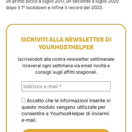
un primo picco a luglio 2017, un secondo a luglio 2020
dopo il 1° lockdown e infine il record del 2022.
ISCRIVITI ALLA NEWSLETTER DI
YOURHOSTHELPER
Iscrivendoti alla nostra newsletter settimanale
riceverai ogni settimana via email novità e
consigli sugli affitti stagionali.
Accetto che le informazioni inserite in
questo modulo vengano utilizzate per
consentire a YourhostHelper di inviarmi
e-mail.