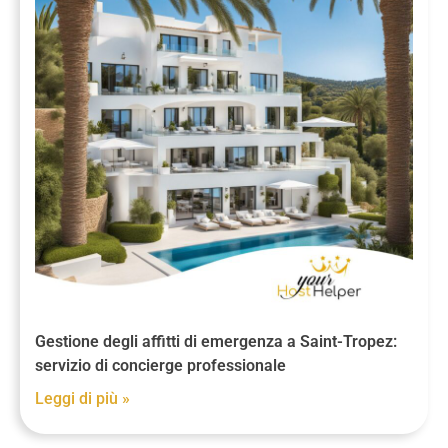
Gestione degli affitti di emergenza a Saint-Tropez:
servizio di concierge professionale
Leggi di più »