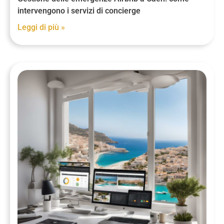
intervengono i servizi di concierge
Leggi di più »