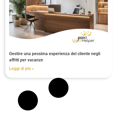
Gestire una pessima esperienza del cliente negli
affitti per vacanze
Leggi di più »