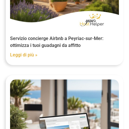
Servizio concierge Airbnb a Peyriac-sur-Mer:
ottimizza i tuoi guadagni da affitto
Leggi di più »