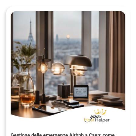
Gestione delle emergenze Airbnb a Caen: come