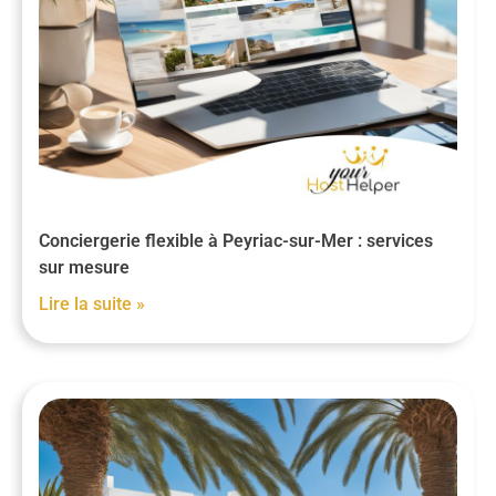
Conciergerie flexible à Peyriac-sur-Mer : services
sur mesure
Lire la suite »