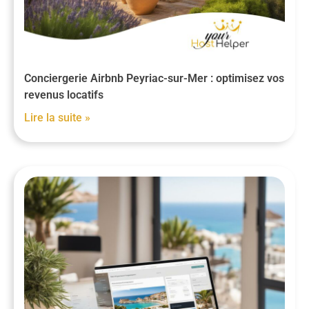
Conciergerie Airbnb Peyriac-sur-Mer : optimisez vos
revenus locatifs
Lire la suite »