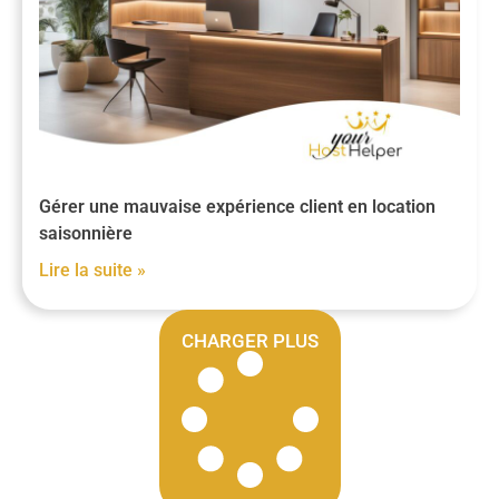
Gérer une mauvaise expérience client en location
saisonnière
Lire la suite »
CHARGER PLUS