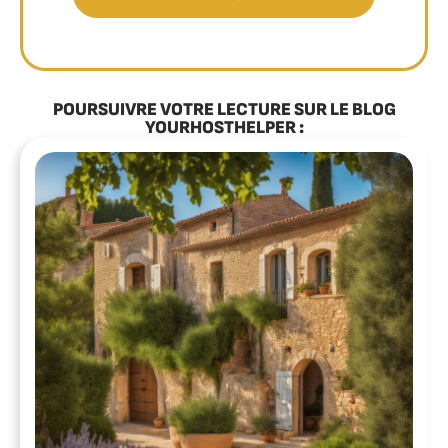
POURSUIVRE VOTRE LECTURE SUR LE BLOG
YOURHOSTHELPER :