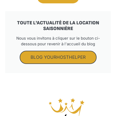
TOUTE L'ACTUALITÉ DE LA LOCATION
SAISONNIÈRE
Nous vous invitons à cliquer sur le bouton ci-
dessous pour revenir à l'accueil du blog
BLOG YOURHOSTHELPER