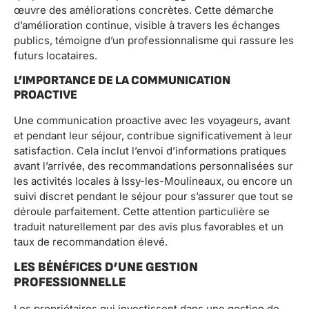
œuvre des améliorations concrètes. Cette démarche
d’amélioration continue, visible à travers les échanges
publics, témoigne d’un professionnalisme qui rassure les
futurs locataires.
L’IMPORTANCE DE LA COMMUNICATION
PROACTIVE
Une communication proactive avec les voyageurs, avant
et pendant leur séjour, contribue significativement à leur
satisfaction. Cela inclut l’envoi d’informations pratiques
avant l’arrivée, des recommandations personnalisées sur
les activités locales à Issy-les-Moulineaux, ou encore un
suivi discret pendant le séjour pour s’assurer que tout se
déroule parfaitement. Cette attention particulière se
traduit naturellement par des avis plus favorables et un
taux de recommandation élevé.
LES BÉNÉFICES D’UNE GESTION
PROFESSIONNELLE
Les propriétaires qui investissent dans une gestion de