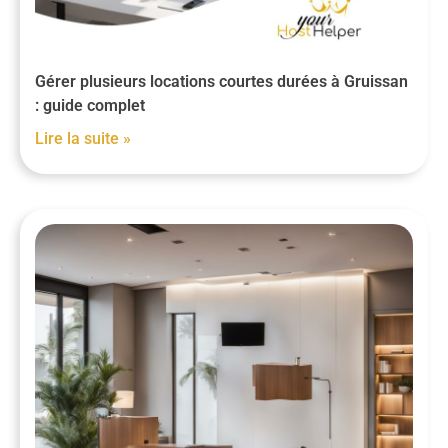
Gérer plusieurs locations courtes durées à Gruissan
: guide complet
Lire la suite »