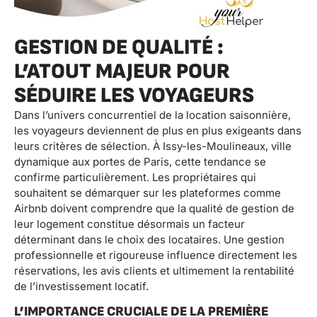
GESTION DE QUALITÉ :
L’ATOUT MAJEUR POUR
SÉDUIRE LES VOYAGEURS
Dans l’univers concurrentiel de la location saisonnière,
les voyageurs deviennent de plus en plus exigeants dans
leurs critères de sélection. À Issy-les-Moulineaux, ville
dynamique aux portes de Paris, cette tendance se
confirme particulièrement. Les propriétaires qui
souhaitent se démarquer sur les plateformes comme
Airbnb doivent comprendre que la qualité de gestion de
leur logement constitue désormais un facteur
déterminant dans le choix des locataires. Une gestion
professionnelle et rigoureuse influence directement les
réservations, les avis clients et ultimement la rentabilité
de l’investissement locatif.
L’IMPORTANCE CRUCIALE DE LA PREMIÈRE