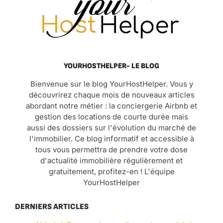
YOURHOSTHELPER- LE BLOG
Bienvenue sur le blog YourHostHelper. Vous y
découvrirez chaque mois de nouveaux articles
abordant notre métier : la conciergerie Airbnb et
gestion des locations de courte durée mais
aussi des dossiers sur l'évolution du marché de
l'immobilier. Ce blog informatif et accessible à
tous vous permettra de prendre votre dose
d'actualité immobilière régulièrement et
gratuitement, profitez-en ! L'équipe
YourHostHelper
DERNIERS ARTICLES