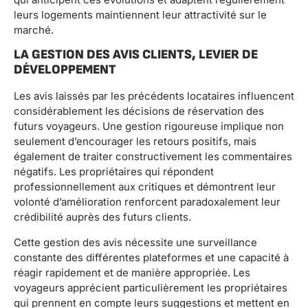
leurs logements maintiennent leur attractivité sur le
marché.
LA GESTION DES AVIS CLIENTS, LEVIER DE
DÉVELOPPEMENT
Les avis laissés par les précédents locataires influencent
considérablement les décisions de réservation des
futurs voyageurs. Une gestion rigoureuse implique non
seulement d’encourager les retours positifs, mais
également de traiter constructivement les commentaires
négatifs. Les propriétaires qui répondent
professionnellement aux critiques et démontrent leur
volonté d’amélioration renforcent paradoxalement leur
crédibilité auprès des futurs clients.
Cette gestion des avis nécessite une surveillance
constante des différentes plateformes et une capacité à
réagir rapidement et de manière appropriée. Les
voyageurs apprécient particulièrement les propriétaires
qui prennent en compte leurs suggestions et mettent en