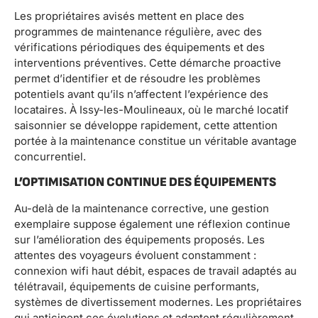
Les propriétaires avisés mettent en place des
programmes de maintenance régulière, avec des
vérifications périodiques des équipements et des
interventions préventives. Cette démarche proactive
permet d’identifier et de résoudre les problèmes
potentiels avant qu’ils n’affectent l’expérience des
locataires. À Issy-les-Moulineaux, où le marché locatif
saisonnier se développe rapidement, cette attention
portée à la maintenance constitue un véritable avantage
concurrentiel.
L’OPTIMISATION CONTINUE DES ÉQUIPEMENTS
Au-delà de la maintenance corrective, une gestion
exemplaire suppose également une réflexion continue
sur l’amélioration des équipements proposés. Les
attentes des voyageurs évoluent constamment :
connexion wifi haut débit, espaces de travail adaptés au
télétravail, équipements de cuisine performants,
systèmes de divertissement modernes. Les propriétaires
qui anticipent ces évolutions et adaptent régulièrement