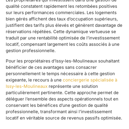
qualité constatent rapidement les retombées positives
sur leurs performances commerciales. Les logements
bien gérés affichent des taux d’occupation supérieurs,
justifient des tarifs plus élevés et génèrent davantage de
réservations répétées. Cette dynamique vertueuse se
traduit par une rentabilité optimisée de l’investissement
locatif, compensant largement les coûts associés à une
gestion professionnelle.
Pour les propriétaires d’Issy-les-Moulineaux souhaitant
bénéficier de ces avantages sans consacrer
personnellement le temps nécessaire à cette gestion
exigeante, le recours à une
conciergerie spécialisée à
Issy-les-Moulineaux
représente une solution
particulièrement pertinente. Cette approche permet de
déléguer l’ensemble des aspects opérationnels tout en
conservant les bénéfices d’une gestion de qualité
professionnelle, transformant ainsi l’investissement
locatif en véritable source de revenus passifs optimisée.