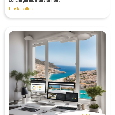
conciergeries interviennent
Lire la suite »