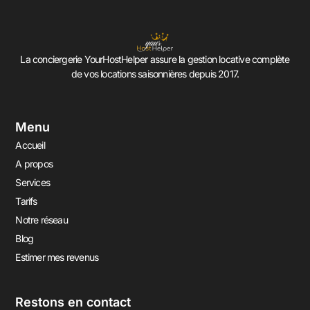
La conciergerie YourHostHelper assure la gestion locative complète
de vos locations saisonnières depuis 2017.
Menu
Accueil
A propos
Services
Tarifs
Notre réseau
Blog
Estimer mes revenus
Restons en contact