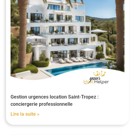
Gestion urgences location Saint-Tropez :
conciergerie professionnelle
Lire la suite »