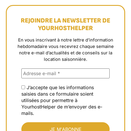
REJOINDRE LA NEWSLETTER DE
YOURHOSTHELPER
En vous inscrivant à notre lettre d’information
hebdomadaire vous recevrez chaque semaine
notre e-mail d’actualités et de conseils sur la
location saisonnière.
J’accepte que les informations
saisies dans ce formulaire soient
utilisées pour permettre à
YourhostHelper de m’envoyer des e-
mails.