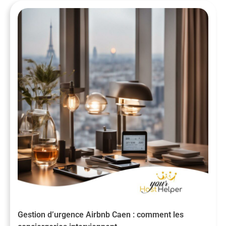
Gestion d’urgence Airbnb Caen : comment les