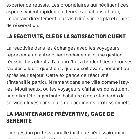
expérience réussie. Les propriétaires qui négligent ces
aspects voient rapidement leurs évaluations chuter,
impactant directement leur visibilité sur les plateformes
de réservation.
LA RÉACTIVITÉ, CLÉ DE LA SATISFACTION CLIENT
La réactivité dans les échanges avec les voyageurs
représente un autre pilier fondamental d’une gestion
réussie. Les clients d’aujourd’hui attendent des réponses
rapides à leurs questions, que ce soit avant, pendant ou
après leur séjour. Cette exigence de réactivité
s’intensifie particulièrement dans une ville comme Issy-
les-Moulineaux, où les voyageurs d’affaires constituent
une clientèle importante, habituée à des standards de
service élevés dans leurs déplacements professionnels.
LA MAINTENANCE PRÉVENTIVE, GAGE DE
SÉRÉNITÉ
Une gestion professionnelle implique nécessairement