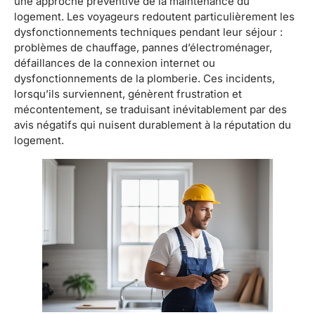
une approche préventive de la maintenance du
logement. Les voyageurs redoutent particulièrement les
dysfonctionnements techniques pendant leur séjour :
problèmes de chauffage, pannes d’électroménager,
défaillances de la connexion internet ou
dysfonctionnements de la plomberie. Ces incidents,
lorsqu’ils surviennent, génèrent frustration et
mécontentement, se traduisant inévitablement par des
avis négatifs qui nuisent durablement à la réputation du
logement.