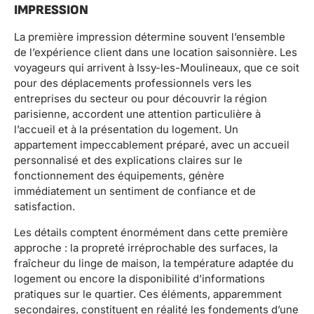
IMPRESSION
La première impression détermine souvent l’ensemble
de l’expérience client dans une location saisonnière. Les
voyageurs qui arrivent à Issy-les-Moulineaux, que ce soit
pour des déplacements professionnels vers les
entreprises du secteur ou pour découvrir la région
parisienne, accordent une attention particulière à
l’accueil et à la présentation du logement. Un
appartement impeccablement préparé, avec un accueil
personnalisé et des explications claires sur le
fonctionnement des équipements, génère
immédiatement un sentiment de confiance et de
satisfaction.
Les détails comptent énormément dans cette première
approche : la propreté irréprochable des surfaces, la
fraîcheur du linge de maison, la température adaptée du
logement ou encore la disponibilité d’informations
pratiques sur le quartier. Ces éléments, apparemment
secondaires, constituent en réalité les fondements d’une