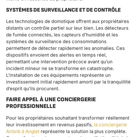
SYSTÈMES DE SURVEILLANCE ET DE CONTRÔLE
Les technologies de domotique offrent aux propriétaires
distants un contrôle partiel sur leur bien. Les détecteurs
de fumée connectés, les capteurs d’humidité et les
systèmes de surveillance des consommations
permettent de détecter rapidement les anomalies. Ces
dispositifs envoient des alertes en temps réel,
permettant une intervention précoce avant qu’un
incident mineur ne se transforme en catastrophe.
L’installation de ces équipements représente un
investissement initial rapidement amorti par la tranquillité
d’esprit qu’ils procurent.
FAIRE APPEL À UNE CONCIERGERIE
PROFESSIONNELLE
Pour les propriétaires souhaitant transformer réellement
leur investissement en revenus passifs,
la conciergerie
Airbnb à Anglet
représente la solution la plus complète.