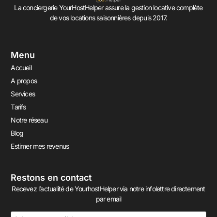
La conciergerie YourHostHelper assure la gestion locative complète
de vos locations saisonnières depuis 2017.
Menu
Accueil
A propos
Services
Tarifs
Notre réseau
Blog
Estimer mes revenus
Restons en contact
Recevez l’actualité de YourhostHelper via notre infolettre directement
par email