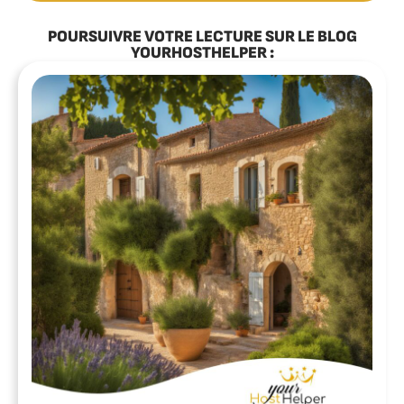
POURSUIVRE VOTRE LECTURE SUR LE BLOG
YOURHOSTHELPER :