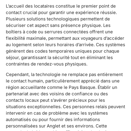
L’accueil des locataires constitue le premier point de
contact crucial pour garantir une expérience réussie.
Plusieurs solutions technologiques permettent de
sécuriser cet aspect sans présence physique. Les
boîtiers à code ou serrures connectées offrent une
flexibilité maximale, permettant aux voyageurs d’accéder
au logement selon leurs horaires d’arrivée. Ces systèmes
génèrent des codes temporaires uniques pour chaque
séjour, garantissant la sécurité tout en éliminant les
contraintes de rendez-vous physiques.
Cependant, la technologie ne remplace pas entièrement
le contact humain, particulièrement apprécié dans une
région accueillante comme le Pays Basque. Établir un
partenariat avec des voisins de confiance ou des
contacts locaux peut s’avérer précieux pour les
situations exceptionnelles. Ces personnes relais peuvent
intervenir en cas de problème avec les systèmes
automatisés ou pour fournir des informations
personnalisées sur Anglet et ses environs. Cette