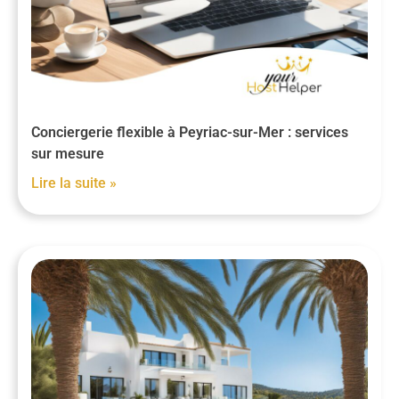
Conciergerie flexible à Peyriac-sur-Mer : services
sur mesure
Lire la suite »