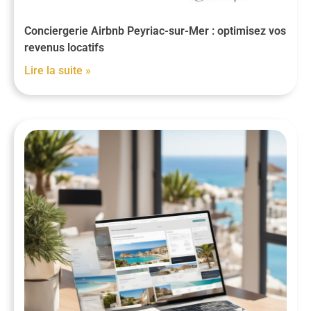
Conciergerie Airbnb Peyriac-sur-Mer : optimisez vos
revenus locatifs
Lire la suite »