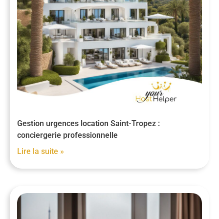
Gestion urgences location Saint-Tropez :
conciergerie professionnelle
Lire la suite »