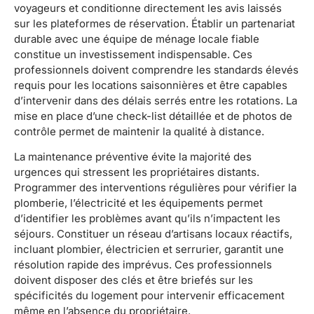
voyageurs et conditionne directement les avis laissés
sur les plateformes de réservation. Établir un partenariat
durable avec une équipe de ménage locale fiable
constitue un investissement indispensable. Ces
professionnels doivent comprendre les standards élevés
requis pour les locations saisonnières et être capables
d’intervenir dans des délais serrés entre les rotations. La
mise en place d’une check-list détaillée et de photos de
contrôle permet de maintenir la qualité à distance.
La maintenance préventive évite la majorité des
urgences qui stressent les propriétaires distants.
Programmer des interventions régulières pour vérifier la
plomberie, l’électricité et les équipements permet
d’identifier les problèmes avant qu’ils n’impactent les
séjours. Constituer un réseau d’artisans locaux réactifs,
incluant plombier, électricien et serrurier, garantit une
résolution rapide des imprévus. Ces professionnels
doivent disposer des clés et être briefés sur les
spécificités du logement pour intervenir efficacement
même en l’absence du propriétaire.