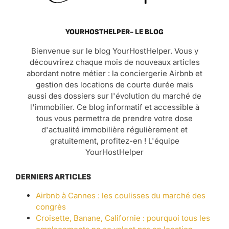
YOURHOSTHELPER- LE BLOG
Bienvenue sur le blog YourHostHelper. Vous y
découvrirez chaque mois de nouveaux articles
abordant notre métier : la conciergerie Airbnb et
gestion des locations de courte durée mais
aussi des dossiers sur l'évolution du marché de
l'immobilier. Ce blog informatif et accessible à
tous vous permettra de prendre votre dose
d'actualité immobilière régulièrement et
gratuitement, profitez-en ! L'équipe
YourHostHelper
DERNIERS ARTICLES
Airbnb à Cannes : les coulisses du marché des
congrès
Croisette, Banane, Californie : pourquoi tous les