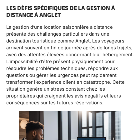
LES DÉFIS SPÉCIFIQUES DE LA GESTION À
DISTANCE À ANGLET
La gestion d’une location saisonnière à distance
présente des challenges particuliers dans une
destination touristique comme Anglet. Les voyageurs
arrivent souvent en fin de journée après de longs trajets,
avec des attentes élevées concernant leur hébergement.
L’impossibilité d’être présent physiquement pour
résoudre les problèmes techniques, répondre aux
questions ou gérer les urgences peut rapidement
transformer l’expérience client en catastrophe. Cette
situation génère un stress constant chez les
propriétaires qui craignent les avis négatifs et leurs
conséquences sur les futures réservations.