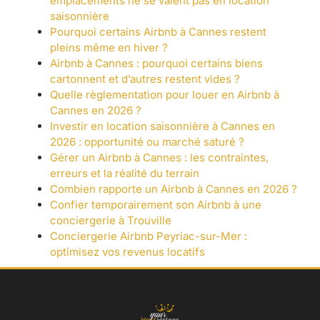
emplacements ne se valent pas en location
saisonnière
Pourquoi certains Airbnb à Cannes restent
pleins même en hiver ?
Airbnb à Cannes : pourquoi certains biens
cartonnent et d’autres restent vides ?
Quelle règlementation pour louer en Airbnb à
Cannes en 2026 ?
Investir en location saisonnière à Cannes en
2026 : opportunité ou marché saturé ?
Gérer un Airbnb à Cannes : les contraintes,
erreurs et la réalité du terrain
Combien rapporte un Airbnb à Cannes en 2026 ?
Confier temporairement son Airbnb à une
conciergerie à Trouville
Conciergerie Airbnb Peyriac-sur-Mer :
optimisez vos revenus locatifs