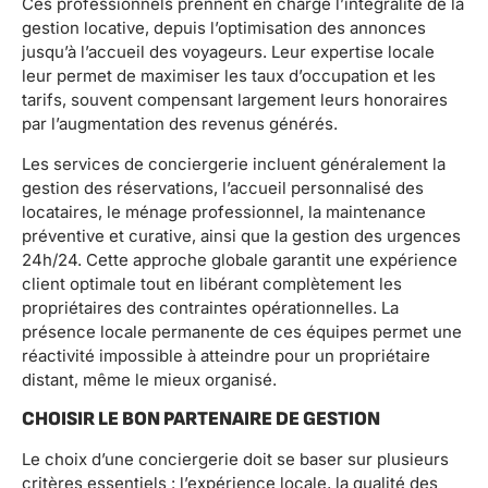
Ces professionnels prennent en charge l’intégralité de la
gestion locative, depuis l’optimisation des annonces
jusqu’à l’accueil des voyageurs. Leur expertise locale
leur permet de maximiser les taux d’occupation et les
tarifs, souvent compensant largement leurs honoraires
par l’augmentation des revenus générés.
Les services de conciergerie incluent généralement la
gestion des réservations, l’accueil personnalisé des
locataires, le ménage professionnel, la maintenance
préventive et curative, ainsi que la gestion des urgences
24h/24. Cette approche globale garantit une expérience
client optimale tout en libérant complètement les
propriétaires des contraintes opérationnelles. La
présence locale permanente de ces équipes permet une
réactivité impossible à atteindre pour un propriétaire
distant, même le mieux organisé.
CHOISIR LE BON PARTENAIRE DE GESTION
Le choix d’une conciergerie doit se baser sur plusieurs
critères essentiels : l’expérience locale, la qualité des