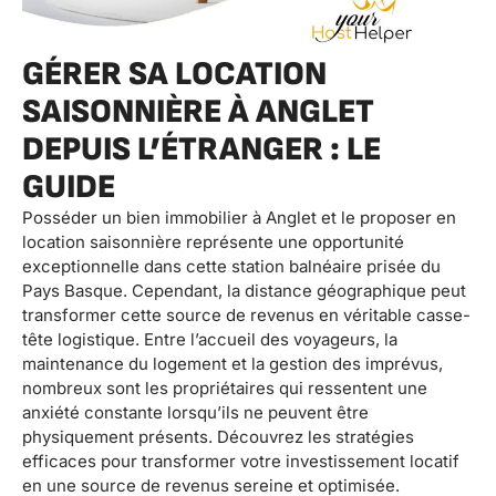
GÉRER SA LOCATION
SAISONNIÈRE À ANGLET
DEPUIS L’ÉTRANGER : LE
GUIDE
Posséder un bien immobilier à Anglet et le proposer en
location saisonnière représente une opportunité
exceptionnelle dans cette station balnéaire prisée du
Pays Basque. Cependant, la distance géographique peut
transformer cette source de revenus en véritable casse-
tête logistique. Entre l’accueil des voyageurs, la
maintenance du logement et la gestion des imprévus,
nombreux sont les propriétaires qui ressentent une
anxiété constante lorsqu’ils ne peuvent être
physiquement présents. Découvrez les stratégies
efficaces pour transformer votre investissement locatif
en une source de revenus sereine et optimisée.