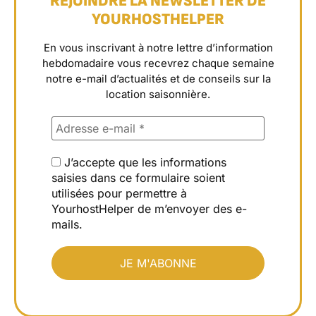
REJOINDRE LA NEWSLETTER DE
YOURHOSTHELPER
En vous inscrivant à notre lettre d’information
hebdomadaire vous recevrez chaque semaine
notre e-mail d’actualités et de conseils sur la
location saisonnière.
J’accepte que les informations
saisies dans ce formulaire soient
utilisées pour permettre à
YourhostHelper de m’envoyer des e-
mails.