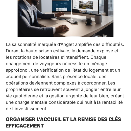
La saisonnalité marquée d’Anglet amplifie ces difficultés.
Durant la haute saison estivale, la demande explose et
les rotations de locataires s’intensifient. Chaque
changement de voyageurs nécessite un ménage
approfondi, une vérification de l’état du logement et un
accueil personnalisé. Sans présence locale, ces
opérations deviennent complexes à coordonner. Les
propriétaires se retrouvent souvent à jongler entre leur
vie quotidienne et la gestion urgente de leur bien, créant
une charge mentale considérable qui nuit à la rentabilité
de l’investissement.
ORGANISER L’ACCUEIL ET LA REMISE DES CLÉS
EFFICACEMENT