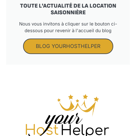
TOUTE L'ACTUALITÉ DE LA LOCATION
SAISONNIÈRE
Nous vous invitons à cliquer sur le bouton ci-
dessous pour revenir à l'accueil du blog
BLOG YOURHOSTHELPER