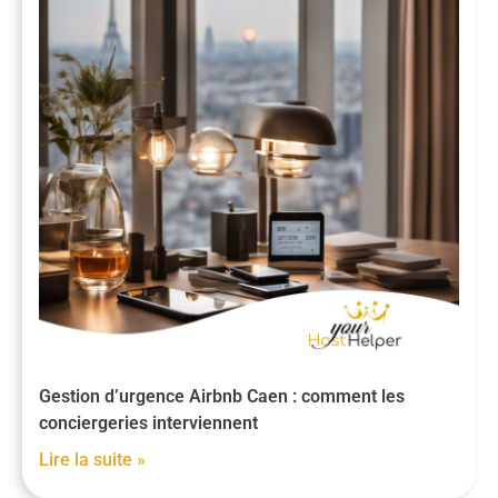
Gestion d’urgence Airbnb Caen : comment les
conciergeries interviennent
Lire la suite »