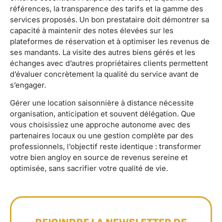
références, la transparence des tarifs et la gamme des
services proposés. Un bon prestataire doit démontrer sa
capacité à maintenir des notes élevées sur les
plateformes de réservation et à optimiser les revenus de
ses mandants. La visite des autres biens gérés et les
échanges avec d’autres propriétaires clients permettent
d’évaluer concrètement la qualité du service avant de
s’engager.
Gérer une location saisonnière à distance nécessite
organisation, anticipation et souvent délégation. Que
vous choisissiez une approche autonome avec des
partenaires locaux ou une gestion complète par des
professionnels, l’objectif reste identique : transformer
votre bien angloy en source de revenus sereine et
optimisée, sans sacrifier votre qualité de vie.