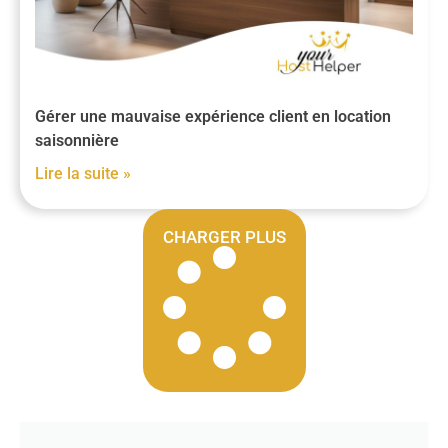
Gérer une mauvaise expérience client en location
saisonnière
Lire la suite »
CHARGER PLUS