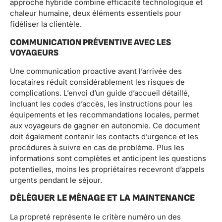
approche hybride combine efficacité technologique et
chaleur humaine, deux éléments essentiels pour
fidéliser la clientèle.
COMMUNICATION PRÉVENTIVE AVEC LES
VOYAGEURS
Une communication proactive avant l’arrivée des
locataires réduit considérablement les risques de
complications. L’envoi d’un guide d’accueil détaillé,
incluant les codes d’accès, les instructions pour les
équipements et les recommandations locales, permet
aux voyageurs de gagner en autonomie. Ce document
doit également contenir les contacts d’urgence et les
procédures à suivre en cas de problème. Plus les
informations sont complètes et anticipent les questions
potentielles, moins les propriétaires recevront d’appels
urgents pendant le séjour.
DÉLÉGUER LE MÉNAGE ET LA MAINTENANCE
La propreté représente le critère numéro un des