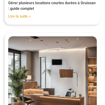
Gérer plusieurs locations courtes durées à Gruissan
: guide complet
Lire la suite »