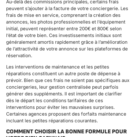
Au-delà des commissions principales, certains frais
peuvent s’ajouter à la facture de votre conciergerie. Les
frais de mise en service, comprenant la création des
annonces, les photos professionnelles et l’équipement
initial, peuvent représenter entre 200€ et 800€ selon
l’état de votre bien. Ces investissements initiaux sont
généralement amortis rapidement grâce à l’amélioration
de l’attractivité de votre annonce sur les plateformes de
réservation.
Les interventions de maintenance et les petites
réparations constituent un autre poste de dépense à
prévoir. Bien que ces frais ne soient pas spécifiques aux
conciergeries, leur gestion centralisée peut parfois
générer des suppléments. Il est important de clarifier
dès le départ les conditions tarifaires de ces
interventions pour éviter les mauvaises surprises.
Certaines agences proposent des forfaits maintenance
incluant les petites réparations courantes.
COMMENT CHOISIR LA BONNE FORMULE POUR