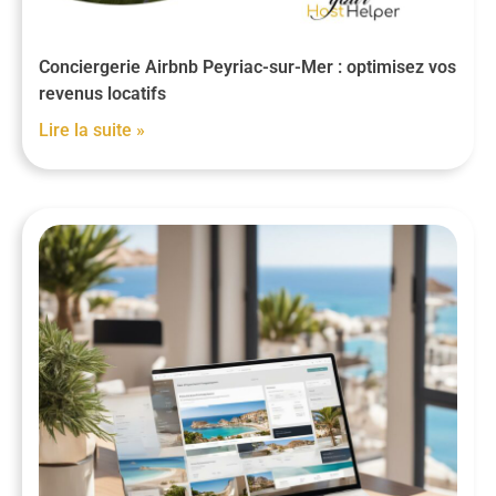
Conciergerie Airbnb Peyriac-sur-Mer : optimisez vos
revenus locatifs
Lire la suite »