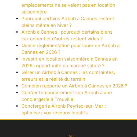
emplacements ne se valent pas en location
saisonnière
Pourquoi certains Airbnb à Cannes restent
pleins même en hiver ?
Airbnb à Cannes : pourquoi certains biens
cartonnent et d’autres restent vides ?
Quelle règlementation pour louer en Airbnb à
Cannes en 2026 ?
Investir en location saisonnière à Cannes en
2026 : opportunité ou marché saturé ?
Gérer un Airbnb à Cannes : les contraintes,
erreurs et la réalité du terrain
Combien rapporte un Airbnb à Cannes en 2026 ?
Confier temporairement son Airbnb à une
conciergerie à Trouville
Conciergerie Airbnb Peyriac-sur-Mer :
optimisez vos revenus locatifs