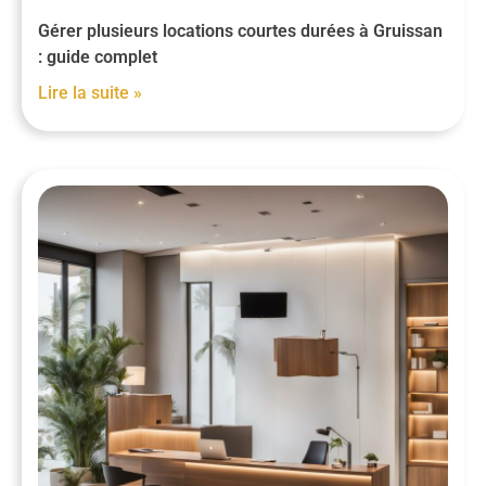
Gérer plusieurs locations courtes durées à Gruissan
: guide complet
Lire la suite »