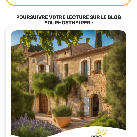
POURSUIVRE VOTRE LECTURE SUR LE BLOG
YOURHOSTHELPER :