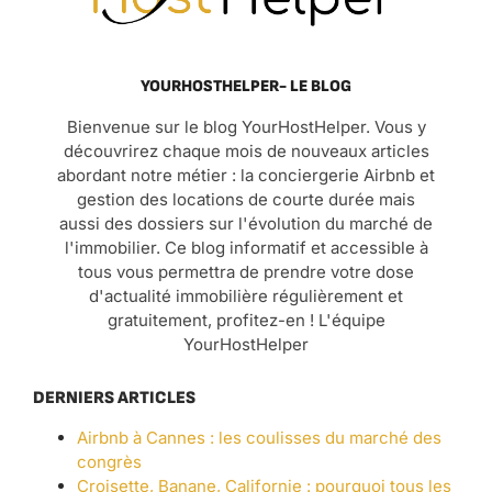
YOURHOSTHELPER- LE BLOG
Bienvenue sur le blog YourHostHelper. Vous y
découvrirez chaque mois de nouveaux articles
abordant notre métier : la conciergerie Airbnb et
gestion des locations de courte durée mais
aussi des dossiers sur l'évolution du marché de
l'immobilier. Ce blog informatif et accessible à
tous vous permettra de prendre votre dose
d'actualité immobilière régulièrement et
gratuitement, profitez-en ! L'équipe
YourHostHelper
DERNIERS ARTICLES
Airbnb à Cannes : les coulisses du marché des
congrès
Croisette, Banane, Californie : pourquoi tous les