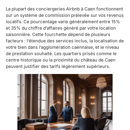
La plupart des conciergeries Airbnb à Caen fonctionnent
sur un système de commission prélevée sur vos revenus
locatifs. Ce pourcentage varie généralement entre 15%
et 35% du chiffre d’affaires généré par votre location
saisonnière. Cette fourchette dépend de plusieurs
facteurs : l’étendue des services inclus, la localisation de
votre bien dans l’agglomération caennaise, et le niveau
de prestation souhaité. Les quartiers prisés comme le
centre historique ou la proximité du château de Caen
peuvent justifier des tarifs légèrement supérieurs.