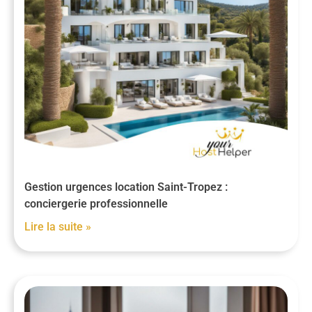
Gestion urgences location Saint-Tropez :
conciergerie professionnelle
Lire la suite »