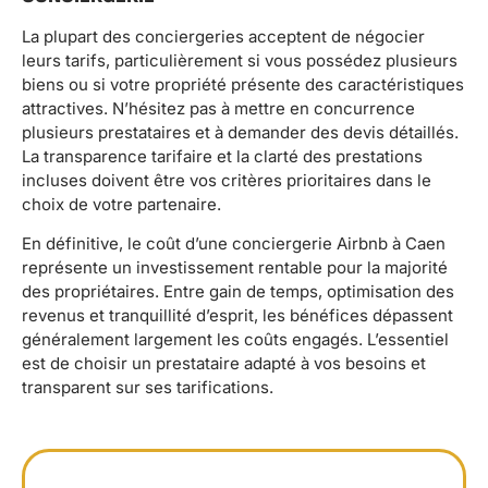
La plupart des conciergeries acceptent de négocier
leurs tarifs, particulièrement si vous possédez plusieurs
biens ou si votre propriété présente des caractéristiques
attractives. N’hésitez pas à mettre en concurrence
plusieurs prestataires et à demander des devis détaillés.
La transparence tarifaire et la clarté des prestations
incluses doivent être vos critères prioritaires dans le
choix de votre partenaire.
En définitive, le coût d’une conciergerie Airbnb à Caen
représente un investissement rentable pour la majorité
des propriétaires. Entre gain de temps, optimisation des
revenus et tranquillité d’esprit, les bénéfices dépassent
généralement largement les coûts engagés. L’essentiel
est de choisir un prestataire adapté à vos besoins et
transparent sur ses tarifications.