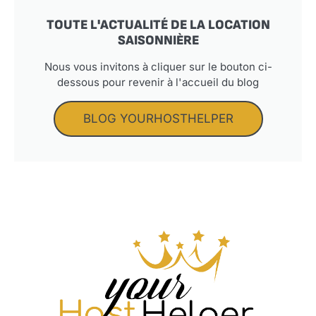
TOUTE L'ACTUALITÉ DE LA LOCATION
SAISONNIÈRE
Nous vous invitons à cliquer sur le bouton ci-
dessous pour revenir à l'accueil du blog
BLOG YOURHOSTHELPER