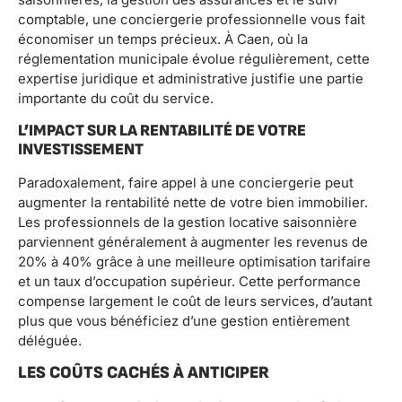
comptable, une conciergerie professionnelle vous fait
économiser un temps précieux. À Caen, où la
réglementation municipale évolue régulièrement, cette
expertise juridique et administrative justifie une partie
importante du coût du service.
L’IMPACT SUR LA RENTABILITÉ DE VOTRE
INVESTISSEMENT
Paradoxalement, faire appel à une conciergerie peut
augmenter la rentabilité nette de votre bien immobilier.
Les professionnels de la gestion locative saisonnière
parviennent généralement à augmenter les revenus de
20% à 40% grâce à une meilleure optimisation tarifaire
et un taux d’occupation supérieur. Cette performance
compense largement le coût de leurs services, d’autant
plus que vous bénéficiez d’une gestion entièrement
déléguée.
LES COÛTS CACHÉS À ANTICIPER