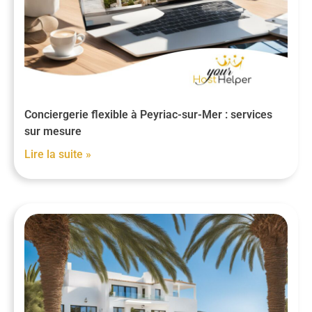
Conciergerie flexible à Peyriac-sur-Mer : services
sur mesure
Lire la suite »