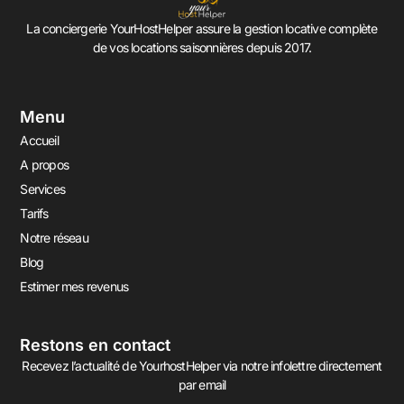
La conciergerie YourHostHelper assure la gestion locative complète
de vos locations saisonnières depuis 2017.
Menu
Accueil
A propos
Services
Tarifs
Notre réseau
Blog
Estimer mes revenus
Restons en contact
Recevez l’actualité de YourhostHelper via notre infolettre directement
par email