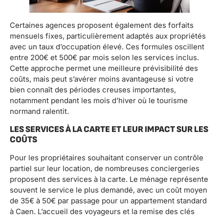
Certaines agences proposent également des forfaits
mensuels fixes, particulièrement adaptés aux propriétés
avec un taux d’occupation élevé. Ces formules oscillent
entre 200€ et 500€ par mois selon les services inclus.
Cette approche permet une meilleure prévisibilité des
coûts, mais peut s’avérer moins avantageuse si votre
bien connaît des périodes creuses importantes,
notamment pendant les mois d’hiver où le tourisme
normand ralentit.
LES SERVICES À LA CARTE ET LEUR IMPACT SUR LES
COÛTS
Pour les propriétaires souhaitant conserver un contrôle
partiel sur leur location, de nombreuses conciergeries
proposent des services à la carte. Le ménage représente
souvent le service le plus demandé, avec un coût moyen
de 35€ à 50€ par passage pour un appartement standard
à Caen. L’accueil des voyageurs et la remise des clés