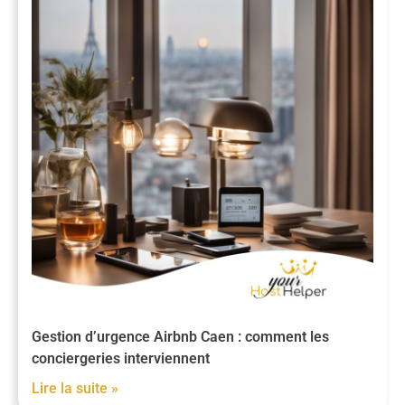
Gestion d’urgence Airbnb Caen : comment les
conciergeries interviennent
Lire la suite »