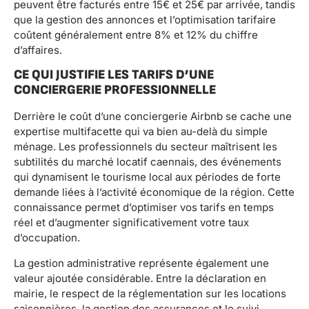
peuvent être facturés entre 15€ et 25€ par arrivée, tandis
que la gestion des annonces et l’optimisation tarifaire
coûtent généralement entre 8% et 12% du chiffre
d’affaires.
CE QUI JUSTIFIE LES TARIFS D’UNE
CONCIERGERIE PROFESSIONNELLE
Derrière le coût d’une conciergerie Airbnb se cache une
expertise multifacette qui va bien au-delà du simple
ménage. Les professionnels du secteur maîtrisent les
subtilités du marché locatif caennais, des événements
qui dynamisent le tourisme local aux périodes de forte
demande liées à l’activité économique de la région. Cette
connaissance permet d’optimiser vos tarifs en temps
réel et d’augmenter significativement votre taux
d’occupation.
La gestion administrative représente également une
valeur ajoutée considérable. Entre la déclaration en
mairie, le respect de la réglementation sur les locations
saisonnières, la gestion des assurances et le suivi