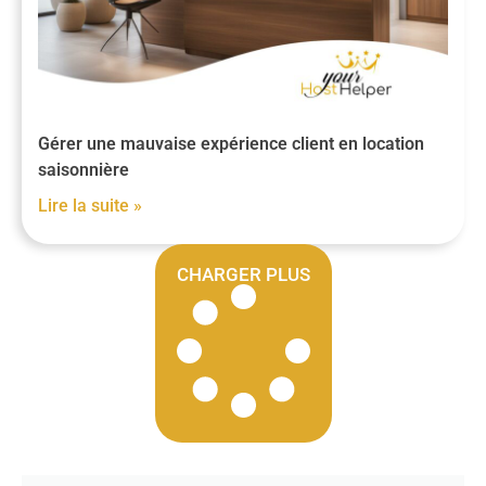
Gérer une mauvaise expérience client en location
saisonnière
Lire la suite »
CHARGER PLUS