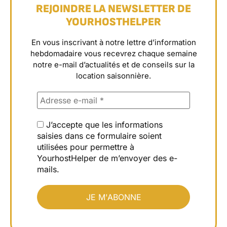
REJOINDRE LA NEWSLETTER DE
YOURHOSTHELPER
En vous inscrivant à notre lettre d’information
hebdomadaire vous recevrez chaque semaine
notre e-mail d’actualités et de conseils sur la
location saisonnière.
J’accepte que les informations
saisies dans ce formulaire soient
utilisées pour permettre à
YourhostHelper de m’envoyer des e-
mails.