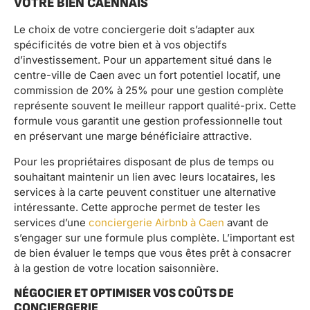
VOTRE BIEN CAENNAIS
Le choix de votre conciergerie doit s’adapter aux
spécificités de votre bien et à vos objectifs
d’investissement. Pour un appartement situé dans le
centre-ville de Caen avec un fort potentiel locatif, une
commission de 20% à 25% pour une gestion complète
représente souvent le meilleur rapport qualité-prix. Cette
formule vous garantit une gestion professionnelle tout
en préservant une marge bénéficiaire attractive.
Pour les propriétaires disposant de plus de temps ou
souhaitant maintenir un lien avec leurs locataires, les
services à la carte peuvent constituer une alternative
intéressante. Cette approche permet de tester les
services d’une
conciergerie Airbnb à Caen
avant de
s’engager sur une formule plus complète. L’important est
de bien évaluer le temps que vous êtes prêt à consacrer
à la gestion de votre location saisonnière.
NÉGOCIER ET OPTIMISER VOS COÛTS DE
CONCIERGERIE