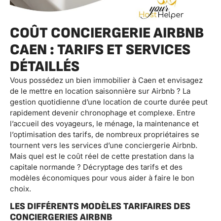
COÛT CONCIERGERIE AIRBNB
CAEN : TARIFS ET SERVICES
DÉTAILLÉS
Vous possédez un bien immobilier à Caen et envisagez
de le mettre en location saisonnière sur Airbnb ? La
gestion quotidienne d’une location de courte durée peut
rapidement devenir chronophage et complexe. Entre
l’accueil des voyageurs, le ménage, la maintenance et
l’optimisation des tarifs, de nombreux propriétaires se
tournent vers les services d’une conciergerie Airbnb.
Mais quel est le coût réel de cette prestation dans la
capitale normande ? Décryptage des tarifs et des
modèles économiques pour vous aider à faire le bon
choix.
LES DIFFÉRENTS MODÈLES TARIFAIRES DES
CONCIERGERIES AIRBNB