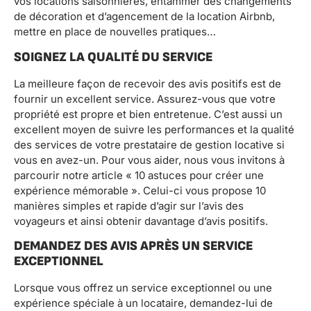
vos locations saisonnières, entammer des changements
de décoration et d’agencement de la location Airbnb,
mettre en place de nouvelles pratiques…
SOIGNEZ LA QUALITÉ DU SERVICE
La meilleure façon de recevoir des avis positifs est de
fournir un excellent service. Assurez-vous que votre
propriété est propre et bien entretenue. C’est aussi un
excellent moyen de suivre les performances et la qualité
des services de votre prestataire de gestion locative si
vous en avez-un. Pour vous aider, nous vous invitons à
parcourir notre article « 10 astuces pour créer une
expérience mémorable ». Celui-ci vous propose 10
manières simples et rapide d’agir sur l’avis des
voyageurs et ainsi obtenir davantage d’avis positifs.
DEMANDEZ DES AVIS APRÈS UN SERVICE
EXCEPTIONNEL
Lorsque vous offrez un service exceptionnel ou une
expérience spéciale à un locataire, demandez-lui de