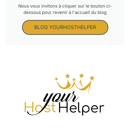
Nous vous invitons à cliquer sur le bouton ci-
dessous pour revenir à l'accueil du blog
BLOG YOURHOSTHELPER