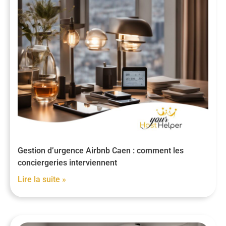
Gestion d’urgence Airbnb Caen : comment les
conciergeries interviennent
Lire la suite »