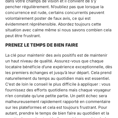
dans votre champs de vision et il convient de s’y
pencher régulièrement. N’oubliez pas que lorsque la
concurrence est rude, certains concurrents peuvent
volontairement poster de faux avis, ce qui est
évidemment répréhensible. Abordez toujours cette
situation avec calme même si nous savons combien cela
peut être frustrant.
PRENEZ LE TEMPS DE BIEN FAIRE
La clé pour maintenir des avis positifs est de maintenir
un haut niveau de qualité. Assurez-vous que chaque
locataire bénéficie d’une expérience exceptionnelle, dès
les premiers échanges et jusqu’à leur départ. Cela prend
naturellement du temps au quotidien mais est essentiel.
C’est de loin le conseil le plus difficile à appliquer : vous
fournissez des efforts quotidiens mais chaque voyageur
n’en constate qu’une petite partie. Un petit échec sera
malheureusement rapidement rapporté en commentaire
sur les plateformes et cela est toujours frustrant. Pour
autant, prendre le temps de bien faire au quotidien et la