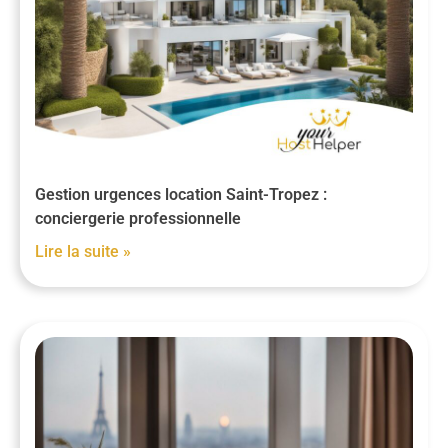
Gestion urgences location Saint-Tropez :
conciergerie professionnelle
Lire la suite »