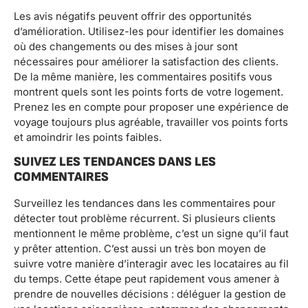
Les avis négatifs peuvent offrir des opportunités
d’amélioration. Utilisez-les pour identifier les domaines
où des changements ou des mises à jour sont
nécessaires pour améliorer la satisfaction des clients.
De la même manière, les commentaires positifs vous
montrent quels sont les points forts de votre logement.
Prenez les en compte pour proposer une expérience de
voyage toujours plus agréable, travailler vos points forts
et amoindrir les points faibles.
SUIVEZ LES TENDANCES DANS LES
COMMENTAIRES
Surveillez les tendances dans les commentaires pour
détecter tout problème récurrent. Si plusieurs clients
mentionnent le même problème, c’est un signe qu’il faut
y prêter attention. C’est aussi un très bon moyen de
suivre votre manière d’interagir avec les locataires au fil
du temps. Cette étape peut rapidement vous amener à
prendre de nouvelles décisions : déléguer la gestion de