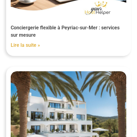
Conciergerie flexible à Peyriac-sur-Mer : services
sur mesure
Lire la suite »