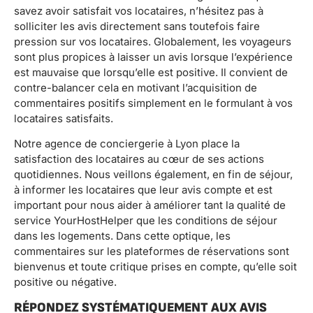
savez avoir satisfait vos locataires, n’hésitez pas à
solliciter les avis directement sans toutefois faire
pression sur vos locataires. Globalement, les voyageurs
sont plus propices à laisser un avis lorsque l’expérience
est mauvaise que lorsqu’elle est positive. Il convient de
contre-balancer cela en motivant l’acquisition de
commentaires positifs simplement en le formulant à vos
locataires satisfaits.
Notre agence de conciergerie à Lyon place la
satisfaction des locataires au cœur de ses actions
quotidiennes. Nous veillons également, en fin de séjour,
à informer les locataires que leur avis compte et est
important pour nous aider à améliorer tant la qualité de
service YourHostHelper que les conditions de séjour
dans les logements. Dans cette optique, les
commentaires sur les plateformes de réservations sont
bienvenus et toute critique prises en compte, qu’elle soit
positive ou négative.
RÉPONDEZ SYSTÉMATIQUEMENT AUX AVIS