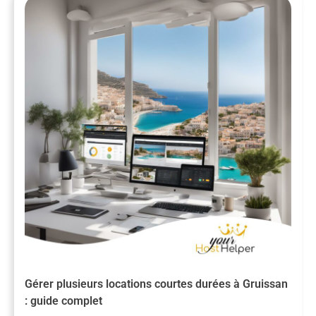
Gérer plusieurs locations courtes durées à Gruissan
: guide complet