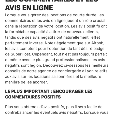
AVIS EN LIGNE
Lorsque vous gérez des locations de courte durée, les
commentaires et les avis en ligne jouent un rôle crucial
dans la réputation de votre location. Les avis positifs ont
la formidable capacité à attirer de nouveaux clients,
tandis que des avis négatifs ont naturellement l’effet
parfaitement inverse. Notez également que sur Airbnb,
les avis comptent pour l’obtention du tant désiré badge
de SuperHost. Cependant, tout n’est pas toujours parfait
et même avec le plus grand professionnalisme, les avis
négatifs sont légion. Découvrez ci-dessous les meilleurs
conseils de notre agence de conciergerie à Lyon relatifs
aux avis sur les locations saisonnières et la meilleure
manière de les aborder.
LE PLUS IMPORTANT : ENCOURAGER LES
COMMENTAIRES POSITIFS
Plus vous obtenez d’avis positifs, plus il sera facile de
contrebalancer les éventuels avis négatifs. Lorsque vous