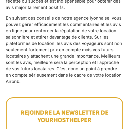
recette du succès et est indispensable pour obtenir des
avis majoritairement positifs.
En suivant ces conseils de notre agence lyonnaise, vous
pouvez gérer efficacement les commentaires et les avis
en ligne pour renforcer la réputation de votre location
saisonnière et attirer davantage de clients. Sur les
plateformes de location, les avis des voyageurs sont non
seulement fortement prix en compte mais vos futurs
locataires y attachent une grande importance. Meilleurs
sont les avis, meilleure sera la perception et l’approche
de vos futurs locataires. C’est donc un point à prendre
en compte sérieusement dans le cadre de votre location
Airbnb.
REJOINDRE LA NEWSLETTER DE
YOURHOSTHELPER