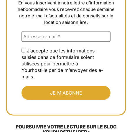
En vous inscrivant à notre lettre d’information
hebdomadaire vous recevrez chaque semaine
notre e-mail d’actualités et de conseils sur la
location saisonnière.
J’accepte que les informations
saisies dans ce formulaire soient
utilisées pour permettre à
YourhostHelper de m’envoyer des e-
mails.
POURSUIVRE VOTRE LECTURE SUR LE BLOG