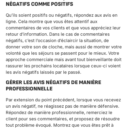
NÉGATIFS COMME POSITIFS
Qu’ils soient positifs ou négatifs, répondez aux avis en
ligne. Cela montre que vous êtes attentif aux
commentaires de vos clients et que vous appréciez leur
retour d’information. Dans le cas de commentaires
négatifs, c’est l’occasion d’éclaircir la situation, de
donner votre son de cloche, mais aussi de montrer votre
volonté que les séjours se passent pour le mieux. Votre
approche commerciale mais avant tout bienveillante doit
rassurer les prochains locataires lorsque ceux-ci voient
les avis négatifs laissés par le passé.
GÉRER LES AVIS NÉGATIFS DE MANIÈRE
PROFESSIONNELLE
Par extension du point précédent, lorsque vous recevez
un avis négatif, ne réagissez pas de manière défensive.
Répondez de manière professionnelle, remerciez le
client pour ses commentaires, et proposez de résoudre
tout problème évoqué. Montrez que vous êtes prêt à