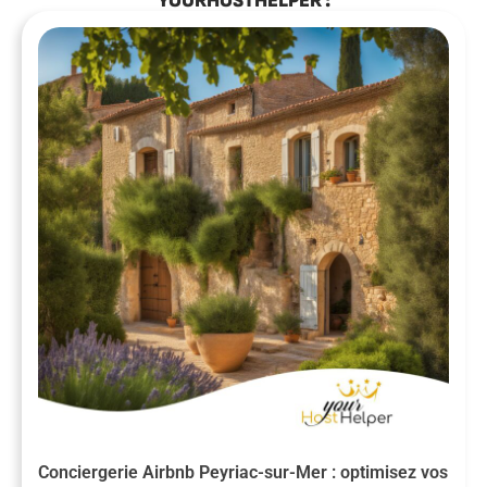
YOURHOSTHELPER :
Conciergerie Airbnb Peyriac-sur-Mer : optimisez vos