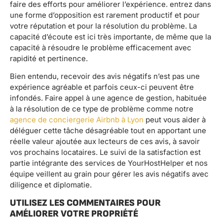
faire des efforts pour améliorer l’expérience. entrez dans
une forme d’opposition est rarement productif et pour
votre réputation et pour la résolution du problème. La
capacité d’écoute est ici très importante, de même que la
capacité à résoudre le problème efficacement avec
rapidité et pertinence.
Bien entendu, recevoir des avis négatifs n’est pas une
expérience agréable et parfois ceux-ci peuvent être
infondés. Faire appel à une agence de gestion, habituée
à la résolution de ce type de problème comme notre
agence de conciergerie Airbnb à Lyon
peut vous aider à
déléguer cette tâche désagréable tout en apportant une
réelle valeur ajoutée aux lecteurs de ces avis, à savoir
vos prochains locataires. Le suivi de la satisfaction est
partie intégrante des services de YourHostHelper et nos
équipe veillent au grain pour gérer les avis négatifs avec
diligence et diplomatie.
UTILISEZ LES COMMENTAIRES POUR
AMÉLIORER VOTRE PROPRIÉTÉ