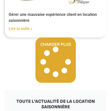
Gérer une mauvaise expérience client en location
saisonnière
Lire la suite »
CHARGER PLUS
TOUTE L'ACTUALITÉ DE LA LOCATION
SAISONNIÈRE