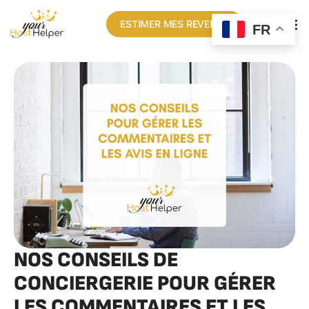
ESTIMER MES REVENUS
FR
NOS CONSEILS DE
CONCIERGERIE POUR GÉRER
LES COMMENTAIRES ET LES