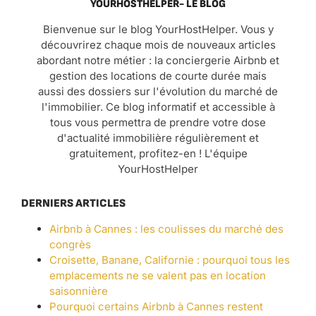
YOURHOSTHELPER- LE BLOG
Bienvenue sur le blog YourHostHelper. Vous y
découvrirez chaque mois de nouveaux articles
abordant notre métier : la conciergerie Airbnb et
gestion des locations de courte durée mais
aussi des dossiers sur l'évolution du marché de
l'immobilier. Ce blog informatif et accessible à
tous vous permettra de prendre votre dose
d'actualité immobilière régulièrement et
gratuitement, profitez-en ! L'équipe
YourHostHelper
DERNIERS ARTICLES
Airbnb à Cannes : les coulisses du marché des
congrès
Croisette, Banane, Californie : pourquoi tous les
emplacements ne se valent pas en location
saisonnière
Pourquoi certains Airbnb à Cannes restent