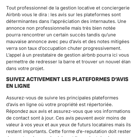
Tout professionnel de la gestion locative et conciergerie
Airbnb vous le dira : les avis sur les plateformes sont
déterminantes dans l’appréciation des internautes. Une
annonce non professionnelle mais très bien notée
pourra rencontrer un certain succès tandis qu’une
mauvaise annonce avec peu d’avis et des notes mitigées
verra son taux d’occupation chuter progressivement.
L’appel à un prestataire de gestion airbnb pourra ici vous
permettre de redresser la barre et trouver un nouvel élan
dans votre projet.
SUIVEZ ACTIVEMENT LES PLATEFORMES D’AVIS
EN LIGNE
Assurez-vous de suivre les principales plateformes
d’avis en ligne où votre propriété est répertoriée.
Répondez aux avis et assurez-vous que vos informations
de contact sont à jour. Ces avis peuvent avoir moins de
valeur à vos yeux et aux yeux de futurs locataires mais ils
restent importants. Cette forme d’e-reputation doit rester