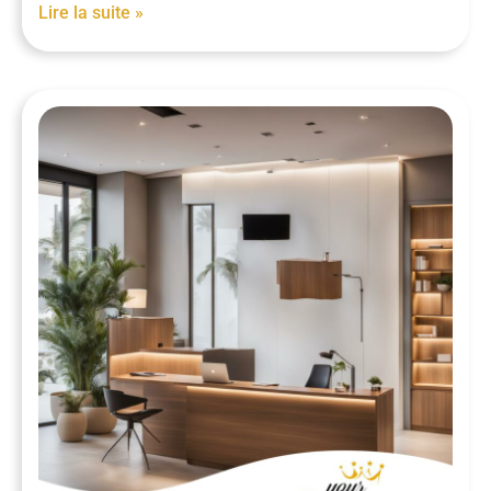
Lire la suite »