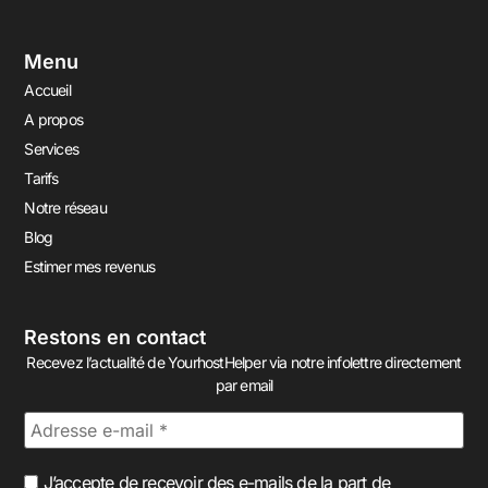
Menu
Accueil
A propos
Services
Tarifs
Notre réseau
Blog
Estimer mes revenus
Restons en contact
Recevez l’actualité de YourhostHelper via notre infolettre directement
par email
J’accepte de recevoir des e-mails de la part de