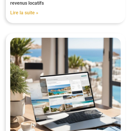
revenus locatifs
Lire la suite »