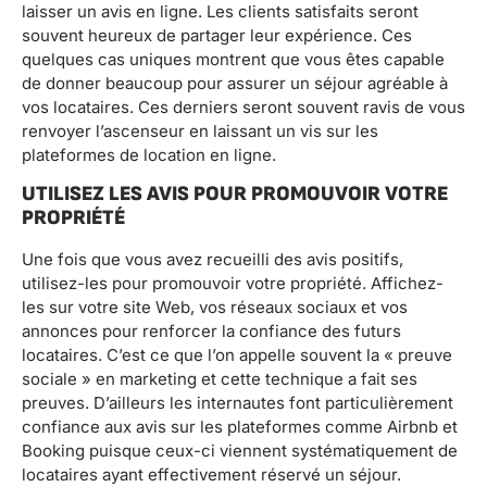
laisser un avis en ligne. Les clients satisfaits seront
souvent heureux de partager leur expérience. Ces
quelques cas uniques montrent que vous êtes capable
de donner beaucoup pour assurer un séjour agréable à
vos locataires. Ces derniers seront souvent ravis de vous
renvoyer l’ascenseur en laissant un vis sur les
plateformes de location en ligne.
UTILISEZ LES AVIS POUR PROMOUVOIR VOTRE
PROPRIÉTÉ
Une fois que vous avez recueilli des avis positifs,
utilisez-les pour promouvoir votre propriété. Affichez-
les sur votre site Web, vos réseaux sociaux et vos
annonces pour renforcer la confiance des futurs
locataires. C’est ce que l’on appelle souvent la « preuve
sociale » en marketing et cette technique a fait ses
preuves. D’ailleurs les internautes font particulièrement
confiance aux avis sur les plateformes comme Airbnb et
Booking puisque ceux-ci viennent systématiquement de
locataires ayant effectivement réservé un séjour.