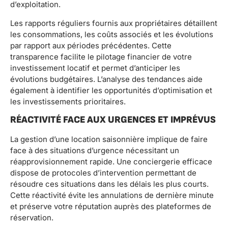
d’exploitation.
Les rapports réguliers fournis aux propriétaires détaillent
les consommations, les coûts associés et les évolutions
par rapport aux périodes précédentes. Cette
transparence facilite le pilotage financier de votre
investissement locatif et permet d’anticiper les
évolutions budgétaires. L’analyse des tendances aide
également à identifier les opportunités d’optimisation et
les investissements prioritaires.
RÉACTIVITÉ FACE AUX URGENCES ET IMPRÉVUS
La gestion d’une location saisonnière implique de faire
face à des situations d’urgence nécessitant un
réapprovisionnement rapide. Une conciergerie efficace
dispose de protocoles d’intervention permettant de
résoudre ces situations dans les délais les plus courts.
Cette réactivité évite les annulations de dernière minute
et préserve votre réputation auprès des plateformes de
réservation.