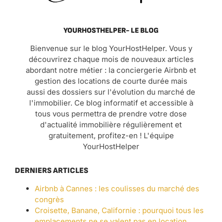
YOURHOSTHELPER- LE BLOG
Bienvenue sur le blog YourHostHelper. Vous y
découvrirez chaque mois de nouveaux articles
abordant notre métier : la conciergerie Airbnb et
gestion des locations de courte durée mais
aussi des dossiers sur l'évolution du marché de
l'immobilier. Ce blog informatif et accessible à
tous vous permettra de prendre votre dose
d'actualité immobilière régulièrement et
gratuitement, profitez-en ! L'équipe
YourHostHelper
DERNIERS ARTICLES
Airbnb à Cannes : les coulisses du marché des
congrès
Croisette, Banane, Californie : pourquoi tous les
emplacements ne se valent pas en location