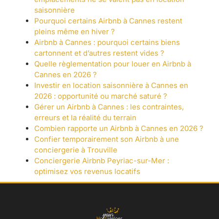
saisonnière
Pourquoi certains Airbnb à Cannes restent
pleins même en hiver ?
Airbnb à Cannes : pourquoi certains biens
cartonnent et d’autres restent vides ?
Quelle règlementation pour louer en Airbnb à
Cannes en 2026 ?
Investir en location saisonnière à Cannes en
2026 : opportunité ou marché saturé ?
Gérer un Airbnb à Cannes : les contraintes,
erreurs et la réalité du terrain
Combien rapporte un Airbnb à Cannes en 2026 ?
Confier temporairement son Airbnb à une
conciergerie à Trouville
Conciergerie Airbnb Peyriac-sur-Mer :
optimisez vos revenus locatifs