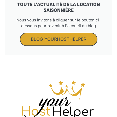
TOUTE L'ACTUALITÉ DE LA LOCATION
SAISONNIÈRE
Nous vous invitons à cliquer sur le bouton ci-
dessous pour revenir à l'accueil du blog
BLOG YOURHOSTHELPER