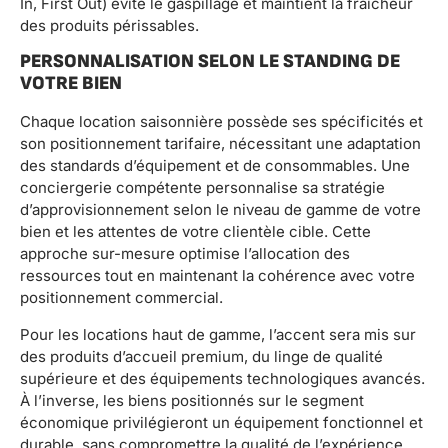
In, First Out) évite le gaspillage et maintient la fraîcheur
des produits périssables.
PERSONNALISATION SELON LE STANDING DE
VOTRE BIEN
Chaque location saisonnière possède ses spécificités et
son positionnement tarifaire, nécessitant une adaptation
des standards d’équipement et de consommables. Une
conciergerie compétente personnalise sa stratégie
d’approvisionnement selon le niveau de gamme de votre
bien et les attentes de votre clientèle cible. Cette
approche sur-mesure optimise l’allocation des
ressources tout en maintenant la cohérence avec votre
positionnement commercial.
Pour les locations haut de gamme, l’accent sera mis sur
des produits d’accueil premium, du linge de qualité
supérieure et des équipements technologiques avancés.
À l’inverse, les biens positionnés sur le segment
économique privilégieront un équipement fonctionnel et
durable, sans compromettre la qualité de l’expérience