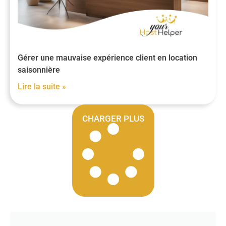
Gérer une mauvaise expérience client en location
saisonnière
Lire la suite »
CHARGER PLUS