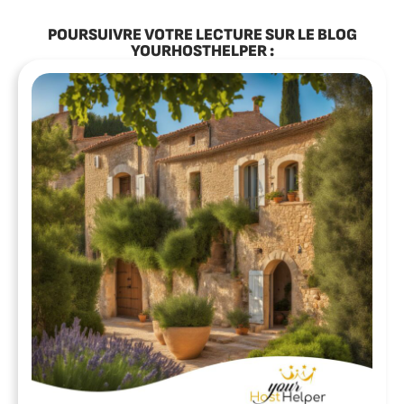
POURSUIVRE VOTRE LECTURE SUR LE BLOG
YOURHOSTHELPER :