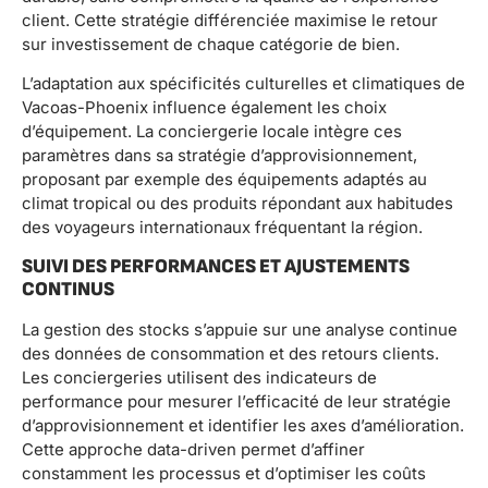
client. Cette stratégie différenciée maximise le retour
sur investissement de chaque catégorie de bien.
L’adaptation aux spécificités culturelles et climatiques de
Vacoas-Phoenix influence également les choix
d’équipement. La conciergerie locale intègre ces
paramètres dans sa stratégie d’approvisionnement,
proposant par exemple des équipements adaptés au
climat tropical ou des produits répondant aux habitudes
des voyageurs internationaux fréquentant la région.
SUIVI DES PERFORMANCES ET AJUSTEMENTS
CONTINUS
La gestion des stocks s’appuie sur une analyse continue
des données de consommation et des retours clients.
Les conciergeries utilisent des indicateurs de
performance pour mesurer l’efficacité de leur stratégie
d’approvisionnement et identifier les axes d’amélioration.
Cette approche data-driven permet d’affiner
constamment les processus et d’optimiser les coûts