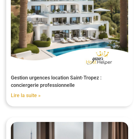
Gestion urgences location Saint-Tropez :
conciergerie professionnelle
Lire la suite »