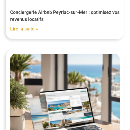
Conciergerie Airbnb Peyriac-sur-Mer : optimisez vos
revenus locatifs
Lire la suite »