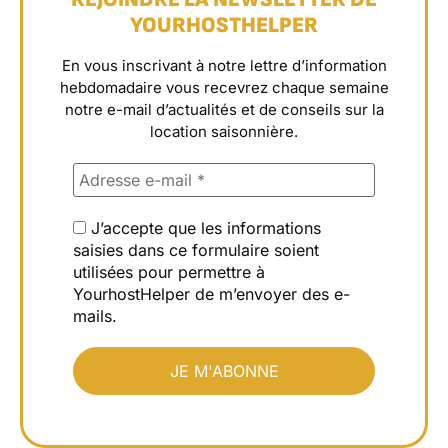
YOURHOSTHELPER
En vous inscrivant à notre lettre d’information
hebdomadaire vous recevrez chaque semaine
notre e-mail d’actualités et de conseils sur la
location saisonnière.
J’accepte que les informations
saisies dans ce formulaire soient
utilisées pour permettre à
YourhostHelper de m’envoyer des e-
mails.