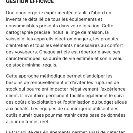
GESTION EFFICACE
Une conciergerie expérimentée établit d’abord un
inventaire détaillé de tous les équipements et
consommables présents dans votre location. Cette
cartographie précise inclut le linge de maison, la
vaisselle, les appareils électroménagers, les produits
d’entretien et tous les éléments nécessaires au confort
des voyageurs. Chaque article est répertorié avec ses
caractéristiques, sa durée de vie estimée et son niveau
de stock minimal requis.
Cette approche méthodique permet d’anticiper les
besoins de renouvellement et d’éviter les ruptures de
stock qui pourraient impacter négativement l’expérience
client. L’inventaire permanent facilite également le suivi
des coûts d’exploitation et l’optimisation du budget alloué
aux achats. Les équipes de conciergerie utilisent des
outils numériques pour maintenir cette base de données
à jour en temps réel.
La traçabilité des équipements permet aussi de détecter