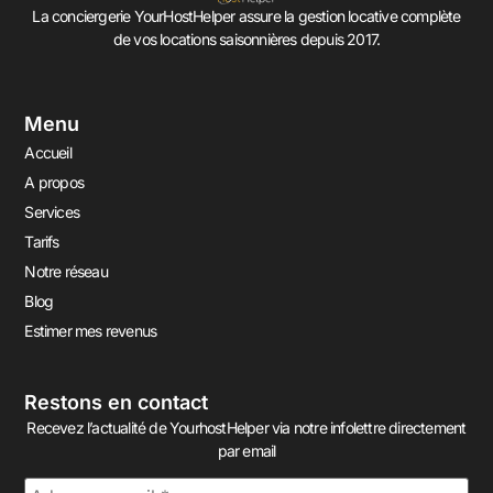
La conciergerie YourHostHelper assure la gestion locative complète
de vos locations saisonnières depuis 2017.
Menu
Accueil
A propos
Services
Tarifs
Notre réseau
Blog
Estimer mes revenus
Restons en contact
Recevez l’actualité de YourhostHelper via notre infolettre directement
par email