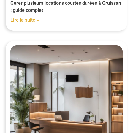
Gérer plusieurs locations courtes durées à Gruissan
: guide complet
Lire la suite »