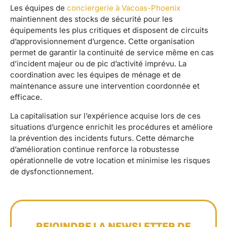
Les équipes de
conciergerie à Vacoas-Phoenix
maintiennent des stocks de sécurité pour les
équipements les plus critiques et disposent de circuits
d’approvisionnement d’urgence. Cette organisation
permet de garantir la continuité de service même en cas
d’incident majeur ou de pic d’activité imprévu. La
coordination avec les équipes de ménage et de
maintenance assure une intervention coordonnée et
efficace.
La capitalisation sur l’expérience acquise lors de ces
situations d’urgence enrichit les procédures et améliore
la prévention des incidents futurs. Cette démarche
d’amélioration continue renforce la robustesse
opérationnelle de votre location et minimise les risques
de dysfonctionnement.
REJOINDRE LA NEWSLETTER DE