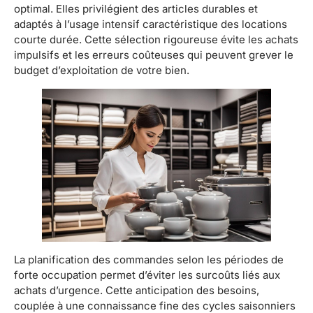
optimal. Elles privilégient des articles durables et
adaptés à l’usage intensif caractéristique des locations
courte durée. Cette sélection rigoureuse évite les achats
impulsifs et les erreurs coûteuses qui peuvent grever le
budget d’exploitation de votre bien.
La planification des commandes selon les périodes de
forte occupation permet d’éviter les surcoûts liés aux
achats d’urgence. Cette anticipation des besoins,
couplée à une connaissance fine des cycles saisonniers