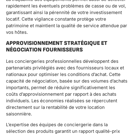
rapidement les éventuels problèmes de casse ou de vol,
garantissant ainsi la pérennité de votre investissement
locatif. Cette vigilance constante protège votre
patrimoine et maintient la qualité de service attendue par
vos hôtes.
APPROVISIONNEMENT STRATÉGIQUE ET
NÉGOCIATION FOURNISSEURS
Les conciergeries professionnelles développent des
partenariats privilégiés avec des fournisseurs locaux et
nationaux pour optimiser les conditions d’achat. Cette
capacité de négociation, basée sur des volumes d’achats
importants, permet de réduire significativement les
coûts d’approvisionnement par rapport à des achats
individuels. Les économies réalisées se répercutent
directement sur la rentabilité de votre location
saisonnière.
L’expertise des équipes de conciergerie dans la
sélection des produits garantit un rapport qualité-prix