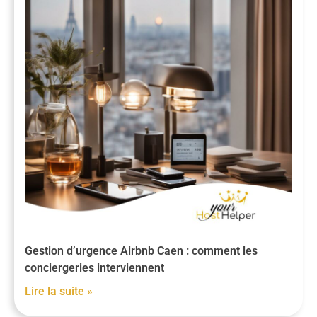
Gestion d’urgence Airbnb Caen : comment les
conciergeries interviennent
Lire la suite »