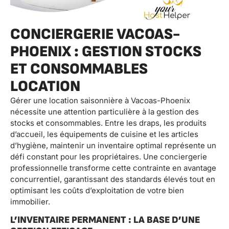
CONCIERGERIE VACOAS-
PHOENIX : GESTION STOCKS
ET CONSOMMABLES
LOCATION
Gérer une location saisonnière à Vacoas-Phoenix
nécessite une attention particulière à la gestion des
stocks et consommables. Entre les draps, les produits
d’accueil, les équipements de cuisine et les articles
d’hygiène, maintenir un inventaire optimal représente un
défi constant pour les propriétaires. Une conciergerie
professionnelle transforme cette contrainte en avantage
concurrentiel, garantissant des standards élevés tout en
optimisant les coûts d’exploitation de votre bien
immobilier.
L’INVENTAIRE PERMANENT : LA BASE D’UNE