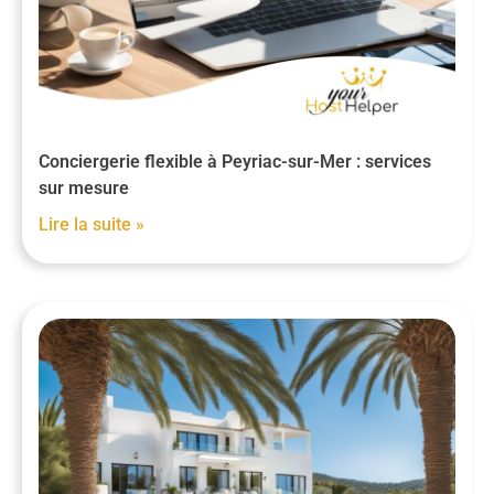
Conciergerie flexible à Peyriac-sur-Mer : services
sur mesure
Lire la suite »