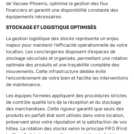
de Vacoas-Phoenix, optimise la gestion des flux
financiers et garantit une disponibilité constante des
équipements nécessaires.
STOCKAGE ET LOGISTIQUE OPTIMISÉS
La gestion logistique des stocks représente un enjeu
majeur pour maintenir l’efficacité opérationnelle de votre
location. Les conciergeries disposent d’espaces de
stockage sécurisés et organisés, permettant une rotation
optimale des produits et une traçabilité complète des
mouvements. Cette infrastructure dédiée évite
l’encombrement de votre bien et facilite les interventions
de maintenance.
Les équipes formées appliquent des procédures strictes
de contrôle qualité lors de la réception et du stockage
des marchandises. Cette rigueur garantit que seuls des
produits en parfait état sont utilisés dans votre location,
préservant ainsi votre réputation et la satisfaction de vos
hôtes. La rotation des stocks selon le principe FIFO (First