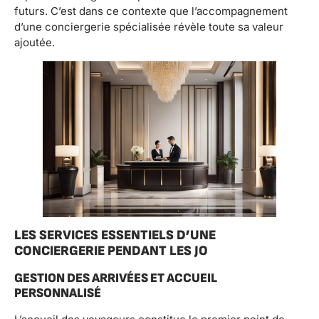
futurs. C’est dans ce contexte que l’accompagnement
d’une conciergerie spécialisée révèle toute sa valeur
ajoutée.
LES SERVICES ESSENTIELS D’UNE
CONCIERGERIE PENDANT LES JO
GESTION DES ARRIVÉES ET ACCUEIL
PERSONNALISÉ