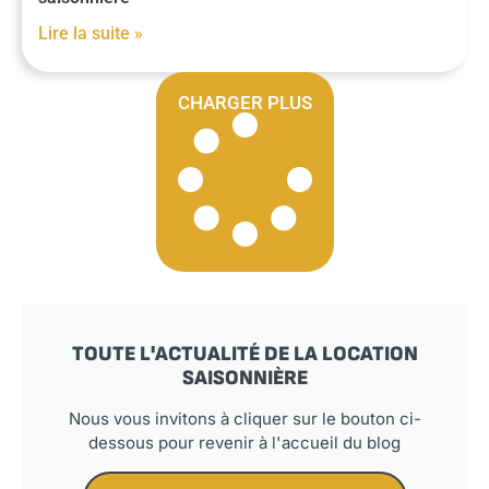
Lire la suite »
CHARGER PLUS
TOUTE L'ACTUALITÉ DE LA LOCATION
SAISONNIÈRE
Nous vous invitons à cliquer sur le bouton ci-
dessous pour revenir à l'accueil du blog