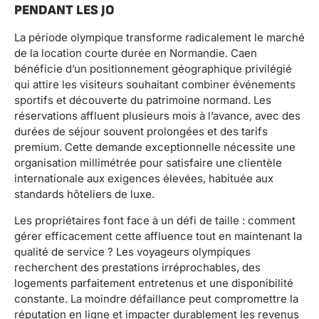
PENDANT LES JO
La période olympique transforme radicalement le marché
de la location courte durée en Normandie. Caen
bénéficie d’un positionnement géographique privilégié
qui attire les visiteurs souhaitant combiner événements
sportifs et découverte du patrimoine normand. Les
réservations affluent plusieurs mois à l’avance, avec des
durées de séjour souvent prolongées et des tarifs
premium. Cette demande exceptionnelle nécessite une
organisation millimétrée pour satisfaire une clientèle
internationale aux exigences élevées, habituée aux
standards hôteliers de luxe.
Les propriétaires font face à un défi de taille : comment
gérer efficacement cette affluence tout en maintenant la
qualité de service ? Les voyageurs olympiques
recherchent des prestations irréprochables, des
logements parfaitement entretenus et une disponibilité
constante. La moindre défaillance peut compromettre la
réputation en ligne et impacter durablement les revenus