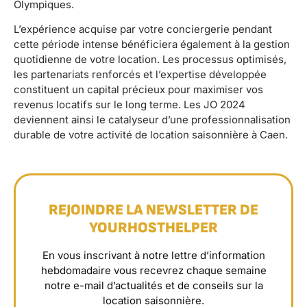
Olympiques.
L’expérience acquise par votre conciergerie pendant
cette période intense bénéficiera également à la gestion
quotidienne de votre location. Les processus optimisés,
les partenariats renforcés et l’expertise développée
constituent un capital précieux pour maximiser vos
revenus locatifs sur le long terme. Les JO 2024
deviennent ainsi le catalyseur d’une professionnalisation
durable de votre activité de location saisonnière à Caen.
REJOINDRE LA NEWSLETTER DE
YOURHOSTHELPER
En vous inscrivant à notre lettre d’information
hebdomadaire vous recevrez chaque semaine
notre e-mail d’actualités et de conseils sur la
location saisonnière.