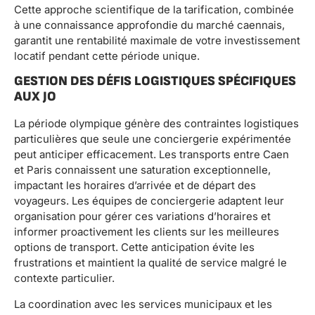
Cette approche scientifique de la tarification, combinée
à une connaissance approfondie du marché caennais,
garantit une rentabilité maximale de votre investissement
locatif pendant cette période unique.
GESTION DES DÉFIS LOGISTIQUES SPÉCIFIQUES
AUX JO
La période olympique génère des contraintes logistiques
particulières que seule une conciergerie expérimentée
peut anticiper efficacement. Les transports entre Caen
et Paris connaissent une saturation exceptionnelle,
impactant les horaires d’arrivée et de départ des
voyageurs. Les équipes de conciergerie adaptent leur
organisation pour gérer ces variations d’horaires et
informer proactivement les clients sur les meilleures
options de transport. Cette anticipation évite les
frustrations et maintient la qualité de service malgré le
contexte particulier.
La coordination avec les services municipaux et les