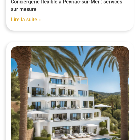
Conciergerie flexible à Peyriac-sur-Mer : services
sur mesure
Lire la suite »