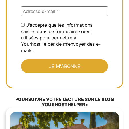
J’accepte que les informations
saisies dans ce formulaire soient
utilisées pour permettre à
YourhostHelper de m’envoyer des e-
mails.
POURSUIVRE VOTRE LECTURE SUR LE BLOG
YOURHOSTHELPER :