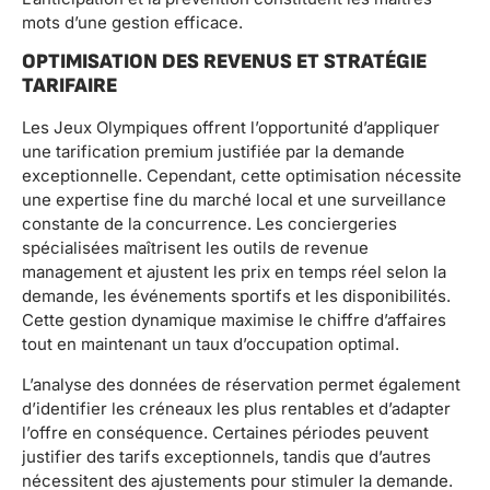
mots d’une gestion efficace.
OPTIMISATION DES REVENUS ET STRATÉGIE
TARIFAIRE
Les Jeux Olympiques offrent l’opportunité d’appliquer
une tarification premium justifiée par la demande
exceptionnelle. Cependant, cette optimisation nécessite
une expertise fine du marché local et une surveillance
constante de la concurrence. Les conciergeries
spécialisées maîtrisent les outils de revenue
management et ajustent les prix en temps réel selon la
demande, les événements sportifs et les disponibilités.
Cette gestion dynamique maximise le chiffre d’affaires
tout en maintenant un taux d’occupation optimal.
L’analyse des données de réservation permet également
d’identifier les créneaux les plus rentables et d’adapter
l’offre en conséquence. Certaines périodes peuvent
justifier des tarifs exceptionnels, tandis que d’autres
nécessitent des ajustements pour stimuler la demande.