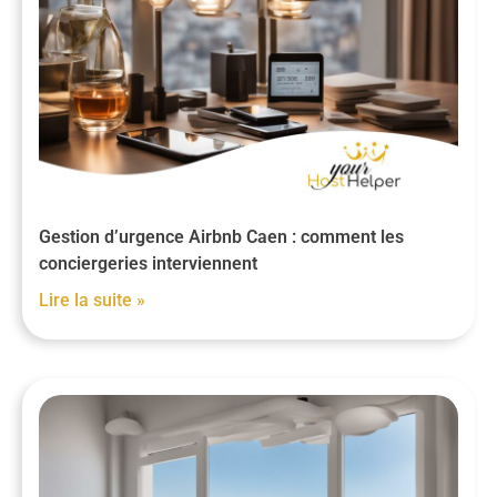
Gestion d’urgence Airbnb Caen : comment les
conciergeries interviennent
Lire la suite »