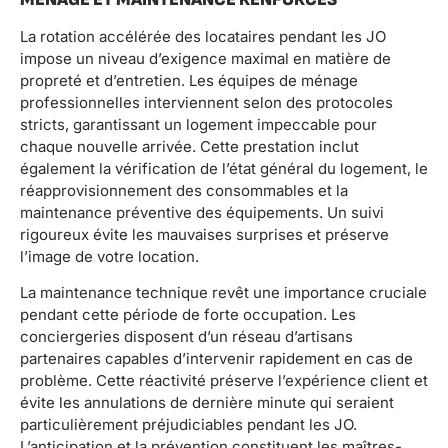
La rotation accélérée des locataires pendant les JO
impose un niveau d’exigence maximal en matière de
propreté et d’entretien. Les équipes de ménage
professionnelles interviennent selon des protocoles
stricts, garantissant un logement impeccable pour
chaque nouvelle arrivée. Cette prestation inclut
également la vérification de l’état général du logement, le
réapprovisionnement des consommables et la
maintenance préventive des équipements. Un suivi
rigoureux évite les mauvaises surprises et préserve
l’image de votre location.
La maintenance technique revêt une importance cruciale
pendant cette période de forte occupation. Les
conciergeries disposent d’un réseau d’artisans
partenaires capables d’intervenir rapidement en cas de
problème. Cette réactivité préserve l’expérience client et
évite les annulations de dernière minute qui seraient
particulièrement préjudiciables pendant les JO.
L’anticipation et la prévention constituent les maîtres-