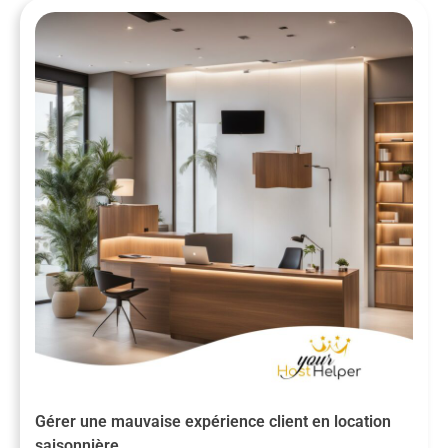
Gérer une mauvaise expérience client en location
saisonnière