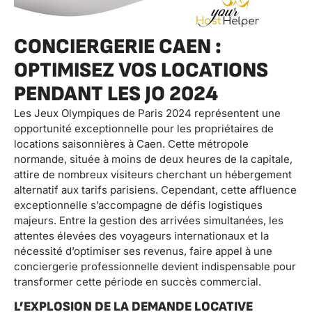
CONCIERGERIE CAEN :
OPTIMISEZ VOS LOCATIONS
PENDANT LES JO 2024
Les Jeux Olympiques de Paris 2024 représentent une
opportunité exceptionnelle pour les propriétaires de
locations saisonnières à Caen. Cette métropole
normande, située à moins de deux heures de la capitale,
attire de nombreux visiteurs cherchant un hébergement
alternatif aux tarifs parisiens. Cependant, cette affluence
exceptionnelle s’accompagne de défis logistiques
majeurs. Entre la gestion des arrivées simultanées, les
attentes élevées des voyageurs internationaux et la
nécessité d’optimiser ses revenus, faire appel à une
conciergerie professionnelle devient indispensable pour
transformer cette période en succès commercial.
L’EXPLOSION DE LA DEMANDE LOCATIVE