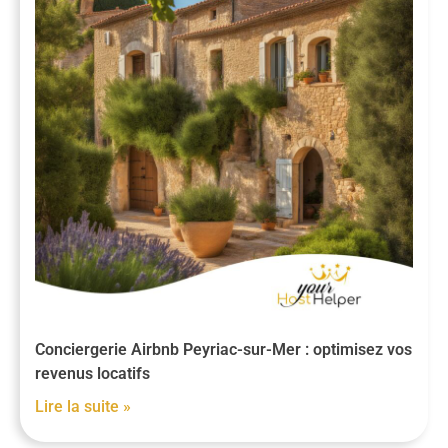
Conciergerie Airbnb Peyriac-sur-Mer : optimisez vos
revenus locatifs
Lire la suite »