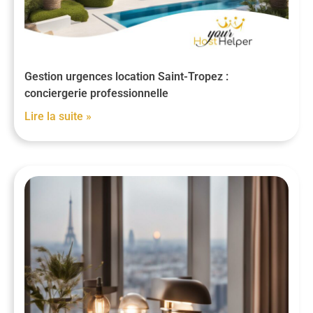
Gestion urgences location Saint-Tropez :
conciergerie professionnelle
Lire la suite »