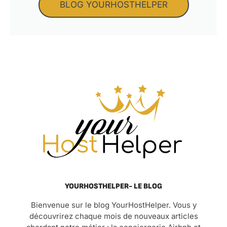
BLOG YOURHOSTHELPER
YOURHOSTHELPER- LE BLOG
Bienvenue sur le blog YourHostHelper. Vous y
découvrirez chaque mois de nouveaux articles