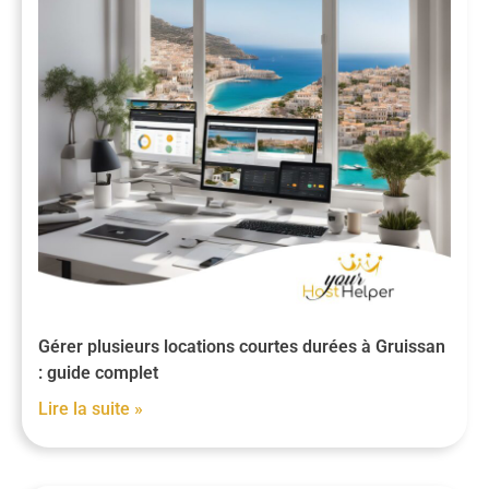
Gérer plusieurs locations courtes durées à Gruissan
: guide complet
Lire la suite »