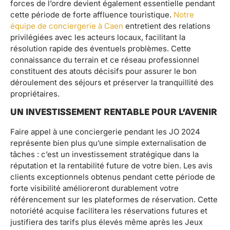
forces de l’ordre devient également essentielle pendant
cette période de forte affluence touristique.
Notre
équipe de conciergerie à Caen
entretient des relations
privilégiées avec les acteurs locaux, facilitant la
résolution rapide des éventuels problèmes. Cette
connaissance du terrain et ce réseau professionnel
constituent des atouts décisifs pour assurer le bon
déroulement des séjours et préserver la tranquillité des
propriétaires.
UN INVESTISSEMENT RENTABLE POUR L’AVENIR
Faire appel à une conciergerie pendant les JO 2024
représente bien plus qu’une simple externalisation de
tâches : c’est un investissement stratégique dans la
réputation et la rentabilité future de votre bien. Les avis
clients exceptionnels obtenus pendant cette période de
forte visibilité amélioreront durablement votre
référencement sur les plateformes de réservation. Cette
notoriété acquise facilitera les réservations futures et
justifiera des tarifs plus élevés même après les Jeux