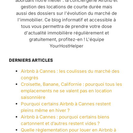
abordant notre métier : la conciergerie Airbnb et
gestion des locations de courte durée mais
aussi des dossiers sur l'évolution du marché de
l'immobilier. Ce blog informatif et accessible à
tous vous permettra de prendre votre dose
d'actualité immobilière régulièrement et
gratuitement, profitez-en ! L'équipe
YourHostHelper
DERNIERS ARTICLES
Airbnb à Cannes : les coulisses du marché des
congrès
Croisette, Banane, Californie : pourquoi tous les
emplacements ne se valent pas en location
saisonnière
Pourquoi certains Airbnb à Cannes restent
pleins même en hiver ?
Airbnb à Cannes : pourquoi certains biens
cartonnent et d’autres restent vides ?
Quelle règlementation pour louer en Airbnb à