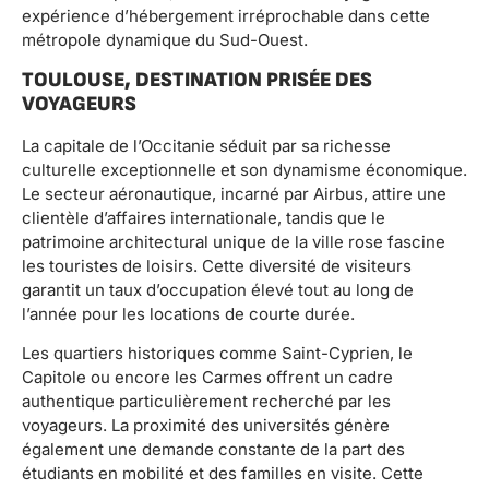
expérience d’hébergement irréprochable dans cette
métropole dynamique du Sud-Ouest.
TOULOUSE, DESTINATION PRISÉE DES
VOYAGEURS
La capitale de l’Occitanie séduit par sa richesse
culturelle exceptionnelle et son dynamisme économique.
Le secteur aéronautique, incarné par Airbus, attire une
clientèle d’affaires internationale, tandis que le
patrimoine architectural unique de la ville rose fascine
les touristes de loisirs. Cette diversité de visiteurs
garantit un taux d’occupation élevé tout au long de
l’année pour les locations de courte durée.
Les quartiers historiques comme Saint-Cyprien, le
Capitole ou encore les Carmes offrent un cadre
authentique particulièrement recherché par les
voyageurs. La proximité des universités génère
également une demande constante de la part des
étudiants en mobilité et des familles en visite. Cette