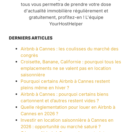
tous vous permettra de prendre votre dose
d'actualité immobilière régulièrement et
gratuitement, profitez-en ! L'équipe
YourHostHelper
DERNIERS ARTICLES
Airbnb à Cannes : les coulisses du marché des
congrès
Croisette, Banane, Californie : pourquoi tous les
emplacements ne se valent pas en location
saisonnière
Pourquoi certains Airbnb à Cannes restent
pleins même en hiver ?
Airbnb à Cannes : pourquoi certains biens
cartonnent et d’autres restent vides ?
Quelle règlementation pour louer en Airbnb à
Cannes en 2026 ?
Investir en location saisonnière à Cannes en
2026 : opportunité ou marché saturé ?