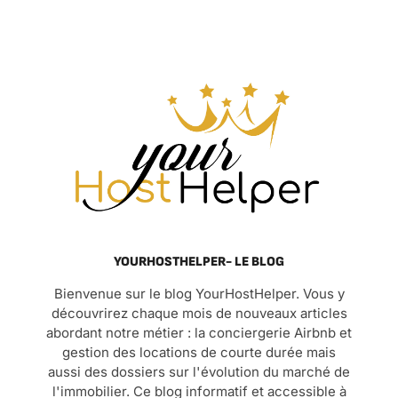
YOURHOSTHELPER- LE BLOG
Bienvenue sur le blog YourHostHelper. Vous y
découvrirez chaque mois de nouveaux articles
abordant notre métier : la conciergerie Airbnb et
gestion des locations de courte durée mais
aussi des dossiers sur l'évolution du marché de
l'immobilier. Ce blog informatif et accessible à