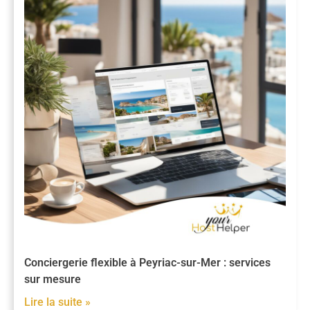
Conciergerie flexible à Peyriac-sur-Mer : services
sur mesure
Lire la suite »