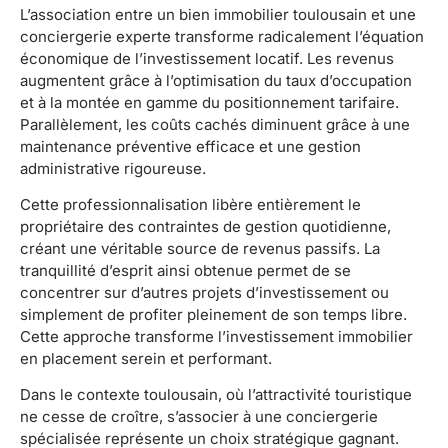
L’association entre un bien immobilier toulousain et une
conciergerie experte transforme radicalement l’équation
économique de l’investissement locatif. Les revenus
augmentent grâce à l’optimisation du taux d’occupation
et à la montée en gamme du positionnement tarifaire.
Parallèlement, les coûts cachés diminuent grâce à une
maintenance préventive efficace et une gestion
administrative rigoureuse.
Cette professionnalisation libère entièrement le
propriétaire des contraintes de gestion quotidienne,
créant une véritable source de revenus passifs. La
tranquillité d’esprit ainsi obtenue permet de se
concentrer sur d’autres projets d’investissement ou
simplement de profiter pleinement de son temps libre.
Cette approche transforme l’investissement immobilier
en placement serein et performant.
Dans le contexte toulousain, où l’attractivité touristique
ne cesse de croître, s’associer à une conciergerie
spécialisée représente un choix stratégique gagnant.