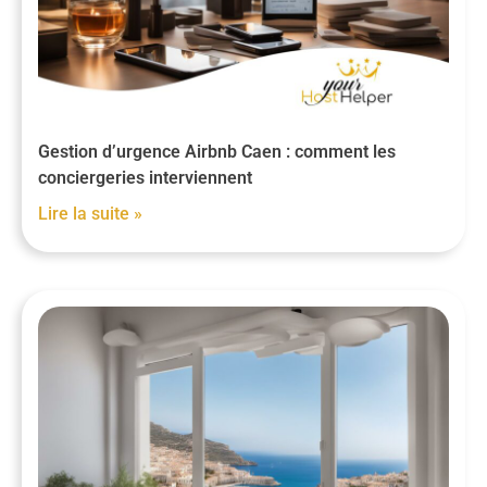
Gestion d’urgence Airbnb Caen : comment les
conciergeries interviennent
Lire la suite »