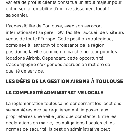
variété de profils clients constitue un atout majeur pour
optimiser la rentabilité d’un investissement locatif
saisonnier.
L’accessibilité de Toulouse, avec son aéroport
international et sa gare TGV, facilite l’accueil de visiteurs
venus de toute l’Europe. Cette position stratégique,
combinée à l’attractivité croissante de la région,
positionne la ville comme un marché porteur pour les
locations Airbnb. Cependant, cette opportunité
s’accompagne d’exigences accrues en matière de
qualité de service.
LES DÉFIS DE LA GESTION AIRBNB À TOULOUSE
LA COMPLEXITÉ ADMINISTRATIVE LOCALE
La réglementation toulousaine concernant les locations
saisonnières évolue régulièrement, imposant aux
propriétaires une veille juridique constante. Entre les
déclarations en mairie, les obligations fiscales et les
normes de sécurité, la gestion administrative peut