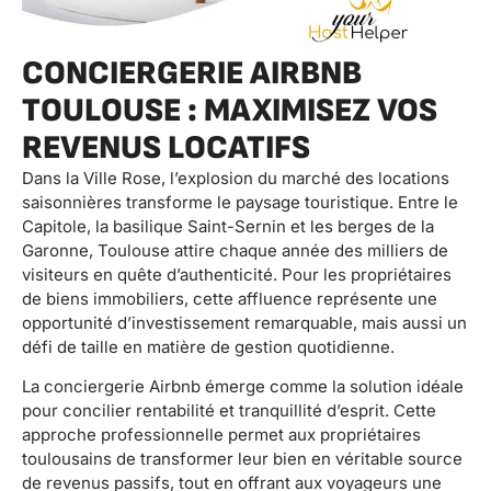
CONCIERGERIE AIRBNB
TOULOUSE : MAXIMISEZ VOS
REVENUS LOCATIFS
Dans la Ville Rose, l’explosion du marché des locations
saisonnières transforme le paysage touristique. Entre le
Capitole, la basilique Saint-Sernin et les berges de la
Garonne, Toulouse attire chaque année des milliers de
visiteurs en quête d’authenticité. Pour les propriétaires
de biens immobiliers, cette affluence représente une
opportunité d’investissement remarquable, mais aussi un
défi de taille en matière de gestion quotidienne.
La conciergerie Airbnb émerge comme la solution idéale
pour concilier rentabilité et tranquillité d’esprit. Cette
approche professionnelle permet aux propriétaires
toulousains de transformer leur bien en véritable source
de revenus passifs, tout en offrant aux voyageurs une