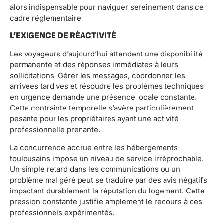
alors indispensable pour naviguer sereinement dans ce
cadre réglementaire.
L’EXIGENCE DE RÉACTIVITÉ
Les voyageurs d’aujourd’hui attendent une disponibilité
permanente et des réponses immédiates à leurs
sollicitations. Gérer les messages, coordonner les
arrivées tardives et résoudre les problèmes techniques
en urgence demande une présence locale constante.
Cette contrainte temporelle s’avère particulièrement
pesante pour les propriétaires ayant une activité
professionnelle prenante.
La concurrence accrue entre les hébergements
toulousains impose un niveau de service irréprochable.
Un simple retard dans les communications ou un
problème mal géré peut se traduire par des avis négatifs
impactant durablement la réputation du logement. Cette
pression constante justifie amplement le recours à des
professionnels expérimentés.