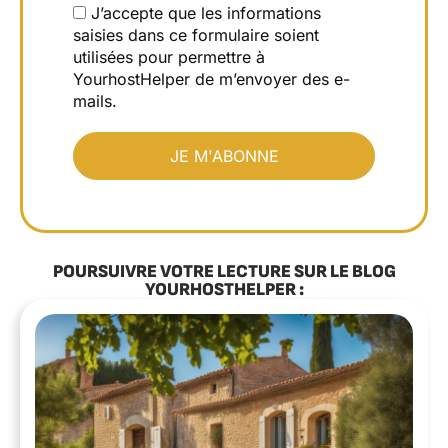
J’accepte que les informations
saisies dans ce formulaire soient
utilisées pour permettre à
YourhostHelper de m’envoyer des e-
mails.
POURSUIVRE VOTRE LECTURE SUR LE BLOG
YOURHOSTHELPER :