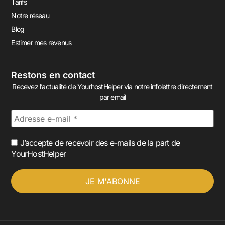
Tarifs
Notre réseau
Blog
Estimer mes revenus
Restons en contact
Recevez l’actualité de YourhostHelper via notre infolettre directement
par email
J’accepte de recevoir des e-mails de la part de
YourHostHelper