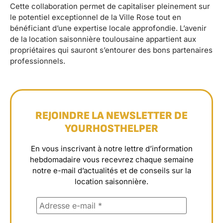
Cette collaboration permet de capitaliser pleinement sur
le potentiel exceptionnel de la Ville Rose tout en
bénéficiant d’une expertise locale approfondie. L’avenir
de la location saisonnière toulousaine appartient aux
propriétaires qui sauront s’entourer des bons partenaires
professionnels.
REJOINDRE LA NEWSLETTER DE
YOURHOSTHELPER
En vous inscrivant à notre lettre d’information
hebdomadaire vous recevrez chaque semaine
notre e-mail d’actualités et de conseils sur la
location saisonnière.