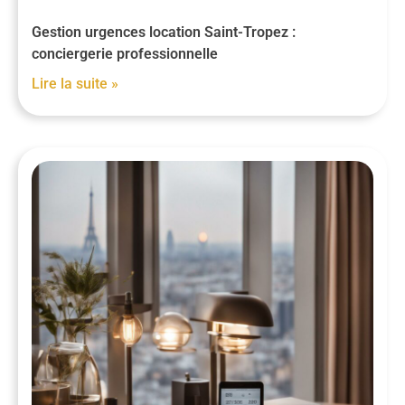
Gestion urgences location Saint-Tropez :
conciergerie professionnelle
Lire la suite »