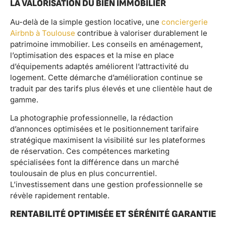
LA VALORISATION DU BIEN IMMOBILIER
Au-delà de la simple gestion locative, une
conciergerie
Airbnb à Toulouse
contribue à valoriser durablement le
patrimoine immobilier. Les conseils en aménagement,
l’optimisation des espaces et la mise en place
d’équipements adaptés améliorent l’attractivité du
logement. Cette démarche d’amélioration continue se
traduit par des tarifs plus élevés et une clientèle haut de
gamme.
La photographie professionnelle, la rédaction
d’annonces optimisées et le positionnement tarifaire
stratégique maximisent la visibilité sur les plateformes
de réservation. Ces compétences marketing
spécialisées font la différence dans un marché
toulousain de plus en plus concurrentiel.
L’investissement dans une gestion professionnelle se
révèle rapidement rentable.
RENTABILITÉ OPTIMISÉE ET SÉRÉNITÉ GARANTIE