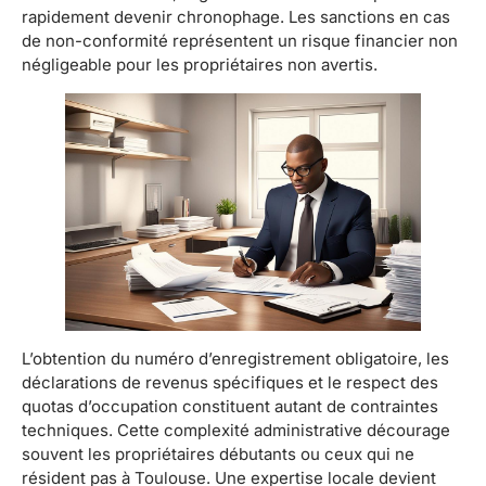
rapidement devenir chronophage. Les sanctions en cas
de non-conformité représentent un risque financier non
négligeable pour les propriétaires non avertis.
L’obtention du numéro d’enregistrement obligatoire, les
déclarations de revenus spécifiques et le respect des
quotas d’occupation constituent autant de contraintes
techniques. Cette complexité administrative décourage
souvent les propriétaires débutants ou ceux qui ne
résident pas à Toulouse. Une expertise locale devient