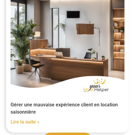
Gérer une mauvaise expérience client en location
saisonnière
Lire la suite »