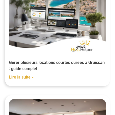
Gérer plusieurs locations courtes durées à Gruissan
: guide complet
Lire la suite »