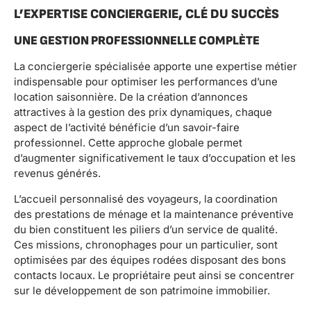
L’EXPERTISE CONCIERGERIE, CLÉ DU SUCCÈS
UNE GESTION PROFESSIONNELLE COMPLÈTE
La conciergerie spécialisée apporte une expertise métier
indispensable pour optimiser les performances d’une
location saisonnière. De la création d’annonces
attractives à la gestion des prix dynamiques, chaque
aspect de l’activité bénéficie d’un savoir-faire
professionnel. Cette approche globale permet
d’augmenter significativement le taux d’occupation et les
revenus générés.
L’accueil personnalisé des voyageurs, la coordination
des prestations de ménage et la maintenance préventive
du bien constituent les piliers d’un service de qualité.
Ces missions, chronophages pour un particulier, sont
optimisées par des équipes rodées disposant des bons
contacts locaux. Le propriétaire peut ainsi se concentrer
sur le développement de son patrimoine immobilier.