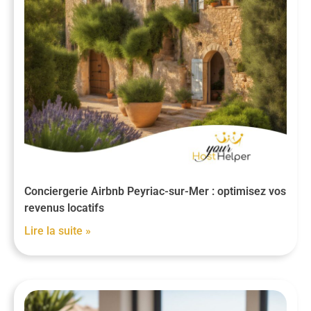
Conciergerie Airbnb Peyriac-sur-Mer : optimisez vos
revenus locatifs
Lire la suite »