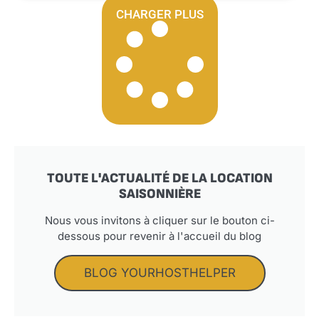
CHARGER PLUS
TOUTE L'ACTUALITÉ DE LA LOCATION
SAISONNIÈRE
Nous vous invitons à cliquer sur le bouton ci-
dessous pour revenir à l'accueil du blog
BLOG YOURHOSTHELPER