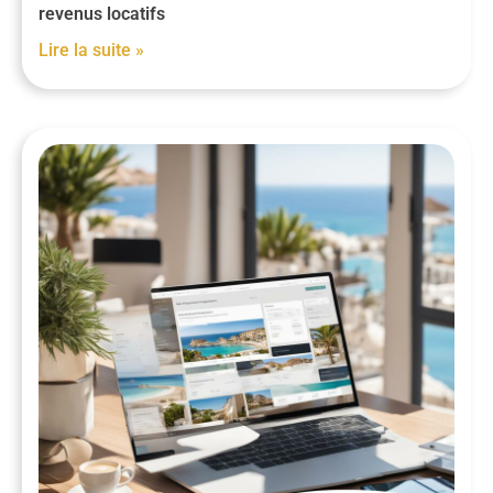
revenus locatifs
Lire la suite »