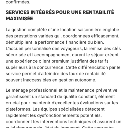
confirmées.
SERVICES INTÉGRÉS POUR UNE RENTABILITÉ
MAXIMISÉE
La gestion complète d’une location saisonnière englobe
des prestations variées qui, coordonnées efficacement,
démultiplient la performance financière du bien.
L’accueil personnalisé des voyageurs, la remise des clés
sécurisée et l’accompagnement durant le séjour créent
une expérience client premium justifiant des tarifs
supérieurs à la concurrence. Cette différenciation par le
service permet d’atteindre des taux de rentabilité
souvent inaccessibles en gestion autonome.
Le ménage professionnel et la maintenance préventive
garantissent un standard de qualité constant, élément
crucial pour maintenir d’excellentes évaluations sur les
plateformes. Les équipes spécialisées détectent
rapidement les dysfonctionnements potentiels,
coordonnent les interventions techniques et assurent un
suivi rigoureux de l’état du logement. Cette approche