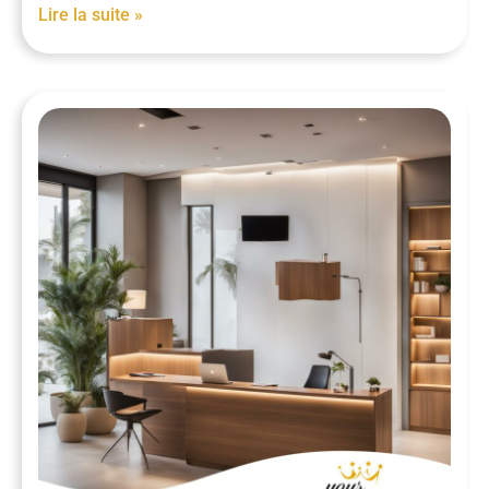
Lire la suite »