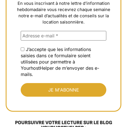
En vous inscrivant à notre lettre d’information
hebdomadaire vous recevrez chaque semaine
notre e-mail d’actualités et de conseils sur la
location saisonnière.
J’accepte que les informations
saisies dans ce formulaire soient
utilisées pour permettre à
YourhostHelper de m’envoyer des e-
mails.
POURSUIVRE VOTRE LECTURE SUR LE BLOG