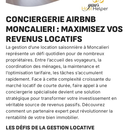
CONCIERGERIE AIRBNB
MONCALIERI : MAXIMISEZ VOS
REVENUS LOCATIFS
La gestion d’une location saisonnière à Moncalieri
représente un défi quotidien pour de nombreux
propriétaires. Entre l’accueil des voyageurs, la
coordination des ménages, la maintenance et
l’optimisation tarifaire, les tâches s’accumulent
rapidement. Face à cette complexité croissante du
marché locatif de courte durée, faire appel à une
conciergerie spécialisée devient une solution
stratégique pour transformer votre investissement en
véritable source de revenus passifs. Découvrez
comment un partenaire expert peut révolutionner la
rentabilité de votre bien immobilier.
LES DÉFIS DE LA GESTION LOCATIVE