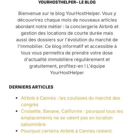
YOURHOSTHELPER- LE BLOG
Bienvenue sur le blog YourHostHelper. Vous y
découvrirez chaque mois de nouveaux articles
abordant notre métier : la conciergerie Airbnb et
gestion des locations de courte durée mais
aussi des dossiers sur l'évolution du marché de
l'immobilier. Ce blog informatif et accessible à
tous vous permettra de prendre votre dose
d'actualité immobilière régulièrement et
gratuitement, profitez-en ! L'équipe
YourHostHelper
DERNIERS ARTICLES
Airbnb à Cannes : les coulisses du marché des
congrès
Croisette, Banane, Californie : pourquoi tous les
emplacements ne se valent pas en location
saisonnière
Pourquoi certains Airbnb à Cannes restent