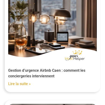
Gestion d’urgence Airbnb Caen : comment les
conciergeries interviennent
Lire la suite »