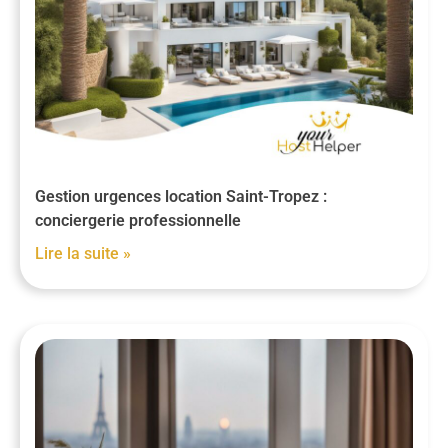
Gestion urgences location Saint-Tropez :
conciergerie professionnelle
Lire la suite »