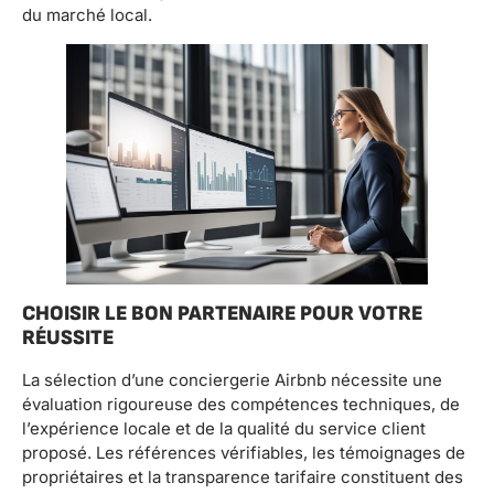
du marché local.
CHOISIR LE BON PARTENAIRE POUR VOTRE
RÉUSSITE
La sélection d’une conciergerie Airbnb nécessite une
évaluation rigoureuse des compétences techniques, de
l’expérience locale et de la qualité du service client
proposé. Les références vérifiables, les témoignages de
propriétaires et la transparence tarifaire constituent des