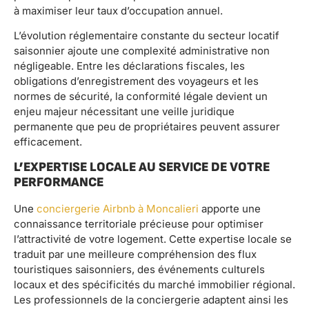
à maximiser leur taux d’occupation annuel.
L’évolution réglementaire constante du secteur locatif
saisonnier ajoute une complexité administrative non
négligeable. Entre les déclarations fiscales, les
obligations d’enregistrement des voyageurs et les
normes de sécurité, la conformité légale devient un
enjeu majeur nécessitant une veille juridique
permanente que peu de propriétaires peuvent assurer
efficacement.
L’EXPERTISE LOCALE AU SERVICE DE VOTRE
PERFORMANCE
Une
conciergerie Airbnb à Moncalieri
apporte une
connaissance territoriale précieuse pour optimiser
l’attractivité de votre logement. Cette expertise locale se
traduit par une meilleure compréhension des flux
touristiques saisonniers, des événements culturels
locaux et des spécificités du marché immobilier régional.
Les professionnels de la conciergerie adaptent ainsi les