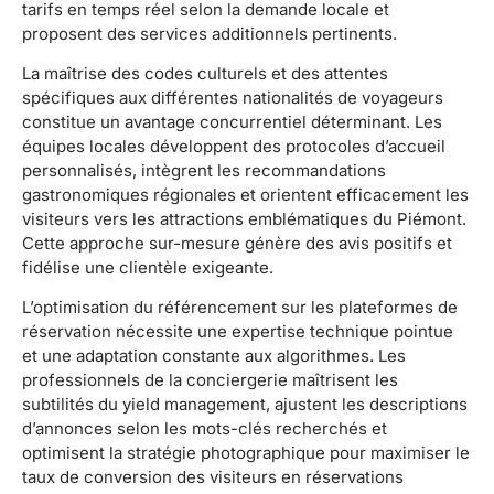
tarifs en temps réel selon la demande locale et
proposent des services additionnels pertinents.
La maîtrise des codes culturels et des attentes
spécifiques aux différentes nationalités de voyageurs
constitue un avantage concurrentiel déterminant. Les
équipes locales développent des protocoles d’accueil
personnalisés, intègrent les recommandations
gastronomiques régionales et orientent efficacement les
visiteurs vers les attractions emblématiques du Piémont.
Cette approche sur-mesure génère des avis positifs et
fidélise une clientèle exigeante.
L’optimisation du référencement sur les plateformes de
réservation nécessite une expertise technique pointue
et une adaptation constante aux algorithmes. Les
professionnels de la conciergerie maîtrisent les
subtilités du yield management, ajustent les descriptions
d’annonces selon les mots-clés recherchés et
optimisent la stratégie photographique pour maximiser le
taux de conversion des visiteurs en réservations