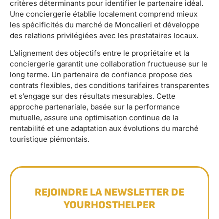
critères déterminants pour identifier le partenaire idéal.
Une conciergerie établie localement comprend mieux
les spécificités du marché de Moncalieri et développe
des relations privilégiées avec les prestataires locaux.
L’alignement des objectifs entre le propriétaire et la
conciergerie garantit une collaboration fructueuse sur le
long terme. Un partenaire de confiance propose des
contrats flexibles, des conditions tarifaires transparentes
et s’engage sur des résultats mesurables. Cette
approche partenariale, basée sur la performance
mutuelle, assure une optimisation continue de la
rentabilité et une adaptation aux évolutions du marché
touristique piémontais.
REJOINDRE LA NEWSLETTER DE
YOURHOSTHELPER