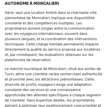
AUTONOME À MONCALIERI
Gérer seul une location Airbnb dans la charmante ville
piémontaise de Moncalieri implique une disponibilité
constante et des compétences multiples. Les
propriétaires doivent jongler entre la communication
avec les voyageurs internationaux, souvent dans
plusieurs langues, et la coordination des interventions
techniques. Cette charge mentale permanente impacte
directement la qualité du service proposé aux locataires
et, par conséquent, les évaluations obtenues sur les
plateformes de réservation.
Le marché touristique de Moncalieri, situé aux portes de
Turin, attire une clientèle variée recherchant authenticité
et proximité avec les attractions piémontaises. Cette
diversité de profils voyageurs exige une adaptation
constante des services et une connaissance
approfondie des attentes spécifiques à chaque segment
de clientèle. Sans expertise dédiée, les propriétaires
peinent à optimiser leur positionnement concurrentiel et