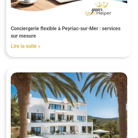
Conciergerie flexible à Peyriac-sur-Mer : services
sur mesure
Lire la suite »