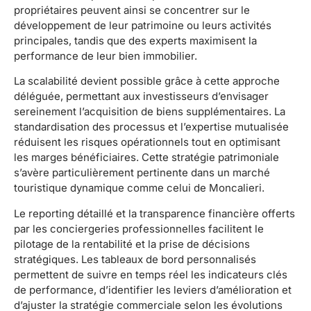
propriétaires peuvent ainsi se concentrer sur le
développement de leur patrimoine ou leurs activités
principales, tandis que des experts maximisent la
performance de leur bien immobilier.
La scalabilité devient possible grâce à cette approche
déléguée, permettant aux investisseurs d’envisager
sereinement l’acquisition de biens supplémentaires. La
standardisation des processus et l’expertise mutualisée
réduisent les risques opérationnels tout en optimisant
les marges bénéficiaires. Cette stratégie patrimoniale
s’avère particulièrement pertinente dans un marché
touristique dynamique comme celui de Moncalieri.
Le reporting détaillé et la transparence financière offerts
par les conciergeries professionnelles facilitent le
pilotage de la rentabilité et la prise de décisions
stratégiques. Les tableaux de bord personnalisés
permettent de suivre en temps réel les indicateurs clés
de performance, d’identifier les leviers d’amélioration et
d’ajuster la stratégie commerciale selon les évolutions