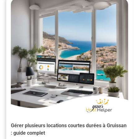
Gérer plusieurs locations courtes durées à Gruissan
: guide complet