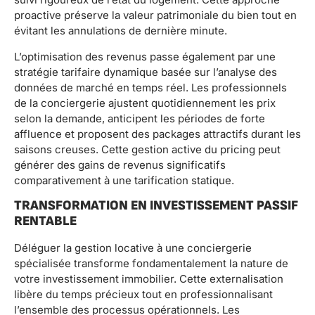
proactive préserve la valeur patrimoniale du bien tout en
évitant les annulations de dernière minute.
L’optimisation des revenus passe également par une
stratégie tarifaire dynamique basée sur l’analyse des
données de marché en temps réel. Les professionnels
de la conciergerie ajustent quotidiennement les prix
selon la demande, anticipent les périodes de forte
affluence et proposent des packages attractifs durant les
saisons creuses. Cette gestion active du pricing peut
générer des gains de revenus significatifs
comparativement à une tarification statique.
TRANSFORMATION EN INVESTISSEMENT PASSIF
RENTABLE
Déléguer la gestion locative à une conciergerie
spécialisée transforme fondamentalement la nature de
votre investissement immobilier. Cette externalisation
libère du temps précieux tout en professionnalisant
l’ensemble des processus opérationnels. Les