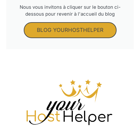
Nous vous invitons à cliquer sur le bouton ci-
dessous pour revenir à l'accueil du blog
BLOG YOURHOSTHELPER