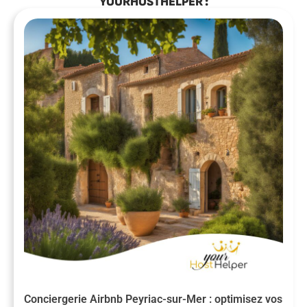
YOURHOSTHELPER :
Conciergerie Airbnb Peyriac-sur-Mer : optimisez vos