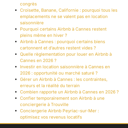
congrès
Croisette, Banane, Californie : pourquoi tous les
emplacements ne se valent pas en location
saisonnière
Pourquoi certains Airbnb à Cannes restent
pleins même en hiver ?
Airbnb à Cannes : pourquoi certains biens
cartonnent et d’autres restent vides ?
Quelle règlementation pour louer en Airbnb à
Cannes en 2026 ?
Investir en location saisonnière à Cannes en
2026 : opportunité ou marché saturé ?
Gérer un Airbnb à Cannes : les contraintes,
erreurs et la réalité du terrain
Combien rapporte un Airbnb à Cannes en 2026 ?
Confier temporairement son Airbnb à une
conciergerie à Trouville
Conciergerie Airbnb Peyriac-sur-Mer :
optimisez vos revenus locatifs