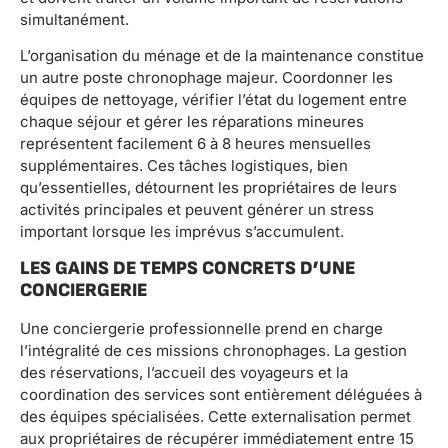
simultanément.
L’organisation du ménage et de la maintenance constitue
un autre poste chronophage majeur. Coordonner les
équipes de nettoyage, vérifier l’état du logement entre
chaque séjour et gérer les réparations mineures
représentent facilement 6 à 8 heures mensuelles
supplémentaires. Ces tâches logistiques, bien
qu’essentielles, détournent les propriétaires de leurs
activités principales et peuvent générer un stress
important lorsque les imprévus s’accumulent.
LES GAINS DE TEMPS CONCRETS D’UNE
CONCIERGERIE
Une conciergerie professionnelle prend en charge
l’intégralité de ces missions chronophages. La gestion
des réservations, l’accueil des voyageurs et la
coordination des services sont entièrement déléguées à
des équipes spécialisées. Cette externalisation permet
aux propriétaires de récupérer immédiatement entre 15