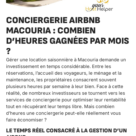
CONCIERGERIE AIRBNB
MACOURIA : COMBIEN
D’HEURES GAGNÉES PAR MOIS
?
Gérer une location saisonnière à Macouria demande un
investissement en temps considérable. Entre les
réservations, l’accueil des voyageurs, le ménage et la
maintenance, les propriétaires consacrent souvent
plusieurs heures par semaine à leur bien. Face à cette
réalité, de nombreux investisseurs se tournent vers les
services de conciergerie pour optimiser leur rentabilité
tout en récupérant leur temps libre. Mais combien
d’heures une conciergerie peut-elle réellement vous
faire économiser ?
LE TEMPS RÉEL CONSACRÉ À LA GESTION D’UN