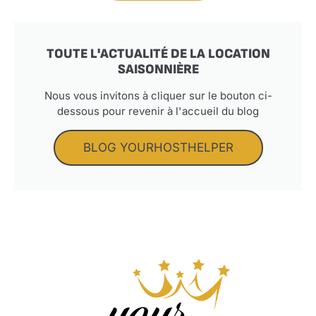
TOUTE L'ACTUALITÉ DE LA LOCATION
SAISONNIÈRE
Nous vous invitons à cliquer sur le bouton ci-
dessous pour revenir à l'accueil du blog
BLOG YOURHOSTHELPER