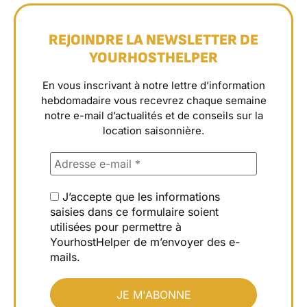
REJOINDRE LA NEWSLETTER DE
YOURHOSTHELPER
En vous inscrivant à notre lettre d’information
hebdomadaire vous recevrez chaque semaine
notre e-mail d’actualités et de conseils sur la
location saisonnière.
J’accepte que les informations
saisies dans ce formulaire soient
utilisées pour permettre à
YourhostHelper de m’envoyer des e-
mails.