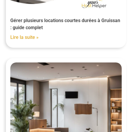
Gérer plusieurs locations courtes durées à Gruissan
: guide complet
Lire la suite »