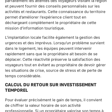
parfaitement les attentes des voyageurs visitant la région
et peuvent fournir des conseils personnalisés sur les
activités et restaurants. Cette connaissance du territoire
permet d’améliorer l’expérience client tout en
déchargeant complètement le propriétaire de cette
mission d’information touristique.
L’implantation locale facilite également la gestion des
urgences et des imprévus. Lorsqu’un problème survient
dans le logement, les équipes peuvent intervenir
rapidement sans que le propriétaire ait besoin de se
déplacer. Cette réactivité préserve la satisfaction des
voyageurs tout en évitant au propriétaire de devoir gérer
les situations de crise, source de stress et de perte de
temps considérable.
CALCUL DU RETOUR SUR INVESTISSEMENT
TEMPOREL
Pour évaluer précisément le gain de temps, il convient
de chiffrer la valeur horaire de son activité
professionnelle. Si un propriétaire valorise son temps à