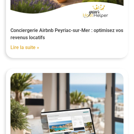
Conciergerie Airbnb Peyriac-sur-Mer : optimisez vos
revenus locatifs
Lire la suite »