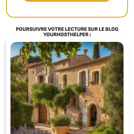
POURSUIVRE VOTRE LECTURE SUR LE BLOG
YOURHOSTHELPER :