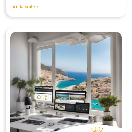
Lire la suite »