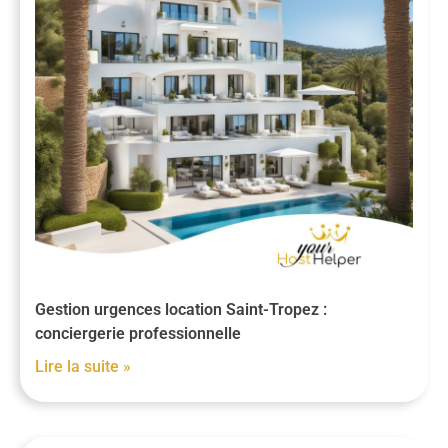
Gestion urgences location Saint-Tropez :
conciergerie professionnelle
Lire la suite »