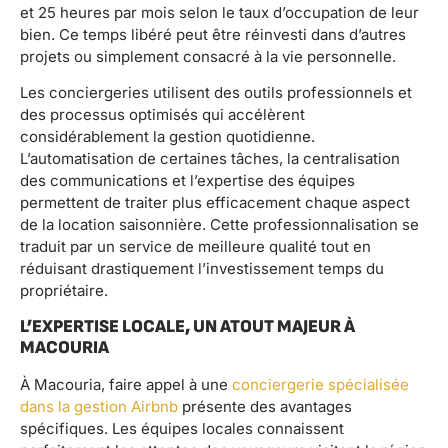
et 25 heures par mois selon le taux d’occupation de leur
bien. Ce temps libéré peut être réinvesti dans d’autres
projets ou simplement consacré à la vie personnelle.
Les conciergeries utilisent des outils professionnels et
des processus optimisés qui accélèrent
considérablement la gestion quotidienne.
L’automatisation de certaines tâches, la centralisation
des communications et l’expertise des équipes
permettent de traiter plus efficacement chaque aspect
de la location saisonnière. Cette professionnalisation se
traduit par un service de meilleure qualité tout en
réduisant drastiquement l’investissement temps du
propriétaire.
L’EXPERTISE LOCALE, UN ATOUT MAJEUR À
MACOURIA
À Macouria, faire appel à une
conciergerie spécialisée
dans la gestion Airbnb
présente des avantages
spécifiques. Les équipes locales connaissent