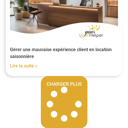
Gérer une mauvaise expérience client en location
saisonnière
Lire la suite »
CHARGER PLUS