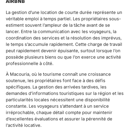
AIRBNB
La gestion d’une location de courte durée représente un
véritable emploi à temps partiel. Les propriétaires sous-
estiment souvent l’ampleur de la tâche avant de se
lancer. Entre la communication avec les voyageurs, la
coordination des services et la résolution des imprévus,
le temps s’accumule rapidement. Cette charge de travail
peut rapidement devenir épuisante, surtout lorsque l’on
possède plusieurs biens ou que l’on exerce une activité
professionnelle à côté.
À Macouria, où le tourisme connaît une croissance
soutenue, les propriétaires font face à des défis
spécifiques. La gestion des arrivées tardives, les
demandes d’informations touristiques sur la région et les
particularités locales nécessitent une disponibilité
constante. Les voyageurs s’attendant à un service
irréprochable, chaque détail compte pour maintenir
d’excellentes évaluations et assurer la pérennité de
l’activité locative.