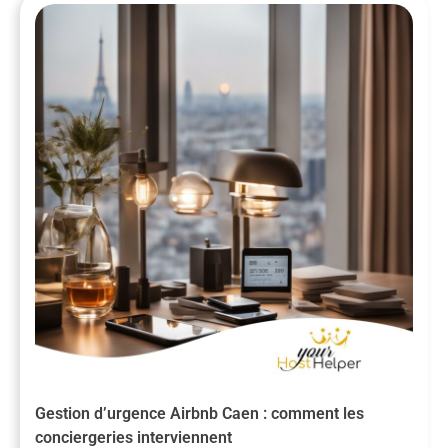
Gestion d’urgence Airbnb Caen : comment les
conciergeries interviennent