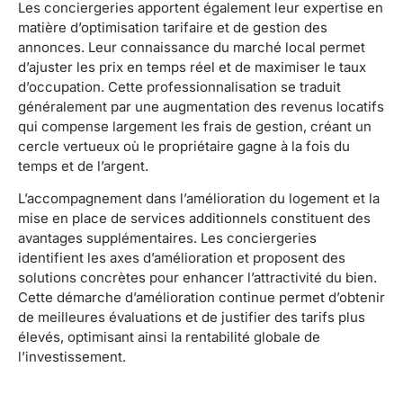
Les conciergeries apportent également leur expertise en
matière d’optimisation tarifaire et de gestion des
annonces. Leur connaissance du marché local permet
d’ajuster les prix en temps réel et de maximiser le taux
d’occupation. Cette professionnalisation se traduit
généralement par une augmentation des revenus locatifs
qui compense largement les frais de gestion, créant un
cercle vertueux où le propriétaire gagne à la fois du
temps et de l’argent.
L’accompagnement dans l’amélioration du logement et la
mise en place de services additionnels constituent des
avantages supplémentaires. Les conciergeries
identifient les axes d’amélioration et proposent des
solutions concrètes pour enhancer l’attractivité du bien.
Cette démarche d’amélioration continue permet d’obtenir
de meilleures évaluations et de justifier des tarifs plus
élevés, optimisant ainsi la rentabilité globale de
l’investissement.