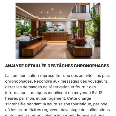
ANALYSE DÉTAILLÉE DES TÂCHES CHRONOPHAGES
La communication représente l’une des activités les plus
chronophages. Répondre aux messages des voyageurs,
gérer les demandes de réservation et fournir des
informations pratiques mobilisent en moyenne 8 à 12
heures par mois et par logement. Cette charge
s’intensifie pendant la haute saison touristique, période
où les propriétaires reçoivent davantage de sollicitations
et doivent traiter un volume important de réservations