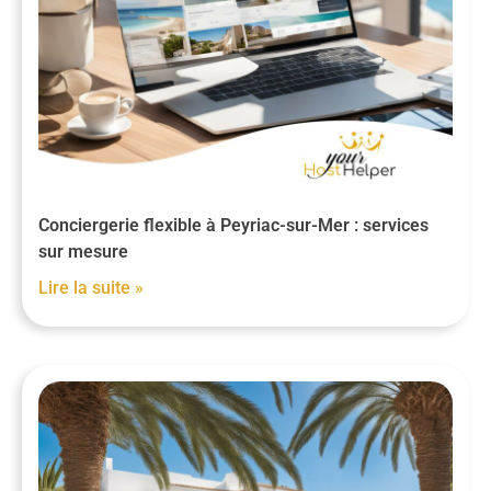
Conciergerie flexible à Peyriac-sur-Mer : services
sur mesure
Lire la suite »