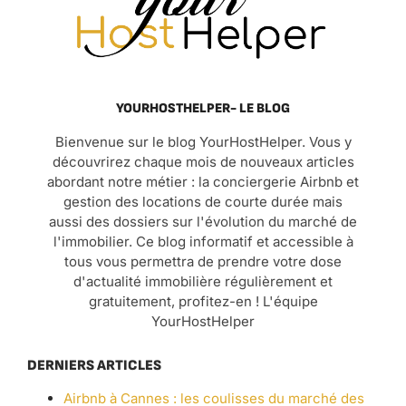
YOURHOSTHELPER- LE BLOG
Bienvenue sur le blog YourHostHelper. Vous y
découvrirez chaque mois de nouveaux articles
abordant notre métier : la conciergerie Airbnb et
gestion des locations de courte durée mais
aussi des dossiers sur l'évolution du marché de
l'immobilier. Ce blog informatif et accessible à
tous vous permettra de prendre votre dose
d'actualité immobilière régulièrement et
gratuitement, profitez-en ! L'équipe
YourHostHelper
DERNIERS ARTICLES
Airbnb à Cannes : les coulisses du marché des