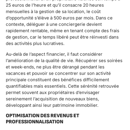
25 euros de l’heure et qu’il consacre 20 heures
mensuelles à la gestion de sa location, le coût
d’opportunité s’élève à 500 euros par mois. Dans ce
contexte, déléguer à une conciergerie devient
rapidement rentable, même en tenant compte des frais
de gestion, car le temps libéré peut être réinvesti dans
des activités plus lucratives.
Au-delà de l’aspect financier, il faut considérer
l’amélioration de la qualité de vie. Récupérer ses soirées
et week-ends, ne plus être dérangé pendant les
vacances et pouvoir se concentrer sur son activité
principale constituent des bénéfices difficilement
quantifiables mais essentiels. Cette sérénité retrouvée
permet souvent aux propriétaires d’envisager
sereinement l’acquisition de nouveaux biens,
développant ainsi leur patrimoine immobilier.
OPTIMISATION DES REVENUS ET
PROFESSIONNALISATION