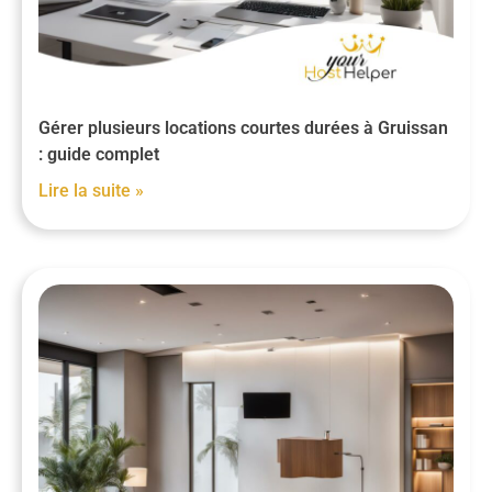
Gérer plusieurs locations courtes durées à Gruissan
: guide complet
Lire la suite »