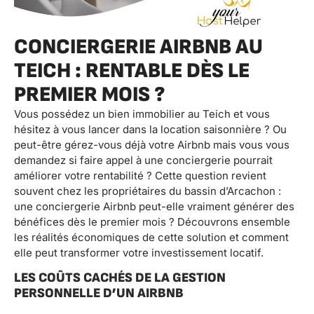
CONCIERGERIE AIRBNB AU
TEICH : RENTABLE DÈS LE
PREMIER MOIS ?
Vous possédez un bien immobilier au Teich et vous
hésitez à vous lancer dans la location saisonnière ? Ou
peut-être gérez-vous déjà votre Airbnb mais vous vous
demandez si faire appel à une conciergerie pourrait
améliorer votre rentabilité ? Cette question revient
souvent chez les propriétaires du bassin d’Arcachon :
une conciergerie Airbnb peut-elle vraiment générer des
bénéfices dès le premier mois ? Découvrons ensemble
les réalités économiques de cette solution et comment
elle peut transformer votre investissement locatif.
LES COÛTS CACHÉS DE LA GESTION
PERSONNELLE D’UN AIRBNB