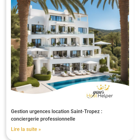
Gestion urgences location Saint-Tropez :
conciergerie professionnelle
Lire la suite »