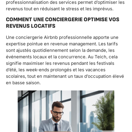
professionnalisation des services permet d’optimiser les
revenus tout en réduisant le stress et les imprévus.
COMMENT UNE CONCIERGERIE OPTIMISE VOS
REVENUS LOCATIFS
Une conciergerie Airbnb professionnelle apporte une
expertise pointue en revenue management. Les tarifs
sont ajustés quotidiennement selon la demande, les
événements locaux et la concurrence. Au Teich, cela
signifie maximiser les revenus pendant les festivals
d’été, les week-ends prolongés et les vacances
scolaires, tout en maintenant un taux d’occupation élevé
en basse saison.