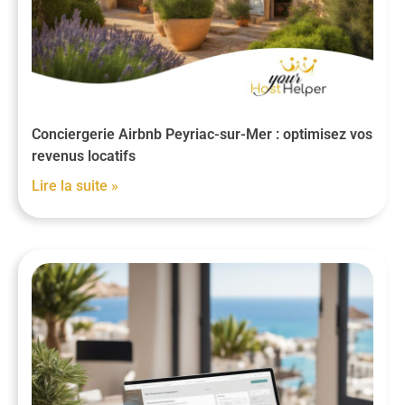
Conciergerie Airbnb Peyriac-sur-Mer : optimisez vos
revenus locatifs
Lire la suite »