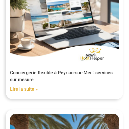
Conciergerie flexible à Peyriac-sur-Mer : services
sur mesure
Lire la suite »