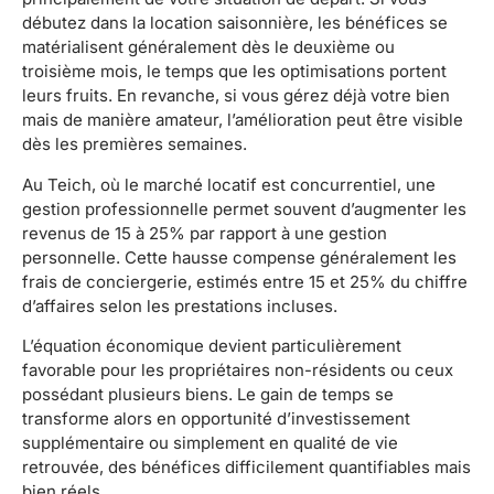
débutez dans la location saisonnière, les bénéfices se
matérialisent généralement dès le deuxième ou
troisième mois, le temps que les optimisations portent
leurs fruits. En revanche, si vous gérez déjà votre bien
mais de manière amateur, l’amélioration peut être visible
dès les premières semaines.
Au Teich, où le marché locatif est concurrentiel, une
gestion professionnelle permet souvent d’augmenter les
revenus de 15 à 25% par rapport à une gestion
personnelle. Cette hausse compense généralement les
frais de conciergerie, estimés entre 15 et 25% du chiffre
d’affaires selon les prestations incluses.
L’équation économique devient particulièrement
favorable pour les propriétaires non-résidents ou ceux
possédant plusieurs biens. Le gain de temps se
transforme alors en opportunité d’investissement
supplémentaire ou simplement en qualité de vie
retrouvée, des bénéfices difficilement quantifiables mais
bien réels.