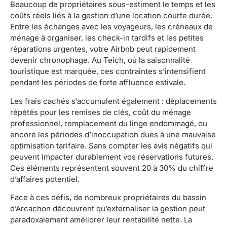
Beaucoup de propriétaires sous-estiment le temps et les
coûts réels liés à la gestion d’une location courte durée.
Entre les échanges avec les voyageurs, les créneaux de
ménage à organiser, les check-in tardifs et les petites
réparations urgentes, votre Airbnb peut rapidement
devenir chronophage. Au Teich, où la saisonnalité
touristique est marquée, ces contraintes s’intensifient
pendant les périodes de forte affluence estivale.
Les frais cachés s’accumulent également : déplacements
répétés pour les remises de clés, coût du ménage
professionnel, remplacement du linge endommagé, ou
encore les périodes d’inoccupation dues à une mauvaise
optimisation tarifaire. Sans compter les avis négatifs qui
peuvent impacter durablement vos réservations futures.
Ces éléments représentent souvent 20 à 30% du chiffre
d’affaires potentiel.
Face à ces défis, de nombreux propriétaires du bassin
d’Arcachon découvrent qu’externaliser la gestion peut
paradoxalement améliorer leur rentabilité nette. La