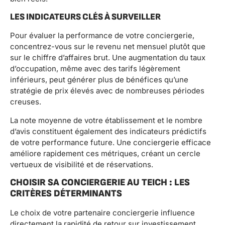
LES INDICATEURS CLÉS À SURVEILLER
Pour évaluer la performance de votre conciergerie,
concentrez-vous sur le revenu net mensuel plutôt que
sur le chiffre d’affaires brut. Une augmentation du taux
d’occupation, même avec des tarifs légèrement
inférieurs, peut générer plus de bénéfices qu’une
stratégie de prix élevés avec de nombreuses périodes
creuses.
La note moyenne de votre établissement et le nombre
d’avis constituent également des indicateurs prédictifs
de votre performance future. Une conciergerie efficace
améliore rapidement ces métriques, créant un cercle
vertueux de visibilité et de réservations.
CHOISIR SA CONCIERGERIE AU TEICH : LES
CRITÈRES DÉTERMINANTS
Le choix de votre partenaire conciergerie influence
directement la rapidité de retour sur investissement.