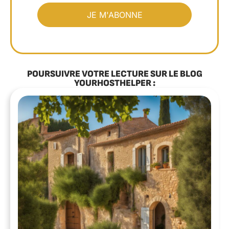
POURSUIVRE VOTRE LECTURE SUR LE BLOG
YOURHOSTHELPER :