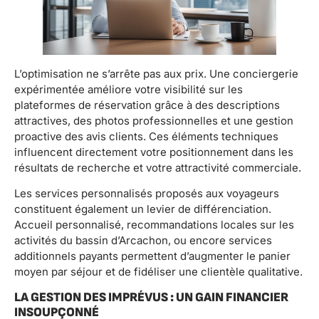
L’optimisation ne s’arrête pas aux prix. Une conciergerie
expérimentée améliore votre visibilité sur les
plateformes de réservation grâce à des descriptions
attractives, des photos professionnelles et une gestion
proactive des avis clients. Ces éléments techniques
influencent directement votre positionnement dans les
résultats de recherche et votre attractivité commerciale.
Les services personnalisés proposés aux voyageurs
constituent également un levier de différenciation.
Accueil personnalisé, recommandations locales sur les
activités du bassin d’Arcachon, ou encore services
additionnels payants permettent d’augmenter le panier
moyen par séjour et de fidéliser une clientèle qualitative.
LA GESTION DES IMPRÉVUS : UN GAIN FINANCIER
INSOUPÇONNÉ