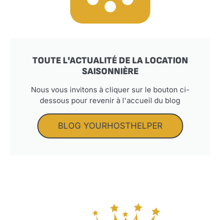
TOUTE L'ACTUALITÉ DE LA LOCATION
SAISONNIÈRE
Nous vous invitons à cliquer sur le bouton ci-
dessous pour revenir à l'accueil du blog
BLOG YOURHOSTHELPER