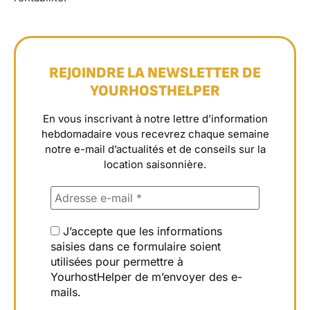
REJOINDRE LA NEWSLETTER DE
YOURHOSTHELPER
En vous inscrivant à notre lettre d’information
hebdomadaire vous recevrez chaque semaine
notre e-mail d’actualités et de conseils sur la
location saisonnière.
J’accepte que les informations
saisies dans ce formulaire soient
utilisées pour permettre à
YourhostHelper de m’envoyer des e-
mails.