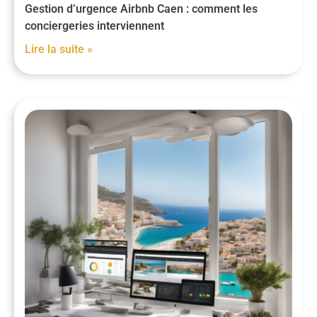
Gestion d’urgence Airbnb Caen : comment les
conciergeries interviennent
Lire la suite »