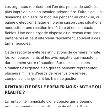
Les urgences représentent l’un des postes de coûts les
plus imprévisibles en location saisonnière. Fuite d’eau un
dimanche soir, serrure bloquée pendant un check-in, ou
panne d’électroménager en pleine saison : ces situations
nécessitent une réaction immédiate et des contacts
fiables. Une conciergerie dispose d’un réseau d’artisans
partenaires et peut intervenir rapidement, souvent à des
tarifs négociés.
Cette réactivité évite les annulations de dernière minute,
les remboursements et les avis négatifs qui impactent
durablement votre réputation. Sur une saison, ces
situations d’urgence bien gérées peuvent représenter
plusieurs milliers d’euros de revenus préservés,
compensant largement les frais de gestion.
RENTABILITÉ DÈS LE PREMIER MOIS : MYTHE OU
RÉALITÉ ?
La rentabilité immédiate d’une conciergerie dépend
principalement de votre situation de départ. Si vous