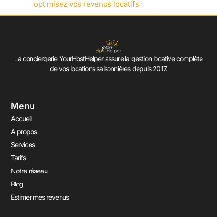
optimisez vos revenus locatifs
La conciergerie YourHostHelper assure la gestion locative complète
de vos locations saisonnières depuis 2017.
Menu
Accueil
A propos
Services
Tarifs
Notre réseau
Blog
Estimer mes revenus