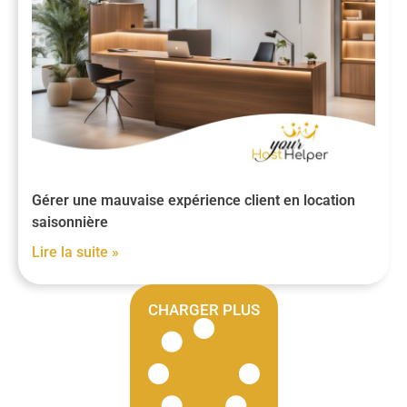
Gérer une mauvaise expérience client en location
saisonnière
Lire la suite »
CHARGER PLUS