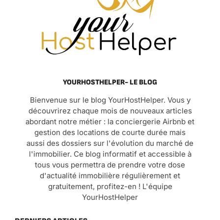
YOURHOSTHELPER- LE BLOG
Bienvenue sur le blog YourHostHelper. Vous y
découvrirez chaque mois de nouveaux articles
abordant notre métier : la conciergerie Airbnb et
gestion des locations de courte durée mais
aussi des dossiers sur l'évolution du marché de
l'immobilier. Ce blog informatif et accessible à
tous vous permettra de prendre votre dose
d'actualité immobilière régulièrement et
gratuitement, profitez-en ! L'équipe
YourHostHelper