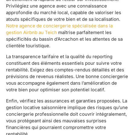
Privilégiez une agence avec une connaissance
approfondie du marché local, capable de valoriser les
atouts spécifiques de votre bien et de sa localisation.
Notre agence de conciergerie spécialisée dans la
gestion Airbnb au Teich
maîtrise parfaitement les
spécificités du bassin d’Arcachon et les attentes de sa
clientèle touristique.
La transparence tarifaire et la qualité du reporting
constituent des éléments essentiels pour suivre votre
rentabilité. Exigez des comptes-rendus détaillés et des
prévisions de revenus réalistes. Une bonne conciergerie
vous accompagne également dans l’amélioration de
votre bien pour optimiser son potentiel locatif.
Enfin, vérifiez les assurances et garanties proposées. La
gestion locative saisonnière implique des risques qu’une
conciergerie professionnelle doit couvrir intégralement,
vous protégeant ainsi des mauvaises surprises
financières qui pourraient compromettre votre
rentabilité.