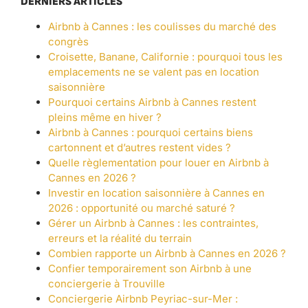
DERNIERS ARTICLES
Airbnb à Cannes : les coulisses du marché des
congrès
Croisette, Banane, Californie : pourquoi tous les
emplacements ne se valent pas en location
saisonnière
Pourquoi certains Airbnb à Cannes restent
pleins même en hiver ?
Airbnb à Cannes : pourquoi certains biens
cartonnent et d’autres restent vides ?
Quelle règlementation pour louer en Airbnb à
Cannes en 2026 ?
Investir en location saisonnière à Cannes en
2026 : opportunité ou marché saturé ?
Gérer un Airbnb à Cannes : les contraintes,
erreurs et la réalité du terrain
Combien rapporte un Airbnb à Cannes en 2026 ?
Confier temporairement son Airbnb à une
conciergerie à Trouville
Conciergerie Airbnb Peyriac-sur-Mer :