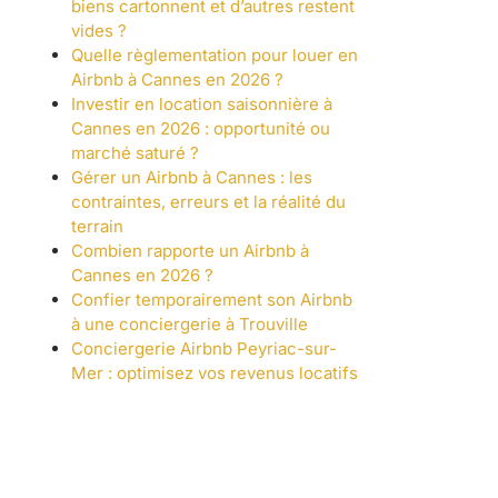
biens cartonnent et d’autres restent
vides ?
Quelle règlementation pour louer en
Airbnb à Cannes en 2026 ?
Investir en location saisonnière à
Cannes en 2026 : opportunité ou
marché saturé ?
Gérer un Airbnb à Cannes : les
contraintes, erreurs et la réalité du
terrain
Combien rapporte un Airbnb à
Cannes en 2026 ?
Confier temporairement son Airbnb
à une conciergerie à Trouville
Conciergerie Airbnb Peyriac-sur-
Mer : optimisez vos revenus locatifs