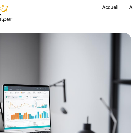
Accueil
A