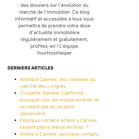
des dossiers sur l'évolution du
marché de l'immobilier. Ce blog
informatif et accessible à tous vous
permettra de prendre votre dose
d'actualité immobilière
régulièrement et gratuitement,
profitez-en ! L'équipe
YourHostHelper
DERNIERS ARTICLES
Airbnb à Cannes : les coulisses du
marché des congrès
Croisette, Banane, Californie :
pourquoi tous les emplacements ne
se valent pas en location
saisonnière
Pourquoi certains Airbnb à Cannes
restent pleins même en hiver ?
Airbnb à Cannes : pourquoi certains