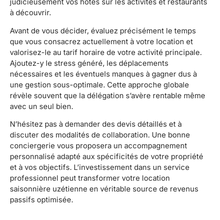
judicieusement vos hôtes sur les activités et restaurants
à découvrir.
Avant de vous décider, évaluez précisément le temps
que vous consacrez actuellement à votre location et
valorisez-le au tarif horaire de votre activité principale.
Ajoutez-y le stress généré, les déplacements
nécessaires et les éventuels manques à gagner dus à
une gestion sous-optimale. Cette approche globale
révèle souvent que la délégation s’avère rentable même
avec un seul bien.
N’hésitez pas à demander des devis détaillés et à
discuter des modalités de collaboration. Une bonne
conciergerie vous proposera un accompagnement
personnalisé adapté aux spécificités de votre propriété
et à vos objectifs. L’investissement dans un service
professionnel peut transformer votre location
saisonnière uzétienne en véritable source de revenus
passifs optimisée.