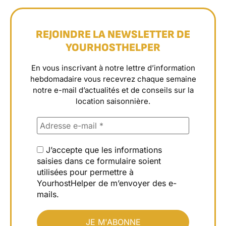
REJOINDRE LA NEWSLETTER DE
YOURHOSTHELPER
En vous inscrivant à notre lettre d’information
hebdomadaire vous recevrez chaque semaine
notre e-mail d’actualités et de conseils sur la
location saisonnière.
J’accepte que les informations
saisies dans ce formulaire soient
utilisées pour permettre à
YourhostHelper de m’envoyer des e-
mails.