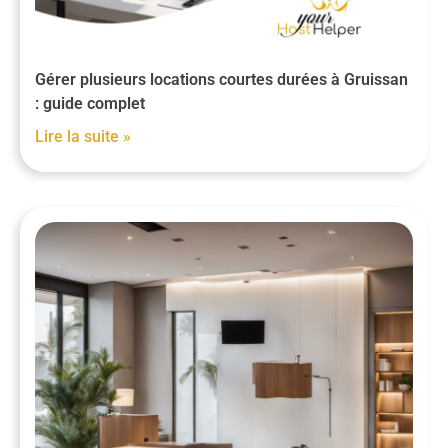
Gérer plusieurs locations courtes durées à Gruissan
: guide complet
Lire la suite »