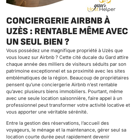
CONCIERGERIE AIRBNB À
UZÈS : RENTABLE MÊME AVEC
UN SEUL BIEN ?
Vous possédez une magnifique propriété à Uzès que
vous louez sur Airbnb ? Cette cité ducale du Gard attire
chaque année des milliers de visiteurs séduits par son
patrimoine exceptionnel et sa proximité avec les sites
emblématiques de la région. Beaucoup de propriétaires
pensent qu’une conciergerie Airbnb n’est rentable
qu’avec plusieurs biens immobiliers. Pourtant, même
avec une seule location saisonnière, faire appel à un
professionnel peut transformer votre activité locative et
vous apporter une véritable sérénité.
Entre la gestion des réservations, l’accueil des
voyageurs, le ménage et la maintenance, gérer seul sa
location courte durée peut rapidement devenir