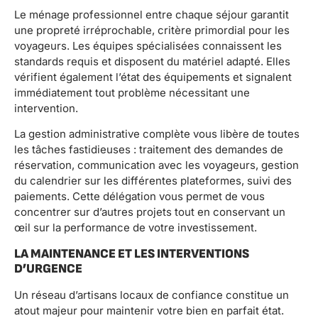
Le ménage professionnel entre chaque séjour garantit
une propreté irréprochable, critère primordial pour les
voyageurs. Les équipes spécialisées connaissent les
standards requis et disposent du matériel adapté. Elles
vérifient également l’état des équipements et signalent
immédiatement tout problème nécessitant une
intervention.
La gestion administrative complète vous libère de toutes
les tâches fastidieuses : traitement des demandes de
réservation, communication avec les voyageurs, gestion
du calendrier sur les différentes plateformes, suivi des
paiements. Cette délégation vous permet de vous
concentrer sur d’autres projets tout en conservant un
œil sur la performance de votre investissement.
LA MAINTENANCE ET LES INTERVENTIONS
D’URGENCE
Un réseau d’artisans locaux de confiance constitue un
atout majeur pour maintenir votre bien en parfait état.