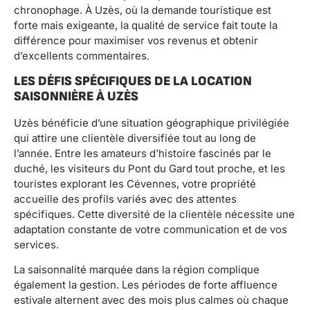
chronophage. À Uzès, où la demande touristique est
forte mais exigeante, la qualité de service fait toute la
différence pour maximiser vos revenus et obtenir
d’excellents commentaires.
LES DÉFIS SPÉCIFIQUES DE LA LOCATION
SAISONNIÈRE À UZÈS
Uzès bénéficie d’une situation géographique privilégiée
qui attire une clientèle diversifiée tout au long de
l’année. Entre les amateurs d’histoire fascinés par le
duché, les visiteurs du Pont du Gard tout proche, et les
touristes explorant les Cévennes, votre propriété
accueille des profils variés avec des attentes
spécifiques. Cette diversité de la clientèle nécessite une
adaptation constante de votre communication et de vos
services.
La saisonnalité marquée dans la région complique
également la gestion. Les périodes de forte affluence
estivale alternent avec des mois plus calmes où chaque