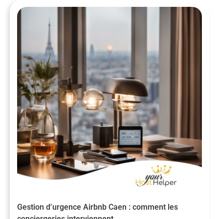
Gestion d’urgence Airbnb Caen : comment les
conciergeries interviennent