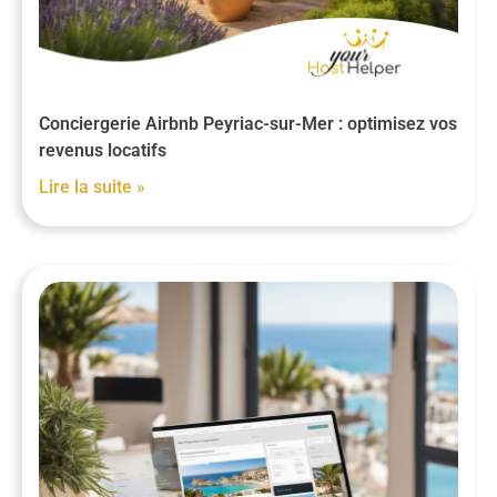
Conciergerie Airbnb Peyriac-sur-Mer : optimisez vos
revenus locatifs
Lire la suite »