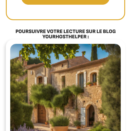
POURSUIVRE VOTRE LECTURE SUR LE BLOG
YOURHOSTHELPER :