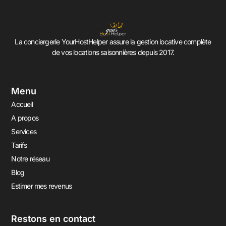
La conciergerie YourHostHelper assure la gestion locative complète
de vos locations saisonnières depuis 2017.
Menu
Accueil
A propos
Services
Tarifs
Notre réseau
Blog
Estimer mes revenus
Restons en contact