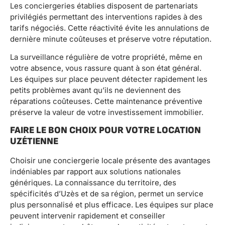
Les conciergeries établies disposent de partenariats
privilégiés permettant des interventions rapides à des
tarifs négociés. Cette réactivité évite les annulations de
dernière minute coûteuses et préserve votre réputation.
La surveillance régulière de votre propriété, même en
votre absence, vous rassure quant à son état général.
Les équipes sur place peuvent détecter rapidement les
petits problèmes avant qu’ils ne deviennent des
réparations coûteuses. Cette maintenance préventive
préserve la valeur de votre investissement immobilier.
FAIRE LE BON CHOIX POUR VOTRE LOCATION
UZÉTIENNE
Choisir une conciergerie locale présente des avantages
indéniables par rapport aux solutions nationales
génériques. La connaissance du territoire, des
spécificités d’Uzès et de sa région, permet un service
plus personnalisé et plus efficace. Les équipes sur place
peuvent intervenir rapidement et conseiller