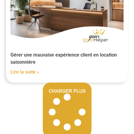
Gérer une mauvaise expérience client en location
saisonnière
Lire la suite »
CHARGER PLUS