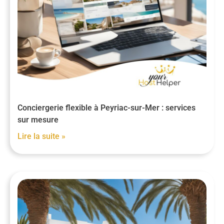
Conciergerie flexible à Peyriac-sur-Mer : services
sur mesure
Lire la suite »