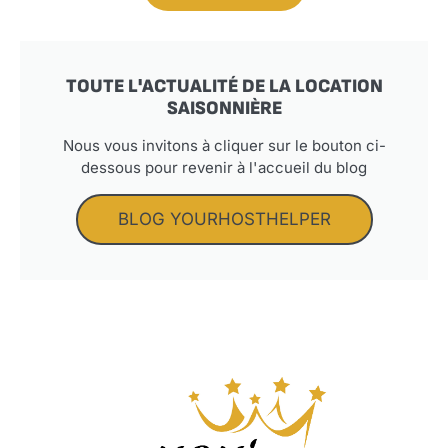
TOUTE L'ACTUALITÉ DE LA LOCATION
SAISONNIÈRE
Nous vous invitons à cliquer sur le bouton ci-
dessous pour revenir à l'accueil du blog
BLOG YOURHOSTHELPER