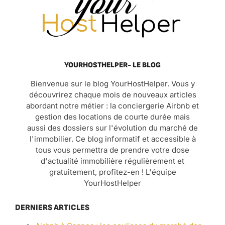
YOURHOSTHELPER- LE BLOG
Bienvenue sur le blog YourHostHelper. Vous y
découvrirez chaque mois de nouveaux articles
abordant notre métier : la conciergerie Airbnb et
gestion des locations de courte durée mais
aussi des dossiers sur l'évolution du marché de
l'immobilier. Ce blog informatif et accessible à
tous vous permettra de prendre votre dose
d'actualité immobilière régulièrement et
gratuitement, profitez-en ! L'équipe
YourHostHelper
DERNIERS ARTICLES