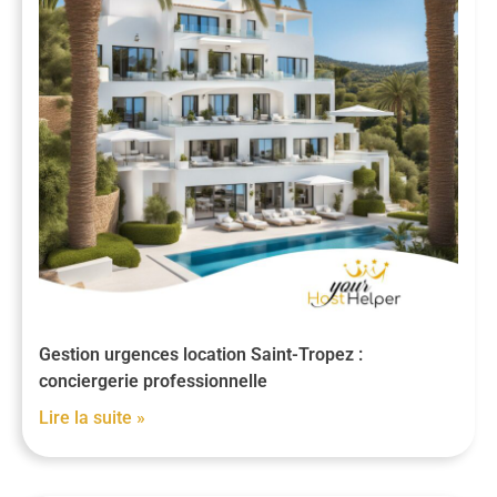
Gestion urgences location Saint-Tropez :
conciergerie professionnelle
Lire la suite »