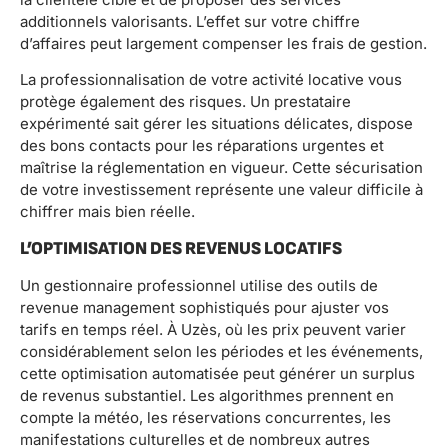
additionnels valorisants. L’effet sur votre chiffre
d’affaires peut largement compenser les frais de gestion.
La professionnalisation de votre activité locative vous
protège également des risques. Un prestataire
expérimenté sait gérer les situations délicates, dispose
des bons contacts pour les réparations urgentes et
maîtrise la réglementation en vigueur. Cette sécurisation
de votre investissement représente une valeur difficile à
chiffrer mais bien réelle.
L’OPTIMISATION DES REVENUS LOCATIFS
Un gestionnaire professionnel utilise des outils de
revenue management sophistiqués pour ajuster vos
tarifs en temps réel. À Uzès, où les prix peuvent varier
considérablement selon les périodes et les événements,
cette optimisation automatisée peut générer un surplus
de revenus substantiel. Les algorithmes prennent en
compte la météo, les réservations concurrentes, les
manifestations culturelles et de nombreux autres