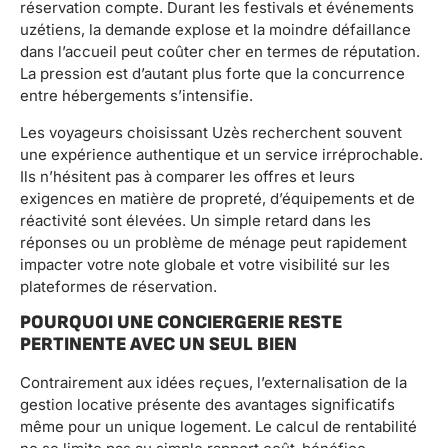
réservation compte. Durant les festivals et événements
uzétiens, la demande explose et la moindre défaillance
dans l’accueil peut coûter cher en termes de réputation.
La pression est d’autant plus forte que la concurrence
entre hébergements s’intensifie.
Les voyageurs choisissant Uzès recherchent souvent
une expérience authentique et un service irréprochable.
Ils n’hésitent pas à comparer les offres et leurs
exigences en matière de propreté, d’équipements et de
réactivité sont élevées. Un simple retard dans les
réponses ou un problème de ménage peut rapidement
impacter votre note globale et votre visibilité sur les
plateformes de réservation.
POURQUOI UNE CONCIERGERIE RESTE
PERTINENTE AVEC UN SEUL BIEN
Contrairement aux idées reçues, l’externalisation de la
gestion locative présente des avantages significatifs
même pour un unique logement. Le calcul de rentabilité