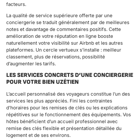
facteurs.
La qualité de service supérieure offerte par une
conciergerie se traduit généralement par de meilleures
notes et davantage de commentaires positifs. Cette
amélioration de votre réputation en ligne booste
naturellement votre visibilité sur Airbnb et les autres
plateformes. Un cercle vertueux s’installe : meilleur
classement, plus de réservations, possibilité
d’augmenter les tarifs.
LES SERVICES CONCRETS D’UNE CONCIERGERIE
POUR VOTRE BIEN UZÉTIEN
L’accueil personnalisé des voyageurs constitue l’un des
services les plus appréciés. Fini les contraintes
d’horaires pour les remises de clés ou les explications
répétitives sur le fonctionnement des équipements. Vos
hôtes bénéficient d’un accueil professionnel avec
remise des clés flexible et présentation détaillée du
logement et de ses environs.