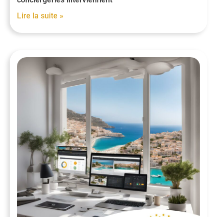
Lire la suite »